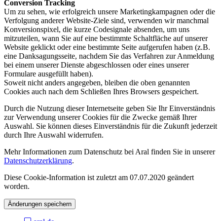
Conversion Tracking
Um zu sehen, wie erfolgreich unsere Marketingkampagnen oder die
Verfolgung anderer Website-Ziele sind, verwenden wir manchmal
Konversionspixel, die kurze Codesignale absenden, um uns
mitzuteilen, wann Sie auf eine bestimmte Schaltfläche auf unserer
Website geklickt oder eine bestimmte Seite aufgerufen haben (z.B.
eine Danksagungsseite, nachdem Sie das Verfahren zur Anmeldung
bei einem unserer Dienste abgeschlossen oder eines unserer
Formulare ausgefüllt haben).
Soweit nicht anders angegeben, bleiben die oben genannten
Cookies auch nach dem Schließen Ihres Browsers gespeichert.
Durch die Nutzung dieser Internetseite geben Sie Ihr Einverständnis
zur Verwendung unserer Cookies für die Zwecke gemäß Ihrer
Auswahl. Sie können dieses Einverständnis für die Zukunft jederzeit
durch Ihre Auswahl widerrufen.
Mehr Informationen zum Datenschutz bei Aral finden Sie in unserer
Datenschutzerklärung
.
Diese Cookie-Information ist zuletzt am 07.07.2020 geändert
worden.
Änderungen speichern