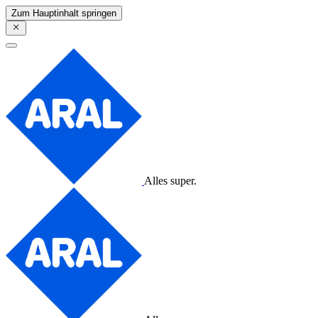
Zum Hauptinhalt springen
Alles super.