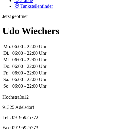
aral.de
Tankstellenfinder
Jetzt geöffnet
Udo Wiechers
Mo.
06:00 - 22:00 Uhr
Di.
06:00 - 22:00 Uhr
Mi.
06:00 - 22:00 Uhr
Do.
06:00 - 22:00 Uhr
Fr.
06:00 - 22:00 Uhr
Sa.
06:00 - 22:00 Uhr
So.
06:00 - 22:00 Uhr
Hochstraße12
91325 Adelsdorf
Tel.: 09195925772
Fax: 09195925773