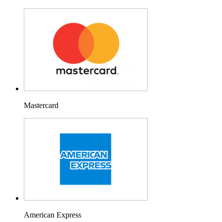
Mastercard
American Express