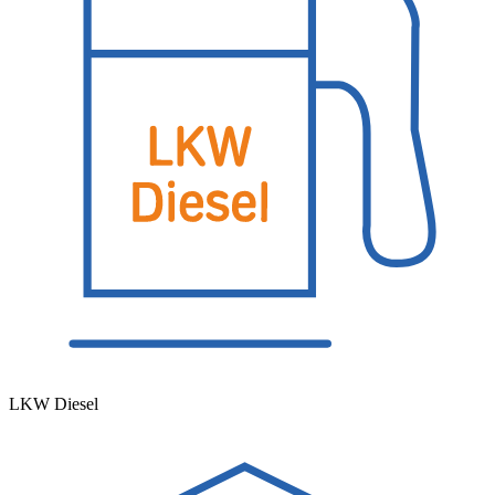
LKW Diesel