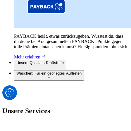
PAYBACK heißt, etwas zurückzugeben. Wusstest du, dass
du deine bei Aral gesammelten PAYBACK °Punkte gegen
tolle Prämien eintauschen kannst? Fleißig °punkten lohnt sich!
Mehr erfahren
Unsere Qualitäts-Kraftstoffe
Waschen: Für ein gepflegtes Auftreten
Unsere Services