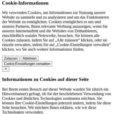
Cookie-Informationen
Wir verwenden Cookies, um Informationen zur Nutzung unserer
Website zu sammeln und zu analysieren und um das Funktionieren
der Website zu ermöglichen. Cookies ermöglichen es uns und
unseren Partnern, Ihnen relevante Werbung anzuzeigen, wenn Sie
unseren Internetauftritt und die Websites von Drittanbietern,
einschließlich sozialer Netzwerke, besuchen. Sie können alle
Cookies zulassen, indem Sie auf „Alle zulassen“ klicken, oder sie
einzeln verwalten, indem Sie auf „Cookie-Einstellungen verwalten“
klicken, wo Sie auch weitere Informationen finden.
Zulassen
Ablehnen
Cookie-Einstellungen verwalten
Informationen zu Cookies auf dieser Seite
Bei Ihrem ersten Besuch auf dieser Website wurden Sie (durch ein
Hinweisbanner) gefragt, ob Sie der beschriebenen Verwendung von
Cookies und ähnlichen Technologien zustimmen möchten. Sie
können Ihre Cookie-Einstellungen jederzeit ändern, indem Sie diese
Seite besuchen. Wir möchten Ihnen erklären, wie wir diese
Technologien verwenden.