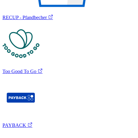
RECUP - Pfandbecher
Too Good To Go
PAYBACK