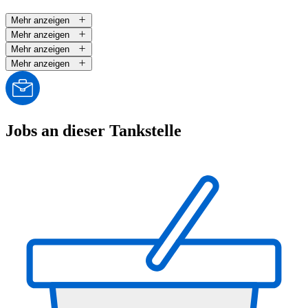
Mehr anzeigen
Mehr anzeigen
Mehr anzeigen
Mehr anzeigen
Jobs an dieser Tankstelle