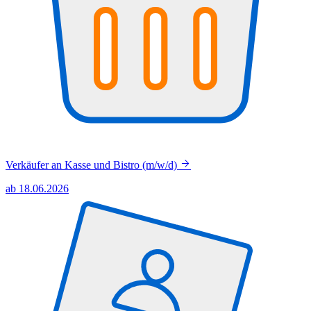
Verkäufer an Kasse und Bistro (m/w/d)
ab 18.06.2026