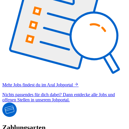
Mehr Jobs findest du im Aral Jobportal
Nichts passendes für dich dabei? Dann entdecke alle Jobs und
offenen Stellen in unserem Jobportal.
Zahlungsarten