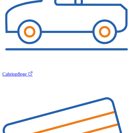
Cabriopflege