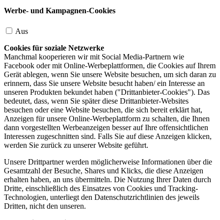
Werbe- und Kampagnen-Cookies
Aus
Cookies für soziale Netzwerke
Manchmal kooperieren wir mit Social Media-Partnern wie
Facebook oder mit Online-Werbeplattformen, die Cookies auf Ihrem
Gerät ablegen, wenn Sie unsere Website besuchen, um sich daran zu
erinnern, dass Sie unsere Website besucht haben/ ein Interesse an
unseren Produkten bekundet haben ("Drittanbieter-Cookies"). Das
bedeutet, dass, wenn Sie später diese Drittanbieter-Websites
besuchen oder eine Website besuchen, die sich bereit erklärt hat,
Anzeigen für unsere Online-Werbeplattform zu schalten, die Ihnen
dann vorgestellten Werbeanzeigen besser auf Ihre offensichtlichen
Interessen zugeschnitten sind. Falls Sie auf diese Anzeigen klicken,
werden Sie zurück zu unserer Website geführt.
Unsere Drittpartner werden möglicherweise Informationen über die
Gesamtzahl der Besuche, Shares und Klicks, die diese Anzeigen
erhalten haben, an uns übermitteln. Die Nutzung Ihrer Daten durch
Dritte, einschließlich des Einsatzes von Cookies und Tracking-
Technologien, unterliegt den Datenschutzrichtlinien des jeweils
Dritten, nicht den unseren.