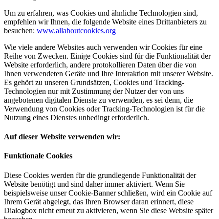
Um zu erfahren, was Cookies und ähnliche Technologien sind,
empfehlen wir Ihnen, die folgende Website eines Drittanbieters zu
besuchen:
www.allaboutcookies.org
Wie viele andere Websites auch verwenden wir Cookies für eine
Reihe von Zwecken. Einige Cookies sind für die Funktionalität der
Website erforderlich, andere protokollieren Daten über die von
Ihnen verwendeten Geräte und Ihre Interaktion mit unserer Website.
Es gehört zu unseren Grundsätzen, Cookies und Tracking-
Technologien nur mit Zustimmung der Nutzer der von uns
angebotenen digitalen Dienste zu verwenden, es sei denn, die
Verwendung von Cookies oder Tracking-Technologien ist für die
Nutzung eines Dienstes unbedingt erforderlich.
Auf dieser Website verwenden wir:
Funktionale Cookies
Diese Cookies werden für die grundlegende Funktionalität der
Website benötigt und sind daher immer aktiviert. Wenn Sie
beispielsweise unser Cookie-Banner schließen, wird ein Cookie auf
Ihrem Gerät abgelegt, das Ihren Browser daran erinnert, diese
Dialogbox nicht erneut zu aktivieren, wenn Sie diese Website später