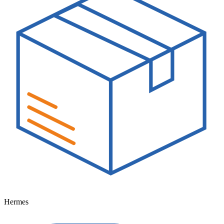
Hermes