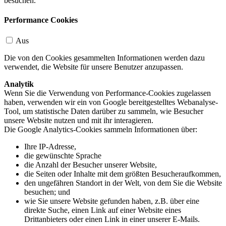
besuchen.
Performance Cookies
Aus
Die von den Cookies gesammelten Informationen werden dazu
verwendet, die Website für unsere Benutzer anzupassen.
Analytik
Wenn Sie die Verwendung von Performance-Cookies zugelassen
haben, verwenden wir ein von Google bereitgestelltes Webanalyse-
Tool, um statistische Daten darüber zu sammeln, wie Besucher
unsere Website nutzen und mit ihr interagieren.
Die Google Analytics-Cookies sammeln Informationen über:
Ihre IP-Adresse,
die gewünschte Sprache
die Anzahl der Besucher unserer Website,
die Seiten oder Inhalte mit dem größten Besucheraufkommen,
den ungefähren Standort in der Welt, von dem Sie die Website
besuchen; und
wie Sie unsere Website gefunden haben, z.B. über eine
direkte Suche, einen Link auf einer Website eines
Drittanbieters oder einen Link in einer unserer E-Mails.