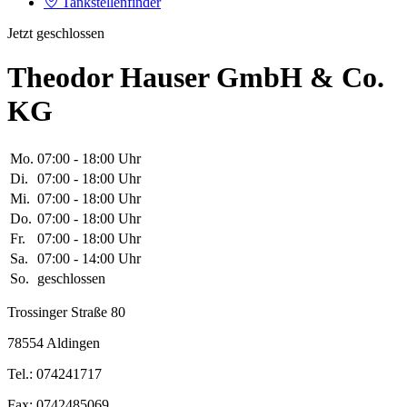
Tankstellenfinder
Jetzt geschlossen
Theodor Hauser GmbH & Co.
KG
Mo.
07:00 - 18:00 Uhr
Di.
07:00 - 18:00 Uhr
Mi.
07:00 - 18:00 Uhr
Do.
07:00 - 18:00 Uhr
Fr.
07:00 - 18:00 Uhr
Sa.
07:00 - 14:00 Uhr
So.
geschlossen
Trossinger Straße 80
78554 Aldingen
Tel.: 074241717
Fax: 0742485069