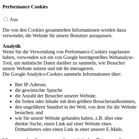
Performance Cookies
Aus
Die von den Cookies gesammelten Informationen werden dazu
verwendet, die Website für unsere Benutzer anzupassen.
Analytik
Wenn Sie die Verwendung von Performance-Cookies zugelassen
haben, verwenden wir ein von Google bereitgestelltes Webanalyse-
Tool, um statistische Daten darüber zu sammeln, wie Besucher
unsere Website nutzen und mit ihr interagieren.
Die Google Analytics-Cookies sammeln Informationen über:
Ihre IP-Adresse,
die gewünschte Sprache
die Anzahl der Besucher unserer Website,
die Seiten oder Inhalte mit dem größten Besucheraufkommen,
den ungefähren Standort in der Welt, von dem Sie die Website
besuchen; und
wie Sie unsere Website gefunden haben, z.B. über eine
direkte Suche, einen Link auf einer Website eines
Drittanbieters oder einen Link in einer unserer E-Mails.