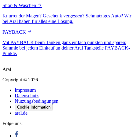
Shop & Waschen
Knurrender Magen? Geschenk vergessen? Schmutziges Auto? Wir
bei Aral haben für alles eine Lösung.
PAYBACK
Mit PAYBACK beim Tanken ganz einfach punkten und sparen:
Sammle bei jedem Einkauf an deiner Aral Tankstelle PAYBACK-
Punkte.
Aral
Copyright © 2026
Impressum
Datenschutz
Nutzungsbedingungen
Cookie Information
aral.de
Folge uns: