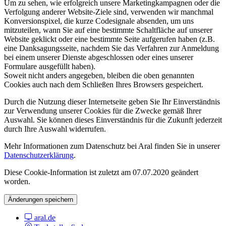
Um zu sehen, wie erfolgreich unsere Marketingkampagnen oder die
Verfolgung anderer Website-Ziele sind, verwenden wir manchmal
Konversionspixel, die kurze Codesignale absenden, um uns
mitzuteilen, wann Sie auf eine bestimmte Schaltfläche auf unserer
Website geklickt oder eine bestimmte Seite aufgerufen haben (z.B.
eine Danksagungsseite, nachdem Sie das Verfahren zur Anmeldung
bei einem unserer Dienste abgeschlossen oder eines unserer
Formulare ausgefüllt haben).
Soweit nicht anders angegeben, bleiben die oben genannten
Cookies auch nach dem Schließen Ihres Browsers gespeichert.
Durch die Nutzung dieser Internetseite geben Sie Ihr Einverständnis
zur Verwendung unserer Cookies für die Zwecke gemäß Ihrer
Auswahl. Sie können dieses Einverständnis für die Zukunft jederzeit
durch Ihre Auswahl widerrufen.
Mehr Informationen zum Datenschutz bei Aral finden Sie in unserer
Datenschutzerklärung
.
Diese Cookie-Information ist zuletzt am 07.07.2020 geändert
worden.
Änderungen speichern
aral.de