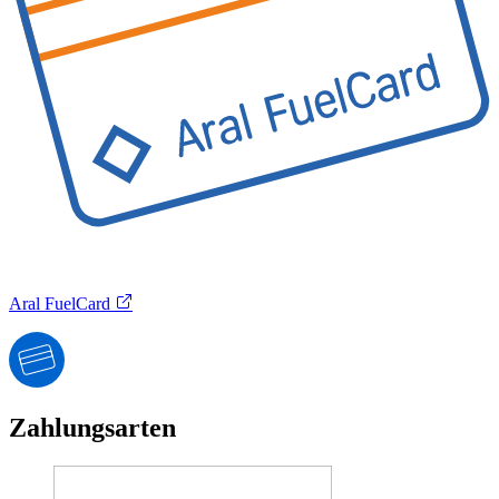
Aral FuelCard
Zahlungsarten