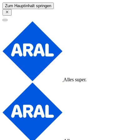
Zum Hauptinhalt springen
Alles super.