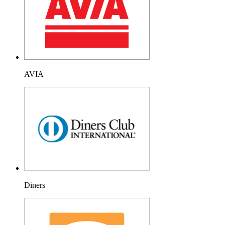
AVIA
Diners