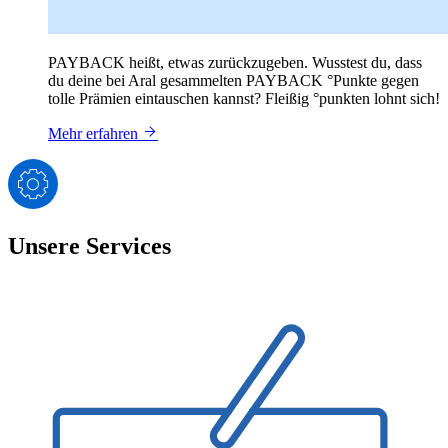
PAYBACK heißt, etwas zurückzugeben. Wusstest du, dass
du deine bei Aral gesammelten PAYBACK °Punkte gegen
tolle Prämien eintauschen kannst? Fleißig °punkten lohnt sich!
Mehr erfahren
Unsere Services