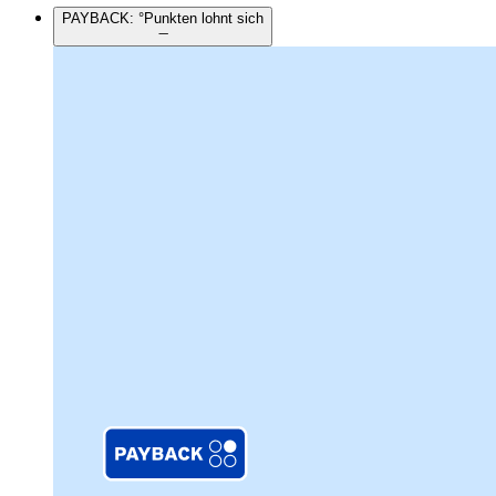
PAYBACK: °Punkten lohnt sich