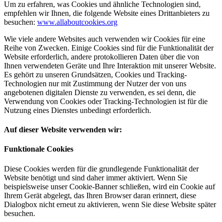
Um zu erfahren, was Cookies und ähnliche Technologien sind,
empfehlen wir Ihnen, die folgende Website eines Drittanbieters zu
besuchen:
www.allaboutcookies.org
Wie viele andere Websites auch verwenden wir Cookies für eine
Reihe von Zwecken. Einige Cookies sind für die Funktionalität der
Website erforderlich, andere protokollieren Daten über die von
Ihnen verwendeten Geräte und Ihre Interaktion mit unserer Website.
Es gehört zu unseren Grundsätzen, Cookies und Tracking-
Technologien nur mit Zustimmung der Nutzer der von uns
angebotenen digitalen Dienste zu verwenden, es sei denn, die
Verwendung von Cookies oder Tracking-Technologien ist für die
Nutzung eines Dienstes unbedingt erforderlich.
Auf dieser Website verwenden wir:
Funktionale Cookies
Diese Cookies werden für die grundlegende Funktionalität der
Website benötigt und sind daher immer aktiviert. Wenn Sie
beispielsweise unser Cookie-Banner schließen, wird ein Cookie auf
Ihrem Gerät abgelegt, das Ihren Browser daran erinnert, diese
Dialogbox nicht erneut zu aktivieren, wenn Sie diese Website später
besuchen.