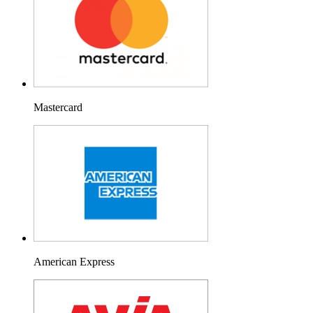
Mastercard
American Express