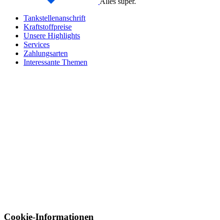
Alles super.
Tankstellenanschrift
Kraftstoffpreise
Unsere Highlights
Services
Zahlungsarten
Interessante Themen
Cookie-Informationen