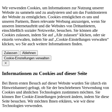
Wir verwenden Cookies, um Informationen zur Nutzung unserer
Website zu sammeln und zu analysieren und um das Funktionieren
der Website zu ermöglichen. Cookies ermöglichen es uns und
unseren Partnern, Ihnen relevante Werbung anzuzeigen, wenn Sie
unseren Internetauftritt und die Websites von Drittanbietern,
einschließlich sozialer Netzwerke, besuchen. Sie können alle
Cookies zulassen, indem Sie auf „Alle zulassen“ klicken, oder sie
einzeln verwalten, indem Sie auf „Cookie-Einstellungen verwalten“
klicken, wo Sie auch weitere Informationen finden.
Zulassen
Ablehnen
Cookie-Einstellungen verwalten
Informationen zu Cookies auf dieser Seite
Bei Ihrem ersten Besuch auf dieser Website wurden Sie (durch ein
Hinweisbanner) gefragt, ob Sie der beschriebenen Verwendung von
Cookies und ähnlichen Technologien zustimmen möchten. Sie
können Ihre Cookie-Einstellungen jederzeit ändern, indem Sie diese
Seite besuchen. Wir möchten Ihnen erklären, wie wir diese
Technologien verwenden.