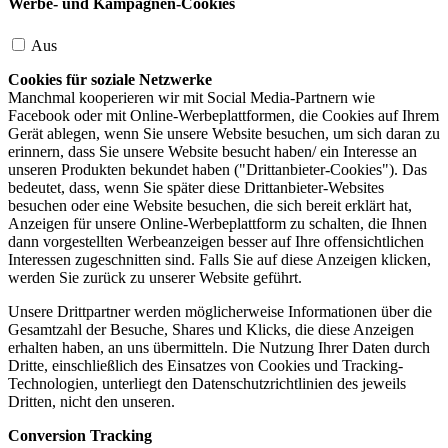
Werbe- und Kampagnen-Cookies
Aus
Cookies für soziale Netzwerke
Manchmal kooperieren wir mit Social Media-Partnern wie
Facebook oder mit Online-Werbeplattformen, die Cookies auf Ihrem
Gerät ablegen, wenn Sie unsere Website besuchen, um sich daran zu
erinnern, dass Sie unsere Website besucht haben/ ein Interesse an
unseren Produkten bekundet haben ("Drittanbieter-Cookies"). Das
bedeutet, dass, wenn Sie später diese Drittanbieter-Websites
besuchen oder eine Website besuchen, die sich bereit erklärt hat,
Anzeigen für unsere Online-Werbeplattform zu schalten, die Ihnen
dann vorgestellten Werbeanzeigen besser auf Ihre offensichtlichen
Interessen zugeschnitten sind. Falls Sie auf diese Anzeigen klicken,
werden Sie zurück zu unserer Website geführt.
Unsere Drittpartner werden möglicherweise Informationen über die
Gesamtzahl der Besuche, Shares und Klicks, die diese Anzeigen
erhalten haben, an uns übermitteln. Die Nutzung Ihrer Daten durch
Dritte, einschließlich des Einsatzes von Cookies und Tracking-
Technologien, unterliegt den Datenschutzrichtlinien des jeweils
Dritten, nicht den unseren.
Conversion Tracking