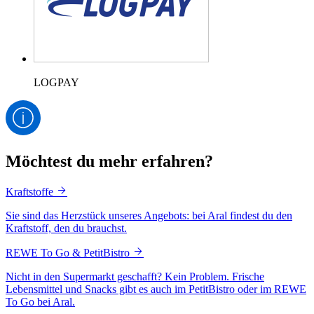
LOGPAY
Möchtest du mehr erfahren?
Kraftstoffe
Sie sind das Herzstück unseres Angebots: bei Aral findest du den
Kraftstoff, den du brauchst.
REWE To Go & PetitBistro
Nicht in den Supermarkt geschafft? Kein Problem. Frische
Lebensmittel und Snacks gibt es auch im PetitBistro oder im REWE
To Go bei Aral.