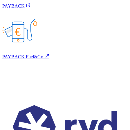
PAYBACK
€
PAYBACK Fuel&Go