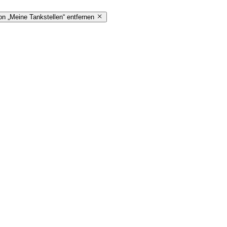
on „Meine Tankstellen“ entfernen