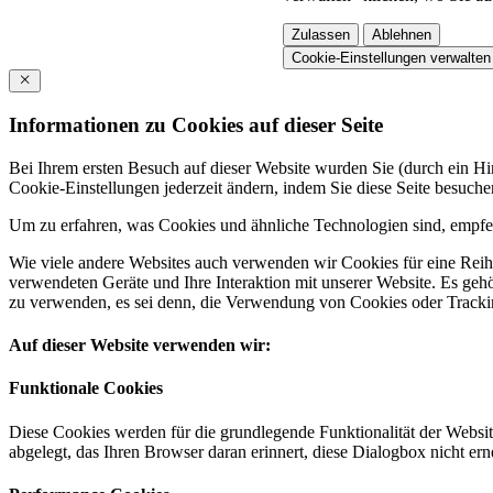
Zulassen
Ablehnen
Cookie-Einstellungen verwalten
Informationen zu Cookies auf dieser Seite
Bei Ihrem ersten Besuch auf dieser Website wurden Sie (durch ein 
Cookie-Einstellungen jederzeit ändern, indem Sie diese Seite besuch
Um zu erfahren, was Cookies und ähnliche Technologien sind, empfeh
Wie viele andere Websites auch verwenden wir Cookies für eine Reihe
verwendeten Geräte und Ihre Interaktion mit unserer Website. Es ge
zu verwenden, es sei denn, die Verwendung von Cookies oder Tracking
Auf dieser Website verwenden wir:
Funktionale Cookies
Diese Cookies werden für die grundlegende Funktionalität der Websit
abgelegt, das Ihren Browser daran erinnert, diese Dialogbox nicht ern