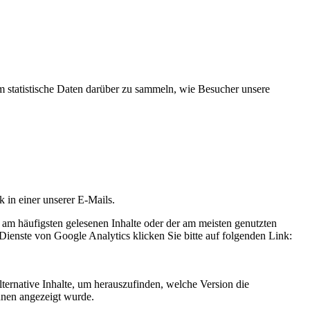
statistische Daten darüber zu sammeln, wie Besucher unsere
k in einer unserer E-Mails.
 am häufigsten gelesenen Inhalte oder der am meisten genutzten
Dienste von Google Analytics klicken Sie bitte auf folgenden Link:
ternative Inhalte, um herauszufinden, welche Version die
hnen angezeigt wurde.