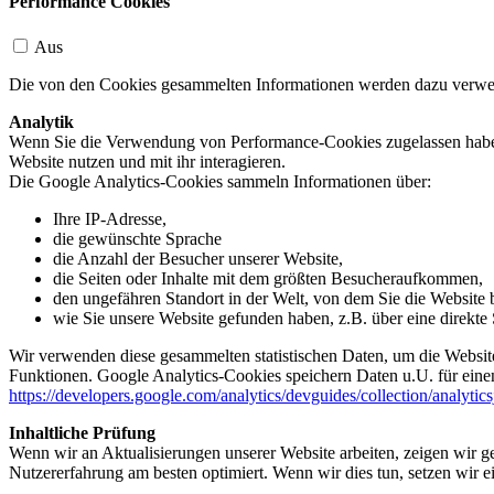
Performance Cookies
Aus
Die von den Cookies gesammelten Informationen werden dazu verwend
Analytik
Wenn Sie die Verwendung von Performance-Cookies zugelassen haben,
Website nutzen und mit ihr interagieren.
Die Google Analytics-Cookies sammeln Informationen über:
Ihre IP-Adresse,
die gewünschte Sprache
die Anzahl der Besucher unserer Website,
die Seiten oder Inhalte mit dem größten Besucheraufkommen,
den ungefähren Standort in der Welt, von dem Sie die Website
wie Sie unsere Website gefunden haben, z.B. über eine direkte S
Wir verwenden diese gesammelten statistischen Daten, um die Website
Funktionen. Google Analytics-Cookies speichern Daten u.U. für einen
https://developers.google.com/analytics/devguides/collection/analytic
Inhaltliche Prüfung
Wenn wir an Aktualisierungen unserer Website arbeiten, zeigen wir ge
Nutzererfahrung am besten optimiert. Wenn wir dies tun, setzen wir 