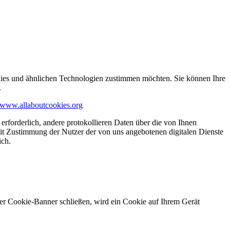
kies und ähnlichen Technologien zustimmen möchten. Sie können Ihre
.
www.allaboutcookies.org
erforderlich, andere protokollieren Daten über die von Ihnen
it Zustimmung der Nutzer der von uns angebotenen digitalen Dienste
ich.
ser Cookie-Banner schließen, wird ein Cookie auf Ihrem Gerät