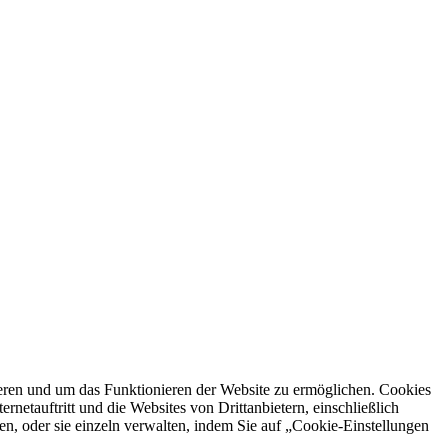
ren und um das Funktionieren der Website zu ermöglichen. Cookies
netauftritt und die Websites von Drittanbietern, einschließlich
en, oder sie einzeln verwalten, indem Sie auf „Cookie-Einstellungen