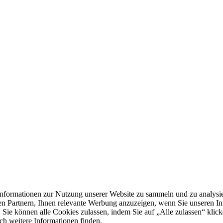
formationen zur Nutzung unserer Website zu sammeln und zu analysie
n Partnern, Ihnen relevante Werbung anzuzeigen, wenn Sie unseren Inter
 Sie können alle Cookies zulassen, indem Sie auf „Alle zulassen“ klick
ch weitere Informationen finden.