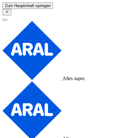
Zum Hauptinhalt springen
Alles super.