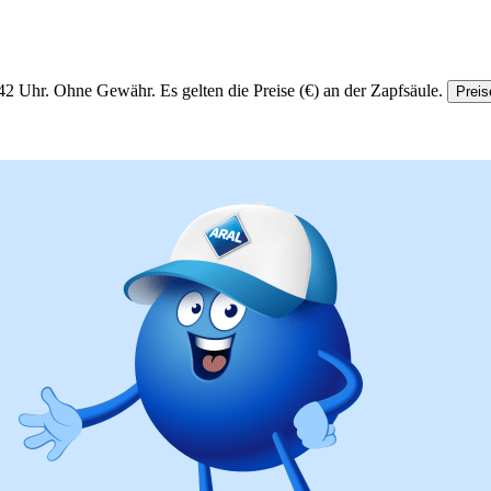
42 Uhr.
Ohne Gewähr. Es gelten die Preise (€) an der Zapfsäule.
Preis