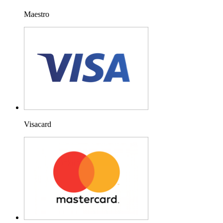
Maestro
Visacard