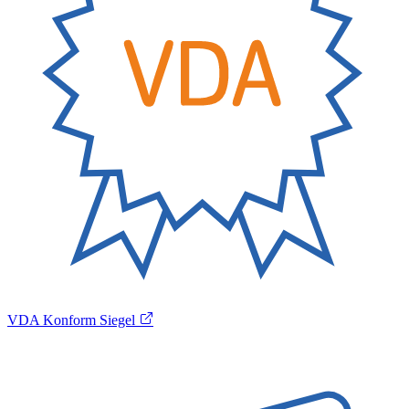
VDA Konform Siegel