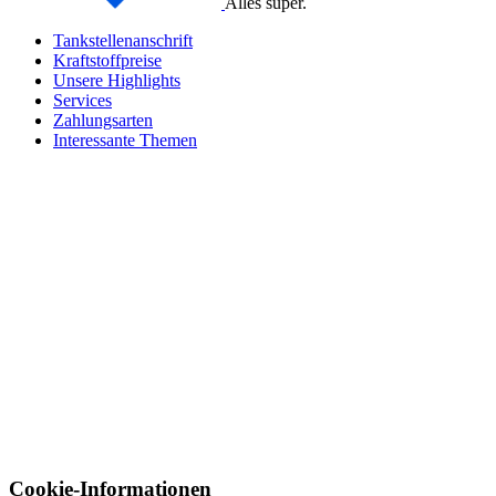
Alles super.
Tankstellenanschrift
Kraftstoffpreise
Unsere Highlights
Services
Zahlungsarten
Interessante Themen
Cookie-Informationen