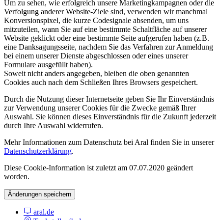
Um zu sehen, wie erfolgreich unsere Marketingkampagnen oder die
Verfolgung anderer Website-Ziele sind, verwenden wir manchmal
Konversionspixel, die kurze Codesignale absenden, um uns
mitzuteilen, wann Sie auf eine bestimmte Schaltfläche auf unserer
Website geklickt oder eine bestimmte Seite aufgerufen haben (z.B.
eine Danksagungsseite, nachdem Sie das Verfahren zur Anmeldung
bei einem unserer Dienste abgeschlossen oder eines unserer
Formulare ausgefüllt haben).
Soweit nicht anders angegeben, bleiben die oben genannten
Cookies auch nach dem Schließen Ihres Browsers gespeichert.
Durch die Nutzung dieser Internetseite geben Sie Ihr Einverständnis
zur Verwendung unserer Cookies für die Zwecke gemäß Ihrer
Auswahl. Sie können dieses Einverständnis für die Zukunft jederzeit
durch Ihre Auswahl widerrufen.
Mehr Informationen zum Datenschutz bei Aral finden Sie in unserer
Datenschutzerklärung
.
Diese Cookie-Information ist zuletzt am 07.07.2020 geändert
worden.
Änderungen speichern
aral.de