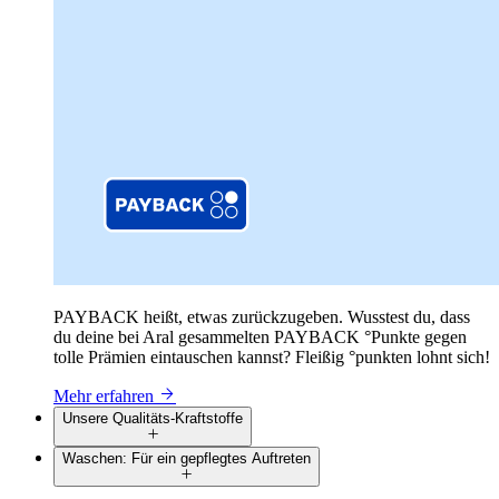
PAYBACK heißt, etwas zurückzugeben. Wusstest du, dass
du deine bei Aral gesammelten PAYBACK °Punkte gegen
tolle Prämien eintauschen kannst? Fleißig °punkten lohnt sich!
Mehr erfahren
Unsere Qualitäts-Kraftstoffe
Waschen: Für ein gepflegtes Auftreten