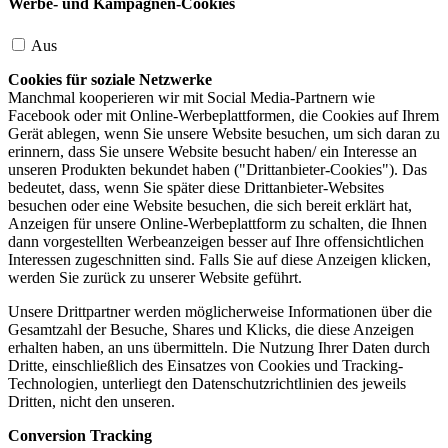
Werbe- und Kampagnen-Cookies
Aus
Cookies für soziale Netzwerke
Manchmal kooperieren wir mit Social Media-Partnern wie
Facebook oder mit Online-Werbeplattformen, die Cookies auf Ihrem
Gerät ablegen, wenn Sie unsere Website besuchen, um sich daran zu
erinnern, dass Sie unsere Website besucht haben/ ein Interesse an
unseren Produkten bekundet haben ("Drittanbieter-Cookies"). Das
bedeutet, dass, wenn Sie später diese Drittanbieter-Websites
besuchen oder eine Website besuchen, die sich bereit erklärt hat,
Anzeigen für unsere Online-Werbeplattform zu schalten, die Ihnen
dann vorgestellten Werbeanzeigen besser auf Ihre offensichtlichen
Interessen zugeschnitten sind. Falls Sie auf diese Anzeigen klicken,
werden Sie zurück zu unserer Website geführt.
Unsere Drittpartner werden möglicherweise Informationen über die
Gesamtzahl der Besuche, Shares und Klicks, die diese Anzeigen
erhalten haben, an uns übermitteln. Die Nutzung Ihrer Daten durch
Dritte, einschließlich des Einsatzes von Cookies und Tracking-
Technologien, unterliegt den Datenschutzrichtlinien des jeweils
Dritten, nicht den unseren.
Conversion Tracking