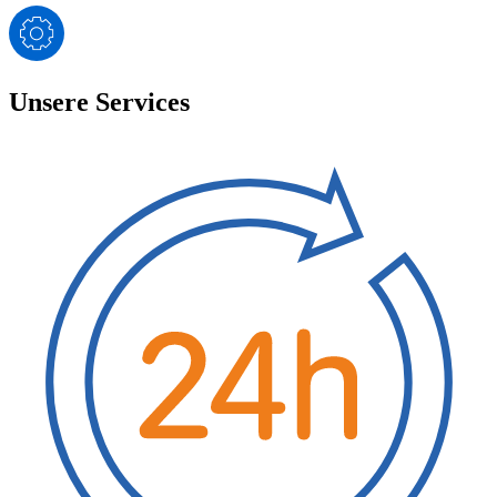
Unsere Services