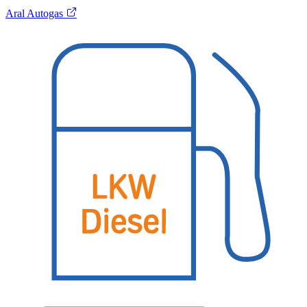
Aral Autogas