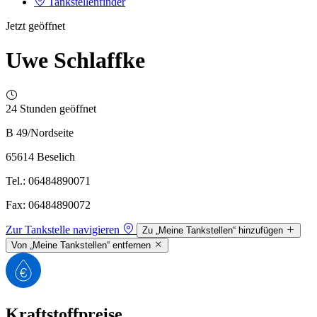
Tankstellenfinder
Jetzt geöffnet
Uwe Schlaffke
24 Stunden geöffnet
B 49/Nordseite
65614 Beselich
Tel.: 06484890071
Fax: 06484890072
Zur Tankstelle navigieren
Zu „Meine Tankstellen“ hinzufügen
Von „Meine Tankstellen“ entfernen
Kraftstoffpreise