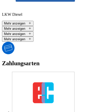
LKW Diesel
Mehr anzeigen
Mehr anzeigen
Mehr anzeigen
Mehr anzeigen
Zahlungsarten