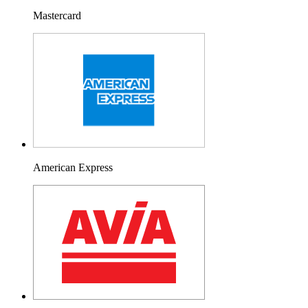
Mastercard
American Express