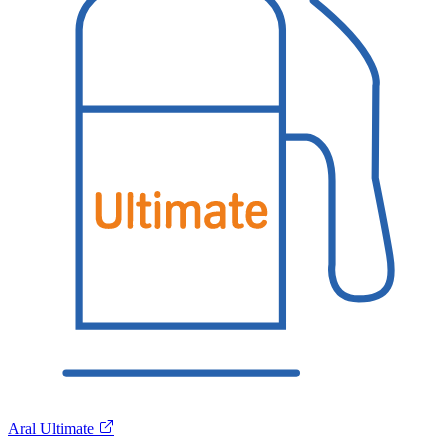
Aral Ultimate