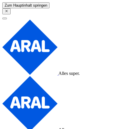
Zum Hauptinhalt springen
Alles super.