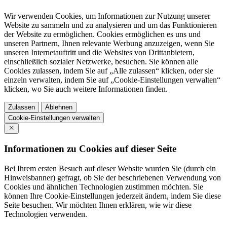
Wir verwenden Cookies, um Informationen zur Nutzung unserer
Website zu sammeln und zu analysieren und um das Funktionieren
der Website zu ermöglichen. Cookies ermöglichen es uns und
unseren Partnern, Ihnen relevante Werbung anzuzeigen, wenn Sie
unseren Internetauftritt und die Websites von Drittanbietern,
einschließlich sozialer Netzwerke, besuchen. Sie können alle
Cookies zulassen, indem Sie auf „Alle zulassen“ klicken, oder sie
einzeln verwalten, indem Sie auf „Cookie-Einstellungen verwalten“
klicken, wo Sie auch weitere Informationen finden.
Zulassen
Ablehnen
Cookie-Einstellungen verwalten
Informationen zu Cookies auf dieser Seite
Bei Ihrem ersten Besuch auf dieser Website wurden Sie (durch ein
Hinweisbanner) gefragt, ob Sie der beschriebenen Verwendung von
Cookies und ähnlichen Technologien zustimmen möchten. Sie
können Ihre Cookie-Einstellungen jederzeit ändern, indem Sie diese
Seite besuchen. Wir möchten Ihnen erklären, wie wir diese
Technologien verwenden.