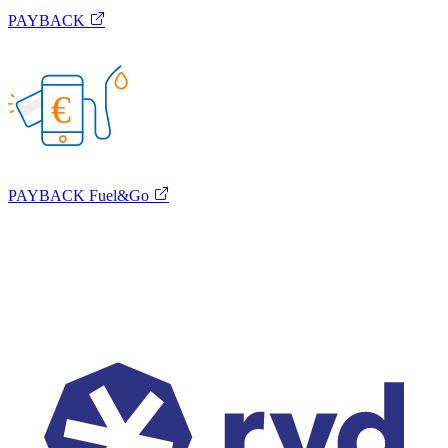
PAYBACK
€
PAYBACK Fuel&Go