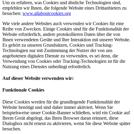
Um zu erfahren, was Cookies und ähnliche Technologien sind,
empfehlen wir Ihnen, die folgende Website eines Drittanbieters zu
besuchen:
www.allaboutcookies.org
Wie viele andere Websites auch verwenden wir Cookies für eine
Reihe von Zwecken. Einige Cookies sind für die Funktionalität der
Website erforderlich, andere protokollieren Daten über die von
Ihnen verwendeten Geräte und Ihre Interaktion mit unserer Website.
Es gehört zu unseren Grundsätzen, Cookies und Tracking-
Technologien nur mit Zustimmung der Nutzer der von uns
angebotenen digitalen Dienste zu verwenden, es sei denn, die
Verwendung von Cookies oder Tracking-Technologien ist für die
Nutzung eines Dienstes unbedingt erforderlich.
Auf dieser Website verwenden wir:
Funktionale Cookies
Diese Cookies werden für die grundlegende Funktionalität der
Website benötigt und sind daher immer aktiviert. Wenn Sie
beispielsweise unser Cookie-Banner schließen, wird ein Cookie auf
Ihrem Gerät abgelegt, das Ihren Browser daran erinnert, diese
Dialogbox nicht erneut zu aktivieren, wenn Sie diese Website später
besuchen.