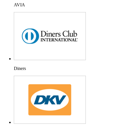
AVIA
Diners