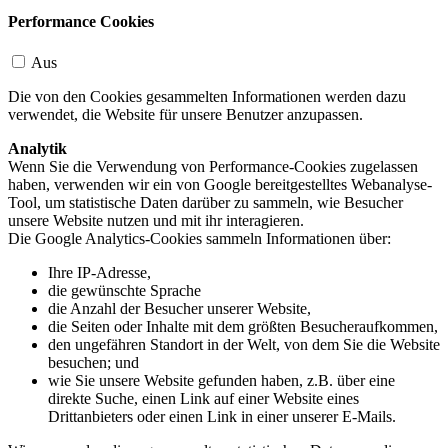
Performance Cookies
Aus
Die von den Cookies gesammelten Informationen werden dazu
verwendet, die Website für unsere Benutzer anzupassen.
Analytik
Wenn Sie die Verwendung von Performance-Cookies zugelassen
haben, verwenden wir ein von Google bereitgestelltes Webanalyse-
Tool, um statistische Daten darüber zu sammeln, wie Besucher
unsere Website nutzen und mit ihr interagieren.
Die Google Analytics-Cookies sammeln Informationen über:
Ihre IP-Adresse,
die gewünschte Sprache
die Anzahl der Besucher unserer Website,
die Seiten oder Inhalte mit dem größten Besucheraufkommen,
den ungefähren Standort in der Welt, von dem Sie die Website
besuchen; und
wie Sie unsere Website gefunden haben, z.B. über eine
direkte Suche, einen Link auf einer Website eines
Drittanbieters oder einen Link in einer unserer E-Mails.