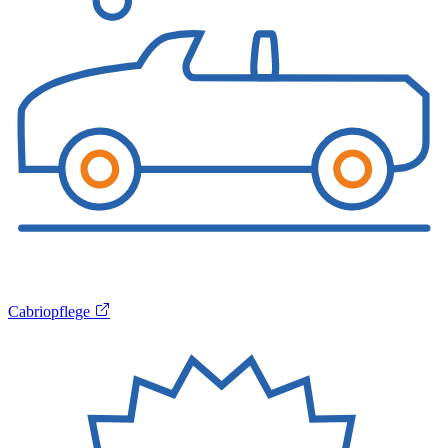
Cabriopflege