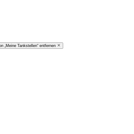
on „Meine Tankstellen“ entfernen