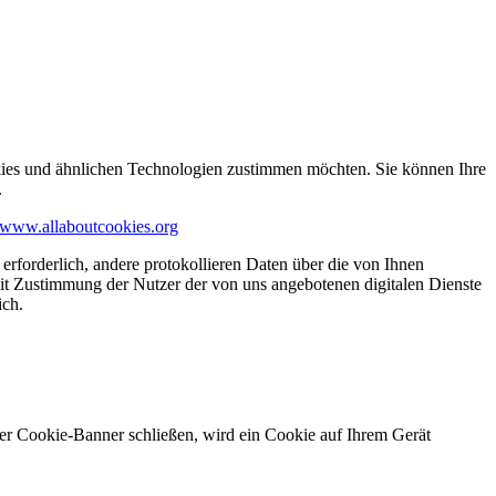
kies und ähnlichen Technologien zustimmen möchten. Sie können Ihre
.
www.allaboutcookies.org
erforderlich, andere protokollieren Daten über die von Ihnen
it Zustimmung der Nutzer der von uns angebotenen digitalen Dienste
ich.
ser Cookie-Banner schließen, wird ein Cookie auf Ihrem Gerät