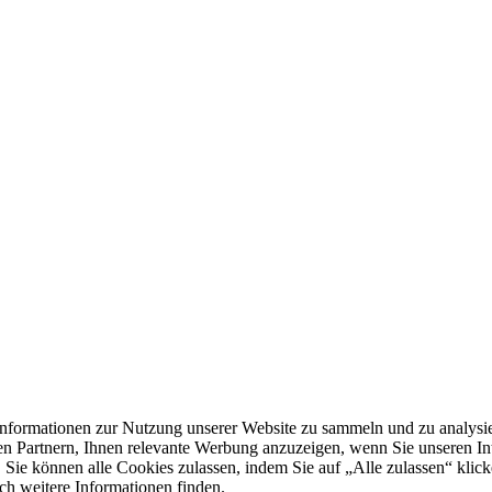
formationen zur Nutzung unserer Website zu sammeln und zu analysie
n Partnern, Ihnen relevante Werbung anzuzeigen, wenn Sie unseren Inter
 Sie können alle Cookies zulassen, indem Sie auf „Alle zulassen“ klick
ch weitere Informationen finden.