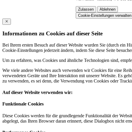
Zulassen
Ablehnen
Cookie-Einstellungen verwalten
Informationen zu Cookies auf dieser Seite
Bei Ihrem ersten Besuch auf dieser Website wurden Sie (durch ein 
Cookie-Einstellungen jederzeit ändern, indem Sie diese Seite besuch
Um zu erfahren, was Cookies und ähnliche Technologien sind, empfeh
Wie viele andere Websites auch verwenden wir Cookies für eine Reihe
verwendeten Geräte und Ihre Interaktion mit unserer Website. Es ge
zu verwenden, es sei denn, die Verwendung von Cookies oder Tracking
Auf dieser Website verwenden wir:
Funktionale Cookies
Diese Cookies werden für die grundlegende Funktionalität der Websit
abgelegt, das Ihren Browser daran erinnert, diese Dialogbox nicht ern