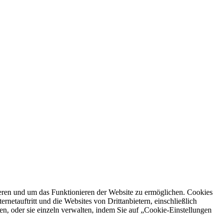
ren und um das Funktionieren der Website zu ermöglichen. Cookies
netauftritt und die Websites von Drittanbietern, einschließlich
en, oder sie einzeln verwalten, indem Sie auf „Cookie-Einstellungen