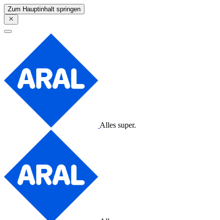
Zum Hauptinhalt springen
Alles super.