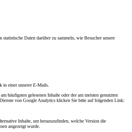
statistische Daten darüber zu sammeln, wie Besucher unsere
k in einer unserer E-Mails.
 am häufigsten gelesenen Inhalte oder der am meisten genutzten
Dienste von Google Analytics klicken Sie bitte auf folgenden Link:
ternative Inhalte, um herauszufinden, welche Version die
hnen angezeigt wurde.