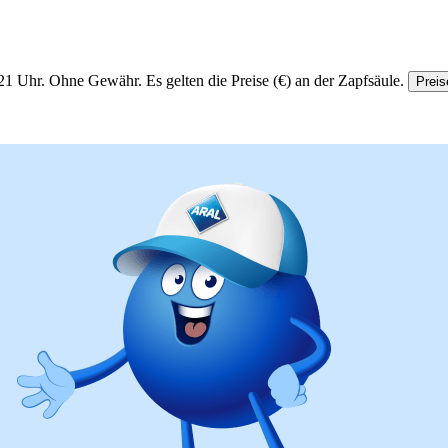
21 Uhr.
Ohne Gewähr. Es gelten die Preise (€) an der Zapfsäule.
Preis