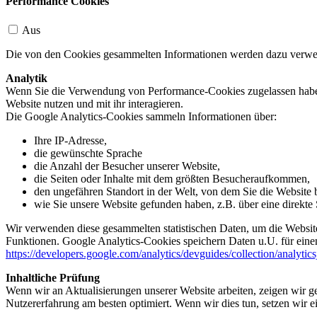
Performance Cookies
Aus
Die von den Cookies gesammelten Informationen werden dazu verwend
Analytik
Wenn Sie die Verwendung von Performance-Cookies zugelassen haben,
Website nutzen und mit ihr interagieren.
Die Google Analytics-Cookies sammeln Informationen über:
Ihre IP-Adresse,
die gewünschte Sprache
die Anzahl der Besucher unserer Website,
die Seiten oder Inhalte mit dem größten Besucheraufkommen,
den ungefähren Standort in der Welt, von dem Sie die Website
wie Sie unsere Website gefunden haben, z.B. über eine direkte S
Wir verwenden diese gesammelten statistischen Daten, um die Website
Funktionen. Google Analytics-Cookies speichern Daten u.U. für einen
https://developers.google.com/analytics/devguides/collection/analytic
Inhaltliche Prüfung
Wenn wir an Aktualisierungen unserer Website arbeiten, zeigen wir ge
Nutzererfahrung am besten optimiert. Wenn wir dies tun, setzen wir 