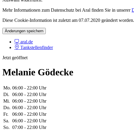
Mehr Informationen zum Datenschutz bei Aral finden Sie in unserer
D
Diese Cookie-Information ist zuletzt am 07.07.2020 geändert worden
Änderungen speichern
aral.de
Tankstellenfinder
Jetzt geöffnet
Melanie Gödecke
Mo.
06:00 - 22:00 Uhr
Di.
06:00 - 22:00 Uhr
Mi.
06:00 - 22:00 Uhr
Do.
06:00 - 22:00 Uhr
Fr.
06:00 - 22:00 Uhr
Sa.
06:00 - 22:00 Uhr
So.
07:00 - 22:00 Uhr