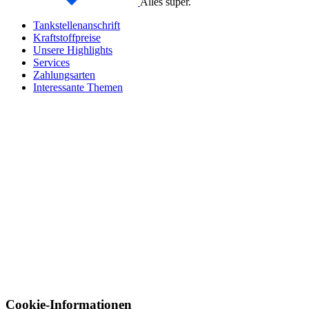
Alles super.
Tankstellenanschrift
Kraftstoffpreise
Unsere Highlights
Services
Zahlungsarten
Interessante Themen
Cookie-Informationen