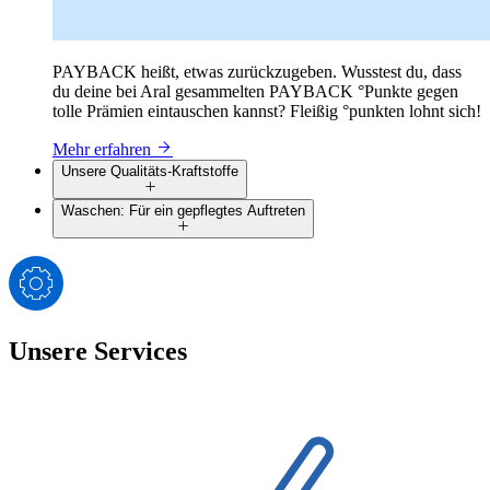
PAYBACK heißt, etwas zurückzugeben. Wusstest du, dass
du deine bei Aral gesammelten PAYBACK °Punkte gegen
tolle Prämien eintauschen kannst? Fleißig °punkten lohnt sich!
Mehr erfahren
Unsere Qualitäts-Kraftstoffe
Waschen: Für ein gepflegtes Auftreten
Unsere Services