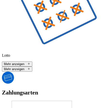
Lotto
Mehr anzeigen
Mehr anzeigen
Zahlungsarten