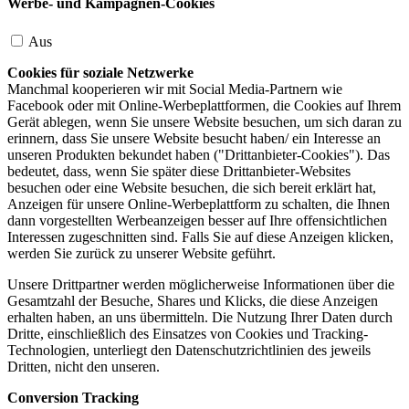
Werbe- und Kampagnen-Cookies
Aus
Cookies für soziale Netzwerke
Manchmal kooperieren wir mit Social Media-Partnern wie
Facebook oder mit Online-Werbeplattformen, die Cookies auf Ihrem
Gerät ablegen, wenn Sie unsere Website besuchen, um sich daran zu
erinnern, dass Sie unsere Website besucht haben/ ein Interesse an
unseren Produkten bekundet haben ("Drittanbieter-Cookies"). Das
bedeutet, dass, wenn Sie später diese Drittanbieter-Websites
besuchen oder eine Website besuchen, die sich bereit erklärt hat,
Anzeigen für unsere Online-Werbeplattform zu schalten, die Ihnen
dann vorgestellten Werbeanzeigen besser auf Ihre offensichtlichen
Interessen zugeschnitten sind. Falls Sie auf diese Anzeigen klicken,
werden Sie zurück zu unserer Website geführt.
Unsere Drittpartner werden möglicherweise Informationen über die
Gesamtzahl der Besuche, Shares und Klicks, die diese Anzeigen
erhalten haben, an uns übermitteln. Die Nutzung Ihrer Daten durch
Dritte, einschließlich des Einsatzes von Cookies und Tracking-
Technologien, unterliegt den Datenschutzrichtlinien des jeweils
Dritten, nicht den unseren.
Conversion Tracking