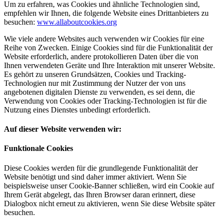
Um zu erfahren, was Cookies und ähnliche Technologien sind,
empfehlen wir Ihnen, die folgende Website eines Drittanbieters zu
besuchen:
www.allaboutcookies.org
Wie viele andere Websites auch verwenden wir Cookies für eine
Reihe von Zwecken. Einige Cookies sind für die Funktionalität der
Website erforderlich, andere protokollieren Daten über die von
Ihnen verwendeten Geräte und Ihre Interaktion mit unserer Website.
Es gehört zu unseren Grundsätzen, Cookies und Tracking-
Technologien nur mit Zustimmung der Nutzer der von uns
angebotenen digitalen Dienste zu verwenden, es sei denn, die
Verwendung von Cookies oder Tracking-Technologien ist für die
Nutzung eines Dienstes unbedingt erforderlich.
Auf dieser Website verwenden wir:
Funktionale Cookies
Diese Cookies werden für die grundlegende Funktionalität der
Website benötigt und sind daher immer aktiviert. Wenn Sie
beispielsweise unser Cookie-Banner schließen, wird ein Cookie auf
Ihrem Gerät abgelegt, das Ihren Browser daran erinnert, diese
Dialogbox nicht erneut zu aktivieren, wenn Sie diese Website später
besuchen.