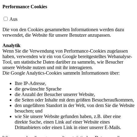
Performance Cookies
Aus
Die von den Cookies gesammelten Informationen werden dazu
verwendet, die Website für unsere Benutzer anzupassen.
Analytik
Wenn Sie die Verwendung von Performance-Cookies zugelassen
haben, verwenden wir ein von Google bereitgestelltes Webanalyse-
Tool, um statistische Daten darüber zu sammeln, wie Besucher
unsere Website nutzen und mit ihr interagieren.
Die Google Analytics-Cookies sammeln Informationen über:
Ihre IP-Adresse,
die gewünschte Sprache
die Anzahl der Besucher unserer Website,
die Seiten oder Inhalte mit dem größten Besucheraufkommen,
den ungefähren Standort in der Welt, von dem Sie die Website
besuchen; und
wie Sie unsere Website gefunden haben, z.B. über eine
direkte Suche, einen Link auf einer Website eines
Drittanbieters oder einen Link in einer unserer E-Mails.