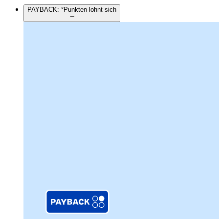
PAYBACK: °Punkten lohnt sich