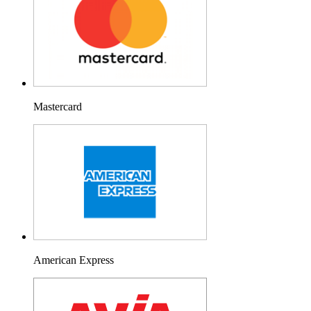
Mastercard
American Express