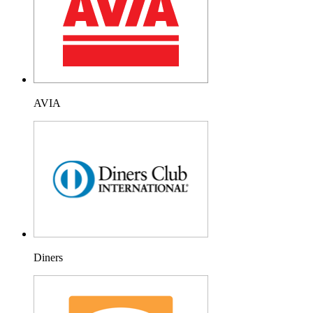
AVIA
Diners