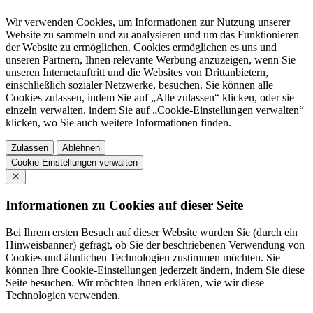
Wir verwenden Cookies, um Informationen zur Nutzung unserer
Website zu sammeln und zu analysieren und um das Funktionieren
der Website zu ermöglichen. Cookies ermöglichen es uns und
unseren Partnern, Ihnen relevante Werbung anzuzeigen, wenn Sie
unseren Internetauftritt und die Websites von Drittanbietern,
einschließlich sozialer Netzwerke, besuchen. Sie können alle
Cookies zulassen, indem Sie auf „Alle zulassen“ klicken, oder sie
einzeln verwalten, indem Sie auf „Cookie-Einstellungen verwalten“
klicken, wo Sie auch weitere Informationen finden.
Zulassen
Ablehnen
Cookie-Einstellungen verwalten
Informationen zu Cookies auf dieser Seite
Bei Ihrem ersten Besuch auf dieser Website wurden Sie (durch ein
Hinweisbanner) gefragt, ob Sie der beschriebenen Verwendung von
Cookies und ähnlichen Technologien zustimmen möchten. Sie
können Ihre Cookie-Einstellungen jederzeit ändern, indem Sie diese
Seite besuchen. Wir möchten Ihnen erklären, wie wir diese
Technologien verwenden.