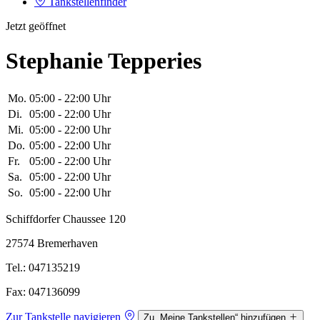
Tankstellenfinder
Jetzt geöffnet
Stephanie Tepperies
Mo.
05:00 - 22:00 Uhr
Di.
05:00 - 22:00 Uhr
Mi.
05:00 - 22:00 Uhr
Do.
05:00 - 22:00 Uhr
Fr.
05:00 - 22:00 Uhr
Sa.
05:00 - 22:00 Uhr
So.
05:00 - 22:00 Uhr
Schiffdorfer Chaussee 120
27574 Bremerhaven
Tel.: 047135219
Fax: 047136099
Zur Tankstelle navigieren
Zu „Meine Tankstellen“ hinzufügen