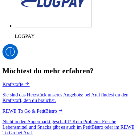
LOGPAY
Möchtest du mehr erfahren?
Kraftstoffe
Sie sind das Herzstück unseres Angebots: bei Aral findest du den
Kraftstoff, den du brauchst.
REWE To Go & PetitBistro
Nicht in den Supermarkt geschafft? Kein Problem. Frische
Lebensmittel und Snacks gibt es auch im PetitBistro oder im REWE
To Go bei Aral.