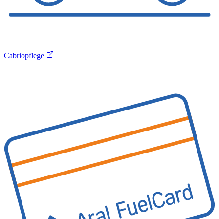
Cabriopflege