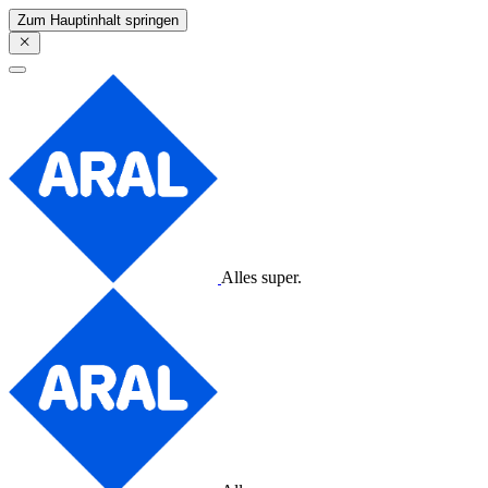
Zum Hauptinhalt springen
Alles super.