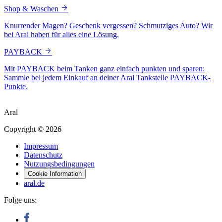
Shop & Waschen
Knurrender Magen? Geschenk vergessen? Schmutziges Auto? Wir
bei Aral haben für alles eine Lösung.
PAYBACK
Mit PAYBACK beim Tanken ganz einfach punkten und sparen:
Sammle bei jedem Einkauf an deiner Aral Tankstelle PAYBACK-
Punkte.
Aral
Copyright © 2026
Impressum
Datenschutz
Nutzungsbedingungen
Cookie Information
aral.de
Folge uns: