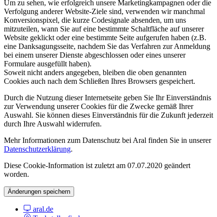
Um zu sehen, wie erfolgreich unsere Marketingkampagnen oder die
Verfolgung anderer Website-Ziele sind, verwenden wir manchmal
Konversionspixel, die kurze Codesignale absenden, um uns
mitzuteilen, wann Sie auf eine bestimmte Schaltfläche auf unserer
Website geklickt oder eine bestimmte Seite aufgerufen haben (z.B.
eine Danksagungsseite, nachdem Sie das Verfahren zur Anmeldung
bei einem unserer Dienste abgeschlossen oder eines unserer
Formulare ausgefüllt haben).
Soweit nicht anders angegeben, bleiben die oben genannten
Cookies auch nach dem Schließen Ihres Browsers gespeichert.
Durch die Nutzung dieser Internetseite geben Sie Ihr Einverständnis
zur Verwendung unserer Cookies für die Zwecke gemäß Ihrer
Auswahl. Sie können dieses Einverständnis für die Zukunft jederzeit
durch Ihre Auswahl widerrufen.
Mehr Informationen zum Datenschutz bei Aral finden Sie in unserer
Datenschutzerklärung
.
Diese Cookie-Information ist zuletzt am 07.07.2020 geändert
worden.
Änderungen speichern
aral.de