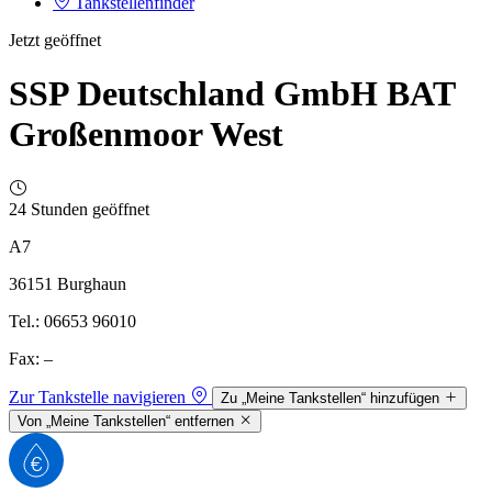
Tankstellenfinder
Jetzt geöffnet
SSP Deutschland GmbH BAT
Großenmoor West
24 Stunden geöffnet
A7
36151 Burghaun
Tel.: 06653 96010
Fax: –
Zur Tankstelle navigieren
Zu „Meine Tankstellen“ hinzufügen
Von „Meine Tankstellen“ entfernen