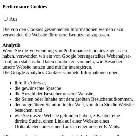
Performance Cookies
Aus
Die von den Cookies gesammelten Informationen werden dazu
verwendet, die Website für unsere Benutzer anzupassen.
Analytik
Wenn Sie die Verwendung von Performance-Cookies zugelassen
haben, verwenden wir ein von Google bereitgestelltes Webanalyse-
Tool, um statistische Daten darüber zu sammeln, wie Besucher
unsere Website nutzen und mit ihr interagieren.
Die Google Analytics-Cookies sammeln Informationen über:
Ihre IP-Adresse,
die gewünschte Sprache
die Anzahl der Besucher unserer Website,
die Seiten oder Inhalte mit dem größten Besucheraufkommen,
den ungefähren Standort in der Welt, von dem Sie die Website
besuchen; und
wie Sie unsere Website gefunden haben, z.B. über eine
direkte Suche, einen Link auf einer Website eines
Drittanbieters oder einen Link in einer unserer E-Mails.