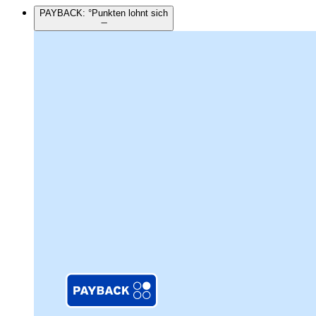
PAYBACK: °Punkten lohnt sich