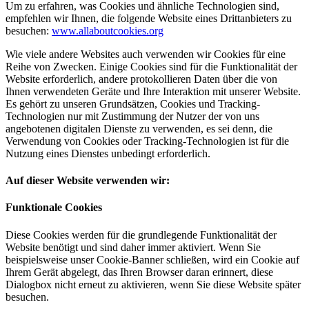
Um zu erfahren, was Cookies und ähnliche Technologien sind,
empfehlen wir Ihnen, die folgende Website eines Drittanbieters zu
besuchen:
www.allaboutcookies.org
Wie viele andere Websites auch verwenden wir Cookies für eine
Reihe von Zwecken. Einige Cookies sind für die Funktionalität der
Website erforderlich, andere protokollieren Daten über die von
Ihnen verwendeten Geräte und Ihre Interaktion mit unserer Website.
Es gehört zu unseren Grundsätzen, Cookies und Tracking-
Technologien nur mit Zustimmung der Nutzer der von uns
angebotenen digitalen Dienste zu verwenden, es sei denn, die
Verwendung von Cookies oder Tracking-Technologien ist für die
Nutzung eines Dienstes unbedingt erforderlich.
Auf dieser Website verwenden wir:
Funktionale Cookies
Diese Cookies werden für die grundlegende Funktionalität der
Website benötigt und sind daher immer aktiviert. Wenn Sie
beispielsweise unser Cookie-Banner schließen, wird ein Cookie auf
Ihrem Gerät abgelegt, das Ihren Browser daran erinnert, diese
Dialogbox nicht erneut zu aktivieren, wenn Sie diese Website später
besuchen.