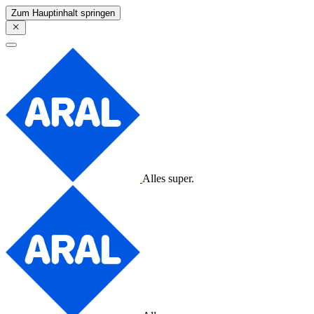
Zum Hauptinhalt springen
Alles super.