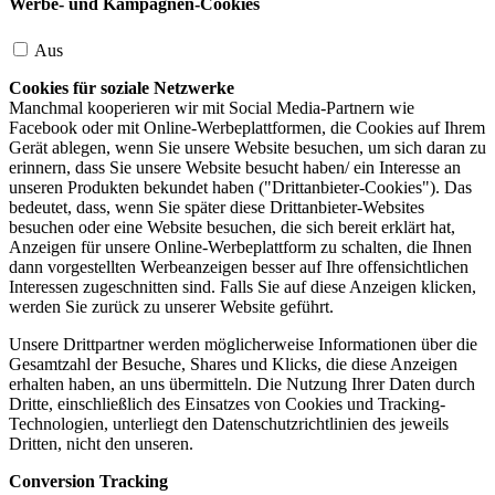
Werbe- und Kampagnen-Cookies
Aus
Cookies für soziale Netzwerke
Manchmal kooperieren wir mit Social Media-Partnern wie
Facebook oder mit Online-Werbeplattformen, die Cookies auf Ihrem
Gerät ablegen, wenn Sie unsere Website besuchen, um sich daran zu
erinnern, dass Sie unsere Website besucht haben/ ein Interesse an
unseren Produkten bekundet haben ("Drittanbieter-Cookies"). Das
bedeutet, dass, wenn Sie später diese Drittanbieter-Websites
besuchen oder eine Website besuchen, die sich bereit erklärt hat,
Anzeigen für unsere Online-Werbeplattform zu schalten, die Ihnen
dann vorgestellten Werbeanzeigen besser auf Ihre offensichtlichen
Interessen zugeschnitten sind. Falls Sie auf diese Anzeigen klicken,
werden Sie zurück zu unserer Website geführt.
Unsere Drittpartner werden möglicherweise Informationen über die
Gesamtzahl der Besuche, Shares und Klicks, die diese Anzeigen
erhalten haben, an uns übermitteln. Die Nutzung Ihrer Daten durch
Dritte, einschließlich des Einsatzes von Cookies und Tracking-
Technologien, unterliegt den Datenschutzrichtlinien des jeweils
Dritten, nicht den unseren.
Conversion Tracking