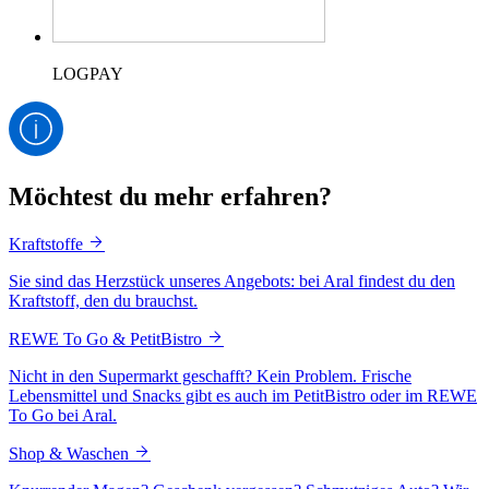
LOGPAY
Möchtest du mehr erfahren?
Kraftstoffe
Sie sind das Herzstück unseres Angebots: bei Aral findest du den
Kraftstoff, den du brauchst.
REWE To Go & PetitBistro
Nicht in den Supermarkt geschafft? Kein Problem. Frische
Lebensmittel und Snacks gibt es auch im PetitBistro oder im REWE
To Go bei Aral.
Shop & Waschen