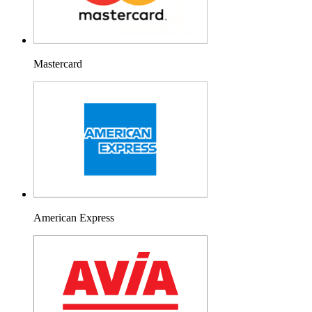
Mastercard
American Express