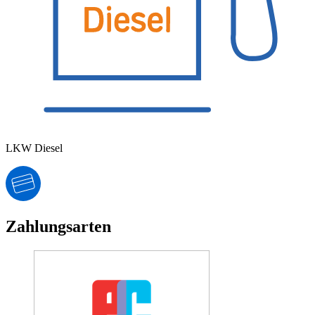
LKW Diesel
Zahlungsarten