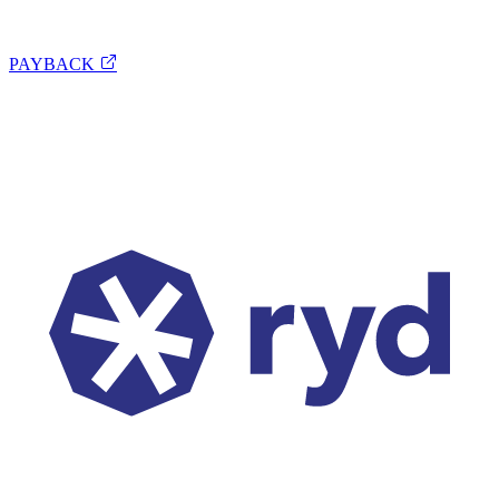
PAYBACK