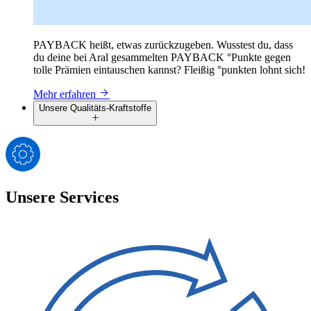
PAYBACK heißt, etwas zurückzugeben. Wusstest du, dass
du deine bei Aral gesammelten PAYBACK °Punkte gegen
tolle Prämien eintauschen kannst? Fleißig °punkten lohnt sich!
Mehr erfahren
Unsere Qualitäts-Kraftstoffe
Unsere Services