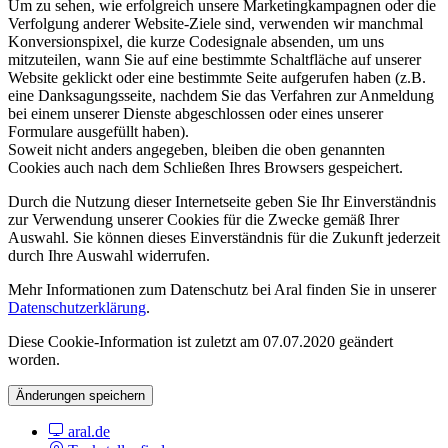
Um zu sehen, wie erfolgreich unsere Marketingkampagnen oder die
Verfolgung anderer Website-Ziele sind, verwenden wir manchmal
Konversionspixel, die kurze Codesignale absenden, um uns
mitzuteilen, wann Sie auf eine bestimmte Schaltfläche auf unserer
Website geklickt oder eine bestimmte Seite aufgerufen haben (z.B.
eine Danksagungsseite, nachdem Sie das Verfahren zur Anmeldung
bei einem unserer Dienste abgeschlossen oder eines unserer
Formulare ausgefüllt haben).
Soweit nicht anders angegeben, bleiben die oben genannten
Cookies auch nach dem Schließen Ihres Browsers gespeichert.
Durch die Nutzung dieser Internetseite geben Sie Ihr Einverständnis
zur Verwendung unserer Cookies für die Zwecke gemäß Ihrer
Auswahl. Sie können dieses Einverständnis für die Zukunft jederzeit
durch Ihre Auswahl widerrufen.
Mehr Informationen zum Datenschutz bei Aral finden Sie in unserer
Datenschutzerklärung
.
Diese Cookie-Information ist zuletzt am 07.07.2020 geändert
worden.
Änderungen speichern
aral.de