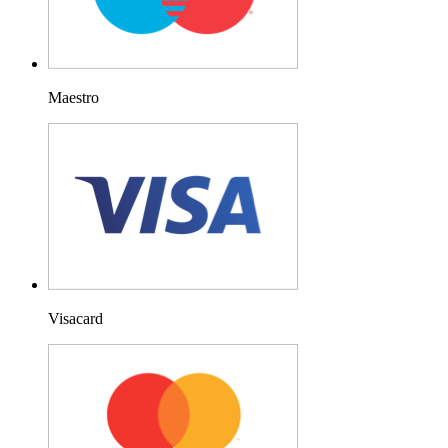
Maestro
Visacard