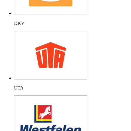
DKV
UTA