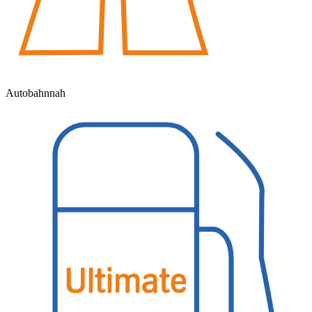
Autobahnnah