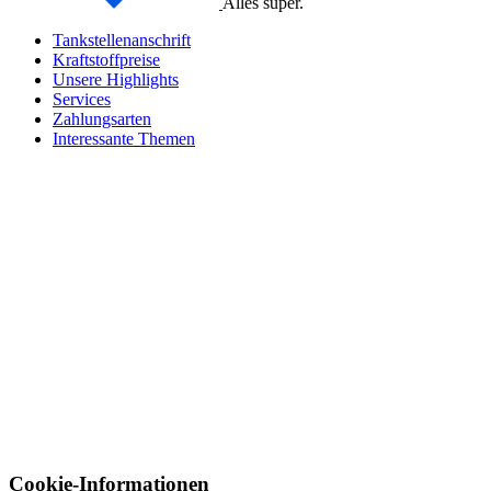
Alles super.
Tankstellenanschrift
Kraftstoffpreise
Unsere Highlights
Services
Zahlungsarten
Interessante Themen
Cookie-Informationen