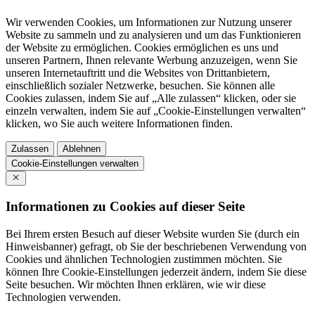
Wir verwenden Cookies, um Informationen zur Nutzung unserer
Website zu sammeln und zu analysieren und um das Funktionieren
der Website zu ermöglichen. Cookies ermöglichen es uns und
unseren Partnern, Ihnen relevante Werbung anzuzeigen, wenn Sie
unseren Internetauftritt und die Websites von Drittanbietern,
einschließlich sozialer Netzwerke, besuchen. Sie können alle
Cookies zulassen, indem Sie auf „Alle zulassen“ klicken, oder sie
einzeln verwalten, indem Sie auf „Cookie-Einstellungen verwalten“
klicken, wo Sie auch weitere Informationen finden.
Zulassen
Ablehnen
Cookie-Einstellungen verwalten
Informationen zu Cookies auf dieser Seite
Bei Ihrem ersten Besuch auf dieser Website wurden Sie (durch ein
Hinweisbanner) gefragt, ob Sie der beschriebenen Verwendung von
Cookies und ähnlichen Technologien zustimmen möchten. Sie
können Ihre Cookie-Einstellungen jederzeit ändern, indem Sie diese
Seite besuchen. Wir möchten Ihnen erklären, wie wir diese
Technologien verwenden.