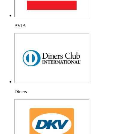
AVIA
Diners