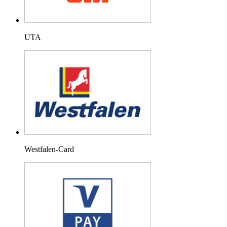
UTA
Westfalen-Card