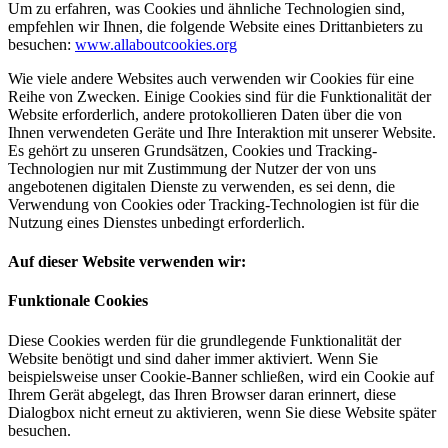
Um zu erfahren, was Cookies und ähnliche Technologien sind,
empfehlen wir Ihnen, die folgende Website eines Drittanbieters zu
besuchen:
www.allaboutcookies.org
Wie viele andere Websites auch verwenden wir Cookies für eine
Reihe von Zwecken. Einige Cookies sind für die Funktionalität der
Website erforderlich, andere protokollieren Daten über die von
Ihnen verwendeten Geräte und Ihre Interaktion mit unserer Website.
Es gehört zu unseren Grundsätzen, Cookies und Tracking-
Technologien nur mit Zustimmung der Nutzer der von uns
angebotenen digitalen Dienste zu verwenden, es sei denn, die
Verwendung von Cookies oder Tracking-Technologien ist für die
Nutzung eines Dienstes unbedingt erforderlich.
Auf dieser Website verwenden wir:
Funktionale Cookies
Diese Cookies werden für die grundlegende Funktionalität der
Website benötigt und sind daher immer aktiviert. Wenn Sie
beispielsweise unser Cookie-Banner schließen, wird ein Cookie auf
Ihrem Gerät abgelegt, das Ihren Browser daran erinnert, diese
Dialogbox nicht erneut zu aktivieren, wenn Sie diese Website später
besuchen.