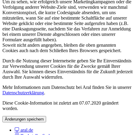
Um zu sehen, wie erfolgreich unsere Marketingkampagnen oder die
Verfolgung anderer Website-Ziele sind, verwenden wir manchmal
Konversionspixel, die kurze Codesignale absenden, um uns
mitzuteilen, wann Sie auf eine bestimmte Schaltfläche auf unserer
Website geklickt oder eine bestimmte Seite aufgerufen haben (z.B.
eine Danksagungsseite, nachdem Sie das Verfahren zur Anmeldung
bei einem unserer Dienste abgeschlossen oder eines unserer
Formulare ausgefüllt haben).
Soweit nicht anders angegeben, bleiben die oben genannten
Cookies auch nach dem Schließen Ihres Browsers gespeichert.
Durch die Nutzung dieser Internetseite geben Sie Ihr Einverständnis
zur Verwendung unserer Cookies für die Zwecke gemäß Ihrer
Auswahl. Sie können dieses Einverständnis für die Zukunft jederzeit
durch Ihre Auswahl widerrufen.
Mehr Informationen zum Datenschutz bei Aral finden Sie in unserer
Datenschutzerklärung
.
Diese Cookie-Information ist zuletzt am 07.07.2020 geändert
worden.
Änderungen speichern
aral.de