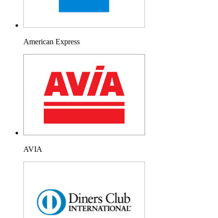
American Express
AVIA