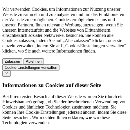
Wir verwenden Cookies, um Informationen zur Nutzung unserer
Website zu sammeln und zu analysieren und um das Funktionieren
der Website zu ermöglichen. Cookies ermöglichen es uns und
unseren Partnern, Ihnen relevante Werbung anzuzeigen, wenn Sie
unseren Internetauftritt und die Websites von Drittanbietern,
einschließlich sozialer Netzwerke, besuchen. Sie können alle
Cookies zulassen, indem Sie auf „Alle zulassen“ klicken, oder sie
einzeln verwalten, indem Sie auf „Cookie-Einstellungen verwalten“
klicken, wo Sie auch weitere Informationen finden.
Zulassen
Ablehnen
Cookie-Einstellungen verwalten
Informationen zu Cookies auf dieser Seite
Bei Ihrem ersten Besuch auf dieser Website wurden Sie (durch ein
Hinweisbanner) gefragt, ob Sie der beschriebenen Verwendung von
Cookies und ähnlichen Technologien zustimmen möchten. Sie
können Ihre Cookie-Einstellungen jederzeit ändern, indem Sie diese
Seite besuchen. Wir möchten Ihnen erklären, wie wir diese
Technologien verwenden.