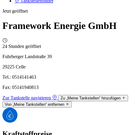
Tankstellenfinder
Jetzt geöffnet
Framework Energie GmbH
24 Stunden geöffnet
Fuhrberger Landstraße 39
29225 Celle
Tel.: 0514141463
Fax: 05141940813
Zur Tankstelle navigieren
Zu „Meine Tankstellen“ hinzufügen
Von „Meine Tankstellen“ entfernen
Kraftstoffpreise