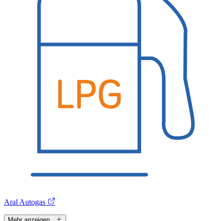
Aral Autogas
Mehr anzeigen