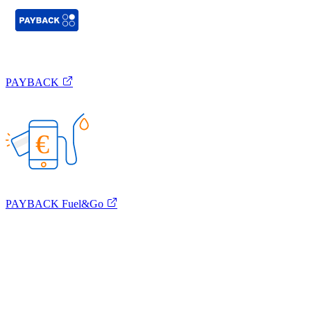
PAYBACK
€
PAYBACK Fuel&Go