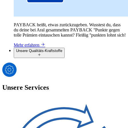
PAYBACK heißt, etwas zurückzugeben. Wusstest du, dass
du deine bei Aral gesammelten PAYBACK °Punkte gegen
tolle Prämien eintauschen kannst? Fleißig °punkten lohnt sich!
Mehr erfahren
Unsere Qualitäts-Kraftstoffe
Unsere Services