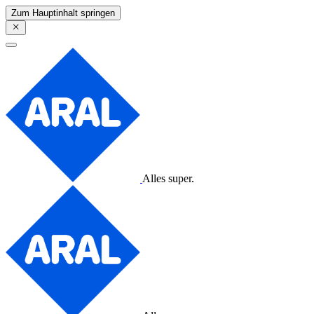
Zum Hauptinhalt springen
Alles super.