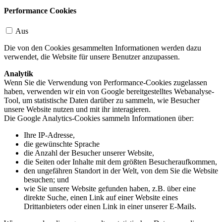
Performance Cookies
Aus
Die von den Cookies gesammelten Informationen werden dazu
verwendet, die Website für unsere Benutzer anzupassen.
Analytik
Wenn Sie die Verwendung von Performance-Cookies zugelassen
haben, verwenden wir ein von Google bereitgestelltes Webanalyse-
Tool, um statistische Daten darüber zu sammeln, wie Besucher
unsere Website nutzen und mit ihr interagieren.
Die Google Analytics-Cookies sammeln Informationen über:
Ihre IP-Adresse,
die gewünschte Sprache
die Anzahl der Besucher unserer Website,
die Seiten oder Inhalte mit dem größten Besucheraufkommen,
den ungefähren Standort in der Welt, von dem Sie die Website
besuchen; und
wie Sie unsere Website gefunden haben, z.B. über eine
direkte Suche, einen Link auf einer Website eines
Drittanbieters oder einen Link in einer unserer E-Mails.