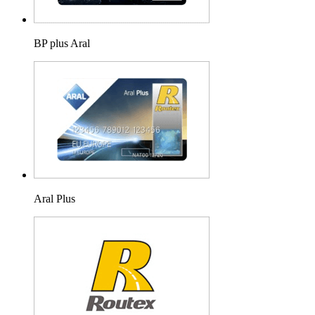
BP plus Aral
Aral Plus