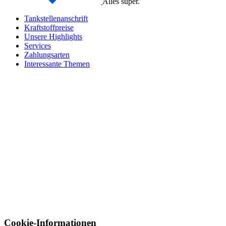
Alles super.
Tankstellenanschrift
Kraftstoffpreise
Unsere Highlights
Services
Zahlungsarten
Interessante Themen
Cookie-Informationen