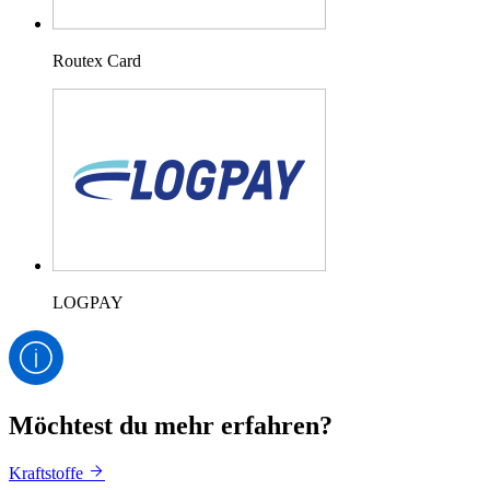
Routex Card
LOGPAY
Möchtest du mehr erfahren?
Kraftstoffe