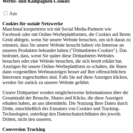
Werbe- und Kampagnen-Cookies
Aus
Cookies für soziale Netzwerke
Manchmal kooperieren wir mit Social Media-Partnern wie
Facebook oder mit Online-Werbeplattformen, die Cookies auf Ihrem
Gerät ablegen, wenn Sie unsere Website besuchen, um sich daran zu
erinnern, dass Sie unsere Website besucht haben/ ein Interesse an
unseren Produkten bekundet haben ("Drittanbieter-Cookies"). Das
bedeutet, dass, wenn Sie später diese Drittanbieter-Websites
besuchen oder eine Website besuchen, die sich bereit erklärt hat,
Anzeigen für unsere Online-Werbeplattform zu schalten, die Ihnen
dann vorgestellten Werbeanzeigen besser auf Ihre offensichtlichen
Interessen zugeschnitten sind. Falls Sie auf diese Anzeigen klicken,
werden Sie zurück zu unserer Website geführt.
Unsere Drittpartner werden möglicherweise Informationen über die
Gesamtzahl der Besuche, Shares und Klicks, die diese Anzeigen
erhalten haben, an uns übermitteln. Die Nutzung Ihrer Daten durch
Dritte, einschließlich des Einsatzes von Cookies und Tracking-
Technologien, unterliegt den Datenschutzrichtlinien des jeweils
Dritten, nicht den unseren.
Conversion Tracking