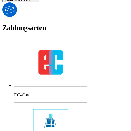
Zahlungsarten
EC-Card