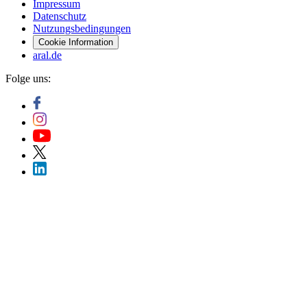
Impressum
Datenschutz
Nutzungsbedingungen
Cookie Information
aral.de
Folge uns: