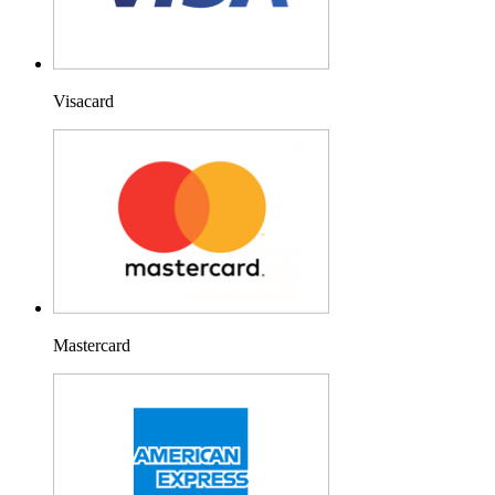
Visacard
Mastercard