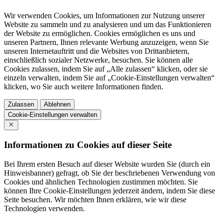
Wir verwenden Cookies, um Informationen zur Nutzung unserer
Website zu sammeln und zu analysieren und um das Funktionieren
der Website zu ermöglichen. Cookies ermöglichen es uns und
unseren Partnern, Ihnen relevante Werbung anzuzeigen, wenn Sie
unseren Internetauftritt und die Websites von Drittanbietern,
einschließlich sozialer Netzwerke, besuchen. Sie können alle
Cookies zulassen, indem Sie auf „Alle zulassen“ klicken, oder sie
einzeln verwalten, indem Sie auf „Cookie-Einstellungen verwalten“
klicken, wo Sie auch weitere Informationen finden.
Zulassen
Ablehnen
Cookie-Einstellungen verwalten
Informationen zu Cookies auf dieser Seite
Bei Ihrem ersten Besuch auf dieser Website wurden Sie (durch ein
Hinweisbanner) gefragt, ob Sie der beschriebenen Verwendung von
Cookies und ähnlichen Technologien zustimmen möchten. Sie
können Ihre Cookie-Einstellungen jederzeit ändern, indem Sie diese
Seite besuchen. Wir möchten Ihnen erklären, wie wir diese
Technologien verwenden.