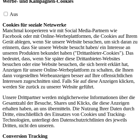
Werbe- und Kampagnen-Cookies
Aus
Cookies für soziale Netzwerke
Manchmal kooperieren wir mit Social Media-Partnern wie
Facebook oder mit Online-Werbeplattformen, die Cookies auf Ihrem
Gerät ablegen, wenn Sie unsere Website besuchen, um sich daran zu
erinnern, dass Sie unsere Website besucht haben/ ein Interesse an
unseren Produkten bekundet haben ("Drittanbieter-Cookies"). Das
bedeutet, dass, wenn Sie später diese Drittanbieter-Websites
besuchen oder eine Website besuchen, die sich bereit erklärt hat,
Anzeigen für unsere Online-Werbeplattform zu schalten, die Ihnen
dann vorgestellten Werbeanzeigen besser auf Ihre offensichtlichen
Interessen zugeschnitten sind. Falls Sie auf diese Anzeigen klicken,
werden Sie zurück zu unserer Website geführt.
Unsere Drittpartner werden möglicherweise Informationen über die
Gesamtzahl der Besuche, Shares und Klicks, die diese Anzeigen
erhalten haben, an uns übermitteln. Die Nutzung Ihrer Daten durch
Dritte, einschließlich des Einsatzes von Cookies und Tracking-
Technologien, unterliegt den Datenschutzrichtlinien des jeweils
Dritten, nicht den unseren.
Conversion Tracking