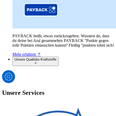
PAYBACK heißt, etwas zurückzugeben. Wusstest du, dass
du deine bei Aral gesammelten PAYBACK °Punkte gegen
tolle Prämien eintauschen kannst? Fleißig °punkten lohnt sich!
Mehr erfahren
Unsere Qualitäts-Kraftstoffe
Unsere Services