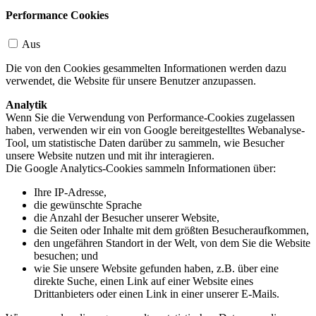
Performance Cookies
Aus
Die von den Cookies gesammelten Informationen werden dazu
verwendet, die Website für unsere Benutzer anzupassen.
Analytik
Wenn Sie die Verwendung von Performance-Cookies zugelassen
haben, verwenden wir ein von Google bereitgestelltes Webanalyse-
Tool, um statistische Daten darüber zu sammeln, wie Besucher
unsere Website nutzen und mit ihr interagieren.
Die Google Analytics-Cookies sammeln Informationen über:
Ihre IP-Adresse,
die gewünschte Sprache
die Anzahl der Besucher unserer Website,
die Seiten oder Inhalte mit dem größten Besucheraufkommen,
den ungefähren Standort in der Welt, von dem Sie die Website
besuchen; und
wie Sie unsere Website gefunden haben, z.B. über eine
direkte Suche, einen Link auf einer Website eines
Drittanbieters oder einen Link in einer unserer E-Mails.