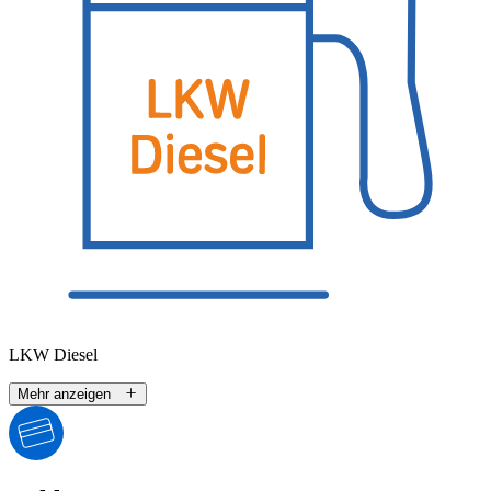
LKW Diesel
Mehr anzeigen