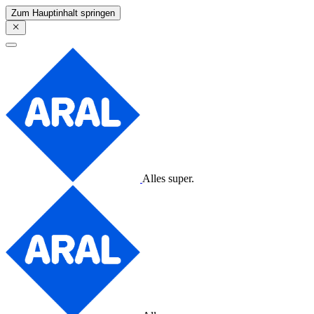
Zum Hauptinhalt springen
Alles super.