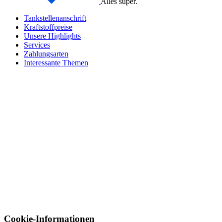
Alles super.
Tankstellenanschrift
Kraftstoffpreise
Unsere Highlights
Services
Zahlungsarten
Interessante Themen
Cookie-Informationen