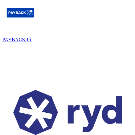
PAYBACK