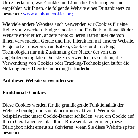
Um zu erfahren, was Cookies und ähnliche Technologien sind,
empfehlen wir Ihnen, die folgende Website eines Drittanbieters zu
besuchen:
www.allaboutcookies.org
Wie viele andere Websites auch verwenden wir Cookies für eine
Reihe von Zwecken. Einige Cookies sind für die Funktionalität der
Website erforderlich, andere protokollieren Daten über die von
Ihnen verwendeten Geräte und Ihre Interaktion mit unserer Website.
Es gehört zu unseren Grundsätzen, Cookies und Tracking-
Technologien nur mit Zustimmung der Nutzer der von uns
angebotenen digitalen Dienste zu verwenden, es sei denn, die
Verwendung von Cookies oder Tracking-Technologien ist für die
Nutzung eines Dienstes unbedingt erforderlich.
Auf dieser Website verwenden wir:
Funktionale Cookies
Diese Cookies werden für die grundlegende Funktionalität der
Website benötigt und sind daher immer aktiviert. Wenn Sie
beispielsweise unser Cookie-Banner schließen, wird ein Cookie auf
Ihrem Gerät abgelegt, das Ihren Browser daran erinnert, diese
Dialogbox nicht erneut zu aktivieren, wenn Sie diese Website später
besuchen.