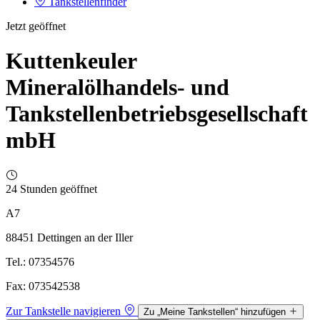
Tankstellenfinder
Jetzt geöffnet
Kuttenkeuler
Mineralölhandels- und
Tankstellenbetriebsgesellschaft
mbH
24 Stunden geöffnet
A7
88451 Dettingen an der Iller
Tel.: 07354576
Fax: 073542538
Zur Tankstelle navigieren
Zu „Meine Tankstellen“ hinzufügen