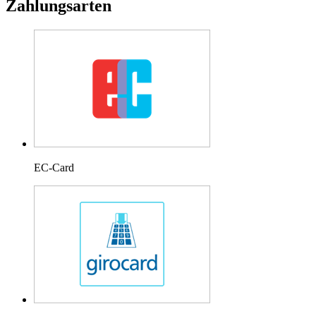
Zahlungsarten
EC-Card