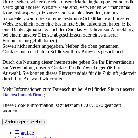
Um zu sehen, wie erfolgreich unsere Marketingkampagnen oder die
Verfolgung anderer Website-Ziele sind, verwenden wir manchmal
Konversionspixel, die kurze Codesignale absenden, um uns
mitzuteilen, wann Sie auf eine bestimmte Schaltfläche auf unserer
Website geklickt oder eine bestimmte Seite aufgerufen haben (z.B.
eine Danksagungsseite, nachdem Sie das Verfahren zur Anmeldung
bei einem unserer Dienste abgeschlossen oder eines unserer
Formulare ausgefüllt haben).
Soweit nicht anders angegeben, bleiben die oben genannten
Cookies auch nach dem Schließen Ihres Browsers gespeichert.
Durch die Nutzung dieser Internetseite geben Sie Ihr Einverständnis
zur Verwendung unserer Cookies für die Zwecke gemäß Ihrer
Auswahl. Sie können dieses Einverständnis für die Zukunft jederzeit
durch Ihre Auswahl widerrufen.
Mehr Informationen zum Datenschutz bei Aral finden Sie in unserer
Datenschutzerklärung
.
Diese Cookie-Information ist zuletzt am 07.07.2020 geändert
worden.
Änderungen speichern
aral.de