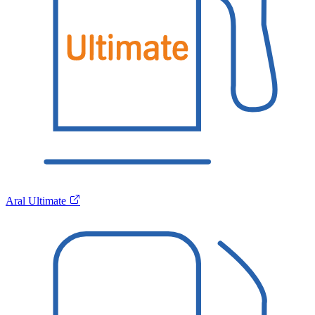
Aral Ultimate