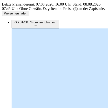
Letzte Preisänderung: 07.08.2026, 16:00 Uhr, Stand: 08.08.2026,
07:45 Uhr.
Ohne Gewähr. Es gelten die Preise (€) an der Zapfsäule.
Preise neu laden
PAYBACK: °Punkten lohnt sich