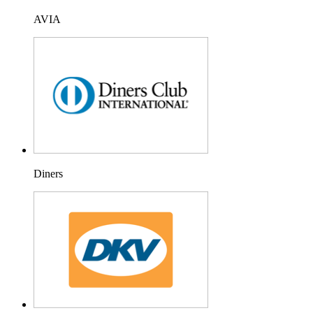
AVIA
Diners