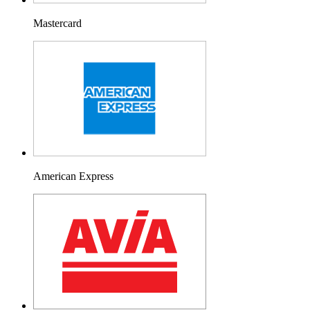
Mastercard
American Express