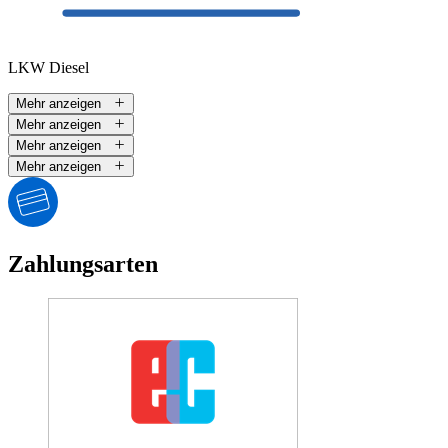
LKW Diesel
Mehr anzeigen
Mehr anzeigen
Mehr anzeigen
Mehr anzeigen
Zahlungsarten