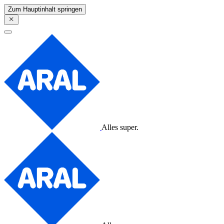
Zum Hauptinhalt springen
Alles super.