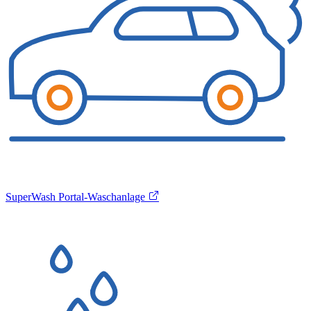
SuperWash Portal-Waschanlage