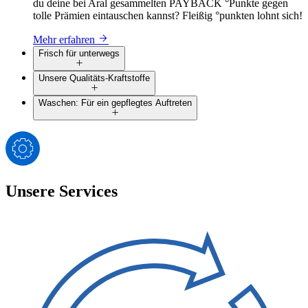
du deine bei Aral gesammelten PAYBACK °Punkte gegen
tolle Prämien eintauschen kannst? Fleißig °punkten lohnt sich!
Mehr erfahren
Frisch für unterwegs
Unsere Qualitäts-Kraftstoffe
Waschen: Für ein gepflegtes Auftreten
Unsere Services