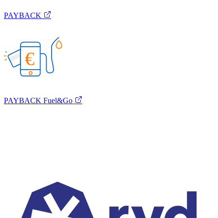
PAYBACK
€
PAYBACK Fuel&Go