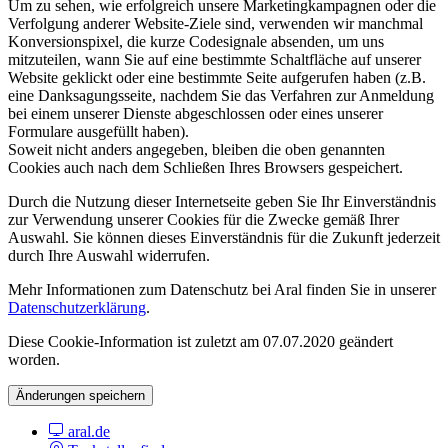
Um zu sehen, wie erfolgreich unsere Marketingkampagnen oder die
Verfolgung anderer Website-Ziele sind, verwenden wir manchmal
Konversionspixel, die kurze Codesignale absenden, um uns
mitzuteilen, wann Sie auf eine bestimmte Schaltfläche auf unserer
Website geklickt oder eine bestimmte Seite aufgerufen haben (z.B.
eine Danksagungsseite, nachdem Sie das Verfahren zur Anmeldung
bei einem unserer Dienste abgeschlossen oder eines unserer
Formulare ausgefüllt haben).
Soweit nicht anders angegeben, bleiben die oben genannten
Cookies auch nach dem Schließen Ihres Browsers gespeichert.
Durch die Nutzung dieser Internetseite geben Sie Ihr Einverständnis
zur Verwendung unserer Cookies für die Zwecke gemäß Ihrer
Auswahl. Sie können dieses Einverständnis für die Zukunft jederzeit
durch Ihre Auswahl widerrufen.
Mehr Informationen zum Datenschutz bei Aral finden Sie in unserer
Datenschutzerklärung
.
Diese Cookie-Information ist zuletzt am 07.07.2020 geändert
worden.
Änderungen speichern
aral.de