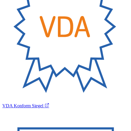
VDA Konform Siegel