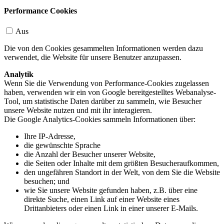
Performance Cookies
Aus
Die von den Cookies gesammelten Informationen werden dazu
verwendet, die Website für unsere Benutzer anzupassen.
Analytik
Wenn Sie die Verwendung von Performance-Cookies zugelassen
haben, verwenden wir ein von Google bereitgestelltes Webanalyse-
Tool, um statistische Daten darüber zu sammeln, wie Besucher
unsere Website nutzen und mit ihr interagieren.
Die Google Analytics-Cookies sammeln Informationen über:
Ihre IP-Adresse,
die gewünschte Sprache
die Anzahl der Besucher unserer Website,
die Seiten oder Inhalte mit dem größten Besucheraufkommen,
den ungefähren Standort in der Welt, von dem Sie die Website
besuchen; und
wie Sie unsere Website gefunden haben, z.B. über eine
direkte Suche, einen Link auf einer Website eines
Drittanbieters oder einen Link in einer unserer E-Mails.