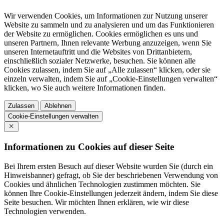
Wir verwenden Cookies, um Informationen zur Nutzung unserer
Website zu sammeln und zu analysieren und um das Funktionieren
der Website zu ermöglichen. Cookies ermöglichen es uns und
unseren Partnern, Ihnen relevante Werbung anzuzeigen, wenn Sie
unseren Internetauftritt und die Websites von Drittanbietern,
einschließlich sozialer Netzwerke, besuchen. Sie können alle
Cookies zulassen, indem Sie auf „Alle zulassen“ klicken, oder sie
einzeln verwalten, indem Sie auf „Cookie-Einstellungen verwalten“
klicken, wo Sie auch weitere Informationen finden.
Zulassen
Ablehnen
Cookie-Einstellungen verwalten
Informationen zu Cookies auf dieser Seite
Bei Ihrem ersten Besuch auf dieser Website wurden Sie (durch ein
Hinweisbanner) gefragt, ob Sie der beschriebenen Verwendung von
Cookies und ähnlichen Technologien zustimmen möchten. Sie
können Ihre Cookie-Einstellungen jederzeit ändern, indem Sie diese
Seite besuchen. Wir möchten Ihnen erklären, wie wir diese
Technologien verwenden.