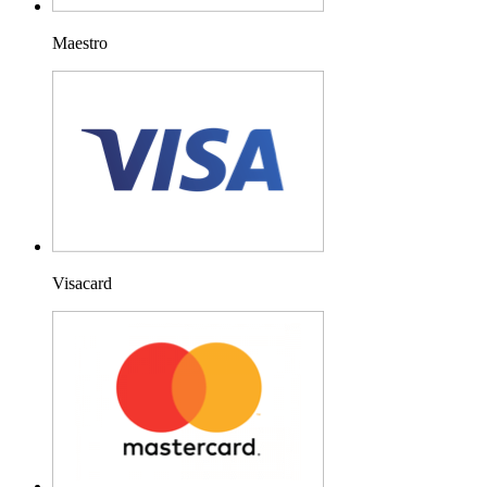
Maestro
Visacard