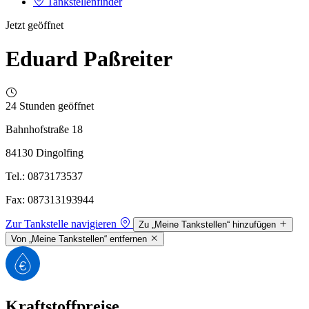
Tankstellenfinder
Jetzt geöffnet
Eduard Paßreiter
24 Stunden geöffnet
Bahnhofstraße 18
84130 Dingolfing
Tel.: 0873173537
Fax: 087313193944
Zur Tankstelle navigieren
Zu „Meine Tankstellen“ hinzufügen
Von „Meine Tankstellen“ entfernen
Kraftstoffpreise