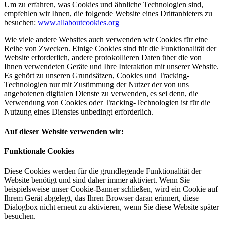
Um zu erfahren, was Cookies und ähnliche Technologien sind,
empfehlen wir Ihnen, die folgende Website eines Drittanbieters zu
besuchen:
www.allaboutcookies.org
Wie viele andere Websites auch verwenden wir Cookies für eine
Reihe von Zwecken. Einige Cookies sind für die Funktionalität der
Website erforderlich, andere protokollieren Daten über die von
Ihnen verwendeten Geräte und Ihre Interaktion mit unserer Website.
Es gehört zu unseren Grundsätzen, Cookies und Tracking-
Technologien nur mit Zustimmung der Nutzer der von uns
angebotenen digitalen Dienste zu verwenden, es sei denn, die
Verwendung von Cookies oder Tracking-Technologien ist für die
Nutzung eines Dienstes unbedingt erforderlich.
Auf dieser Website verwenden wir:
Funktionale Cookies
Diese Cookies werden für die grundlegende Funktionalität der
Website benötigt und sind daher immer aktiviert. Wenn Sie
beispielsweise unser Cookie-Banner schließen, wird ein Cookie auf
Ihrem Gerät abgelegt, das Ihren Browser daran erinnert, diese
Dialogbox nicht erneut zu aktivieren, wenn Sie diese Website später
besuchen.