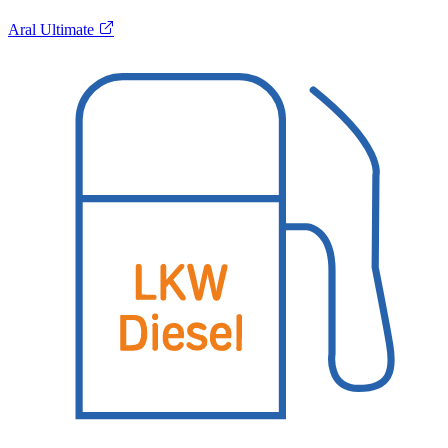
Aral Ultimate