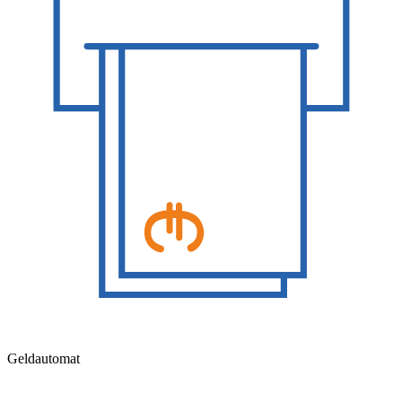
Geldautomat