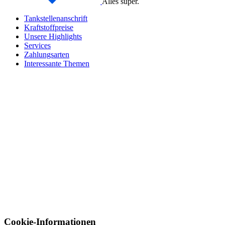
Alles super.
Tankstellenanschrift
Kraftstoffpreise
Unsere Highlights
Services
Zahlungsarten
Interessante Themen
Cookie-Informationen