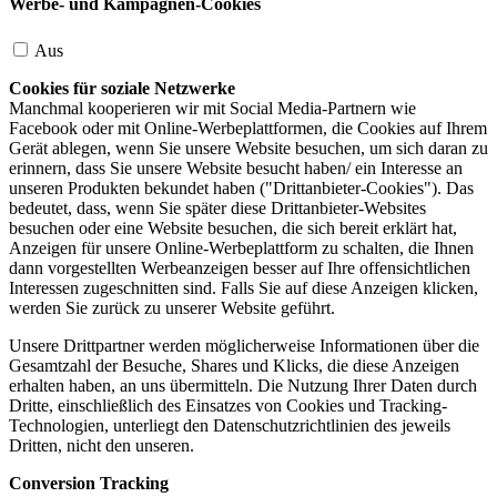
Werbe- und Kampagnen-Cookies
Aus
Cookies für soziale Netzwerke
Manchmal kooperieren wir mit Social Media-Partnern wie
Facebook oder mit Online-Werbeplattformen, die Cookies auf Ihrem
Gerät ablegen, wenn Sie unsere Website besuchen, um sich daran zu
erinnern, dass Sie unsere Website besucht haben/ ein Interesse an
unseren Produkten bekundet haben ("Drittanbieter-Cookies"). Das
bedeutet, dass, wenn Sie später diese Drittanbieter-Websites
besuchen oder eine Website besuchen, die sich bereit erklärt hat,
Anzeigen für unsere Online-Werbeplattform zu schalten, die Ihnen
dann vorgestellten Werbeanzeigen besser auf Ihre offensichtlichen
Interessen zugeschnitten sind. Falls Sie auf diese Anzeigen klicken,
werden Sie zurück zu unserer Website geführt.
Unsere Drittpartner werden möglicherweise Informationen über die
Gesamtzahl der Besuche, Shares und Klicks, die diese Anzeigen
erhalten haben, an uns übermitteln. Die Nutzung Ihrer Daten durch
Dritte, einschließlich des Einsatzes von Cookies und Tracking-
Technologien, unterliegt den Datenschutzrichtlinien des jeweils
Dritten, nicht den unseren.
Conversion Tracking