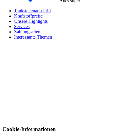
Alles super.
Tankstellenanschrift
Kraftstoffpreise
Unsere Highlights
Services
Zahlungsarten
Interessante Themen
Cookie-Informationen