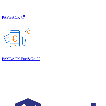
PAYBACK
€
PAYBACK Fuel&Go