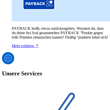
PAYBACK heißt, etwas zurückzugeben. Wusstest du, dass
du deine bei Aral gesammelten PAYBACK °Punkte gegen
tolle Prämien eintauschen kannst? Fleißig °punkten lohnt sich!
Mehr erfahren
Unsere Services