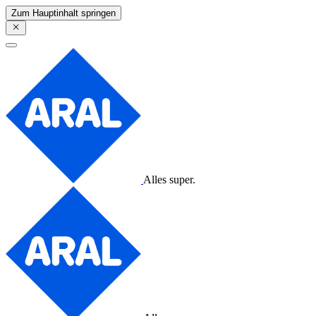
Zum Hauptinhalt springen
Alles super.