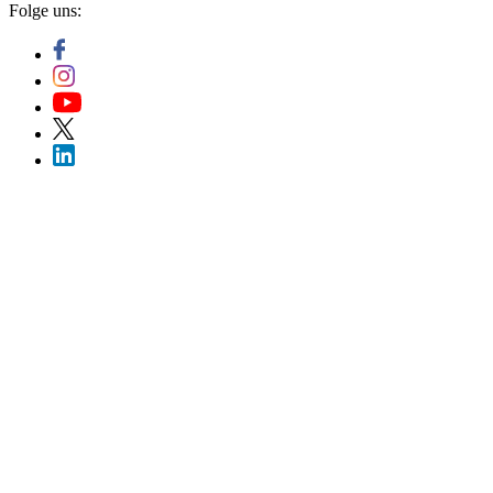
Folge uns: