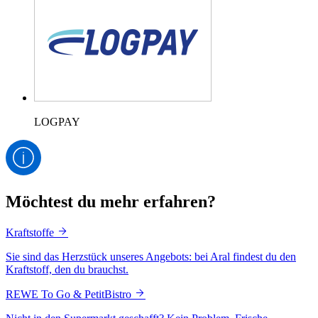
LOGPAY
Möchtest du mehr erfahren?
Kraftstoffe
Sie sind das Herzstück unseres Angebots: bei Aral findest du den
Kraftstoff, den du brauchst.
REWE To Go & PetitBistro