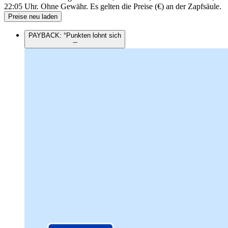
22:05 Uhr.
Ohne Gewähr. Es gelten die Preise (€) an der Zapfsäule.
Preise neu laden
PAYBACK: °Punkten lohnt sich