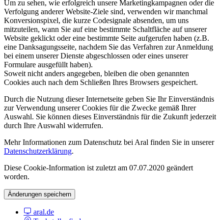
Um zu sehen, wie erfolgreich unsere Marketingkampagnen oder die
Verfolgung anderer Website-Ziele sind, verwenden wir manchmal
Konversionspixel, die kurze Codesignale absenden, um uns
mitzuteilen, wann Sie auf eine bestimmte Schaltfläche auf unserer
Website geklickt oder eine bestimmte Seite aufgerufen haben (z.B.
eine Danksagungsseite, nachdem Sie das Verfahren zur Anmeldung
bei einem unserer Dienste abgeschlossen oder eines unserer
Formulare ausgefüllt haben).
Soweit nicht anders angegeben, bleiben die oben genannten
Cookies auch nach dem Schließen Ihres Browsers gespeichert.
Durch die Nutzung dieser Internetseite geben Sie Ihr Einverständnis
zur Verwendung unserer Cookies für die Zwecke gemäß Ihrer
Auswahl. Sie können dieses Einverständnis für die Zukunft jederzeit
durch Ihre Auswahl widerrufen.
Mehr Informationen zum Datenschutz bei Aral finden Sie in unserer
Datenschutzerklärung
.
Diese Cookie-Information ist zuletzt am 07.07.2020 geändert
worden.
Änderungen speichern
aral.de