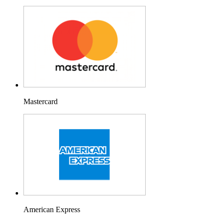
Mastercard
American Express