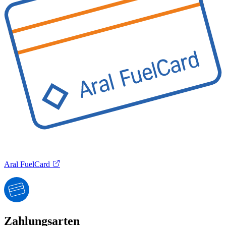
Aral FuelCard
Zahlungsarten