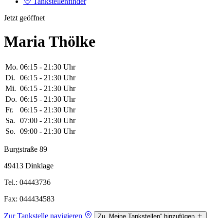
Tankstellenfinder
Jetzt geöffnet
Maria Thölke
Mo.
06:15 - 21:30 Uhr
Di.
06:15 - 21:30 Uhr
Mi.
06:15 - 21:30 Uhr
Do.
06:15 - 21:30 Uhr
Fr.
06:15 - 21:30 Uhr
Sa.
07:00 - 21:30 Uhr
So.
09:00 - 21:30 Uhr
Burgstraße 89
49413 Dinklage
Tel.: 04443736
Fax: 044434583
Zur Tankstelle navigieren
Zu „Meine Tankstellen“ hinzufügen