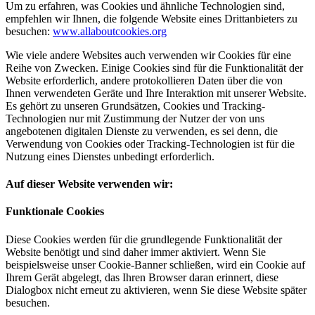
Um zu erfahren, was Cookies und ähnliche Technologien sind,
empfehlen wir Ihnen, die folgende Website eines Drittanbieters zu
besuchen:
www.allaboutcookies.org
Wie viele andere Websites auch verwenden wir Cookies für eine
Reihe von Zwecken. Einige Cookies sind für die Funktionalität der
Website erforderlich, andere protokollieren Daten über die von
Ihnen verwendeten Geräte und Ihre Interaktion mit unserer Website.
Es gehört zu unseren Grundsätzen, Cookies und Tracking-
Technologien nur mit Zustimmung der Nutzer der von uns
angebotenen digitalen Dienste zu verwenden, es sei denn, die
Verwendung von Cookies oder Tracking-Technologien ist für die
Nutzung eines Dienstes unbedingt erforderlich.
Auf dieser Website verwenden wir:
Funktionale Cookies
Diese Cookies werden für die grundlegende Funktionalität der
Website benötigt und sind daher immer aktiviert. Wenn Sie
beispielsweise unser Cookie-Banner schließen, wird ein Cookie auf
Ihrem Gerät abgelegt, das Ihren Browser daran erinnert, diese
Dialogbox nicht erneut zu aktivieren, wenn Sie diese Website später
besuchen.