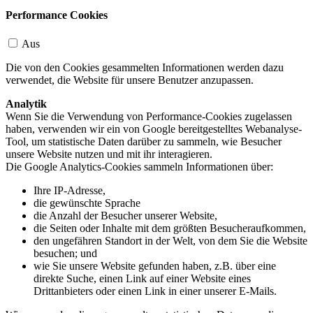
Performance Cookies
Aus
Die von den Cookies gesammelten Informationen werden dazu
verwendet, die Website für unsere Benutzer anzupassen.
Analytik
Wenn Sie die Verwendung von Performance-Cookies zugelassen
haben, verwenden wir ein von Google bereitgestelltes Webanalyse-
Tool, um statistische Daten darüber zu sammeln, wie Besucher
unsere Website nutzen und mit ihr interagieren.
Die Google Analytics-Cookies sammeln Informationen über:
Ihre IP-Adresse,
die gewünschte Sprache
die Anzahl der Besucher unserer Website,
die Seiten oder Inhalte mit dem größten Besucheraufkommen,
den ungefähren Standort in der Welt, von dem Sie die Website
besuchen; und
wie Sie unsere Website gefunden haben, z.B. über eine
direkte Suche, einen Link auf einer Website eines
Drittanbieters oder einen Link in einer unserer E-Mails.