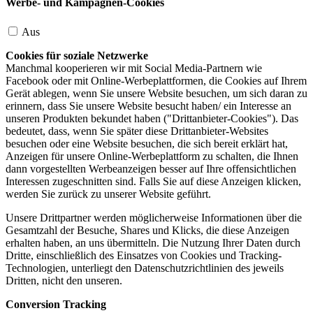
Werbe- und Kampagnen-Cookies
Aus
Cookies für soziale Netzwerke
Manchmal kooperieren wir mit Social Media-Partnern wie
Facebook oder mit Online-Werbeplattformen, die Cookies auf Ihrem
Gerät ablegen, wenn Sie unsere Website besuchen, um sich daran zu
erinnern, dass Sie unsere Website besucht haben/ ein Interesse an
unseren Produkten bekundet haben ("Drittanbieter-Cookies"). Das
bedeutet, dass, wenn Sie später diese Drittanbieter-Websites
besuchen oder eine Website besuchen, die sich bereit erklärt hat,
Anzeigen für unsere Online-Werbeplattform zu schalten, die Ihnen
dann vorgestellten Werbeanzeigen besser auf Ihre offensichtlichen
Interessen zugeschnitten sind. Falls Sie auf diese Anzeigen klicken,
werden Sie zurück zu unserer Website geführt.
Unsere Drittpartner werden möglicherweise Informationen über die
Gesamtzahl der Besuche, Shares und Klicks, die diese Anzeigen
erhalten haben, an uns übermitteln. Die Nutzung Ihrer Daten durch
Dritte, einschließlich des Einsatzes von Cookies und Tracking-
Technologien, unterliegt den Datenschutzrichtlinien des jeweils
Dritten, nicht den unseren.
Conversion Tracking