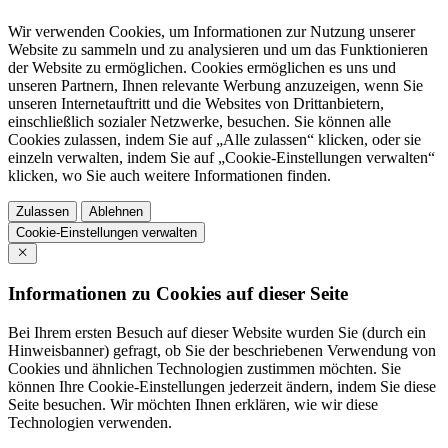
Wir verwenden Cookies, um Informationen zur Nutzung unserer
Website zu sammeln und zu analysieren und um das Funktionieren
der Website zu ermöglichen. Cookies ermöglichen es uns und
unseren Partnern, Ihnen relevante Werbung anzuzeigen, wenn Sie
unseren Internetauftritt und die Websites von Drittanbietern,
einschließlich sozialer Netzwerke, besuchen. Sie können alle
Cookies zulassen, indem Sie auf „Alle zulassen“ klicken, oder sie
einzeln verwalten, indem Sie auf „Cookie-Einstellungen verwalten“
klicken, wo Sie auch weitere Informationen finden.
Zulassen
Ablehnen
Cookie-Einstellungen verwalten
Informationen zu Cookies auf dieser Seite
Bei Ihrem ersten Besuch auf dieser Website wurden Sie (durch ein
Hinweisbanner) gefragt, ob Sie der beschriebenen Verwendung von
Cookies und ähnlichen Technologien zustimmen möchten. Sie
können Ihre Cookie-Einstellungen jederzeit ändern, indem Sie diese
Seite besuchen. Wir möchten Ihnen erklären, wie wir diese
Technologien verwenden.