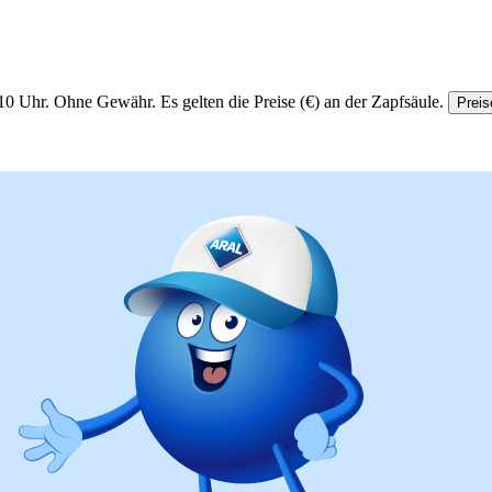
10 Uhr.
Ohne Gewähr. Es gelten die Preise (€) an der Zapfsäule.
Preis