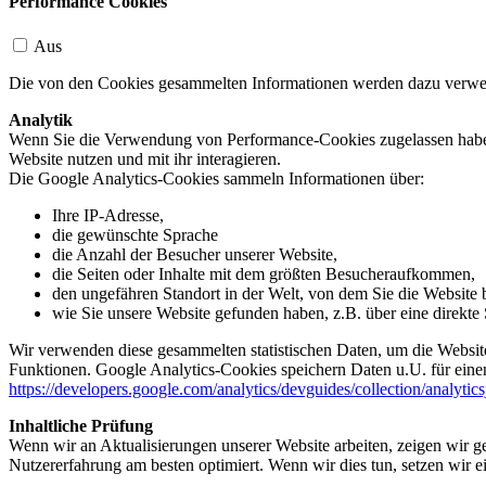
Performance Cookies
Aus
Die von den Cookies gesammelten Informationen werden dazu verwend
Analytik
Wenn Sie die Verwendung von Performance-Cookies zugelassen haben,
Website nutzen und mit ihr interagieren.
Die Google Analytics-Cookies sammeln Informationen über:
Ihre IP-Adresse,
die gewünschte Sprache
die Anzahl der Besucher unserer Website,
die Seiten oder Inhalte mit dem größten Besucheraufkommen,
den ungefähren Standort in der Welt, von dem Sie die Website
wie Sie unsere Website gefunden haben, z.B. über eine direkte S
Wir verwenden diese gesammelten statistischen Daten, um die Website
Funktionen. Google Analytics-Cookies speichern Daten u.U. für einen
https://developers.google.com/analytics/devguides/collection/analytic
Inhaltliche Prüfung
Wenn wir an Aktualisierungen unserer Website arbeiten, zeigen wir ge
Nutzererfahrung am besten optimiert. Wenn wir dies tun, setzen wir 