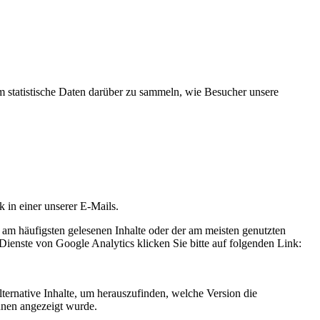
statistische Daten darüber zu sammeln, wie Besucher unsere
k in einer unserer E-Mails.
 am häufigsten gelesenen Inhalte oder der am meisten genutzten
Dienste von Google Analytics klicken Sie bitte auf folgenden Link:
ternative Inhalte, um herauszufinden, welche Version die
hnen angezeigt wurde.