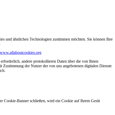
kies und ähnlichen Technologien zustimmen möchten. Sie können Ihre
.
www.allaboutcookies.org
erforderlich, andere protokollieren Daten über die von Ihnen
it Zustimmung der Nutzer der von uns angebotenen digitalen Dienste
ich.
ser Cookie-Banner schließen, wird ein Cookie auf Ihrem Gerät