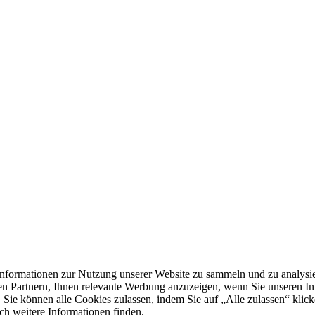
formationen zur Nutzung unserer Website zu sammeln und zu analysie
n Partnern, Ihnen relevante Werbung anzuzeigen, wenn Sie unseren Inter
 Sie können alle Cookies zulassen, indem Sie auf „Alle zulassen“ klick
ch weitere Informationen finden.