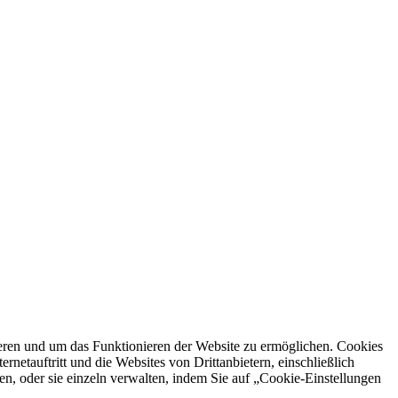
ren und um das Funktionieren der Website zu ermöglichen. Cookies
netauftritt und die Websites von Drittanbietern, einschließlich
en, oder sie einzeln verwalten, indem Sie auf „Cookie-Einstellungen