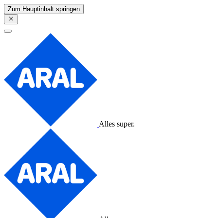
Zum Hauptinhalt springen
Alles super.