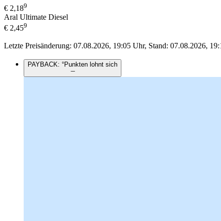
9
€
2,18
Aral Ultimate Diesel
9
€
2,45
Letzte Preisänderung: 07.08.2026, 19:05 Uhr, Stand: 07.08.2026, 19:
PAYBACK: °Punkten lohnt sich