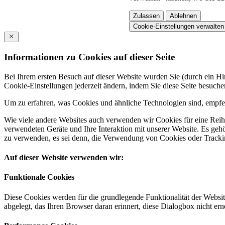
Zulassen
Ablehnen
Cookie-Einstellungen verwalten
Informationen zu Cookies auf dieser Seite
Bei Ihrem ersten Besuch auf dieser Website wurden Sie (durch ein 
Cookie-Einstellungen jederzeit ändern, indem Sie diese Seite besuch
Um zu erfahren, was Cookies und ähnliche Technologien sind, empfeh
Wie viele andere Websites auch verwenden wir Cookies für eine Reihe
verwendeten Geräte und Ihre Interaktion mit unserer Website. Es ge
zu verwenden, es sei denn, die Verwendung von Cookies oder Tracking
Auf dieser Website verwenden wir:
Funktionale Cookies
Diese Cookies werden für die grundlegende Funktionalität der Websit
abgelegt, das Ihren Browser daran erinnert, diese Dialogbox nicht ern