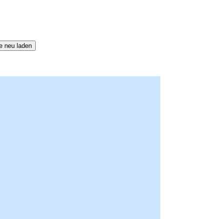
e neu laden