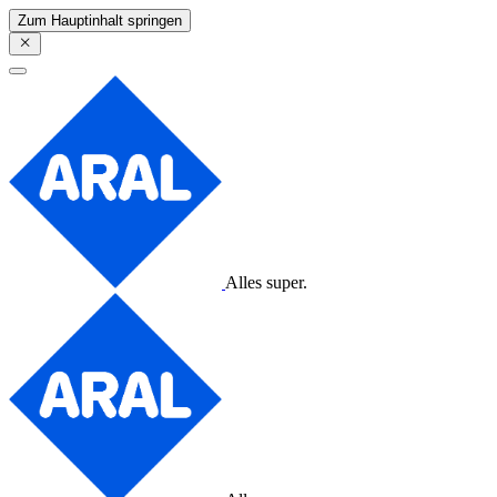
Zum Hauptinhalt springen
Alles super.