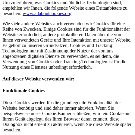
Um zu erfahren, was Cookies und ähnliche Technologien sind,
empfehlen wir Ihnen, die folgende Website eines Drittanbieters zu
besuchen:
www.allaboutcookies.org
Wie viele andere Websites auch verwenden wir Cookies für eine
Reihe von Zwecken. Einige Cookies sind für die Funktionalität der
Website erforderlich, andere protokollieren Daten über die von
Ihnen verwendeten Geräte und Ihre Interaktion mit unserer Website.
Es gehört zu unseren Grundsätzen, Cookies und Tracking-
Technologien nur mit Zustimmung der Nutzer der von uns
angebotenen digitalen Dienste zu verwenden, es sei denn, die
Verwendung von Cookies oder Tracking-Technologien ist für die
Nutzung eines Dienstes unbedingt erforderlich.
Auf dieser Website verwenden wir:
Funktionale Cookies
Diese Cookies werden für die grundlegende Funktionalität der
Website benötigt und sind daher immer aktiviert. Wenn Sie
beispielsweise unser Cookie-Banner schließen, wird ein Cookie auf
Ihrem Gerät abgelegt, das Ihren Browser daran erinnert, diese
Dialogbox nicht erneut zu aktivieren, wenn Sie diese Website später
besuchen.