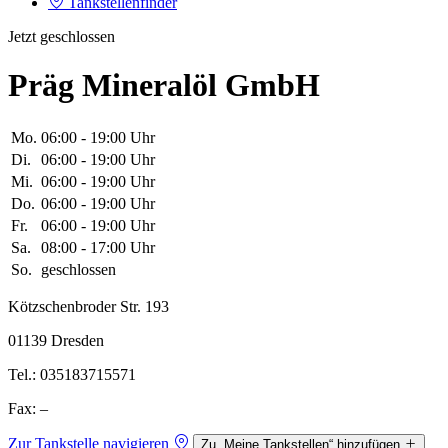
Tankstellenfinder
Jetzt geschlossen
Präg Mineralöl GmbH
Mo.
06:00 - 19:00 Uhr
Di.
06:00 - 19:00 Uhr
Mi.
06:00 - 19:00 Uhr
Do.
06:00 - 19:00 Uhr
Fr.
06:00 - 19:00 Uhr
Sa.
08:00 - 17:00 Uhr
So.
geschlossen
Kötzschenbroder Str. 193
01139 Dresden
Tel.: 035183715571
Fax: –
Zur Tankstelle navigieren
Zu „Meine Tankstellen“ hinzufügen