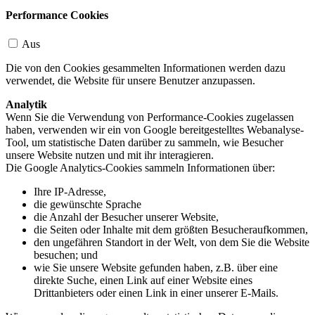
Performance Cookies
Aus
Die von den Cookies gesammelten Informationen werden dazu
verwendet, die Website für unsere Benutzer anzupassen.
Analytik
Wenn Sie die Verwendung von Performance-Cookies zugelassen
haben, verwenden wir ein von Google bereitgestelltes Webanalyse-
Tool, um statistische Daten darüber zu sammeln, wie Besucher
unsere Website nutzen und mit ihr interagieren.
Die Google Analytics-Cookies sammeln Informationen über:
Ihre IP-Adresse,
die gewünschte Sprache
die Anzahl der Besucher unserer Website,
die Seiten oder Inhalte mit dem größten Besucheraufkommen,
den ungefähren Standort in der Welt, von dem Sie die Website
besuchen; und
wie Sie unsere Website gefunden haben, z.B. über eine
direkte Suche, einen Link auf einer Website eines
Drittanbieters oder einen Link in einer unserer E-Mails.