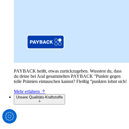
PAYBACK heißt, etwas zurückzugeben. Wusstest du, dass
du deine bei Aral gesammelten PAYBACK °Punkte gegen
tolle Prämien eintauschen kannst? Fleißig °punkten lohnt sich!
Mehr erfahren
Unsere Qualitäts-Kraftstoffe