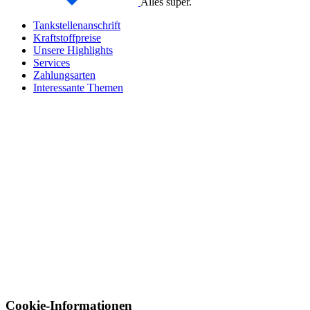
Alles super.
Tankstellenanschrift
Kraftstoffpreise
Unsere Highlights
Services
Zahlungsarten
Interessante Themen
Cookie-Informationen