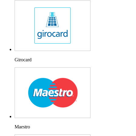
Girocard
Maestro