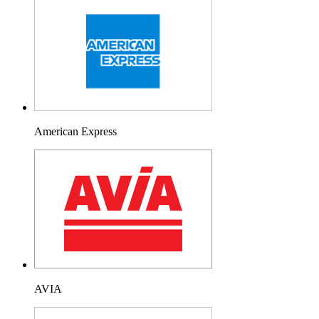
American Express
AVIA