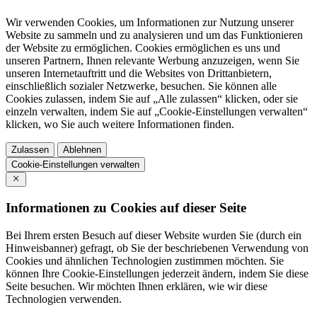
Wir verwenden Cookies, um Informationen zur Nutzung unserer
Website zu sammeln und zu analysieren und um das Funktionieren
der Website zu ermöglichen. Cookies ermöglichen es uns und
unseren Partnern, Ihnen relevante Werbung anzuzeigen, wenn Sie
unseren Internetauftritt und die Websites von Drittanbietern,
einschließlich sozialer Netzwerke, besuchen. Sie können alle
Cookies zulassen, indem Sie auf „Alle zulassen“ klicken, oder sie
einzeln verwalten, indem Sie auf „Cookie-Einstellungen verwalten“
klicken, wo Sie auch weitere Informationen finden.
Zulassen
Ablehnen
Cookie-Einstellungen verwalten
Informationen zu Cookies auf dieser Seite
Bei Ihrem ersten Besuch auf dieser Website wurden Sie (durch ein
Hinweisbanner) gefragt, ob Sie der beschriebenen Verwendung von
Cookies und ähnlichen Technologien zustimmen möchten. Sie
können Ihre Cookie-Einstellungen jederzeit ändern, indem Sie diese
Seite besuchen. Wir möchten Ihnen erklären, wie wir diese
Technologien verwenden.