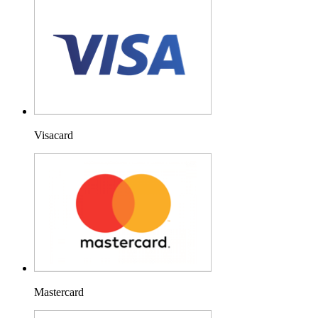
Visacard
Mastercard