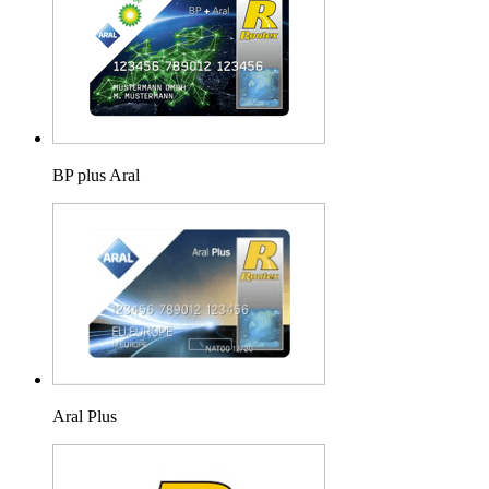
BP plus Aral
Aral Plus