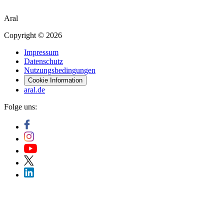
Aral
Copyright © 2026
Impressum
Datenschutz
Nutzungsbedingungen
Cookie Information
aral.de
Folge uns: