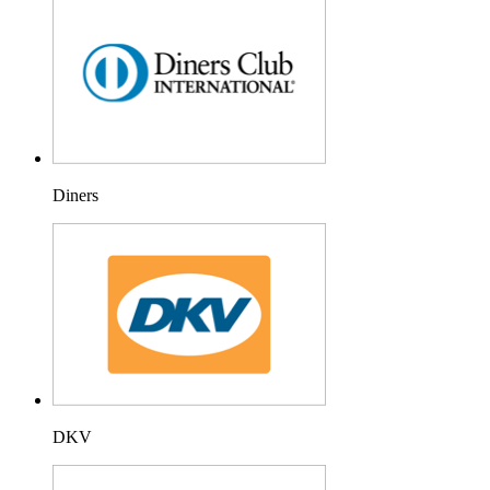
Diners
DKV