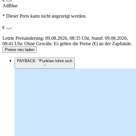
€
-,--
AdBlue
* Dieser Preis kann nicht angezeigt werden.
€
-,--
Letzte Preisänderung: 09.08.2026, 08:35 Uhr, Stand: 09.08.2026,
08:41 Uhr.
Ohne Gewähr. Es gelten die Preise (€) an der Zapfsäule.
Preise neu laden
PAYBACK: °Punkten lohnt sich