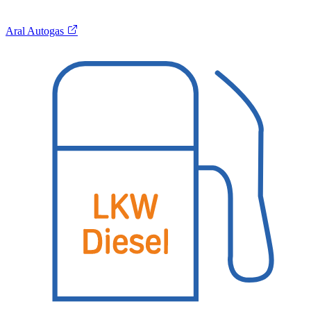
Aral Autogas