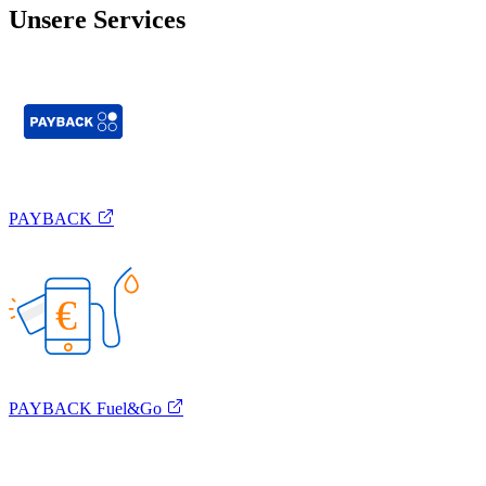
Unsere Services
PAYBACK
€
PAYBACK Fuel&Go