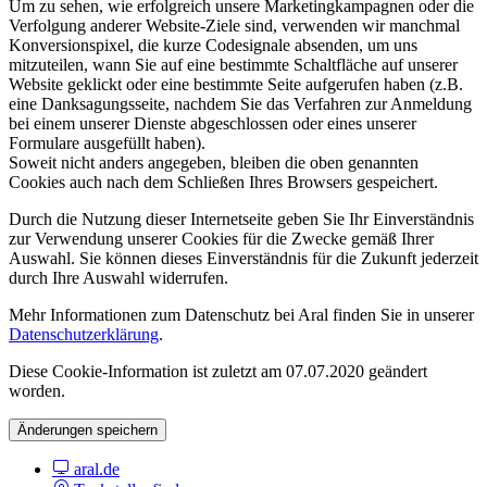
Um zu sehen, wie erfolgreich unsere Marketingkampagnen oder die
Verfolgung anderer Website-Ziele sind, verwenden wir manchmal
Konversionspixel, die kurze Codesignale absenden, um uns
mitzuteilen, wann Sie auf eine bestimmte Schaltfläche auf unserer
Website geklickt oder eine bestimmte Seite aufgerufen haben (z.B.
eine Danksagungsseite, nachdem Sie das Verfahren zur Anmeldung
bei einem unserer Dienste abgeschlossen oder eines unserer
Formulare ausgefüllt haben).
Soweit nicht anders angegeben, bleiben die oben genannten
Cookies auch nach dem Schließen Ihres Browsers gespeichert.
Durch die Nutzung dieser Internetseite geben Sie Ihr Einverständnis
zur Verwendung unserer Cookies für die Zwecke gemäß Ihrer
Auswahl. Sie können dieses Einverständnis für die Zukunft jederzeit
durch Ihre Auswahl widerrufen.
Mehr Informationen zum Datenschutz bei Aral finden Sie in unserer
Datenschutzerklärung
.
Diese Cookie-Information ist zuletzt am 07.07.2020 geändert
worden.
Änderungen speichern
aral.de