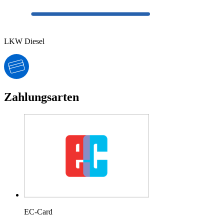
LKW Diesel
Zahlungsarten
EC-Card