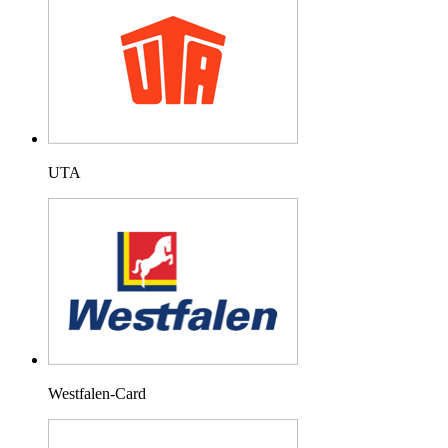
UTA
Westfalen-Card