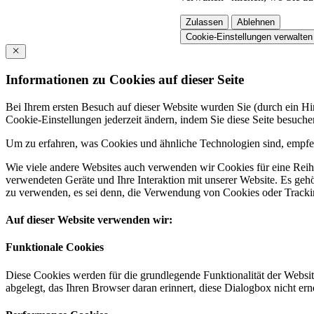
Zulassen
Ablehnen
Cookie-Einstellungen verwalten
Informationen zu Cookies auf dieser Seite
Bei Ihrem ersten Besuch auf dieser Website wurden Sie (durch ein 
Cookie-Einstellungen jederzeit ändern, indem Sie diese Seite besuch
Um zu erfahren, was Cookies und ähnliche Technologien sind, empfeh
Wie viele andere Websites auch verwenden wir Cookies für eine Reihe
verwendeten Geräte und Ihre Interaktion mit unserer Website. Es ge
zu verwenden, es sei denn, die Verwendung von Cookies oder Tracking
Auf dieser Website verwenden wir:
Funktionale Cookies
Diese Cookies werden für die grundlegende Funktionalität der Websit
abgelegt, das Ihren Browser daran erinnert, diese Dialogbox nicht ern