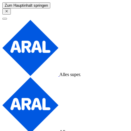
Zum Hauptinhalt springen
Alles super.