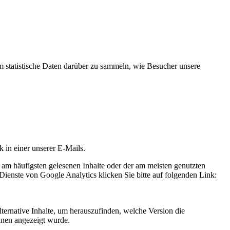
statistische Daten darüber zu sammeln, wie Besucher unsere
k in einer unserer E-Mails.
 am häufigsten gelesenen Inhalte oder der am meisten genutzten
Dienste von Google Analytics klicken Sie bitte auf folgenden Link:
ternative Inhalte, um herauszufinden, welche Version die
hnen angezeigt wurde.