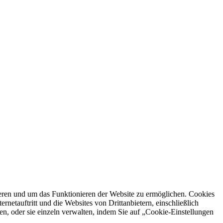
ren und um das Funktionieren der Website zu ermöglichen. Cookies
netauftritt und die Websites von Drittanbietern, einschließlich
en, oder sie einzeln verwalten, indem Sie auf „Cookie-Einstellungen