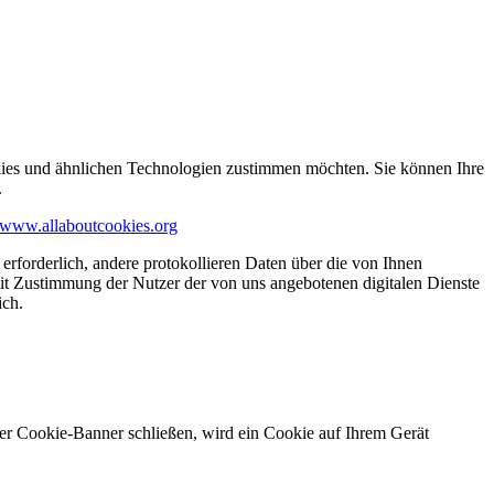
kies und ähnlichen Technologien zustimmen möchten. Sie können Ihre
.
www.allaboutcookies.org
erforderlich, andere protokollieren Daten über die von Ihnen
it Zustimmung der Nutzer der von uns angebotenen digitalen Dienste
ich.
ser Cookie-Banner schließen, wird ein Cookie auf Ihrem Gerät