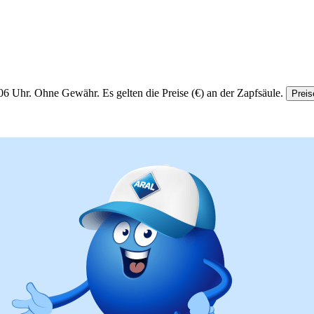
06 Uhr.
Ohne Gewähr. Es gelten die Preise (€) an der Zapfsäule.
Preis