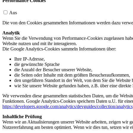
Performance Cookies
Aus
Die von den Cookies gesammelten Informationen werden dazu verwend
Analytik
Wenn Sie die Verwendung von Performance-Cookies zugelassen haben,
Website nutzen und mit ihr interagieren.
Die Google Analytics-Cookies sammeln Informationen über:
Ihre IP-Adresse,
die gewünschte Sprache
die Anzahl der Besucher unserer Website,
die Seiten oder Inhalte mit dem größten Besucheraufkommen,
den ungefähren Standort in der Welt, von dem Sie die Website
wie Sie unsere Website gefunden haben, z.B. über eine direkte S
Wir verwenden diese gesammelten statistischen Daten, um die Website
Funktionen. Google Analytics-Cookies speichern Daten u.U. für einen
https://developers.google.com/analytics/devguides/collection/analytic
Inhaltliche Prüfung
Wenn wir an Aktualisierungen unserer Website arbeiten, zeigen wir ge
Nutzererfahrung am besten optimiert. Wenn wir dies tun, setzen wir 