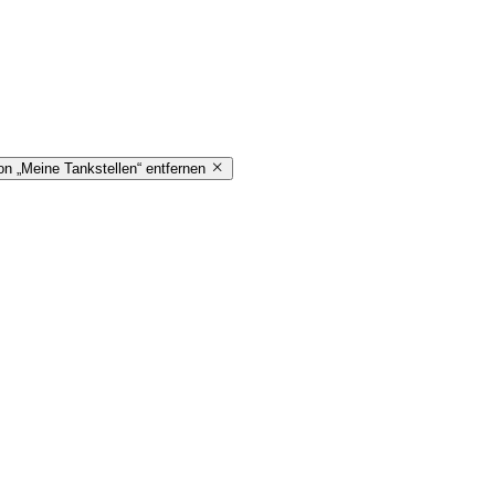
on „Meine Tankstellen“ entfernen