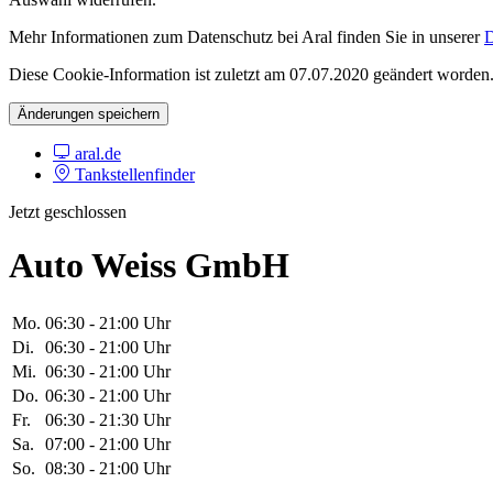
Mehr Informationen zum Datenschutz bei Aral finden Sie in unserer
D
Diese Cookie-Information ist zuletzt am 07.07.2020 geändert worden
Änderungen speichern
aral.de
Tankstellenfinder
Jetzt geschlossen
Auto Weiss GmbH
Mo.
06:30 - 21:00 Uhr
Di.
06:30 - 21:00 Uhr
Mi.
06:30 - 21:00 Uhr
Do.
06:30 - 21:00 Uhr
Fr.
06:30 - 21:30 Uhr
Sa.
07:00 - 21:00 Uhr
So.
08:30 - 21:00 Uhr