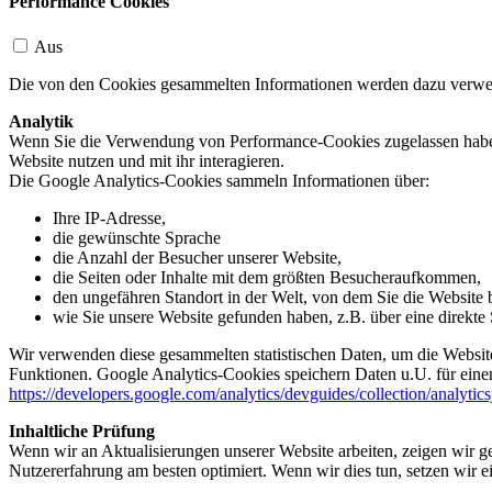
Performance Cookies
Aus
Die von den Cookies gesammelten Informationen werden dazu verwend
Analytik
Wenn Sie die Verwendung von Performance-Cookies zugelassen haben,
Website nutzen und mit ihr interagieren.
Die Google Analytics-Cookies sammeln Informationen über:
Ihre IP-Adresse,
die gewünschte Sprache
die Anzahl der Besucher unserer Website,
die Seiten oder Inhalte mit dem größten Besucheraufkommen,
den ungefähren Standort in der Welt, von dem Sie die Website
wie Sie unsere Website gefunden haben, z.B. über eine direkte S
Wir verwenden diese gesammelten statistischen Daten, um die Website
Funktionen. Google Analytics-Cookies speichern Daten u.U. für einen
https://developers.google.com/analytics/devguides/collection/analytic
Inhaltliche Prüfung
Wenn wir an Aktualisierungen unserer Website arbeiten, zeigen wir ge
Nutzererfahrung am besten optimiert. Wenn wir dies tun, setzen wir 