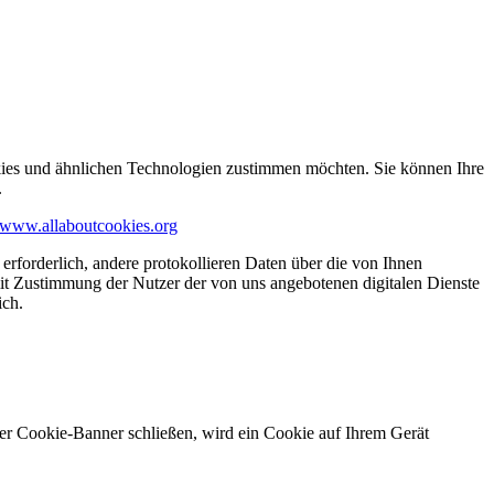
kies und ähnlichen Technologien zustimmen möchten. Sie können Ihre
.
www.allaboutcookies.org
erforderlich, andere protokollieren Daten über die von Ihnen
it Zustimmung der Nutzer der von uns angebotenen digitalen Dienste
ich.
ser Cookie-Banner schließen, wird ein Cookie auf Ihrem Gerät