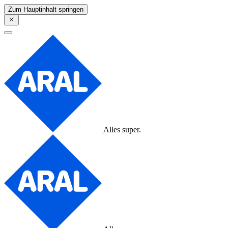
Zum Hauptinhalt springen
Alles super.