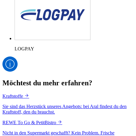
LOGPAY
Möchtest du mehr erfahren?
Kraftstoffe
Sie sind das Herzstück unseres Angebots: bei Aral findest du den
Kraftstoff, den du brauchst.
REWE To Go & PetitBistro
Nicht in den Supermarkt geschafft? Kein Problem. Frische