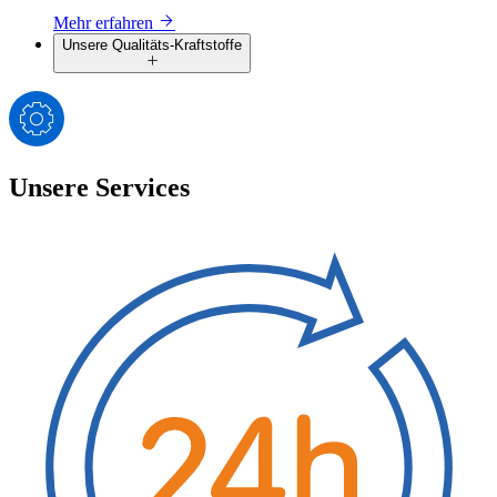
Mehr erfahren
Unsere Qualitäts-Kraftstoffe
Unsere Services