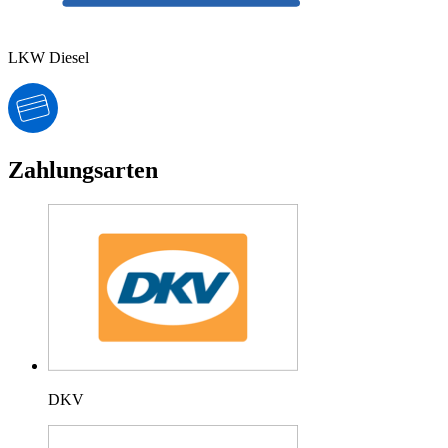
LKW Diesel
Zahlungsarten
DKV