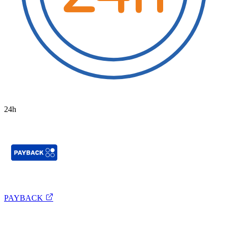
24h
PAYBACK