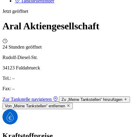
Tankstellenfinder
Jetzt geöffnet
Aral Aktiengesellschaft
24 Stunden geöffnet
Rudolf-Diesel-Str.
34123 Fuldabrueck
Tel.: –
Fax: –
Zur Tankstelle navigieren
Zu „Meine Tankstellen“ hinzufügen
Von „Meine Tankstellen“ entfernen
Kraftstoffpreise