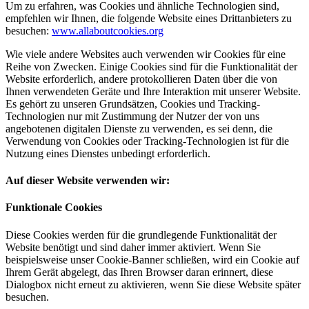
Um zu erfahren, was Cookies und ähnliche Technologien sind,
empfehlen wir Ihnen, die folgende Website eines Drittanbieters zu
besuchen:
www.allaboutcookies.org
Wie viele andere Websites auch verwenden wir Cookies für eine
Reihe von Zwecken. Einige Cookies sind für die Funktionalität der
Website erforderlich, andere protokollieren Daten über die von
Ihnen verwendeten Geräte und Ihre Interaktion mit unserer Website.
Es gehört zu unseren Grundsätzen, Cookies und Tracking-
Technologien nur mit Zustimmung der Nutzer der von uns
angebotenen digitalen Dienste zu verwenden, es sei denn, die
Verwendung von Cookies oder Tracking-Technologien ist für die
Nutzung eines Dienstes unbedingt erforderlich.
Auf dieser Website verwenden wir:
Funktionale Cookies
Diese Cookies werden für die grundlegende Funktionalität der
Website benötigt und sind daher immer aktiviert. Wenn Sie
beispielsweise unser Cookie-Banner schließen, wird ein Cookie auf
Ihrem Gerät abgelegt, das Ihren Browser daran erinnert, diese
Dialogbox nicht erneut zu aktivieren, wenn Sie diese Website später
besuchen.