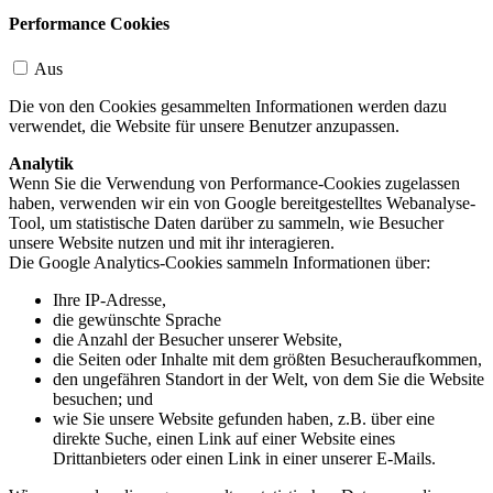
Performance Cookies
Aus
Die von den Cookies gesammelten Informationen werden dazu
verwendet, die Website für unsere Benutzer anzupassen.
Analytik
Wenn Sie die Verwendung von Performance-Cookies zugelassen
haben, verwenden wir ein von Google bereitgestelltes Webanalyse-
Tool, um statistische Daten darüber zu sammeln, wie Besucher
unsere Website nutzen und mit ihr interagieren.
Die Google Analytics-Cookies sammeln Informationen über:
Ihre IP-Adresse,
die gewünschte Sprache
die Anzahl der Besucher unserer Website,
die Seiten oder Inhalte mit dem größten Besucheraufkommen,
den ungefähren Standort in der Welt, von dem Sie die Website
besuchen; und
wie Sie unsere Website gefunden haben, z.B. über eine
direkte Suche, einen Link auf einer Website eines
Drittanbieters oder einen Link in einer unserer E-Mails.