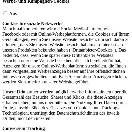
Werbe- und Kampagnen-Cookies
Aus
Cookies für soziale Netzwerke
Manchmal kooperieren wir mit Social Media-Partnern wie
Facebook oder mit Online-Werbeplattformen, die Cookies auf Ihrem
Gerät ablegen, wenn Sie unsere Website besuchen, um sich daran zu
erinnern, dass Sie unsere Website besucht haben/ ein Interesse an
unseren Produkten bekundet haben ("Drittanbieter-Cookies"). Das
bedeutet, dass, wenn Sie später diese Drittanbieter-Websites
besuchen oder eine Website besuchen, die sich bereit erklärt hat,
Anzeigen für unsere Online-Werbeplattform zu schalten, die Ihnen
dann vorgestellten Werbeanzeigen besser auf Ihre offensichtlichen
Interessen zugeschnitten sind. Falls Sie auf diese Anzeigen klicken,
werden Sie zurück zu unserer Website geführt.
Unsere Drittpartner werden möglicherweise Informationen über die
Gesamtzahl der Besuche, Shares und Klicks, die diese Anzeigen
erhalten haben, an uns übermitteln. Die Nutzung Ihrer Daten durch
Dritte, einschließlich des Einsatzes von Cookies und Tracking-
Technologien, unterliegt den Datenschutzrichtlinien des jeweils
Dritten, nicht den unseren.
Conversion Tracking