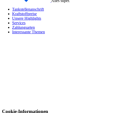
Alles super.
Tankstellenanschrift
Kraftstoffpreise
Unsere Highlights
Services
Zahlungsarten
Interessante Themen
Cookie-Informationen