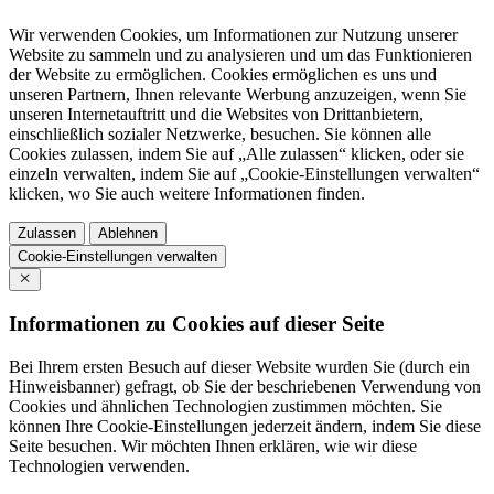
Wir verwenden Cookies, um Informationen zur Nutzung unserer
Website zu sammeln und zu analysieren und um das Funktionieren
der Website zu ermöglichen. Cookies ermöglichen es uns und
unseren Partnern, Ihnen relevante Werbung anzuzeigen, wenn Sie
unseren Internetauftritt und die Websites von Drittanbietern,
einschließlich sozialer Netzwerke, besuchen. Sie können alle
Cookies zulassen, indem Sie auf „Alle zulassen“ klicken, oder sie
einzeln verwalten, indem Sie auf „Cookie-Einstellungen verwalten“
klicken, wo Sie auch weitere Informationen finden.
Zulassen
Ablehnen
Cookie-Einstellungen verwalten
Informationen zu Cookies auf dieser Seite
Bei Ihrem ersten Besuch auf dieser Website wurden Sie (durch ein
Hinweisbanner) gefragt, ob Sie der beschriebenen Verwendung von
Cookies und ähnlichen Technologien zustimmen möchten. Sie
können Ihre Cookie-Einstellungen jederzeit ändern, indem Sie diese
Seite besuchen. Wir möchten Ihnen erklären, wie wir diese
Technologien verwenden.