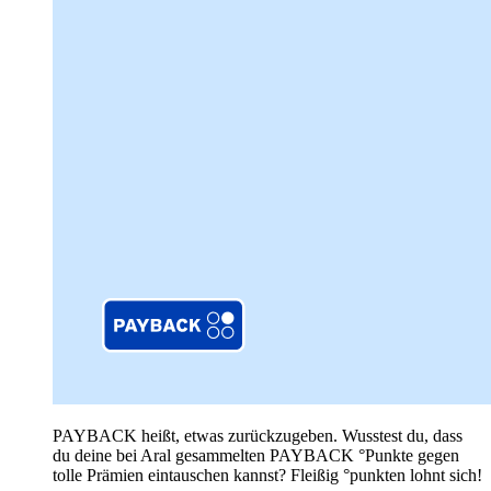
PAYBACK heißt, etwas zurückzugeben. Wusstest du, dass
du deine bei Aral gesammelten PAYBACK °Punkte gegen
tolle Prämien eintauschen kannst? Fleißig °punkten lohnt sich!