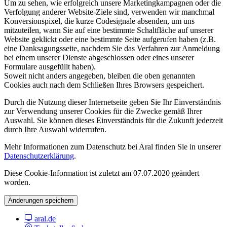
Um zu sehen, wie erfolgreich unsere Marketingkampagnen oder die
Verfolgung anderer Website-Ziele sind, verwenden wir manchmal
Konversionspixel, die kurze Codesignale absenden, um uns
mitzuteilen, wann Sie auf eine bestimmte Schaltfläche auf unserer
Website geklickt oder eine bestimmte Seite aufgerufen haben (z.B.
eine Danksagungsseite, nachdem Sie das Verfahren zur Anmeldung
bei einem unserer Dienste abgeschlossen oder eines unserer
Formulare ausgefüllt haben).
Soweit nicht anders angegeben, bleiben die oben genannten
Cookies auch nach dem Schließen Ihres Browsers gespeichert.
Durch die Nutzung dieser Internetseite geben Sie Ihr Einverständnis
zur Verwendung unserer Cookies für die Zwecke gemäß Ihrer
Auswahl. Sie können dieses Einverständnis für die Zukunft jederzeit
durch Ihre Auswahl widerrufen.
Mehr Informationen zum Datenschutz bei Aral finden Sie in unserer
Datenschutzerklärung
.
Diese Cookie-Information ist zuletzt am 07.07.2020 geändert
worden.
Änderungen speichern
aral.de