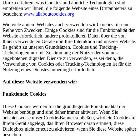
Um zu erfahren, was Cookies und ähnliche Technologien sind,
empfehlen wir Ihnen, die folgende Website eines Drittanbieters zu
besuchen:
www.allaboutcookies.org
Wie viele andere Websites auch verwenden wir Cookies für eine
Reihe von Zwecken. Einige Cookies sind für die Funktionalität der
Website erforderlich, andere protokollieren Daten über die von
Ihnen verwendeten Geräte und Ihre Interaktion mit unserer Website.
Es gehört zu unseren Grundsätzen, Cookies und Tracking-
Technologien nur mit Zustimmung der Nutzer der von uns
angebotenen digitalen Dienste zu verwenden, es sei denn, die
Verwendung von Cookies oder Tracking-Technologien ist für die
Nutzung eines Dienstes unbedingt erforderlich.
Auf dieser Website verwenden wir:
Funktionale Cookies
Diese Cookies werden für die grundlegende Funktionalität der
Website benötigt und sind daher immer aktiviert. Wenn Sie
beispielsweise unser Cookie-Banner schließen, wird ein Cookie auf
Ihrem Gerät abgelegt, das Ihren Browser daran erinnert, diese
Dialogbox nicht erneut zu aktivieren, wenn Sie diese Website später
besuchen.