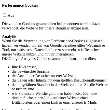
Performance Cookies
Aus
Die von den Cookies gesammelten Informationen werden dazu
verwendet, die Website für unsere Benutzer anzupassen.
Analytik
Wenn Sie die Verwendung von Performance-Cookies zugelassen
haben, verwenden wir ein von Google bereitgestelltes Webanalyse-
Tool, um statistische Daten darüber zu sammeln, wie Besucher
unsere Website nutzen und mit ihr interagieren.
Die Google Analytics-Cookies sammeln Informationen über:
Ihre IP-Adresse,
die gewünschte Sprache
die Anzahl der Besucher unserer Website,
die Seiten oder Inhalte mit dem größten Besucheraufkommen,
den ungefähren Standort in der Welt, von dem Sie die Website
besuchen; und
wie Sie unsere Website gefunden haben, z.B. über eine
direkte Suche, einen Link auf einer Website eines
Drittanbieters oder einen Link in einer unserer E-Mails.