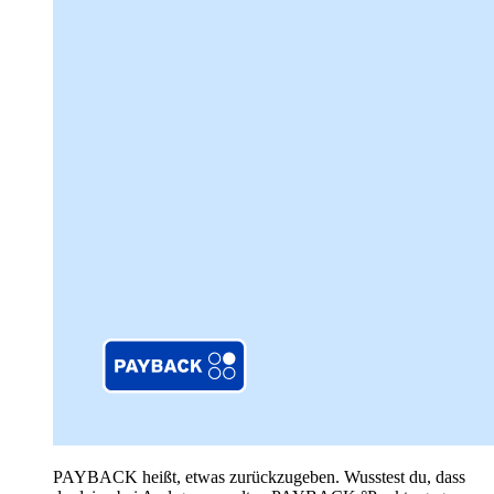
PAYBACK heißt, etwas zurückzugeben. Wusstest du, dass