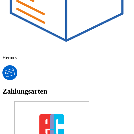
Hermes
Zahlungsarten