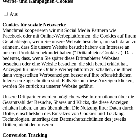
Werbe- und Kampagnen-Cookies
Aus
Cookies für soziale Netzwerke
Manchmal kooperieren wir mit Social Media-Partnern wie
Facebook oder mit Online-Werbeplattformen, die Cookies auf Ihrem
Gerät ablegen, wenn Sie unsere Website besuchen, um sich daran zu
erinnern, dass Sie unsere Website besucht haben/ ein Interesse an
unseren Produkten bekundet haben ("Drittanbieter-Cookies"). Das
bedeutet, dass, wenn Sie später diese Drittanbieter-Websites
besuchen oder eine Website besuchen, die sich bereit erklärt hat,
Anzeigen für unsere Online-Werbeplattform zu schalten, die Ihnen
dann vorgestellten Werbeanzeigen besser auf Ihre offensichtlichen
Interessen zugeschnitten sind. Falls Sie auf diese Anzeigen klicken,
werden Sie zurück zu unserer Website geführt.
Unsere Drittpartner werden möglicherweise Informationen über die
Gesamtzahl der Besuche, Shares und Klicks, die diese Anzeigen
erhalten haben, an uns übermitteln. Die Nutzung Ihrer Daten durch
Dritte, einschließlich des Einsatzes von Cookies und Tracking-
Technologien, unterliegt den Datenschutzrichtlinien des jeweils
Dritten, nicht den unseren.
Conversion Tracking