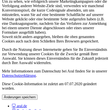
Um zu sehen, wie erfolgreich unsere Marketingkampagnen oder die
Verfolgung anderer Website-Ziele sind, verwenden wir manchmal
Konversionspixel, die kurze Codesignale absenden, um uns
mitzuteilen, wann Sie auf eine bestimmte Schaltfläche auf unserer
Website geklickt oder eine bestimmte Seite aufgerufen haben (z.B.
eine Danksagungsseite, nachdem Sie das Verfahren zur Anmeldung
bei einem unserer Dienste abgeschlossen oder eines unserer
Formulare ausgefüllt haben).
Soweit nicht anders angegeben, bleiben die oben genannten
Cookies auch nach dem Schließen Ihres Browsers gespeichert.
Durch die Nutzung dieser Internetseite geben Sie Ihr Einverständnis
zur Verwendung unserer Cookies für die Zwecke gemäß Ihrer
Auswahl. Sie können dieses Einverständnis für die Zukunft jederzeit
durch Ihre Auswahl widerrufen.
Mehr Informationen zum Datenschutz bei Aral finden Sie in unserer
Datenschutzerklärung
.
Diese Cookie-Information ist zuletzt am 07.07.2020 geändert
worden.
Änderungen speichern
aral.de