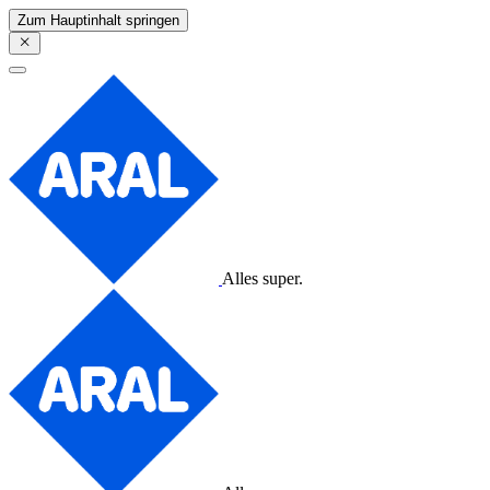
Zum Hauptinhalt springen
Alles super.