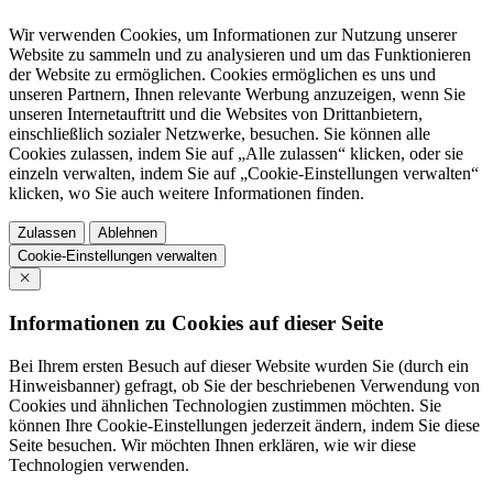
Wir verwenden Cookies, um Informationen zur Nutzung unserer
Website zu sammeln und zu analysieren und um das Funktionieren
der Website zu ermöglichen. Cookies ermöglichen es uns und
unseren Partnern, Ihnen relevante Werbung anzuzeigen, wenn Sie
unseren Internetauftritt und die Websites von Drittanbietern,
einschließlich sozialer Netzwerke, besuchen. Sie können alle
Cookies zulassen, indem Sie auf „Alle zulassen“ klicken, oder sie
einzeln verwalten, indem Sie auf „Cookie-Einstellungen verwalten“
klicken, wo Sie auch weitere Informationen finden.
Zulassen
Ablehnen
Cookie-Einstellungen verwalten
Informationen zu Cookies auf dieser Seite
Bei Ihrem ersten Besuch auf dieser Website wurden Sie (durch ein
Hinweisbanner) gefragt, ob Sie der beschriebenen Verwendung von
Cookies und ähnlichen Technologien zustimmen möchten. Sie
können Ihre Cookie-Einstellungen jederzeit ändern, indem Sie diese
Seite besuchen. Wir möchten Ihnen erklären, wie wir diese
Technologien verwenden.