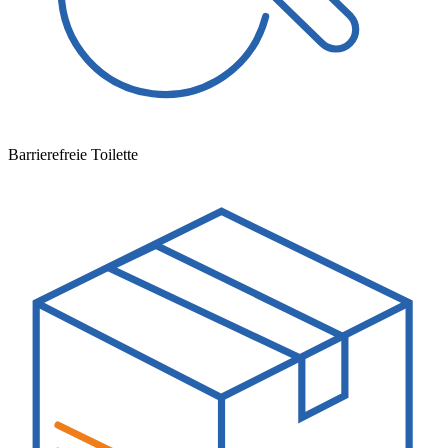
Barrierefreie Toilette