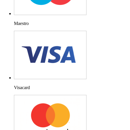
Maestro
Visacard