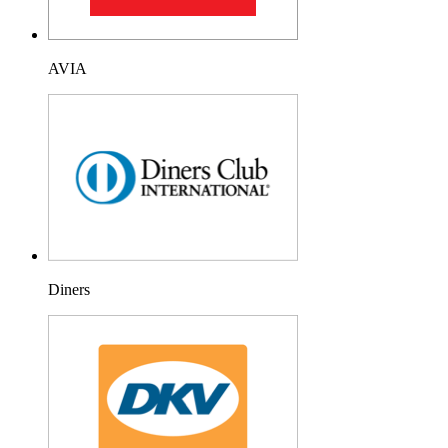
AVIA
Diners