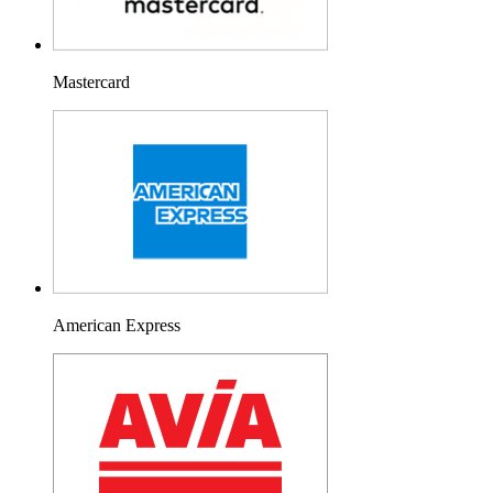
Mastercard
American Express