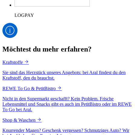
LOGPAY
Möchtest du mehr erfahren?
Kraftstoffe
Sie sind das Herzstück unseres Angebots: bei Aral findest du den
Kraftstoff, den du brauchst.
REWE To Go & PetitBistro
Nicht in den Supermarkt geschafft? Kein Problem. Frische
Lebensmittel und Snacks gibt es auch im PetitBistro oder im REWE
To Go bei Aral.
Shop & Waschen
Knurrender Magen? Geschenk vergessen? Schmutziges Auto? Wir