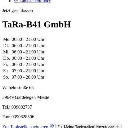
Tankstellenfinder
Jetzt geschlossen
TaRa-B41 GmbH
Mo.
06:00 - 21:00 Uhr
Di.
06:00 - 21:00 Uhr
Mi.
06:00 - 21:00 Uhr
Do.
06:00 - 21:00 Uhr
Fr.
06:00 - 21:00 Uhr
Sa.
07:00 - 21:00 Uhr
So.
07:00 - 20:00 Uhr
Wilhelmstraße 65
39649 Gardelegen-Mieste
Tel.: 039082737
Fax: 0390828506
Zur Tankstelle navigieren
Zu „Meine Tankstellen“ hinzufügen