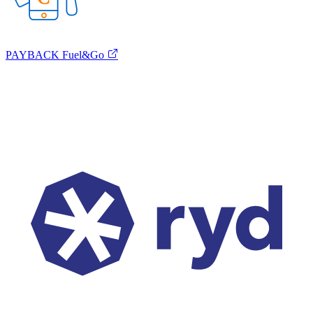
PAYBACK Fuel&Go