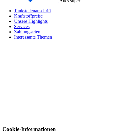
Alles super.
Tankstellenanschrift
Kraftstoffpreise
Unsere Highlights
Services
Zahlungsarten
Interessante Themen
Cookie-Informationen