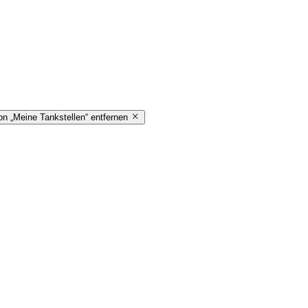
on „Meine Tankstellen“ entfernen