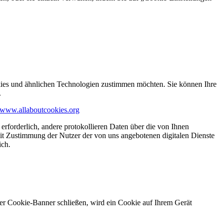
kies und ähnlichen Technologien zustimmen möchten. Sie können Ihre
.
www.allaboutcookies.org
erforderlich, andere protokollieren Daten über die von Ihnen
it Zustimmung der Nutzer der von uns angebotenen digitalen Dienste
ich.
ser Cookie-Banner schließen, wird ein Cookie auf Ihrem Gerät