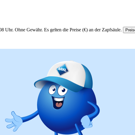
08 Uhr.
Ohne Gewähr. Es gelten die Preise (€) an der Zapfsäule.
Preis