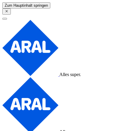
Zum Hauptinhalt springen
Alles super.