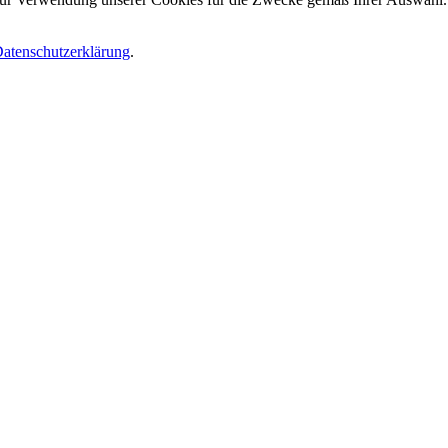
atenschutzerklärung
.
.