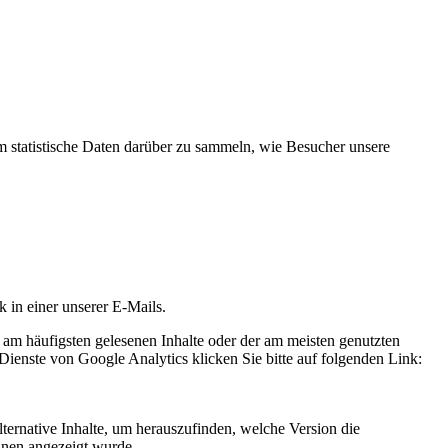
statistische Daten darüber zu sammeln, wie Besucher unsere
k in einer unserer E-Mails.
 am häufigsten gelesenen Inhalte oder der am meisten genutzten
Dienste von Google Analytics klicken Sie bitte auf folgenden Link:
ternative Inhalte, um herauszufinden, welche Version die
hnen angezeigt wurde.