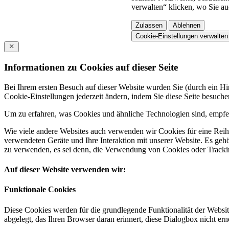
verwalten“ klicken, wo Sie au
Zulassen
Ablehnen
Cookie-Einstellungen verwalten
Informationen zu Cookies auf dieser Seite
Bei Ihrem ersten Besuch auf dieser Website wurden Sie (durch ein 
Cookie-Einstellungen jederzeit ändern, indem Sie diese Seite besuch
Um zu erfahren, was Cookies und ähnliche Technologien sind, empfeh
Wie viele andere Websites auch verwenden wir Cookies für eine Reihe
verwendeten Geräte und Ihre Interaktion mit unserer Website. Es ge
zu verwenden, es sei denn, die Verwendung von Cookies oder Tracking
Auf dieser Website verwenden wir:
Funktionale Cookies
Diese Cookies werden für die grundlegende Funktionalität der Websit
abgelegt, das Ihren Browser daran erinnert, diese Dialogbox nicht ern