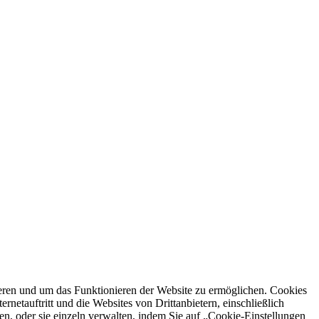
ren und um das Funktionieren der Website zu ermöglichen. Cookies
netauftritt und die Websites von Drittanbietern, einschließlich
en, oder sie einzeln verwalten, indem Sie auf „Cookie-Einstellungen