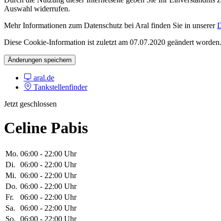
Auswahl widerrufen.
Mehr Informationen zum Datenschutz bei Aral finden Sie in unserer
D
Diese Cookie-Information ist zuletzt am 07.07.2020 geändert worden
Änderungen speichern
aral.de
Tankstellenfinder
Jetzt geschlossen
Celine Pabis
Mo.
06:00 - 22:00 Uhr
Di.
06:00 - 22:00 Uhr
Mi.
06:00 - 22:00 Uhr
Do.
06:00 - 22:00 Uhr
Fr.
06:00 - 22:00 Uhr
Sa.
06:00 - 22:00 Uhr
So.
06:00 - 22:00 Uhr