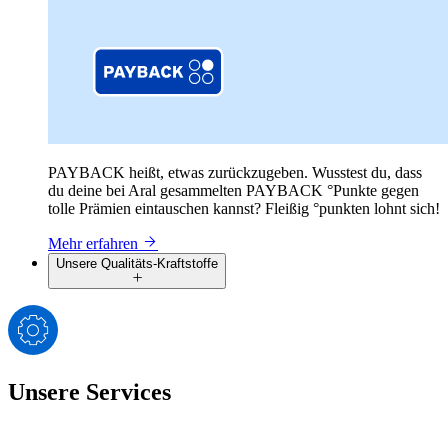
PAYBACK heißt, etwas zurückzugeben. Wusstest du, dass
du deine bei Aral gesammelten PAYBACK °Punkte gegen
tolle Prämien eintauschen kannst? Fleißig °punkten lohnt sich!
Mehr erfahren
Unsere Qualitäts-Kraftstoffe
Unsere Services