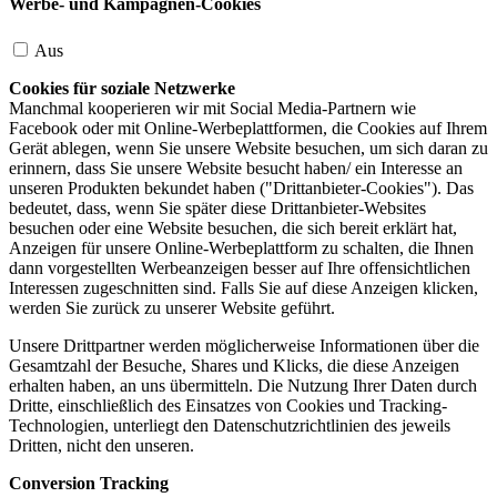
Werbe- und Kampagnen-Cookies
Aus
Cookies für soziale Netzwerke
Manchmal kooperieren wir mit Social Media-Partnern wie
Facebook oder mit Online-Werbeplattformen, die Cookies auf Ihrem
Gerät ablegen, wenn Sie unsere Website besuchen, um sich daran zu
erinnern, dass Sie unsere Website besucht haben/ ein Interesse an
unseren Produkten bekundet haben ("Drittanbieter-Cookies"). Das
bedeutet, dass, wenn Sie später diese Drittanbieter-Websites
besuchen oder eine Website besuchen, die sich bereit erklärt hat,
Anzeigen für unsere Online-Werbeplattform zu schalten, die Ihnen
dann vorgestellten Werbeanzeigen besser auf Ihre offensichtlichen
Interessen zugeschnitten sind. Falls Sie auf diese Anzeigen klicken,
werden Sie zurück zu unserer Website geführt.
Unsere Drittpartner werden möglicherweise Informationen über die
Gesamtzahl der Besuche, Shares und Klicks, die diese Anzeigen
erhalten haben, an uns übermitteln. Die Nutzung Ihrer Daten durch
Dritte, einschließlich des Einsatzes von Cookies und Tracking-
Technologien, unterliegt den Datenschutzrichtlinien des jeweils
Dritten, nicht den unseren.
Conversion Tracking