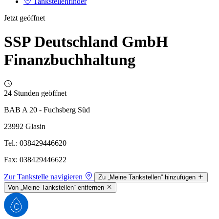
Tankstellenfinder
Jetzt geöffnet
SSP Deutschland GmbH
Finanzbuchhaltung
24 Stunden geöffnet
BAB A 20 - Fuchsberg Süd
23992 Glasin
Tel.: 038429446620
Fax: 038429446622
Zur Tankstelle navigieren
Zu „Meine Tankstellen“ hinzufügen
Von „Meine Tankstellen“ entfernen