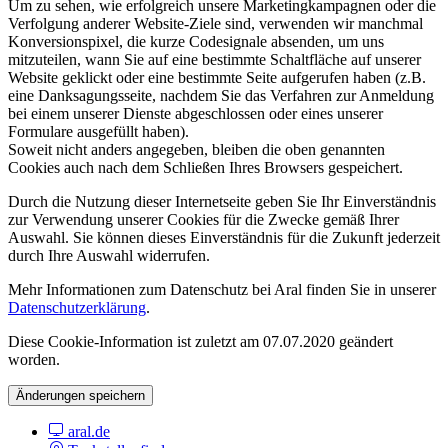
Um zu sehen, wie erfolgreich unsere Marketingkampagnen oder die
Verfolgung anderer Website-Ziele sind, verwenden wir manchmal
Konversionspixel, die kurze Codesignale absenden, um uns
mitzuteilen, wann Sie auf eine bestimmte Schaltfläche auf unserer
Website geklickt oder eine bestimmte Seite aufgerufen haben (z.B.
eine Danksagungsseite, nachdem Sie das Verfahren zur Anmeldung
bei einem unserer Dienste abgeschlossen oder eines unserer
Formulare ausgefüllt haben).
Soweit nicht anders angegeben, bleiben die oben genannten
Cookies auch nach dem Schließen Ihres Browsers gespeichert.
Durch die Nutzung dieser Internetseite geben Sie Ihr Einverständnis
zur Verwendung unserer Cookies für die Zwecke gemäß Ihrer
Auswahl. Sie können dieses Einverständnis für die Zukunft jederzeit
durch Ihre Auswahl widerrufen.
Mehr Informationen zum Datenschutz bei Aral finden Sie in unserer
Datenschutzerklärung
.
Diese Cookie-Information ist zuletzt am 07.07.2020 geändert
worden.
Änderungen speichern
aral.de