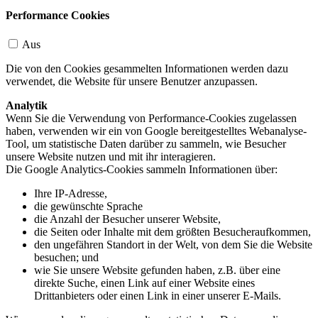
Performance Cookies
Aus
Die von den Cookies gesammelten Informationen werden dazu
verwendet, die Website für unsere Benutzer anzupassen.
Analytik
Wenn Sie die Verwendung von Performance-Cookies zugelassen
haben, verwenden wir ein von Google bereitgestelltes Webanalyse-
Tool, um statistische Daten darüber zu sammeln, wie Besucher
unsere Website nutzen und mit ihr interagieren.
Die Google Analytics-Cookies sammeln Informationen über:
Ihre IP-Adresse,
die gewünschte Sprache
die Anzahl der Besucher unserer Website,
die Seiten oder Inhalte mit dem größten Besucheraufkommen,
den ungefähren Standort in der Welt, von dem Sie die Website
besuchen; und
wie Sie unsere Website gefunden haben, z.B. über eine
direkte Suche, einen Link auf einer Website eines
Drittanbieters oder einen Link in einer unserer E-Mails.