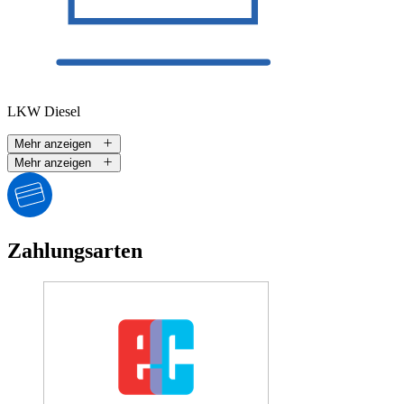
LKW Diesel
Mehr anzeigen
Mehr anzeigen
Zahlungsarten