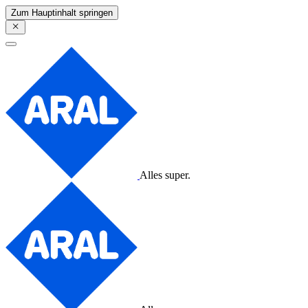
Zum Hauptinhalt springen
Alles super.