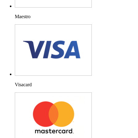
Maestro
Visacard