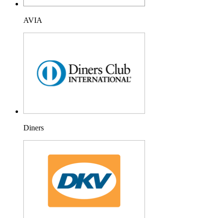
AVIA
Diners