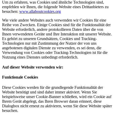
Um zu erfahren, was Cookies und ähnliche Technologien sind,
empfehlen wir Ihnen, die folgende Website eines Drittanbieters zu
besuchen:
www.allaboutcookies.org
Wie viele andere Websites auch verwenden wir Cookies für eine
Reihe von Zwecken. Einige Cookies sind für die Funktionalität der
Website erforderlich, andere protokollieren Daten über die von
Ihnen verwendeten Geräte und Ihre Interaktion mit unserer Website.
Es gehört zu unseren Grundsätzen, Cookies und Tracking-
Technologien nur mit Zustimmung der Nutzer der von uns
angebotenen digitalen Dienste zu verwenden, es sei denn, die
Verwendung von Cookies oder Tracking-Technologien ist für die
Nutzung eines Dienstes unbedingt erforderlich.
Auf dieser Website verwenden wir:
Funktionale Cookies
Diese Cookies werden für die grundlegende Funktionalität der
Website benötigt und sind daher immer aktiviert. Wenn Sie
beispielsweise unser Cookie-Banner schließen, wird ein Cookie auf
Ihrem Gerät abgelegt, das Ihren Browser daran erinnert, diese
Dialogbox nicht erneut zu aktivieren, wenn Sie diese Website später
besuchen.