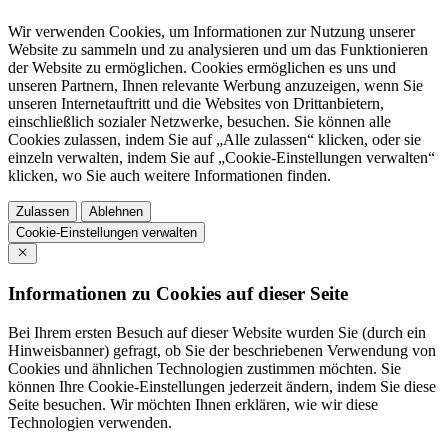
Wir verwenden Cookies, um Informationen zur Nutzung unserer
Website zu sammeln und zu analysieren und um das Funktionieren
der Website zu ermöglichen. Cookies ermöglichen es uns und
unseren Partnern, Ihnen relevante Werbung anzuzeigen, wenn Sie
unseren Internetauftritt und die Websites von Drittanbietern,
einschließlich sozialer Netzwerke, besuchen. Sie können alle
Cookies zulassen, indem Sie auf „Alle zulassen“ klicken, oder sie
einzeln verwalten, indem Sie auf „Cookie-Einstellungen verwalten“
klicken, wo Sie auch weitere Informationen finden.
Zulassen
Ablehnen
Cookie-Einstellungen verwalten
Informationen zu Cookies auf dieser Seite
Bei Ihrem ersten Besuch auf dieser Website wurden Sie (durch ein
Hinweisbanner) gefragt, ob Sie der beschriebenen Verwendung von
Cookies und ähnlichen Technologien zustimmen möchten. Sie
können Ihre Cookie-Einstellungen jederzeit ändern, indem Sie diese
Seite besuchen. Wir möchten Ihnen erklären, wie wir diese
Technologien verwenden.