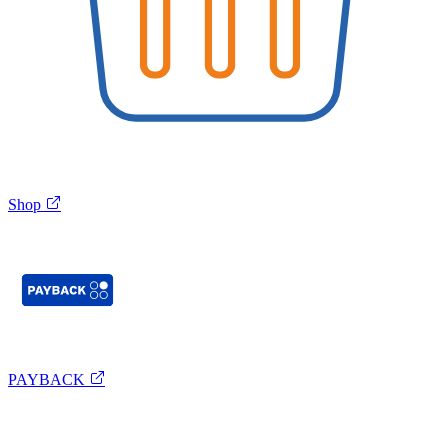
Shop
PAYBACK