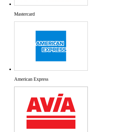
Mastercard
American Express