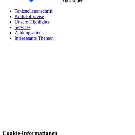
Alles super.
Tankstellenanschrift
Kraftstoffpreise
Unsere Highlights
Services
Zahlungsarten
Interessante Themen
Cookie-Informationen