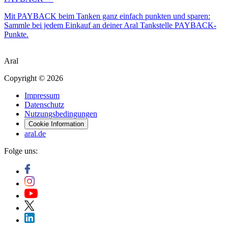
Mit PAYBACK beim Tanken ganz einfach punkten und sparen:
Sammle bei jedem Einkauf an deiner Aral Tankstelle PAYBACK-
Punkte.
Aral
Copyright © 2026
Impressum
Datenschutz
Nutzungsbedingungen
Cookie Information
aral.de
Folge uns: