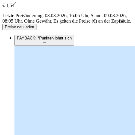
9
€
1,54
Letzte Preisänderung: 08.08.2026, 16:05 Uhr, Stand: 09.08.2026,
08:05 Uhr.
Ohne Gewähr. Es gelten die Preise (€) an der Zapfsäule.
Preise neu laden
PAYBACK: °Punkten lohnt sich