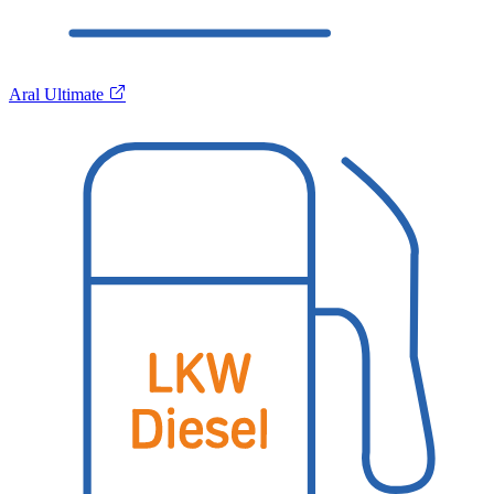
Aral Ultimate