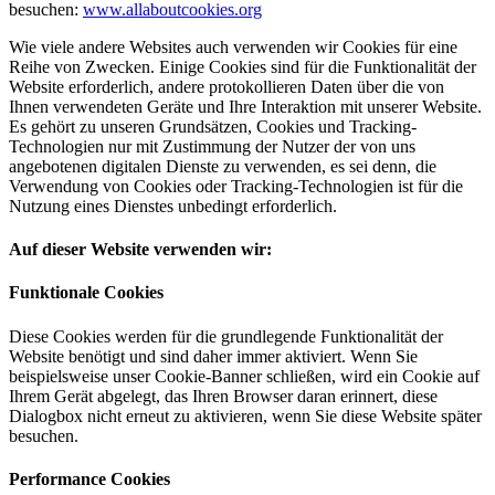
besuchen:
www.allaboutcookies.org
Wie viele andere Websites auch verwenden wir Cookies für eine
Reihe von Zwecken. Einige Cookies sind für die Funktionalität der
Website erforderlich, andere protokollieren Daten über die von
Ihnen verwendeten Geräte und Ihre Interaktion mit unserer Website.
Es gehört zu unseren Grundsätzen, Cookies und Tracking-
Technologien nur mit Zustimmung der Nutzer der von uns
angebotenen digitalen Dienste zu verwenden, es sei denn, die
Verwendung von Cookies oder Tracking-Technologien ist für die
Nutzung eines Dienstes unbedingt erforderlich.
Auf dieser Website verwenden wir:
Funktionale Cookies
Diese Cookies werden für die grundlegende Funktionalität der
Website benötigt und sind daher immer aktiviert. Wenn Sie
beispielsweise unser Cookie-Banner schließen, wird ein Cookie auf
Ihrem Gerät abgelegt, das Ihren Browser daran erinnert, diese
Dialogbox nicht erneut zu aktivieren, wenn Sie diese Website später
besuchen.
Performance Cookies