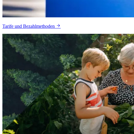
Tarife und Bezahlmethoden