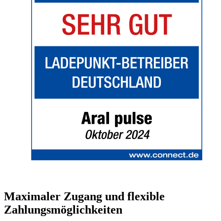
Maximaler Zugang und flexible
Zahlungsmöglichkeiten