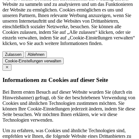
Website zu sammeln und zu analysieren und um das Funktionieren
der Website zu ermöglichen. Cookies ermöglichen es uns und
unseren Partnern, Ihnen relevante Werbung anzuzeigen, wenn Sie
unseren Internetauftritt und die Websites von Drittanbietern,
einschließlich sozialer Netzwerke, besuchen. Sie können alle
Cookies zulassen, indem Sie auf „Alle zulassen“ klicken, oder sie
einzeln verwalten, indem Sie auf „Cookie-Einstellungen verwalten“
klicken, wo Sie auch weitere Informationen finden.
Zulassen
Ablehnen
Cookie-Einstellungen verwalten
Informationen zu Cookies auf dieser Seite
Bei Ihrem ersten Besuch auf dieser Website wurden Sie (durch ein
Hinweisbanner) gefragt, ob Sie der beschriebenen Verwendung von
Cookies und ähnlichen Technologien zustimmen möchten. Sie
können Ihre Cookie-Einstellungen jederzeit ändern, indem Sie diese
Seite besuchen. Wir möchten Ihnen erklären, wie wir diese
Technologien verwenden.
Um zu erfahren, was Cookies und ähnliche Technologien sind,
empfehlen wir Ihnen, die folgende Website eines Drittanbieters zu