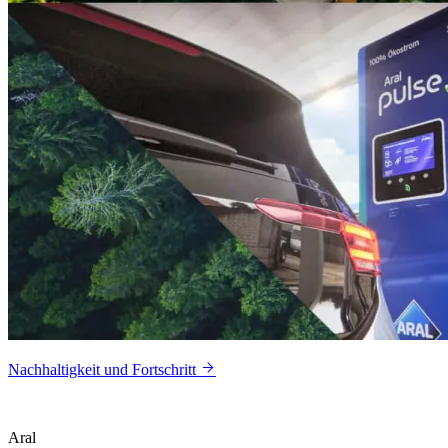
Nachhaltigkeit und Fortschritt
Aral