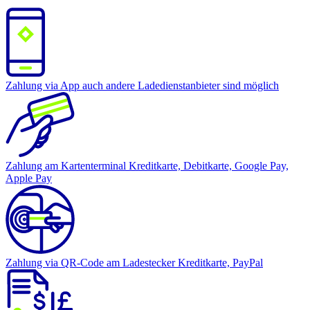
Zahlung via App
auch andere Ladedienstanbieter sind möglich
Zahlung am Kartenterminal
Kreditkarte, Debitkarte, Google Pay,
Apple Pay
Zahlung via QR-Code am Ladestecker
Kreditkarte, PayPal