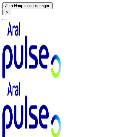
Zum Hauptinhalt springen