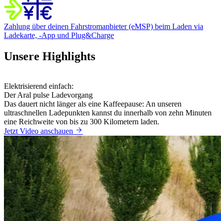
Zahlung über deinen Fahrstromanbieter (eMSP)
beim Laden via
Ladekarte, -App und Plug&Charge
Unsere Highlights
Elektrisierend einfach:
Der Aral pulse Ladevorgang
Das dauert nicht länger als eine Kaffeepause: An unseren
ultraschnellen Ladepunkten kannst du innerhalb von zehn Minuten
eine Reichweite von bis zu 300 Kilometern laden.
Jetzt Video anschauen