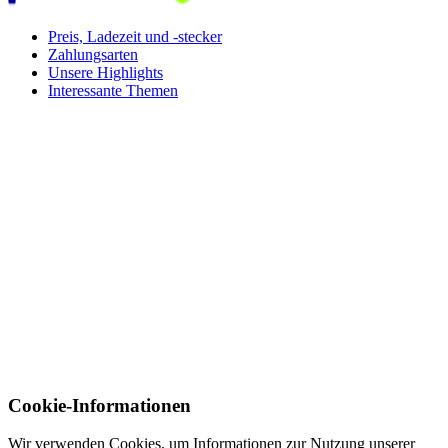
Preis, Ladezeit und -stecker
Zahlungsarten
Unsere Highlights
Interessante Themen
Cookie-Informationen
Wir verwenden Cookies, um Informationen zur Nutzung unserer