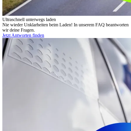
Ultraschnell unterwegs laden
Nie wieder Unklarheiten beim Laden! In unserem FAQ beantworten
wir deine Fragen.
Jetzt Antworten finden