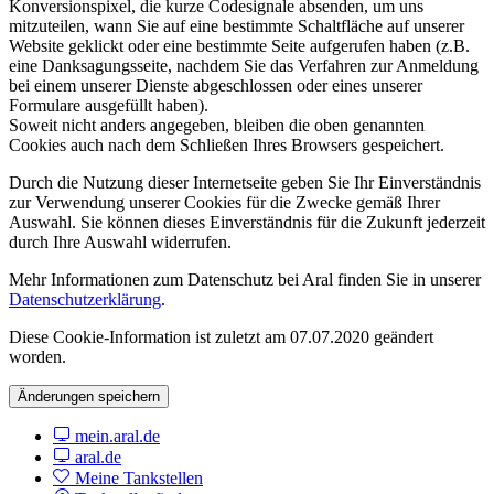
Konversionspixel, die kurze Codesignale absenden, um uns
mitzuteilen, wann Sie auf eine bestimmte Schaltfläche auf unserer
Website geklickt oder eine bestimmte Seite aufgerufen haben (z.B.
eine Danksagungsseite, nachdem Sie das Verfahren zur Anmeldung
bei einem unserer Dienste abgeschlossen oder eines unserer
Formulare ausgefüllt haben).
Soweit nicht anders angegeben, bleiben die oben genannten
Cookies auch nach dem Schließen Ihres Browsers gespeichert.
Durch die Nutzung dieser Internetseite geben Sie Ihr Einverständnis
zur Verwendung unserer Cookies für die Zwecke gemäß Ihrer
Auswahl. Sie können dieses Einverständnis für die Zukunft jederzeit
durch Ihre Auswahl widerrufen.
Mehr Informationen zum Datenschutz bei Aral finden Sie in unserer
Datenschutzerklärung
.
Diese Cookie-Information ist zuletzt am 07.07.2020 geändert
worden.
Änderungen speichern
mein.aral.de
aral.de
Meine Tankstellen