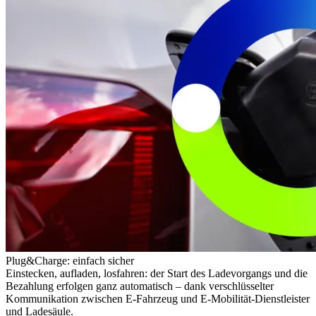
Plug&Charge: einfach sicher
Einstecken, aufladen, losfahren: der Start des Ladevorgangs und die
Bezahlung erfolgen ganz automatisch – dank verschlüsselter
Kommunikation zwischen E-Fahrzeug und E-Mobilität-Dienstleister
und Ladesäule.