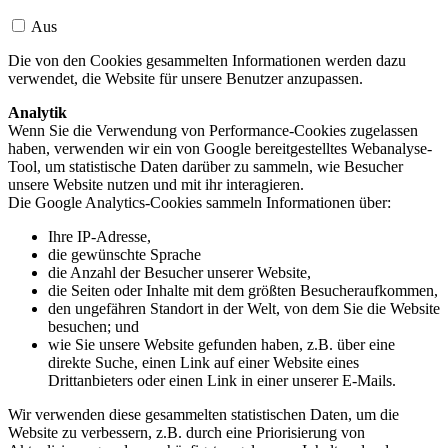
Aus
Die von den Cookies gesammelten Informationen werden dazu
verwendet, die Website für unsere Benutzer anzupassen.
Analytik
Wenn Sie die Verwendung von Performance-Cookies zugelassen
haben, verwenden wir ein von Google bereitgestelltes Webanalyse-
Tool, um statistische Daten darüber zu sammeln, wie Besucher
unsere Website nutzen und mit ihr interagieren.
Die Google Analytics-Cookies sammeln Informationen über:
Ihre IP-Adresse,
die gewünschte Sprache
die Anzahl der Besucher unserer Website,
die Seiten oder Inhalte mit dem größten Besucheraufkommen,
den ungefähren Standort in der Welt, von dem Sie die Website
besuchen; und
wie Sie unsere Website gefunden haben, z.B. über eine
direkte Suche, einen Link auf einer Website eines
Drittanbieters oder einen Link in einer unserer E-Mails.
Wir verwenden diese gesammelten statistischen Daten, um die
Website zu verbessern, z.B. durch eine Priorisierung von