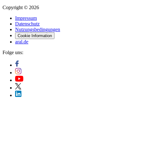
Copyright © 2026
Impressum
Datenschutz
Nutzungsbedingungen
Cookie Information
aral.de
Folge uns: