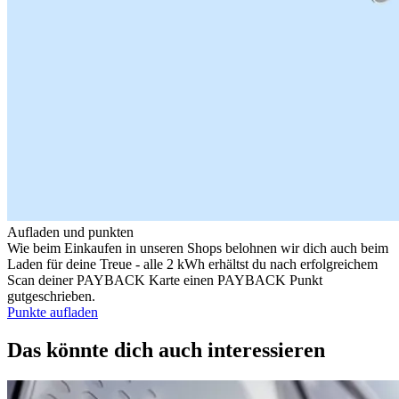
Aufladen und punkten
Wie beim Einkaufen in unseren Shops belohnen wir dich auch beim
Laden für deine Treue - alle 2 kWh erhältst du nach erfolgreichem
Scan deiner PAYBACK Karte einen PAYBACK Punkt
gutgeschrieben.
Punkte aufladen
Das könnte dich auch interessieren