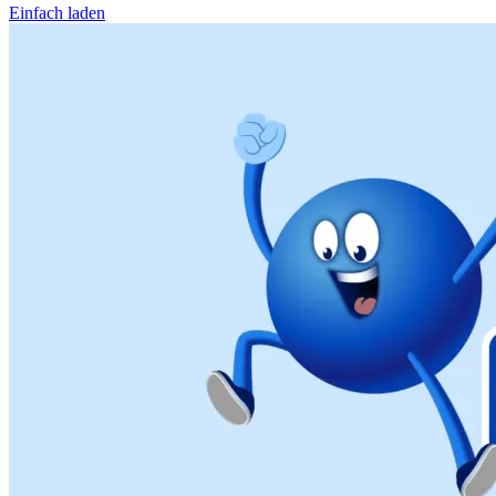
Einfach laden