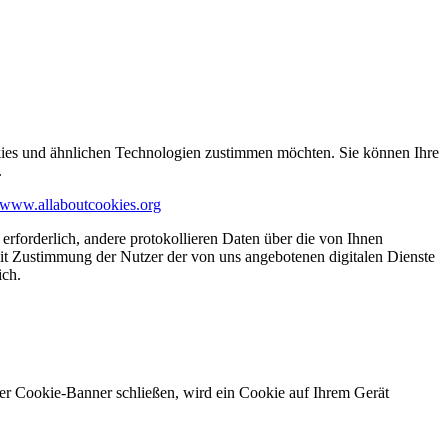
kies und ähnlichen Technologien zustimmen möchten. Sie können Ihre
.
www.allaboutcookies.org
erforderlich, andere protokollieren Daten über die von Ihnen
it Zustimmung der Nutzer der von uns angebotenen digitalen Dienste
ich.
ser Cookie-Banner schließen, wird ein Cookie auf Ihrem Gerät