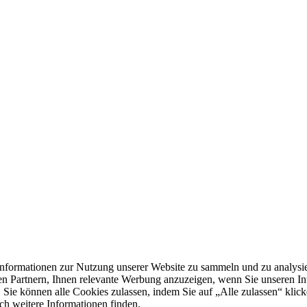
formationen zur Nutzung unserer Website zu sammeln und zu analysie
n Partnern, Ihnen relevante Werbung anzuzeigen, wenn Sie unseren Inter
 Sie können alle Cookies zulassen, indem Sie auf „Alle zulassen“ klick
ch weitere Informationen finden.