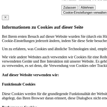
Zulassen
Ablehnen
Cookie-Einstellungen verwalten
Informationen zu Cookies auf dieser Seite
Bei Ihrem ersten Besuch auf dieser Website wurden Sie (durch ein 
Cookie-Einstellungen jederzeit ändern, indem Sie diese Seite besuch
Um zu erfahren, was Cookies und ähnliche Technologien sind, empfeh
Wie viele andere Websites auch verwenden wir Cookies für eine Reihe
verwendeten Geräte und Ihre Interaktion mit unserer Website. Es ge
zu verwenden, es sei denn, die Verwendung von Cookies oder Tracking
Auf dieser Website verwenden wir:
Funktionale Cookies
Diese Cookies werden für die grundlegende Funktionalität der Websit
abgelegt, das Ihren Browser daran erinnert, diese Dialogbox nicht ern