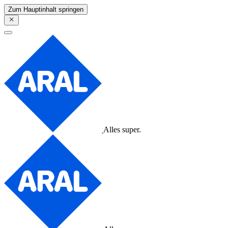
Zum Hauptinhalt springen
Alles super.