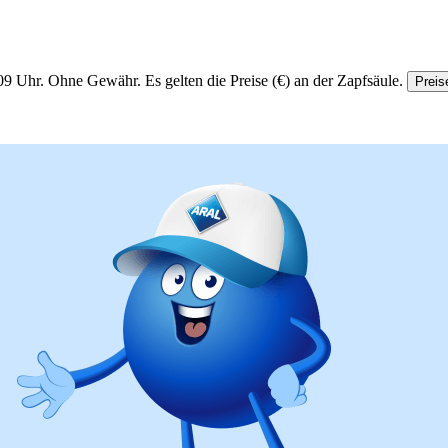
09 Uhr.
Ohne Gewähr. Es gelten die Preise (€) an der Zapfsäule.
Preis