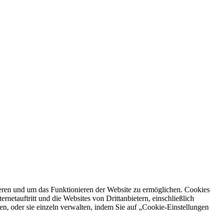
ren und um das Funktionieren der Website zu ermöglichen. Cookies
netauftritt und die Websites von Drittanbietern, einschließlich
en, oder sie einzeln verwalten, indem Sie auf „Cookie-Einstellungen