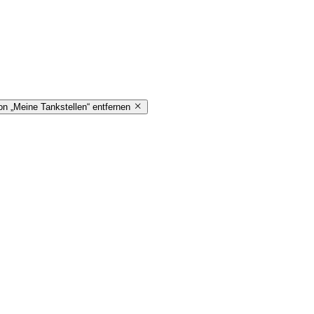
on „Meine Tankstellen“ entfernen