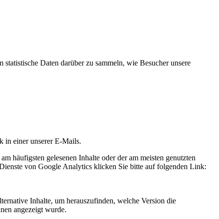
statistische Daten darüber zu sammeln, wie Besucher unsere
k in einer unserer E-Mails.
 am häufigsten gelesenen Inhalte oder der am meisten genutzten
Dienste von Google Analytics klicken Sie bitte auf folgenden Link:
ternative Inhalte, um herauszufinden, welche Version die
hnen angezeigt wurde.