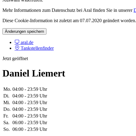
Mehr Informationen zum Datenschutz bei Aral finden Sie in unserer
D
Diese Cookie-Information ist zuletzt am 07.07.2020 geändert worden
Änderungen speichern
aral.de
Tankstellenfinder
Jetzt geöffnet
Daniel Liemert
Mo.
04:00 - 23:59 Uhr
Di.
04:00 - 23:59 Uhr
Mi.
04:00 - 23:59 Uhr
Do.
04:00 - 23:59 Uhr
Fr.
04:00 - 23:59 Uhr
Sa.
06:00 - 23:59 Uhr
So.
06:00 - 23:59 Uhr