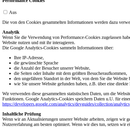
Performance Cookies
Aus
Die von den Cookies gesammelten Informationen werden dazu verwend
Analytik
Wenn Sie die Verwendung von Performance-Cookies zugelassen haben,
Website nutzen und mit ihr interagieren.
Die Google Analytics-Cookies sammeln Informationen über:
Ihre IP-Adresse,
die gewünschte Sprache
die Anzahl der Besucher unserer Website,
die Seiten oder Inhalte mit dem größten Besucheraufkommen,
den ungefähren Standort in der Welt, von dem Sie die Website
wie Sie unsere Website gefunden haben, z.B. über eine direkte S
Wir verwenden diese gesammelten statistischen Daten, um die Website
Funktionen. Google Analytics-Cookies speichern Daten u.U. für einen
https://developers.google.com/analytics/devguides/collection/analytic
Inhaltliche Prüfung
Wenn wir an Aktualisierungen unserer Website arbeiten, zeigen wir ge
Nutzererfahrung am besten optimiert. Wenn wir dies tun, setzen wir 