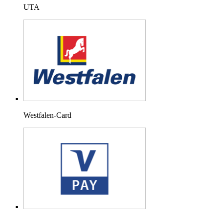
UTA
Westfalen-Card