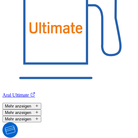
Aral Ultimate
Mehr anzeigen
Mehr anzeigen
Mehr anzeigen