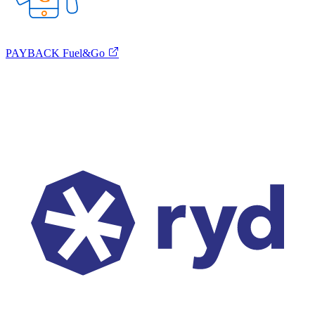
PAYBACK Fuel&Go