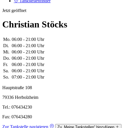
Tankstellenfinder
Jetzt geöffnet
Christian Stöcks
Mo.
06:00 - 21:00 Uhr
Di.
06:00 - 21:00 Uhr
Mi.
06:00 - 21:00 Uhr
Do.
06:00 - 21:00 Uhr
Fr.
06:00 - 21:00 Uhr
Sa.
06:00 - 21:00 Uhr
So.
07:00 - 21:00 Uhr
Hauptstraße 108
79336 Herbolzheim
Tel.: 076434230
Fax: 076434280
Zur Tankstelle navigieren
Zu „Meine Tankstellen“ hinzufügen