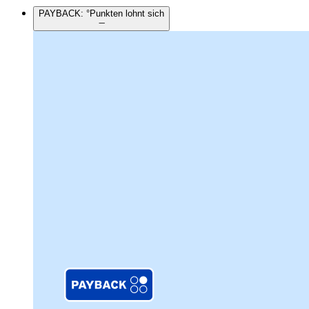
PAYBACK: °Punkten lohnt sich