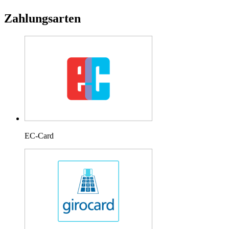
Zahlungsarten
EC-Card