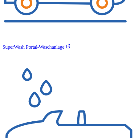
SuperWash Portal-Waschanlage