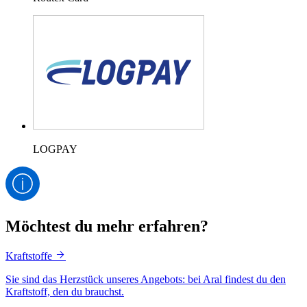
LOGPAY
Möchtest du mehr erfahren?
Kraftstoffe
Sie sind das Herzstück unseres Angebots: bei Aral findest du den
Kraftstoff, den du brauchst.