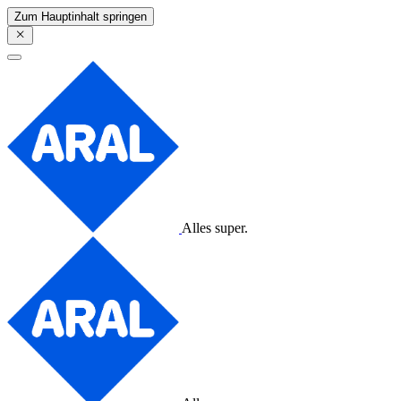
Zum Hauptinhalt springen
Alles super.