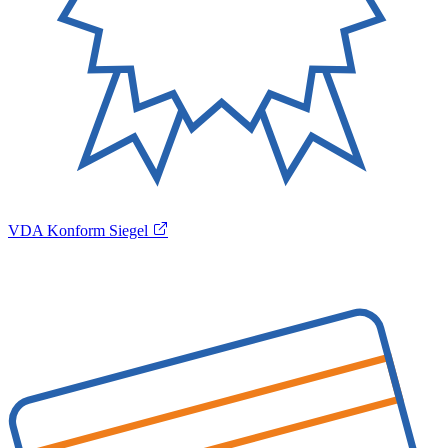
VDA Konform Siegel