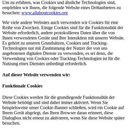
Um zu erfahren, was Cookies und ähnliche Technologien sind,
empfehlen wir Ihnen, die folgende Website eines Drittanbieters zu
besuchen:
www.allaboutcookies.org
Wie viele andere Websites auch verwenden wir Cookies für eine
Reihe von Zwecken. Einige Cookies sind für die Funktionalität der
Website erforderlich, andere protokollieren Daten über die von
Ihnen verwendeten Geräte und Ihre Interaktion mit unserer Website.
Es gehört zu unseren Grundsätzen, Cookies und Tracking-
Technologien nur mit Zustimmung der Nutzer der von uns
angebotenen digitalen Dienste zu verwenden, es sei denn, die
Verwendung von Cookies oder Tracking-Technologien ist für die
Nutzung eines Dienstes unbedingt erforderlich.
Auf dieser Website verwenden wir:
Funktionale Cookies
Diese Cookies werden für die grundlegende Funktionalität der
Website benötigt und sind daher immer aktiviert. Wenn Sie
beispielsweise unser Cookie-Banner schließen, wird ein Cookie auf
Ihrem Gerät abgelegt, das Ihren Browser daran erinnert, diese
Dialogbox nicht erneut zu aktivieren, wenn Sie diese Website später
besuchen.