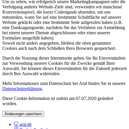
Um zu sehen, wie erfolgreich unsere Marketingkampagnen oder die
Verfolgung anderer Website-Ziele sind, verwenden wir manchmal
Konversionspixel, die kurze Codesignale absenden, um uns
mitzuteilen, wann Sie auf eine bestimmte Schaltfläche auf unserer
Website geklickt oder eine bestimmte Seite aufgerufen haben (z.B.
eine Danksagungsseite, nachdem Sie das Verfahren zur Anmeldung
bei einem unserer Dienste abgeschlossen oder eines unserer
Formulare ausgefüllt haben).
Soweit nicht anders angegeben, bleiben die oben genannten
Cookies auch nach dem Schließen Ihres Browsers gespeichert.
Durch die Nutzung dieser Internetseite geben Sie Ihr Einverständnis
zur Verwendung unserer Cookies für die Zwecke gemäß Ihrer
Auswahl. Sie können dieses Einverständnis für die Zukunft jederzeit
durch Ihre Auswahl widerrufen.
Mehr Informationen zum Datenschutz bei Aral finden Sie in unserer
Datenschutzerklärung
.
Diese Cookie-Information ist zuletzt am 07.07.2020 geändert
worden.
Änderungen speichern
aral.de