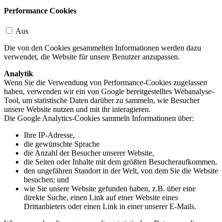
Performance Cookies
Aus
Die von den Cookies gesammelten Informationen werden dazu
verwendet, die Website für unsere Benutzer anzupassen.
Analytik
Wenn Sie die Verwendung von Performance-Cookies zugelassen
haben, verwenden wir ein von Google bereitgestelltes Webanalyse-
Tool, um statistische Daten darüber zu sammeln, wie Besucher
unsere Website nutzen und mit ihr interagieren.
Die Google Analytics-Cookies sammeln Informationen über:
Ihre IP-Adresse,
die gewünschte Sprache
die Anzahl der Besucher unserer Website,
die Seiten oder Inhalte mit dem größten Besucheraufkommen,
den ungefähren Standort in der Welt, von dem Sie die Website
besuchen; und
wie Sie unsere Website gefunden haben, z.B. über eine
direkte Suche, einen Link auf einer Website eines
Drittanbieters oder einen Link in einer unserer E-Mails.