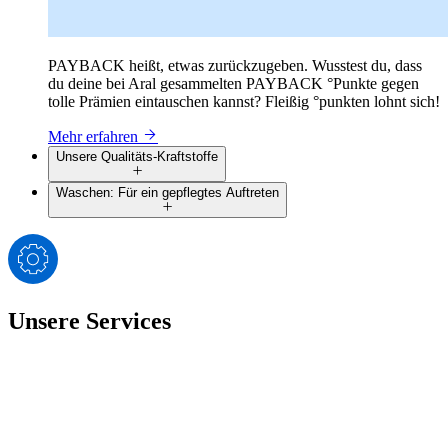
PAYBACK heißt, etwas zurückzugeben. Wusstest du, dass
du deine bei Aral gesammelten PAYBACK °Punkte gegen
tolle Prämien eintauschen kannst? Fleißig °punkten lohnt sich!
Mehr erfahren
Unsere Qualitäts-Kraftstoffe
Waschen: Für ein gepflegtes Auftreten
Unsere Services