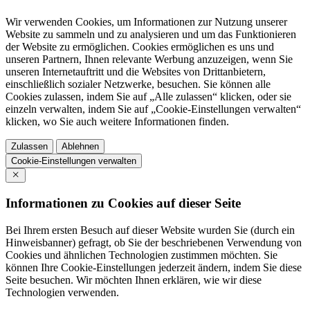
Wir verwenden Cookies, um Informationen zur Nutzung unserer
Website zu sammeln und zu analysieren und um das Funktionieren
der Website zu ermöglichen. Cookies ermöglichen es uns und
unseren Partnern, Ihnen relevante Werbung anzuzeigen, wenn Sie
unseren Internetauftritt und die Websites von Drittanbietern,
einschließlich sozialer Netzwerke, besuchen. Sie können alle
Cookies zulassen, indem Sie auf „Alle zulassen“ klicken, oder sie
einzeln verwalten, indem Sie auf „Cookie-Einstellungen verwalten“
klicken, wo Sie auch weitere Informationen finden.
Zulassen
Ablehnen
Cookie-Einstellungen verwalten
Informationen zu Cookies auf dieser Seite
Bei Ihrem ersten Besuch auf dieser Website wurden Sie (durch ein
Hinweisbanner) gefragt, ob Sie der beschriebenen Verwendung von
Cookies und ähnlichen Technologien zustimmen möchten. Sie
können Ihre Cookie-Einstellungen jederzeit ändern, indem Sie diese
Seite besuchen. Wir möchten Ihnen erklären, wie wir diese
Technologien verwenden.