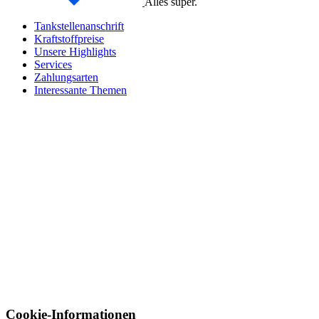
Alles super.
Tankstellenanschrift
Kraftstoffpreise
Unsere Highlights
Services
Zahlungsarten
Interessante Themen
Cookie-Informationen