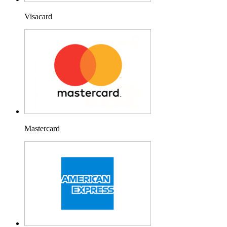
Visacard
Mastercard