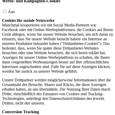
Werbe- und Kampagnen-Cookies
Aus
Cookies für soziale Netzwerke
Manchmal kooperieren wir mit Social Media-Partnern wie
Facebook oder mit Online-Werbeplattformen, die Cookies auf Ihrem
Gerät ablegen, wenn Sie unsere Website besuchen, um sich daran zu
erinnern, dass Sie unsere Website besucht haben/ ein Interesse an
unseren Produkten bekundet haben ("Drittanbieter-Cookies"). Das
bedeutet, dass, wenn Sie später diese Drittanbieter-Websites
besuchen oder eine Website besuchen, die sich bereit erklärt hat,
Anzeigen für unsere Online-Werbeplattform zu schalten, die Ihnen
dann vorgestellten Werbeanzeigen besser auf Ihre offensichtlichen
Interessen zugeschnitten sind. Falls Sie auf diese Anzeigen klicken,
werden Sie zurück zu unserer Website geführt.
Unsere Drittpartner werden möglicherweise Informationen über die
Gesamtzahl der Besuche, Shares und Klicks, die diese Anzeigen
erhalten haben, an uns übermitteln. Die Nutzung Ihrer Daten durch
Dritte, einschließlich des Einsatzes von Cookies und Tracking-
Technologien, unterliegt den Datenschutzrichtlinien des jeweils
Dritten, nicht den unseren.
Conversion Tracking