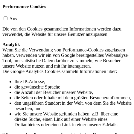
Performance Cookies
Aus
Die von den Cookies gesammelten Informationen werden dazu
verwendet, die Website für unsere Benutzer anzupassen.
Analytik
Wenn Sie die Verwendung von Performance-Cookies zugelassen
haben, verwenden wir ein von Google bereitgestelltes Webanalyse-
Tool, um statistische Daten darüber zu sammeln, wie Besucher
unsere Website nutzen und mit ihr interagieren.
Die Google Analytics-Cookies sammeln Informationen über:
Ihre IP-Adresse,
die gewünschte Sprache
die Anzahl der Besucher unserer Website,
die Seiten oder Inhalte mit dem größten Besucheraufkommen,
den ungefähren Standort in der Welt, von dem Sie die Website
besuchen; und
wie Sie unsere Website gefunden haben, z.B. über eine
direkte Suche, einen Link auf einer Website eines
Drittanbieters oder einen Link in einer unserer E-Mails.