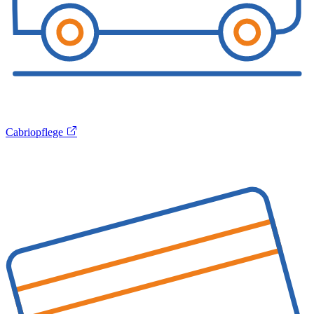
Cabriopflege