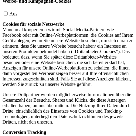
Werbe- und Kampagnen-Cookies
Aus
Cookies für soziale Netzwerke
Manchmal kooperieren wir mit Social Media-Partnern wie
Facebook oder mit Online-Werbeplattformen, die Cookies auf Ihrem
Gerät ablegen, wenn Sie unsere Website besuchen, um sich daran zu
erinnern, dass Sie unsere Website besucht haben/ ein Interesse an
unseren Produkten bekundet haben ("Drittanbieter-Cookies"). Das
bedeutet, dass, wenn Sie später diese Drittanbieter-Websites
besuchen oder eine Website besuchen, die sich bereit erklärt hat,
Anzeigen für unsere Online-Werbeplattform zu schalten, die Ihnen
dann vorgestellten Werbeanzeigen besser auf Ihre offensichtlichen
Interessen zugeschnitten sind. Falls Sie auf diese Anzeigen klicken,
werden Sie zurück zu unserer Website geführt.
Unsere Drittpartner werden möglicherweise Informationen über die
Gesamtzahl der Besuche, Shares und Klicks, die diese Anzeigen
erhalten haben, an uns übermitteln. Die Nutzung Ihrer Daten durch
Dritte, einschließlich des Einsatzes von Cookies und Tracking-
Technologien, unterliegt den Datenschutzrichtlinien des jeweils
Dritten, nicht den unseren.
Conversion Tracking