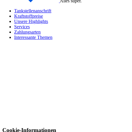
Alles super.
Tankstellenanschrift
Kraftstoffpreise
Unsere Highlights
Services
Zahlungsarten
Interessante Themen
Cookie-Informationen