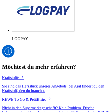
LOGPAY
Möchtest du mehr erfahren?
Kraftstoffe
Sie sind das Herzstück unseres Angebots: bei Aral findest du den
Kraftstoff, den du brauchst.
REWE To Go & PetitBistro
Nicht in den Supermarkt geschafft? Kein Problem. Frische