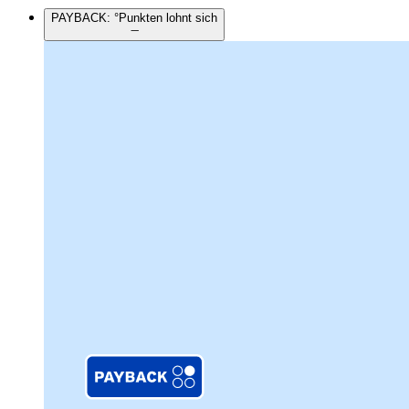
PAYBACK: °Punkten lohnt sich