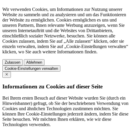
Wir verwenden Cookies, um Informationen zur Nutzung unserer
Website zu sammeln und zu analysieren und um das Funktionieren
der Website zu ermöglichen. Cookies ermöglichen es uns und
unseren Partnern, Ihnen relevante Werbung anzuzeigen, wenn Sie
unseren Internetauftritt und die Websites von Drittanbietern,
einschließlich sozialer Netzwerke, besuchen. Sie können alle
Cookies zulassen, indem Sie auf „Alle zulassen“ klicken, oder sie
einzeln verwalten, indem Sie auf „Cookie-Einstellungen verwalten“
klicken, wo Sie auch weitere Informationen finden.
Zulassen
Ablehnen
Cookie-Einstellungen verwalten
Informationen zu Cookies auf dieser Seite
Bei Ihrem ersten Besuch auf dieser Website wurden Sie (durch ein
Hinweisbanner) gefragt, ob Sie der beschriebenen Verwendung von
Cookies und ähnlichen Technologien zustimmen möchten. Sie
können Ihre Cookie-Einstellungen jederzeit ändern, indem Sie diese
Seite besuchen. Wir möchten Ihnen erklären, wie wir diese
Technologien verwenden.