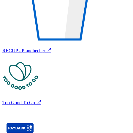
RECUP - Pfandbecher
Too Good To Go