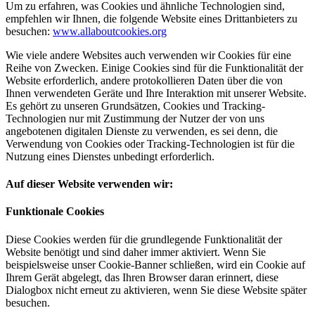
Um zu erfahren, was Cookies und ähnliche Technologien sind,
empfehlen wir Ihnen, die folgende Website eines Drittanbieters zu
besuchen:
www.allaboutcookies.org
Wie viele andere Websites auch verwenden wir Cookies für eine
Reihe von Zwecken. Einige Cookies sind für die Funktionalität der
Website erforderlich, andere protokollieren Daten über die von
Ihnen verwendeten Geräte und Ihre Interaktion mit unserer Website.
Es gehört zu unseren Grundsätzen, Cookies und Tracking-
Technologien nur mit Zustimmung der Nutzer der von uns
angebotenen digitalen Dienste zu verwenden, es sei denn, die
Verwendung von Cookies oder Tracking-Technologien ist für die
Nutzung eines Dienstes unbedingt erforderlich.
Auf dieser Website verwenden wir:
Funktionale Cookies
Diese Cookies werden für die grundlegende Funktionalität der
Website benötigt und sind daher immer aktiviert. Wenn Sie
beispielsweise unser Cookie-Banner schließen, wird ein Cookie auf
Ihrem Gerät abgelegt, das Ihren Browser daran erinnert, diese
Dialogbox nicht erneut zu aktivieren, wenn Sie diese Website später
besuchen.