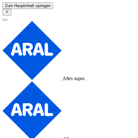
Zum Hauptinhalt springen
Alles super.