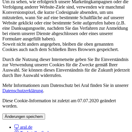
Um zu sehen, wie erfolgreich unsere Marketingkampagnen oder die
Verfolgung anderer Website-Ziele sind, verwenden wir manchmal
Konversionspixel, die kurze Codesignale absenden, um uns
mitzuteilen, wann Sie auf eine bestimmte Schaltfläche auf unserer
Website geklickt oder eine bestimmte Seite aufgerufen haben (z.B.
eine Danksagungsseite, nachdem Sie das Verfahren zur Anmeldung
bei einem unserer Dienste abgeschlossen oder eines unserer
Formulare ausgefüllt haben).
Soweit nicht anders angegeben, bleiben die oben genannten
Cookies auch nach dem Schließen Ihres Browsers gespeichert.
Durch die Nutzung dieser Internetseite geben Sie Ihr Einverständnis
zur Verwendung unserer Cookies für die Zwecke gemäß Ihrer
Auswahl. Sie können dieses Einverständnis für die Zukunft jederzeit
durch Ihre Auswahl widerrufen.
Mehr Informationen zum Datenschutz bei Aral finden Sie in unserer
Datenschutzerklärung
.
Diese Cookie-Information ist zuletzt am 07.07.2020 geändert
worden.
Änderungen speichern
aral.de