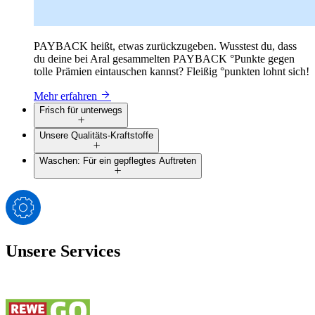
PAYBACK heißt, etwas zurückzugeben. Wusstest du, dass
du deine bei Aral gesammelten PAYBACK °Punkte gegen
tolle Prämien eintauschen kannst? Fleißig °punkten lohnt sich!
Mehr erfahren
Frisch für unterwegs
Unsere Qualitäts-Kraftstoffe
Waschen: Für ein gepflegtes Auftreten
Unsere Services