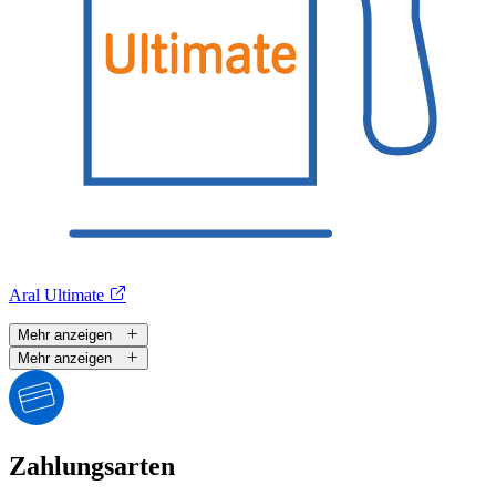
Aral Ultimate
Mehr anzeigen
Mehr anzeigen
Zahlungsarten