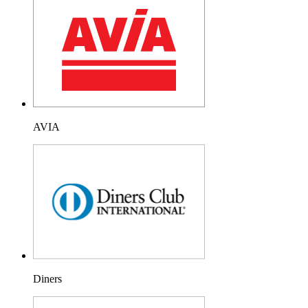
AVIA
Diners