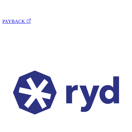
PAYBACK