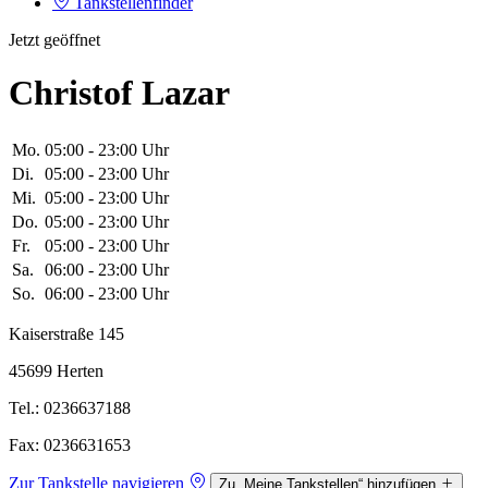
Tankstellenfinder
Jetzt geöffnet
Christof Lazar
Mo.
05:00 - 23:00 Uhr
Di.
05:00 - 23:00 Uhr
Mi.
05:00 - 23:00 Uhr
Do.
05:00 - 23:00 Uhr
Fr.
05:00 - 23:00 Uhr
Sa.
06:00 - 23:00 Uhr
So.
06:00 - 23:00 Uhr
Kaiserstraße 145
45699 Herten
Tel.: 0236637188
Fax: 0236631653
Zur Tankstelle navigieren
Zu „Meine Tankstellen“ hinzufügen