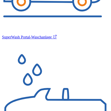
SuperWash Portal-Waschanlage