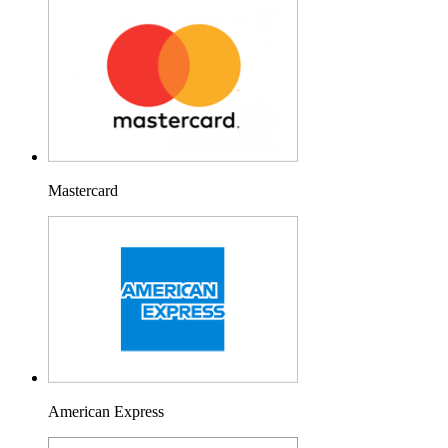
Mastercard
American Express