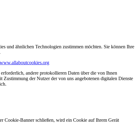
kies und ähnlichen Technologien zustimmen möchten. Sie können Ihre
.
www.allaboutcookies.org
erforderlich, andere protokollieren Daten über die von Ihnen
it Zustimmung der Nutzer der von uns angebotenen digitalen Dienste
ich.
ser Cookie-Banner schließen, wird ein Cookie auf Ihrem Gerät