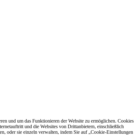
ren und um das Funktionieren der Website zu ermöglichen. Cookies
netauftritt und die Websites von Drittanbietern, einschließlich
en, oder sie einzeln verwalten, indem Sie auf „Cookie-Einstellungen