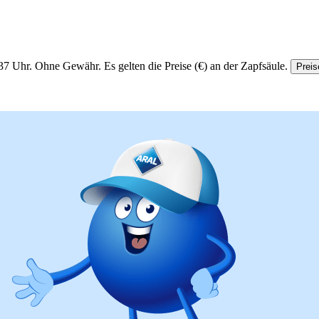
37 Uhr.
Ohne Gewähr. Es gelten die Preise (€) an der Zapfsäule.
Preis