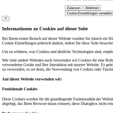
Zulassen
Ablehnen
Cookie-Einstellungen verwalten
Informationen zu Cookies auf dieser Seite
Bei Ihrem ersten Besuch auf dieser Website wurden Sie (durch ein 
Cookie-Einstellungen jederzeit ändern, indem Sie diese Seite besuch
Um zu erfahren, was Cookies und ähnliche Technologien sind, empfeh
Wie viele andere Websites auch verwenden wir Cookies für eine Reihe
verwendeten Geräte und Ihre Interaktion mit unserer Website. Es ge
zu verwenden, es sei denn, die Verwendung von Cookies oder Tracking
Auf dieser Website verwenden wir:
Funktionale Cookies
Diese Cookies werden für die grundlegende Funktionalität der Websit
abgelegt, das Ihren Browser daran erinnert, diese Dialogbox nicht ern