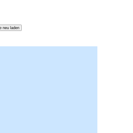
e neu laden