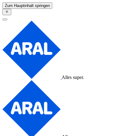
Zum Hauptinhalt springen
Alles super.