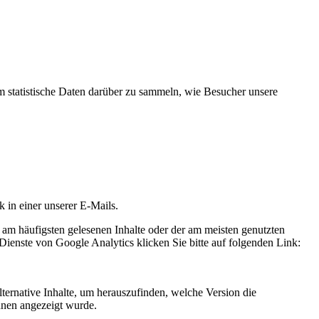
statistische Daten darüber zu sammeln, wie Besucher unsere
k in einer unserer E-Mails.
 am häufigsten gelesenen Inhalte oder der am meisten genutzten
Dienste von Google Analytics klicken Sie bitte auf folgenden Link:
ternative Inhalte, um herauszufinden, welche Version die
hnen angezeigt wurde.