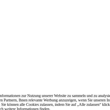
formationen zur Nutzung unserer Website zu sammeln und zu analysie
n Partnern, Ihnen relevante Werbung anzuzeigen, wenn Sie unseren Inter
 Sie können alle Cookies zulassen, indem Sie auf „Alle zulassen“ klick
ch weitere Informationen finden.