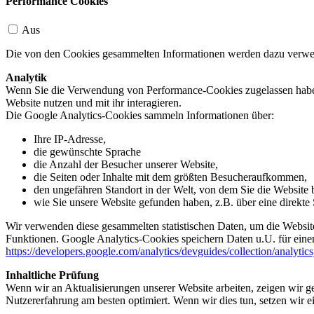
Performance Cookies
Aus
Die von den Cookies gesammelten Informationen werden dazu verwend
Analytik
Wenn Sie die Verwendung von Performance-Cookies zugelassen haben,
Website nutzen und mit ihr interagieren.
Die Google Analytics-Cookies sammeln Informationen über:
Ihre IP-Adresse,
die gewünschte Sprache
die Anzahl der Besucher unserer Website,
die Seiten oder Inhalte mit dem größten Besucheraufkommen,
den ungefähren Standort in der Welt, von dem Sie die Website
wie Sie unsere Website gefunden haben, z.B. über eine direkte S
Wir verwenden diese gesammelten statistischen Daten, um die Website
Funktionen. Google Analytics-Cookies speichern Daten u.U. für einen
https://developers.google.com/analytics/devguides/collection/analytic
Inhaltliche Prüfung
Wenn wir an Aktualisierungen unserer Website arbeiten, zeigen wir ge
Nutzererfahrung am besten optimiert. Wenn wir dies tun, setzen wir 