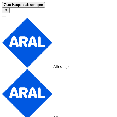
Zum Hauptinhalt springen
Alles super.