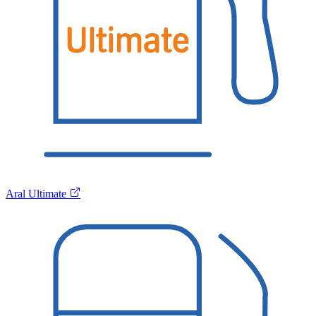
Aral Ultimate