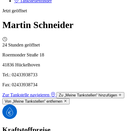
Tankstellenfinder
Jetzt geöffnet
Martin Schneider
24 Stunden geöffnet
Roermonder Straße 18
41836 Hückelhoven
Tel.: 02433938733
Fax: 02433938734
Zur Tankstelle navigieren
Zu „Meine Tankstellen“ hinzufügen
Von „Meine Tankstellen“ entfernen
Kraftstoffpreise