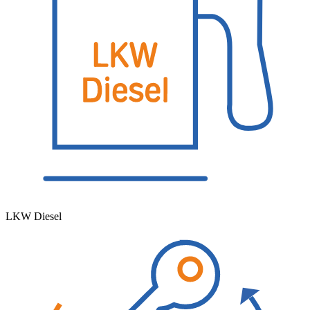
LKW Diesel