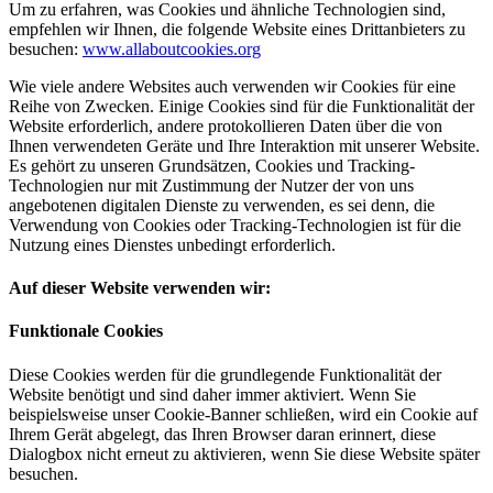
Um zu erfahren, was Cookies und ähnliche Technologien sind,
empfehlen wir Ihnen, die folgende Website eines Drittanbieters zu
besuchen:
www.allaboutcookies.org
Wie viele andere Websites auch verwenden wir Cookies für eine
Reihe von Zwecken. Einige Cookies sind für die Funktionalität der
Website erforderlich, andere protokollieren Daten über die von
Ihnen verwendeten Geräte und Ihre Interaktion mit unserer Website.
Es gehört zu unseren Grundsätzen, Cookies und Tracking-
Technologien nur mit Zustimmung der Nutzer der von uns
angebotenen digitalen Dienste zu verwenden, es sei denn, die
Verwendung von Cookies oder Tracking-Technologien ist für die
Nutzung eines Dienstes unbedingt erforderlich.
Auf dieser Website verwenden wir:
Funktionale Cookies
Diese Cookies werden für die grundlegende Funktionalität der
Website benötigt und sind daher immer aktiviert. Wenn Sie
beispielsweise unser Cookie-Banner schließen, wird ein Cookie auf
Ihrem Gerät abgelegt, das Ihren Browser daran erinnert, diese
Dialogbox nicht erneut zu aktivieren, wenn Sie diese Website später
besuchen.