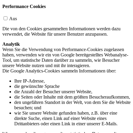
Performance Cookies
Aus
Die von den Cookies gesammelten Informationen werden dazu
verwendet, die Website für unsere Benutzer anzupassen.
Analytik
Wenn Sie die Verwendung von Performance-Cookies zugelassen
haben, verwenden wir ein von Google bereitgestelltes Webanalyse-
Tool, um statistische Daten darüber zu sammeln, wie Besucher
unsere Website nutzen und mit ihr interagieren.
Die Google Analytics-Cookies sammeln Informationen über:
Ihre IP-Adresse,
die gewünschte Sprache
die Anzahl der Besucher unserer Website,
die Seiten oder Inhalte mit dem größten Besucheraufkommen,
den ungefähren Standort in der Welt, von dem Sie die Website
besuchen; und
wie Sie unsere Website gefunden haben, z.B. über eine
direkte Suche, einen Link auf einer Website eines
Drittanbieters oder einen Link in einer unserer E-Mails.