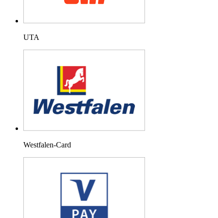
UTA
Westfalen-Card