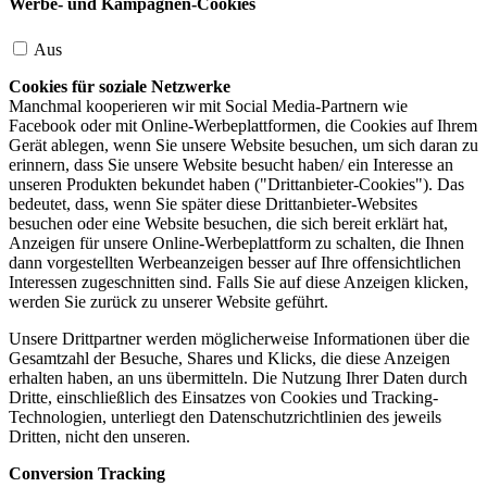
Werbe- und Kampagnen-Cookies
Aus
Cookies für soziale Netzwerke
Manchmal kooperieren wir mit Social Media-Partnern wie
Facebook oder mit Online-Werbeplattformen, die Cookies auf Ihrem
Gerät ablegen, wenn Sie unsere Website besuchen, um sich daran zu
erinnern, dass Sie unsere Website besucht haben/ ein Interesse an
unseren Produkten bekundet haben ("Drittanbieter-Cookies"). Das
bedeutet, dass, wenn Sie später diese Drittanbieter-Websites
besuchen oder eine Website besuchen, die sich bereit erklärt hat,
Anzeigen für unsere Online-Werbeplattform zu schalten, die Ihnen
dann vorgestellten Werbeanzeigen besser auf Ihre offensichtlichen
Interessen zugeschnitten sind. Falls Sie auf diese Anzeigen klicken,
werden Sie zurück zu unserer Website geführt.
Unsere Drittpartner werden möglicherweise Informationen über die
Gesamtzahl der Besuche, Shares und Klicks, die diese Anzeigen
erhalten haben, an uns übermitteln. Die Nutzung Ihrer Daten durch
Dritte, einschließlich des Einsatzes von Cookies und Tracking-
Technologien, unterliegt den Datenschutzrichtlinien des jeweils
Dritten, nicht den unseren.
Conversion Tracking