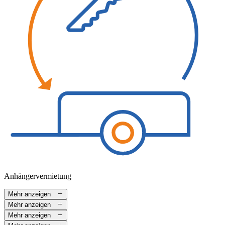
Anhängervermietung
Mehr anzeigen
Mehr anzeigen
Mehr anzeigen