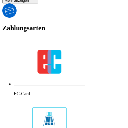
Mehr anzeigen
Zahlungsarten
EC-Card