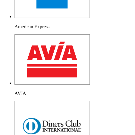
American Express
AVIA