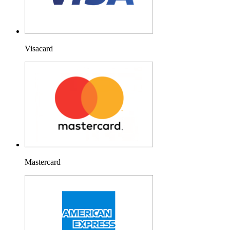
Visacard
Mastercard