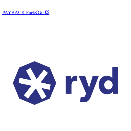
PAYBACK Fuel&Go