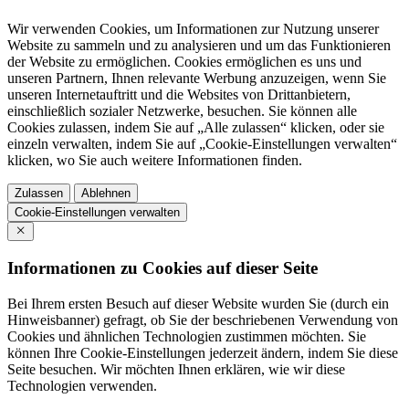
Wir verwenden Cookies, um Informationen zur Nutzung unserer
Website zu sammeln und zu analysieren und um das Funktionieren
der Website zu ermöglichen. Cookies ermöglichen es uns und
unseren Partnern, Ihnen relevante Werbung anzuzeigen, wenn Sie
unseren Internetauftritt und die Websites von Drittanbietern,
einschließlich sozialer Netzwerke, besuchen. Sie können alle
Cookies zulassen, indem Sie auf „Alle zulassen“ klicken, oder sie
einzeln verwalten, indem Sie auf „Cookie-Einstellungen verwalten“
klicken, wo Sie auch weitere Informationen finden.
Zulassen
Ablehnen
Cookie-Einstellungen verwalten
Informationen zu Cookies auf dieser Seite
Bei Ihrem ersten Besuch auf dieser Website wurden Sie (durch ein
Hinweisbanner) gefragt, ob Sie der beschriebenen Verwendung von
Cookies und ähnlichen Technologien zustimmen möchten. Sie
können Ihre Cookie-Einstellungen jederzeit ändern, indem Sie diese
Seite besuchen. Wir möchten Ihnen erklären, wie wir diese
Technologien verwenden.