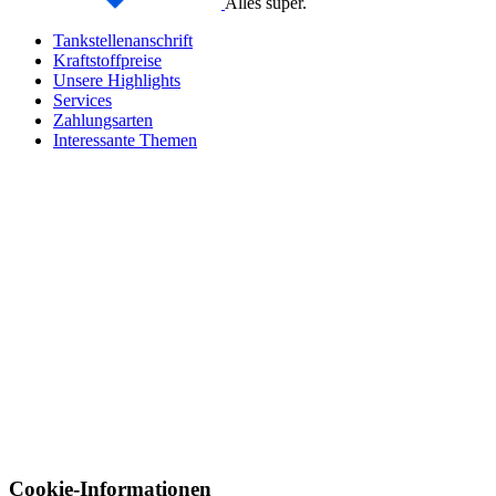
Alles super.
Tankstellenanschrift
Kraftstoffpreise
Unsere Highlights
Services
Zahlungsarten
Interessante Themen
Cookie-Informationen