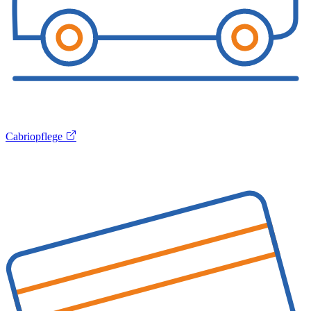
Cabriopflege