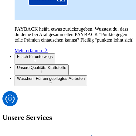
PAYBACK heißt, etwas zurückzugeben. Wusstest du, dass
du deine bei Aral gesammelten PAYBACK °Punkte gegen
tolle Prämien eintauschen kannst? Fleißig °punkten lohnt sich!
Mehr erfahren
Frisch für unterwegs
Unsere Qualitäts-Kraftstoffe
Waschen: Für ein gepflegtes Auftreten
Unsere Services