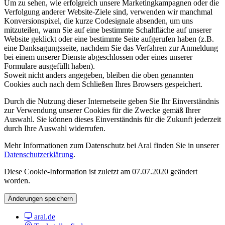
Um zu sehen, wie erfolgreich unsere Marketingkampagnen oder die
Verfolgung anderer Website-Ziele sind, verwenden wir manchmal
Konversionspixel, die kurze Codesignale absenden, um uns
mitzuteilen, wann Sie auf eine bestimmte Schaltfläche auf unserer
Website geklickt oder eine bestimmte Seite aufgerufen haben (z.B.
eine Danksagungsseite, nachdem Sie das Verfahren zur Anmeldung
bei einem unserer Dienste abgeschlossen oder eines unserer
Formulare ausgefüllt haben).
Soweit nicht anders angegeben, bleiben die oben genannten
Cookies auch nach dem Schließen Ihres Browsers gespeichert.
Durch die Nutzung dieser Internetseite geben Sie Ihr Einverständnis
zur Verwendung unserer Cookies für die Zwecke gemäß Ihrer
Auswahl. Sie können dieses Einverständnis für die Zukunft jederzeit
durch Ihre Auswahl widerrufen.
Mehr Informationen zum Datenschutz bei Aral finden Sie in unserer
Datenschutzerklärung
.
Diese Cookie-Information ist zuletzt am 07.07.2020 geändert
worden.
Änderungen speichern
aral.de