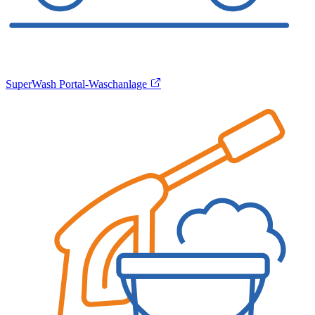
SuperWash Portal-Waschanlage