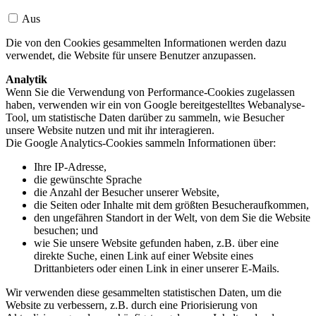
Aus
Die von den Cookies gesammelten Informationen werden dazu
verwendet, die Website für unsere Benutzer anzupassen.
Analytik
Wenn Sie die Verwendung von Performance-Cookies zugelassen
haben, verwenden wir ein von Google bereitgestelltes Webanalyse-
Tool, um statistische Daten darüber zu sammeln, wie Besucher
unsere Website nutzen und mit ihr interagieren.
Die Google Analytics-Cookies sammeln Informationen über:
Ihre IP-Adresse,
die gewünschte Sprache
die Anzahl der Besucher unserer Website,
die Seiten oder Inhalte mit dem größten Besucheraufkommen,
den ungefähren Standort in der Welt, von dem Sie die Website
besuchen; und
wie Sie unsere Website gefunden haben, z.B. über eine
direkte Suche, einen Link auf einer Website eines
Drittanbieters oder einen Link in einer unserer E-Mails.
Wir verwenden diese gesammelten statistischen Daten, um die
Website zu verbessern, z.B. durch eine Priorisierung von