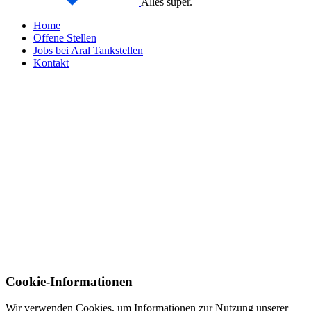
Alles super.
Home
Offene Stellen
Jobs bei Aral Tankstellen
Kontakt
Cookie-Informationen
Wir verwenden Cookies, um Informationen zur Nutzung unserer