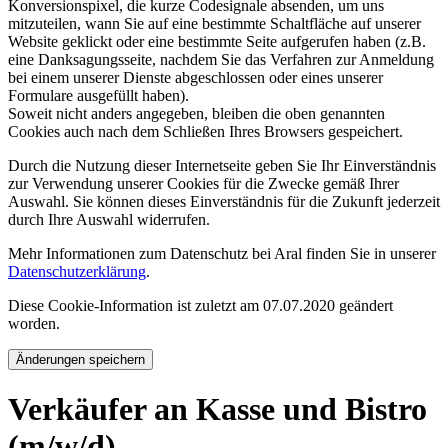
Konversionspixel, die kurze Codesignale absenden, um uns
mitzuteilen, wann Sie auf eine bestimmte Schaltfläche auf unserer
Website geklickt oder eine bestimmte Seite aufgerufen haben (z.B.
eine Danksagungsseite, nachdem Sie das Verfahren zur Anmeldung
bei einem unserer Dienste abgeschlossen oder eines unserer
Formulare ausgefüllt haben).
Soweit nicht anders angegeben, bleiben die oben genannten
Cookies auch nach dem Schließen Ihres Browsers gespeichert.
Durch die Nutzung dieser Internetseite geben Sie Ihr Einverständnis
zur Verwendung unserer Cookies für die Zwecke gemäß Ihrer
Auswahl. Sie können dieses Einverständnis für die Zukunft jederzeit
durch Ihre Auswahl widerrufen.
Mehr Informationen zum Datenschutz bei Aral finden Sie in unserer
Datenschutzerklärung
.
Diese Cookie-Information ist zuletzt am 07.07.2020 geändert
worden.
Änderungen speichern
Verkäufer an Kasse und Bistro
(m/w/d)