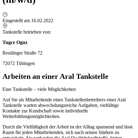
Eingestellt am 16.02.2022
Tankstelle betrieben von:
Tugce Oguz
Reutlinger Straße 72
72072 Tübingen
Arbeiten an einer Aral Tankstelle
Eine Tankstelle – viele Möglichkeiten
Auf Sie als Mitarbeitende eines Tankstellenbetreibers einer Aral
Tankstelle warten abwechslungsreiche Aufgaben, vielfältige
Kontakte zur Kundschaft sowie individuelle
Weiterbildungsmöglichkeiten.
Durch die Vielfältigkeit der Arbeit ist der Alltag spannend und lässt
Raum für jeden Mitarbeitenden, sich nach seinen Stärken zu
entwickeln. Sie verkaufen die Aral Qualitätskraftstoffe, bieten