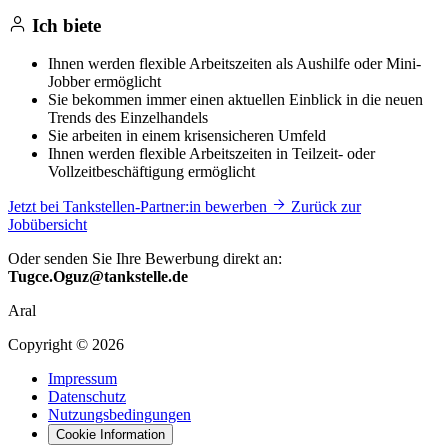
Ich biete
Ihnen werden flexible Arbeitszeiten als Aushilfe oder Mini-
Jobber ermöglicht
Sie bekommen immer einen aktuellen Einblick in die neuen
Trends des Einzelhandels
Sie arbeiten in einem krisensicheren Umfeld
Ihnen werden flexible Arbeitszeiten in Teilzeit- oder
Vollzeitbeschäftigung ermöglicht
Jetzt bei Tankstellen-Partner:in bewerben
Zurück zur
Jobübersicht
Oder senden Sie Ihre Bewerbung direkt an:
Tugce.Oguz@tankstelle.de
Aral
Copyright © 2026
Impressum
Datenschutz
Nutzungsbedingungen
Cookie Information