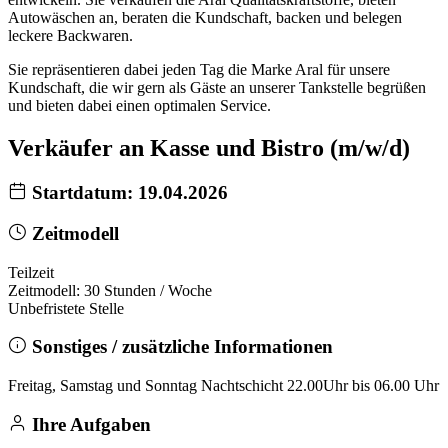
Autowäschen an, beraten die Kundschaft, backen und belegen
leckere Backwaren.
Sie repräsentieren dabei jeden Tag die Marke Aral für unsere
Kundschaft, die wir gern als Gäste an unserer Tankstelle begrüßen
und bieten dabei einen optimalen Service.
Verkäufer an Kasse und Bistro (m/w/d)
Startdatum: 19.04.2026
Zeitmodell
Teilzeit
Zeitmodell: 30 Stunden / Woche
Unbefristete Stelle
Sonstiges / zusätzliche Informationen
Freitag, Samstag und Sonntag Nachtschicht 22.00Uhr bis 06.00 Uhr
Ihre Aufgaben