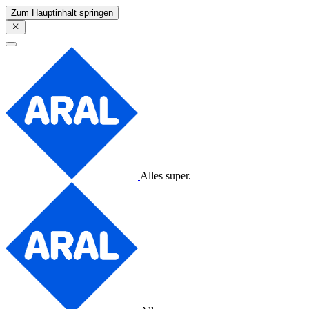
Zum Hauptinhalt springen
Alles super.