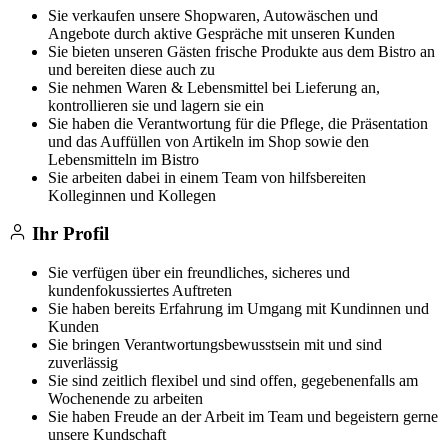
Sie verkaufen unsere Shopwaren, Autowäschen und
Angebote durch aktive Gespräche mit unseren Kunden
Sie bieten unseren Gästen frische Produkte aus dem Bistro an
und bereiten diese auch zu
Sie nehmen Waren & Lebensmittel bei Lieferung an,
kontrollieren sie und lagern sie ein
Sie haben die Verantwortung für die Pflege, die Präsentation
und das Auffüllen von Artikeln im Shop sowie den
Lebensmitteln im Bistro
Sie arbeiten dabei in einem Team von hilfsbereiten
Kolleginnen und Kollegen
Ihr Profil
Sie verfügen über ein freundliches, sicheres und
kundenfokussiertes Auftreten
Sie haben bereits Erfahrung im Umgang mit Kundinnen und
Kunden
Sie bringen Verantwortungsbewusstsein mit und sind
zuverlässig
Sie sind zeitlich flexibel und sind offen, gegebenenfalls am
Wochenende zu arbeiten
Sie haben Freude an der Arbeit im Team und begeistern gerne
unsere Kundschaft