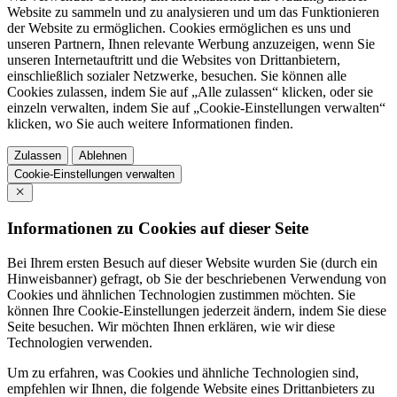
Website zu sammeln und zu analysieren und um das Funktionieren
der Website zu ermöglichen. Cookies ermöglichen es uns und
unseren Partnern, Ihnen relevante Werbung anzuzeigen, wenn Sie
unseren Internetauftritt und die Websites von Drittanbietern,
einschließlich sozialer Netzwerke, besuchen. Sie können alle
Cookies zulassen, indem Sie auf „Alle zulassen“ klicken, oder sie
einzeln verwalten, indem Sie auf „Cookie-Einstellungen verwalten“
klicken, wo Sie auch weitere Informationen finden.
Zulassen
Ablehnen
Cookie-Einstellungen verwalten
Informationen zu Cookies auf dieser Seite
Bei Ihrem ersten Besuch auf dieser Website wurden Sie (durch ein
Hinweisbanner) gefragt, ob Sie der beschriebenen Verwendung von
Cookies und ähnlichen Technologien zustimmen möchten. Sie
können Ihre Cookie-Einstellungen jederzeit ändern, indem Sie diese
Seite besuchen. Wir möchten Ihnen erklären, wie wir diese
Technologien verwenden.
Um zu erfahren, was Cookies und ähnliche Technologien sind,
empfehlen wir Ihnen, die folgende Website eines Drittanbieters zu