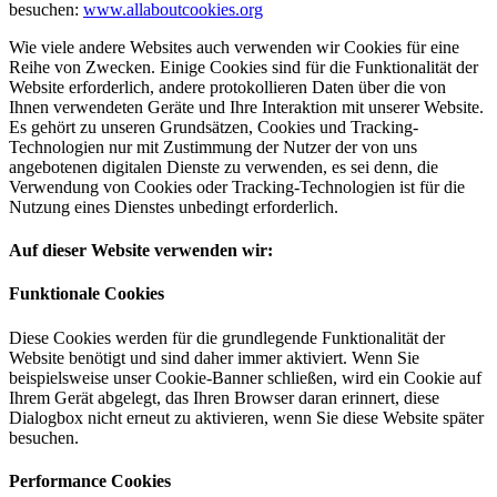
besuchen:
www.allaboutcookies.org
Wie viele andere Websites auch verwenden wir Cookies für eine
Reihe von Zwecken. Einige Cookies sind für die Funktionalität der
Website erforderlich, andere protokollieren Daten über die von
Ihnen verwendeten Geräte und Ihre Interaktion mit unserer Website.
Es gehört zu unseren Grundsätzen, Cookies und Tracking-
Technologien nur mit Zustimmung der Nutzer der von uns
angebotenen digitalen Dienste zu verwenden, es sei denn, die
Verwendung von Cookies oder Tracking-Technologien ist für die
Nutzung eines Dienstes unbedingt erforderlich.
Auf dieser Website verwenden wir:
Funktionale Cookies
Diese Cookies werden für die grundlegende Funktionalität der
Website benötigt und sind daher immer aktiviert. Wenn Sie
beispielsweise unser Cookie-Banner schließen, wird ein Cookie auf
Ihrem Gerät abgelegt, das Ihren Browser daran erinnert, diese
Dialogbox nicht erneut zu aktivieren, wenn Sie diese Website später
besuchen.
Performance Cookies