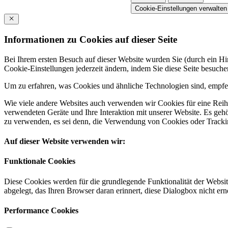
Cookie-Einstellungen verwalten
Informationen zu Cookies auf dieser Seite
Bei Ihrem ersten Besuch auf dieser Website wurden Sie (durch ein 
Cookie-Einstellungen jederzeit ändern, indem Sie diese Seite besuch
Um zu erfahren, was Cookies und ähnliche Technologien sind, empfeh
Wie viele andere Websites auch verwenden wir Cookies für eine Reihe
verwendeten Geräte und Ihre Interaktion mit unserer Website. Es ge
zu verwenden, es sei denn, die Verwendung von Cookies oder Tracking
Auf dieser Website verwenden wir:
Funktionale Cookies
Diese Cookies werden für die grundlegende Funktionalität der Websit
abgelegt, das Ihren Browser daran erinnert, diese Dialogbox nicht ern
Performance Cookies