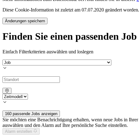
Diese Cookie-Information ist zuletzt am 07.07.2020 geändert worden
Änderungen speichern
Finden Sie einen passenden Job
Einfach Filterkriterien auswählen und loslegen
160 passende Jobs anzeigen
Sie möchten eine Benachrichtigung erhalten, wenn neue Jobs in Ihre
auswählen und den Alarm auf Ihre persönliche Suche einstellen.
Alarm erstellen