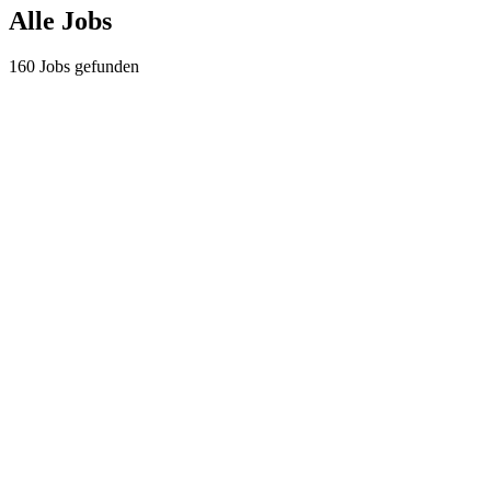
Alle Jobs
160
Jobs gefunden