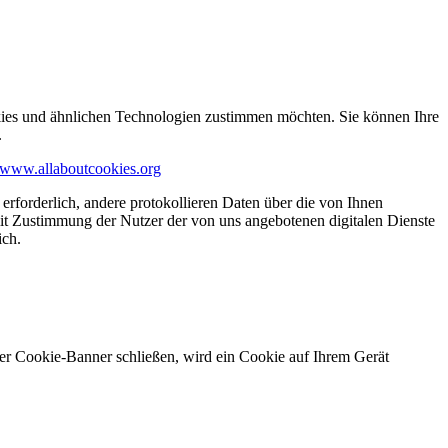
kies und ähnlichen Technologien zustimmen möchten. Sie können Ihre
.
www.allaboutcookies.org
erforderlich, andere protokollieren Daten über die von Ihnen
it Zustimmung der Nutzer der von uns angebotenen digitalen Dienste
ich.
ser Cookie-Banner schließen, wird ein Cookie auf Ihrem Gerät