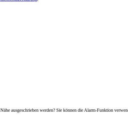
.
r Nähe ausgeschrieben werden? Sie können die Alarm-Funktion verwende