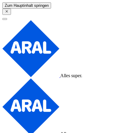
Zum Hauptinhalt springen
Alles super.