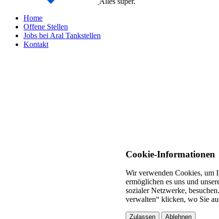
Alles super.
Home
Offene Stellen
Jobs bei Aral Tankstellen
Kontakt
Cookie-Informationen
Wir verwenden Cookies, um In
ermöglichen es uns und unsere
sozialer Netzwerke, besuchen.
verwalten“ klicken, wo Sie au
Zulassen
Ablehnen