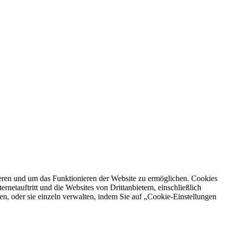
ren und um das Funktionieren der Website zu ermöglichen. Cookies
netauftritt und die Websites von Drittanbietern, einschließlich
en, oder sie einzeln verwalten, indem Sie auf „Cookie-Einstellungen