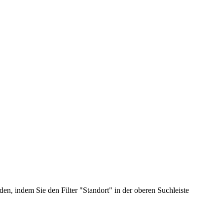
n, indem Sie den Filter "Standort" in der oberen Suchleiste