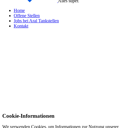
Alles super.
Home
Offene Stellen
Jobs bei Aral Tankstellen
Kontakt
Cookie-Informationen
Wir verwenden Cookies, um Informationen zur Nutzung unserer