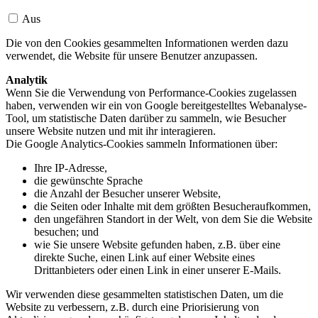
Aus
Die von den Cookies gesammelten Informationen werden dazu
verwendet, die Website für unsere Benutzer anzupassen.
Analytik
Wenn Sie die Verwendung von Performance-Cookies zugelassen
haben, verwenden wir ein von Google bereitgestelltes Webanalyse-
Tool, um statistische Daten darüber zu sammeln, wie Besucher
unsere Website nutzen und mit ihr interagieren.
Die Google Analytics-Cookies sammeln Informationen über:
Ihre IP-Adresse,
die gewünschte Sprache
die Anzahl der Besucher unserer Website,
die Seiten oder Inhalte mit dem größten Besucheraufkommen,
den ungefähren Standort in der Welt, von dem Sie die Website
besuchen; und
wie Sie unsere Website gefunden haben, z.B. über eine
direkte Suche, einen Link auf einer Website eines
Drittanbieters oder einen Link in einer unserer E-Mails.
Wir verwenden diese gesammelten statistischen Daten, um die
Website zu verbessern, z.B. durch eine Priorisierung von