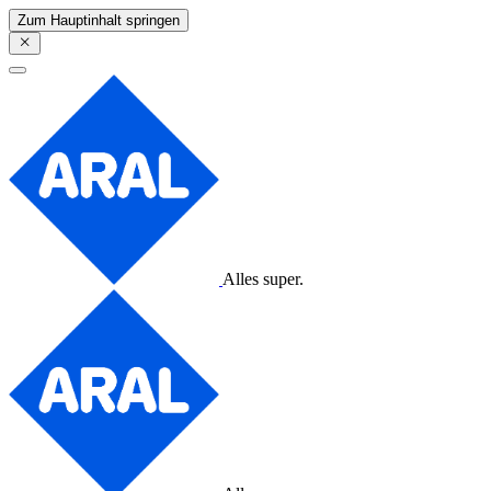
Zum Hauptinhalt springen
Alles super.