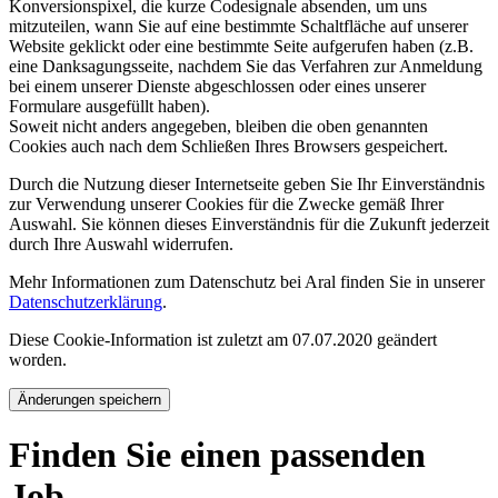
Konversionspixel, die kurze Codesignale absenden, um uns
mitzuteilen, wann Sie auf eine bestimmte Schaltfläche auf unserer
Website geklickt oder eine bestimmte Seite aufgerufen haben (z.B.
eine Danksagungsseite, nachdem Sie das Verfahren zur Anmeldung
bei einem unserer Dienste abgeschlossen oder eines unserer
Formulare ausgefüllt haben).
Soweit nicht anders angegeben, bleiben die oben genannten
Cookies auch nach dem Schließen Ihres Browsers gespeichert.
Durch die Nutzung dieser Internetseite geben Sie Ihr Einverständnis
zur Verwendung unserer Cookies für die Zwecke gemäß Ihrer
Auswahl. Sie können dieses Einverständnis für die Zukunft jederzeit
durch Ihre Auswahl widerrufen.
Mehr Informationen zum Datenschutz bei Aral finden Sie in unserer
Datenschutzerklärung
.
Diese Cookie-Information ist zuletzt am 07.07.2020 geändert
worden.
Änderungen speichern
Finden Sie einen passenden
Job