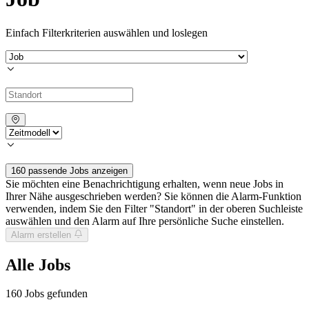
Einfach Filterkriterien auswählen und loslegen
160 passende Jobs anzeigen
Sie möchten eine Benachrichtigung erhalten, wenn neue Jobs in
Ihrer Nähe ausgeschrieben werden? Sie können die Alarm-Funktion
verwenden, indem Sie den Filter "Standort" in der oberen Suchleiste
auswählen und den Alarm auf Ihre persönliche Suche einstellen.
Alarm erstellen
Alle Jobs
160
Jobs gefunden