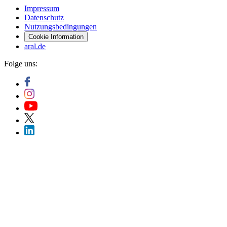
Impressum
Datenschutz
Nutzungsbedingungen
Cookie Information
aral.de
Folge uns: