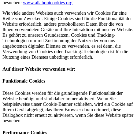
besuchen:
www.allaboutcookies.org
Wie viele andere Websites auch verwenden wir Cookies für eine
Reihe von Zwecken. Einige Cookies sind für die Funktionalität der
Website erforderlich, andere protokollieren Daten über die von
Ihnen verwendeten Geräte und Ihre Interaktion mit unserer Website.
Es gehört zu unseren Grundsätzen, Cookies und Tracking-
Technologien nur mit Zustimmung der Nutzer der von uns
angebotenen digitalen Dienste zu verwenden, es sei denn, die
Verwendung von Cookies oder Tracking-Technologien ist für die
Nutzung eines Dienstes unbedingt erforderlich.
Auf dieser Website verwenden wir:
Funktionale Cookies
Diese Cookies werden für die grundlegende Funktionalität der
Website benötigt und sind daher immer aktiviert. Wenn Sie
beispielsweise unser Cookie-Banner schließen, wird ein Cookie auf
Ihrem Gerät abgelegt, das Ihren Browser daran erinnert, diese
Dialogbox nicht erneut zu aktivieren, wenn Sie diese Website später
besuchen.
Performance Cookies