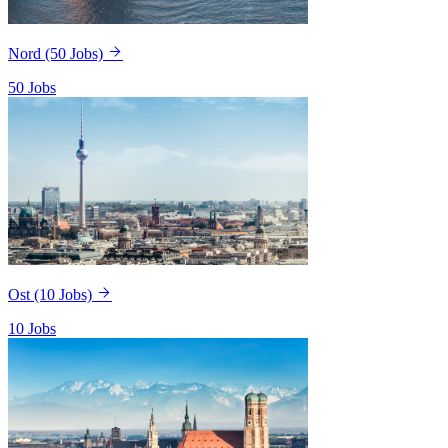
Nord
(50 Jobs)
50 Jobs
Ost
(10 Jobs)
10 Jobs