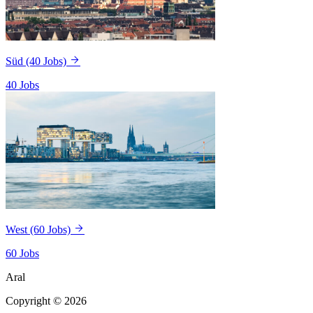
Süd
(40 Jobs)
40 Jobs
West
(60 Jobs)
60 Jobs
Aral
Copyright © 2026