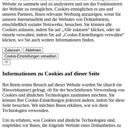
Website zu sammeln und zu analysieren und um das Funktionieren
der Website zu ermöglichen. Cookies ermöglichen es uns und
unseren Partnern, Ihnen relevante Werbung anzuzeigen, wenn Sie
unseren Internetauftritt und die Websites von Drittanbietern,
einschließlich sozialer Netzwerke, besuchen. Sie können alle
Cookies zulassen, indem Sie auf „Alle zulassen“ klicken, oder sie
einzeln verwalten, indem Sie auf „Cookie-Einstellungen verwalten“
klicken, wo Sie auch weitere Informationen finden.
Zulassen
Ablehnen
Cookie-Einstellungen verwalten
Informationen zu Cookies auf dieser Seite
Bei Ihrem ersten Besuch auf dieser Website wurden Sie (durch ein
Hinweisbanner) gefragt, ob Sie der beschriebenen Verwendung von
Cookies und ähnlichen Technologien zustimmen möchten. Sie
können Ihre Cookie-Einstellungen jederzeit ändern, indem Sie diese
Seite besuchen. Wir möchten Ihnen erklären, wie wir diese
Technologien verwenden.
Um zu erfahren, was Cookies und ähnliche Technologien sind,
empfehlen wir Ihnen, die folgende Website eines Drittanbieters zu