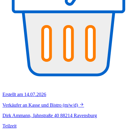
Erstellt am 14.07.2026
Verkäufer an Kasse und Bistro (m/w/d)
Dirk Ammann, Jahnstraße 40 88214 Ravensburg
Teilzeit