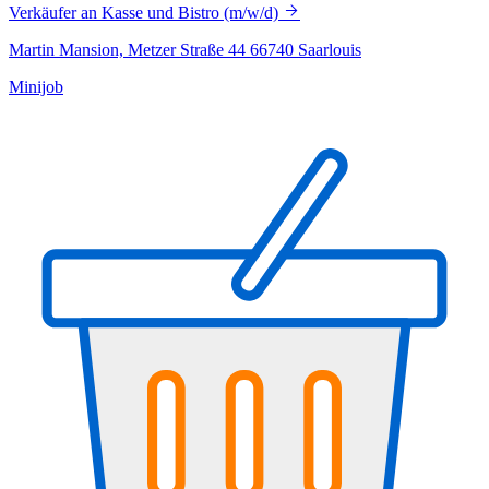
Verkäufer an Kasse und Bistro (m/w/d)
Martin Mansion, Metzer Straße 44 66740 Saarlouis
Minijob