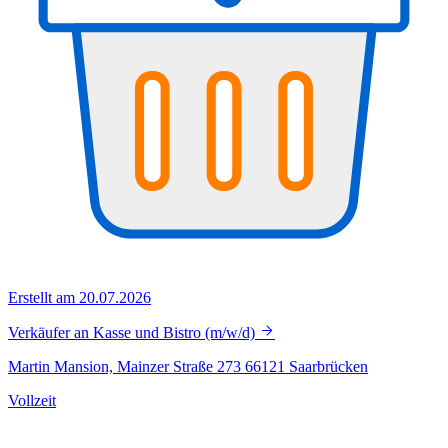
Erstellt am 20.07.2026
Verkäufer an Kasse und Bistro (m/w/d)
Martin Mansion, Mainzer Straße 273 66121 Saarbrücken
Vollzeit