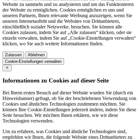
Website zu sammeln und zu analysieren und um das Funktionieren
der Website zu ermöglichen. Cookies ermöglichen es uns und
unseren Partnern, Ihnen relevante Werbung anzuzeigen, wenn Sie
unseren Internetauftritt und die Websites von Drittanbietern,
einschließlich sozialer Netzwerke, besuchen. Sie können alle
Cookies zulassen, indem Sie auf „Alle zulassen“ klicken, oder sie
einzeln verwalten, indem Sie auf „Cookie-Einstellungen verwalten“
klicken, wo Sie auch weitere Informationen finden.
Zulassen
Ablehnen
Cookie-Einstellungen verwalten
Informationen zu Cookies auf dieser Seite
Bei Ihrem ersten Besuch auf dieser Website wurden Sie (durch ein
Hinweisbanner) gefragt, ob Sie der beschriebenen Verwendung von
Cookies und ähnlichen Technologien zustimmen möchten. Sie
können Ihre Cookie-Einstellungen jederzeit ändern, indem Sie diese
Seite besuchen. Wir möchten Ihnen erklären, wie wir diese
Technologien verwenden.
Um zu erfahren, was Cookies und ähnliche Technologien sind,
empfehlen wir Ihnen, die folgende Website eines Drittanbieters zu