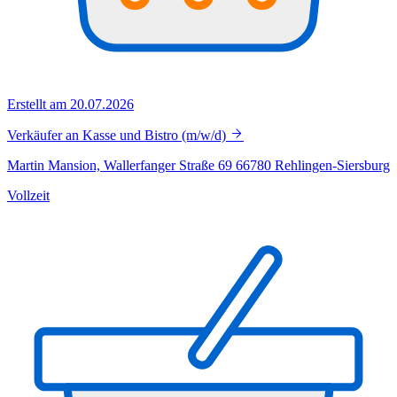
Erstellt am 20.07.2026
Verkäufer an Kasse und Bistro (m/w/d)
Martin Mansion, Wallerfanger Straße 69 66780 Rehlingen-Siersburg
Vollzeit