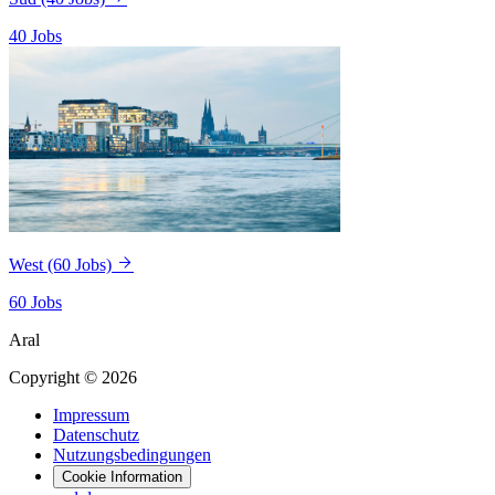
40 Jobs
West
(60 Jobs)
60 Jobs
Aral
Copyright © 2026
Impressum
Datenschutz
Nutzungsbedingungen
Cookie Information