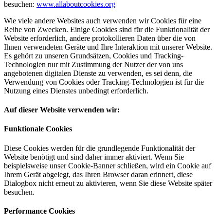
besuchen:
www.allaboutcookies.org
Wie viele andere Websites auch verwenden wir Cookies für eine
Reihe von Zwecken. Einige Cookies sind für die Funktionalität der
Website erforderlich, andere protokollieren Daten über die von
Ihnen verwendeten Geräte und Ihre Interaktion mit unserer Website.
Es gehört zu unseren Grundsätzen, Cookies und Tracking-
Technologien nur mit Zustimmung der Nutzer der von uns
angebotenen digitalen Dienste zu verwenden, es sei denn, die
Verwendung von Cookies oder Tracking-Technologien ist für die
Nutzung eines Dienstes unbedingt erforderlich.
Auf dieser Website verwenden wir:
Funktionale Cookies
Diese Cookies werden für die grundlegende Funktionalität der
Website benötigt und sind daher immer aktiviert. Wenn Sie
beispielsweise unser Cookie-Banner schließen, wird ein Cookie auf
Ihrem Gerät abgelegt, das Ihren Browser daran erinnert, diese
Dialogbox nicht erneut zu aktivieren, wenn Sie diese Website später
besuchen.
Performance Cookies