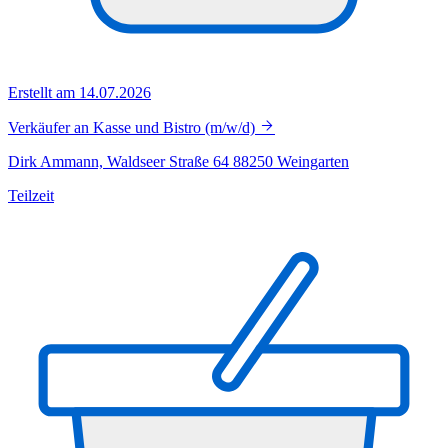
Erstellt am 14.07.2026
Verkäufer an Kasse und Bistro (m/w/d)
Dirk Ammann, Waldseer Straße 64 88250 Weingarten
Teilzeit