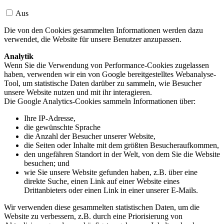
Aus
Die von den Cookies gesammelten Informationen werden dazu
verwendet, die Website für unsere Benutzer anzupassen.
Analytik
Wenn Sie die Verwendung von Performance-Cookies zugelassen
haben, verwenden wir ein von Google bereitgestelltes Webanalyse-
Tool, um statistische Daten darüber zu sammeln, wie Besucher
unsere Website nutzen und mit ihr interagieren.
Die Google Analytics-Cookies sammeln Informationen über:
Ihre IP-Adresse,
die gewünschte Sprache
die Anzahl der Besucher unserer Website,
die Seiten oder Inhalte mit dem größten Besucheraufkommen,
den ungefähren Standort in der Welt, von dem Sie die Website
besuchen; und
wie Sie unsere Website gefunden haben, z.B. über eine
direkte Suche, einen Link auf einer Website eines
Drittanbieters oder einen Link in einer unserer E-Mails.
Wir verwenden diese gesammelten statistischen Daten, um die
Website zu verbessern, z.B. durch eine Priorisierung von