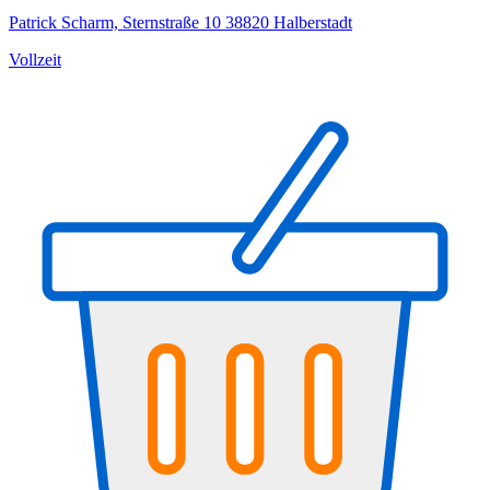
Patrick Scharm, Sternstraße 10 38820 Halberstadt
Vollzeit