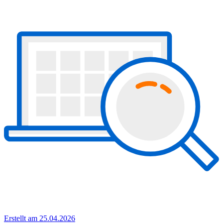
Erstellt am 25.04.2026