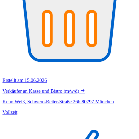
Erstellt am 15.06.2026
Verkäufer an Kasse und Bistro (m/w/d)
Keno Weiß, Schwere-Reiter-Straße 26b 80797 München
Vollzeit