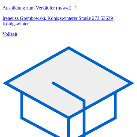
Ausbildung zum Verkäufer (m/w/d)
Ireneusz Grembowski, Königswinterer Straße 273 53639
Königswinter
Vollzeit