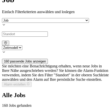
Einfach Filterkriterien auswählen und loslegen
160 passende Jobs anzeigen
Sie möchten eine Benachrichtigung erhalten, wenn neue Jobs in
Ihrer Nähe ausgeschrieben werden? Sie können die Alarm-Funktion
verwenden, indem Sie den Filter "Standort" in der oberen Suchleiste
auswählen und den Alarm auf Ihre persönliche Suche einstellen.
Alarm erstellen
Alle Jobs
160
Jobs gefunden