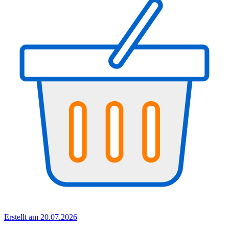
Erstellt am 20.07.2026