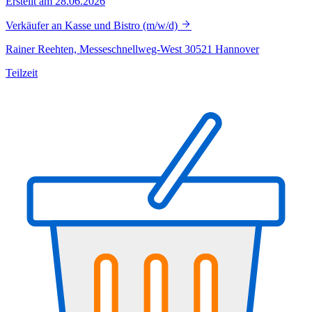
Erstellt am 28.06.2026
Verkäufer an Kasse und Bistro (m/w/d)
Rainer Reehten, Messeschnellweg-West 30521 Hannover
Teilzeit