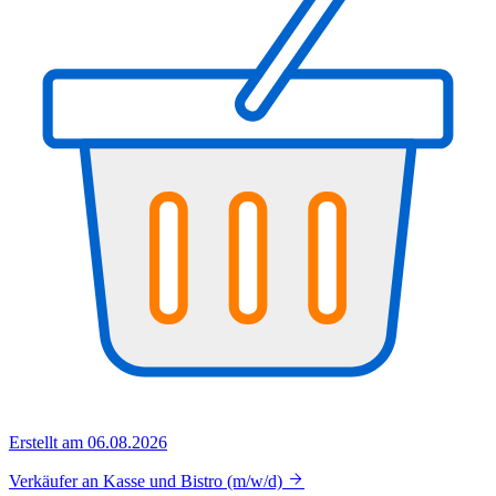
Erstellt am 06.08.2026
Verkäufer an Kasse und Bistro (m/w/d)