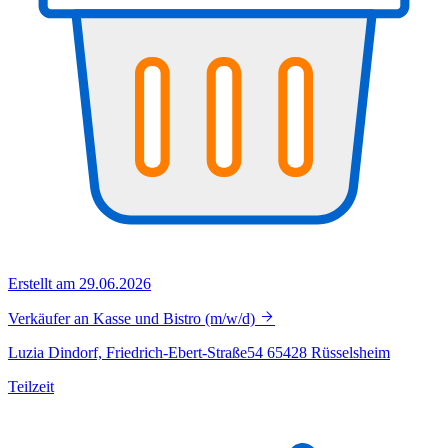
Erstellt am 29.06.2026
Verkäufer an Kasse und Bistro (m/w/d)
Luzia Dindorf, Friedrich-Ebert-Straße54 65428 Rüsselsheim
Teilzeit