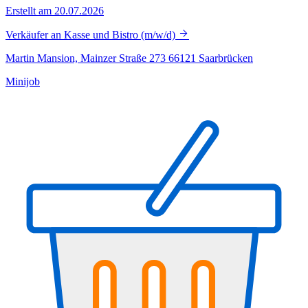
Erstellt am 20.07.2026
Verkäufer an Kasse und Bistro (m/w/d)
Martin Mansion, Mainzer Straße 273 66121 Saarbrücken
Minijob