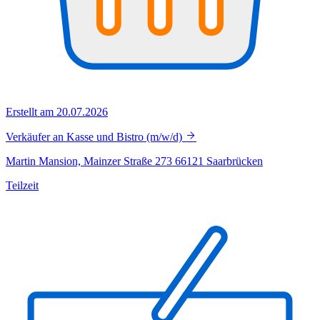
Erstellt am 20.07.2026
Verkäufer an Kasse und Bistro (m/w/d)
Martin Mansion, Mainzer Straße 273 66121 Saarbrücken
Teilzeit