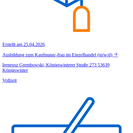
Erstellt am 25.04.2026
Ausbildung zum Kaufmann/-frau im Einzelhandel (m/w/d)
Ireneusz Grembowski, Königswinterer Straße 273 53639
Königswinter
Vollzeit