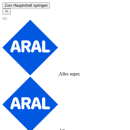
Zum Hauptinhalt springen
Alles super.