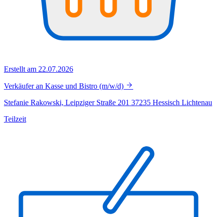
Erstellt am 22.07.2026
Verkäufer an Kasse und Bistro (m/w/d)
Stefanie Rakowski, Leipziger Straße 201 37235 Hessisch Lichtenau
Teilzeit