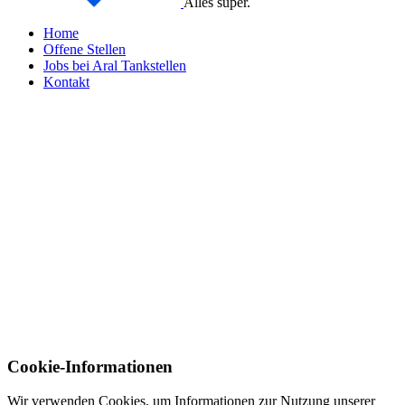
Alles super.
Home
Offene Stellen
Jobs bei Aral Tankstellen
Kontakt
Cookie-Informationen
Wir verwenden Cookies, um Informationen zur Nutzung unserer