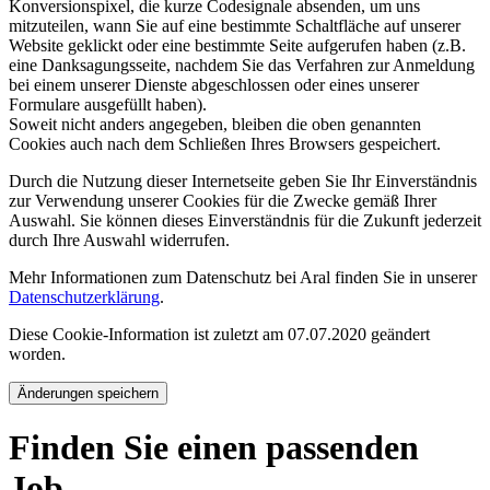
Konversionspixel, die kurze Codesignale absenden, um uns
mitzuteilen, wann Sie auf eine bestimmte Schaltfläche auf unserer
Website geklickt oder eine bestimmte Seite aufgerufen haben (z.B.
eine Danksagungsseite, nachdem Sie das Verfahren zur Anmeldung
bei einem unserer Dienste abgeschlossen oder eines unserer
Formulare ausgefüllt haben).
Soweit nicht anders angegeben, bleiben die oben genannten
Cookies auch nach dem Schließen Ihres Browsers gespeichert.
Durch die Nutzung dieser Internetseite geben Sie Ihr Einverständnis
zur Verwendung unserer Cookies für die Zwecke gemäß Ihrer
Auswahl. Sie können dieses Einverständnis für die Zukunft jederzeit
durch Ihre Auswahl widerrufen.
Mehr Informationen zum Datenschutz bei Aral finden Sie in unserer
Datenschutzerklärung
.
Diese Cookie-Information ist zuletzt am 07.07.2020 geändert
worden.
Änderungen speichern
Finden Sie einen passenden
Job