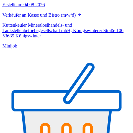
Erstellt am 04.08.2026
Verkäufer an Kasse und Bistro (m/w/d)
Kuttenkeuler Mineraloelhandels- und
Tankstellenbetriebsgesellschaft mbH, Königswinterer Straße 106
53639 Königswinter
Minijob