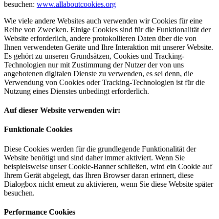
besuchen:
www.allaboutcookies.org
Wie viele andere Websites auch verwenden wir Cookies für eine
Reihe von Zwecken. Einige Cookies sind für die Funktionalität der
Website erforderlich, andere protokollieren Daten über die von
Ihnen verwendeten Geräte und Ihre Interaktion mit unserer Website.
Es gehört zu unseren Grundsätzen, Cookies und Tracking-
Technologien nur mit Zustimmung der Nutzer der von uns
angebotenen digitalen Dienste zu verwenden, es sei denn, die
Verwendung von Cookies oder Tracking-Technologien ist für die
Nutzung eines Dienstes unbedingt erforderlich.
Auf dieser Website verwenden wir:
Funktionale Cookies
Diese Cookies werden für die grundlegende Funktionalität der
Website benötigt und sind daher immer aktiviert. Wenn Sie
beispielsweise unser Cookie-Banner schließen, wird ein Cookie auf
Ihrem Gerät abgelegt, das Ihren Browser daran erinnert, diese
Dialogbox nicht erneut zu aktivieren, wenn Sie diese Website später
besuchen.
Performance Cookies