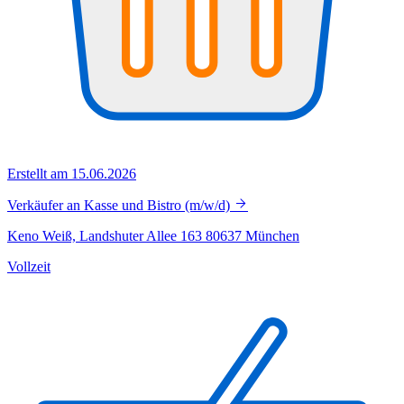
Erstellt am 15.06.2026
Verkäufer an Kasse und Bistro (m/w/d)
Keno Weiß, Landshuter Allee 163 80637 München
Vollzeit