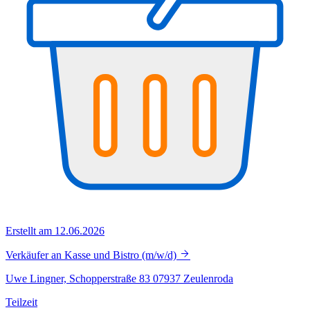
Erstellt am 12.06.2026
Verkäufer an Kasse und Bistro (m/w/d)
Uwe Lingner, Schopperstraße 83 07937 Zeulenroda
Teilzeit