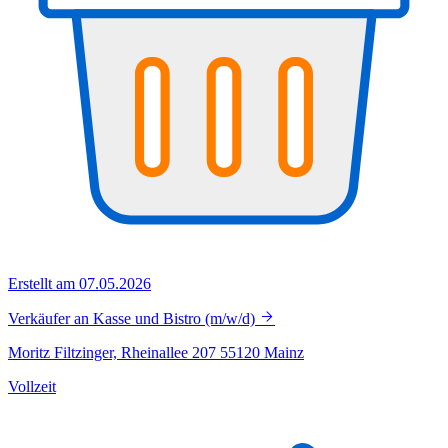
Erstellt am 07.05.2026
Verkäufer an Kasse und Bistro (m/w/d)
Moritz Filtzinger, Rheinallee 207 55120 Mainz
Vollzeit