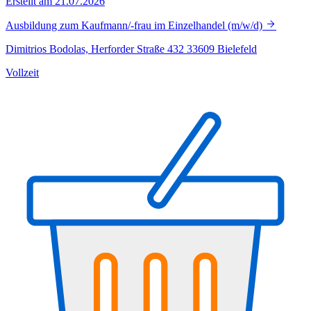
Erstellt am 21.07.2026
Ausbildung zum Kaufmann/-frau im Einzelhandel (m/w/d)
Dimitrios Bodolas, Herforder Straße 432 33609 Bielefeld
Vollzeit