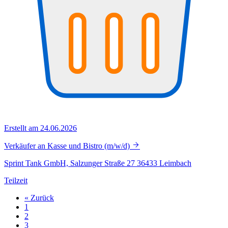
Erstellt am 24.06.2026
Verkäufer an Kasse und Bistro (m/w/d)
Sprint Tank GmbH, Salzunger Straße 27 36433 Leimbach
Teilzeit
« Zurück
1
2
3