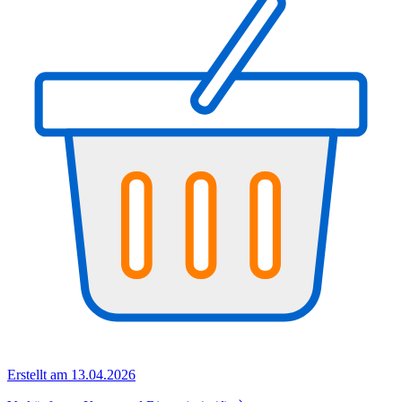
Erstellt am 13.04.2026