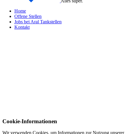
Alles super.
Home
Offene Stellen
Jobs bei Aral Tankstellen
Kontakt
Cookie-Informationen
Wir verwenden Cookies, um Informationen zur Nutzung unserer