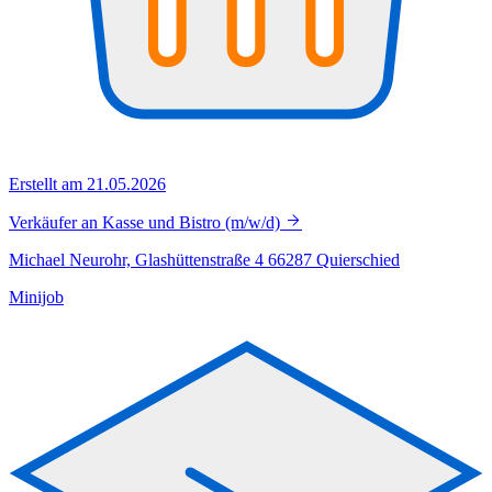
Erstellt am 21.05.2026
Verkäufer an Kasse und Bistro (m/w/d)
Michael Neurohr, Glashüttenstraße 4 66287 Quierschied
Minijob