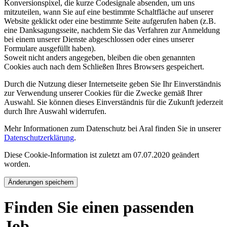
Konversionspixel, die kurze Codesignale absenden, um uns
mitzuteilen, wann Sie auf eine bestimmte Schaltfläche auf unserer
Website geklickt oder eine bestimmte Seite aufgerufen haben (z.B.
eine Danksagungsseite, nachdem Sie das Verfahren zur Anmeldung
bei einem unserer Dienste abgeschlossen oder eines unserer
Formulare ausgefüllt haben).
Soweit nicht anders angegeben, bleiben die oben genannten
Cookies auch nach dem Schließen Ihres Browsers gespeichert.
Durch die Nutzung dieser Internetseite geben Sie Ihr Einverständnis
zur Verwendung unserer Cookies für die Zwecke gemäß Ihrer
Auswahl. Sie können dieses Einverständnis für die Zukunft jederzeit
durch Ihre Auswahl widerrufen.
Mehr Informationen zum Datenschutz bei Aral finden Sie in unserer
Datenschutzerklärung
.
Diese Cookie-Information ist zuletzt am 07.07.2020 geändert
worden.
Änderungen speichern
Finden Sie einen passenden
Job