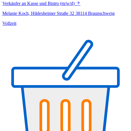
Verkäufer an Kasse und Bistro (m/w/d)
Melanie Koch, Hildesheimer Straße 32 38114 Braunschweig
Vollzeit