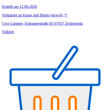
Erstellt am 12.06.2026
Verkäufer an Kasse und Bistro (m/w/d)
Uwe Lingner, Schopperstraße 83 07937 Zeulenroda
Vollzeit