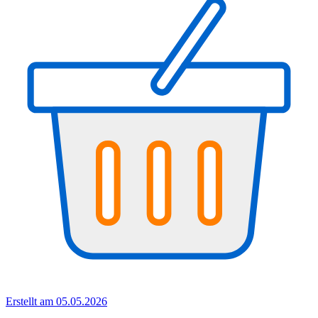
Erstellt am 05.05.2026