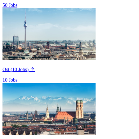
50 Jobs
Ost
(10 Jobs)
10 Jobs