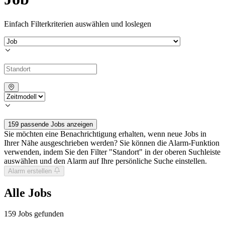
Einfach Filterkriterien auswählen und loslegen
159 passende Jobs anzeigen
Sie möchten eine Benachrichtigung erhalten, wenn neue Jobs in
Ihrer Nähe ausgeschrieben werden? Sie können die Alarm-Funktion
verwenden, indem Sie den Filter "Standort" in der oberen Suchleiste
auswählen und den Alarm auf Ihre persönliche Suche einstellen.
Alarm erstellen
Alle Jobs
159
Jobs gefunden