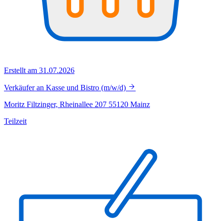
Erstellt am 31.07.2026
Verkäufer an Kasse und Bistro (m/w/d)
Moritz Filtzinger, Rheinallee 207 55120 Mainz
Teilzeit