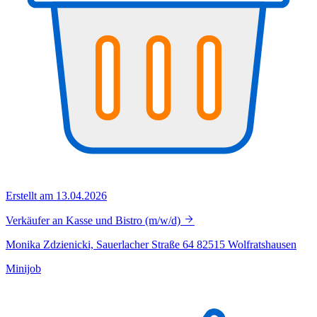
Erstellt am 13.04.2026
Verkäufer an Kasse und Bistro (m/w/d)
Monika Zdzienicki, Sauerlacher Straße 64 82515 Wolfratshausen
Minijob