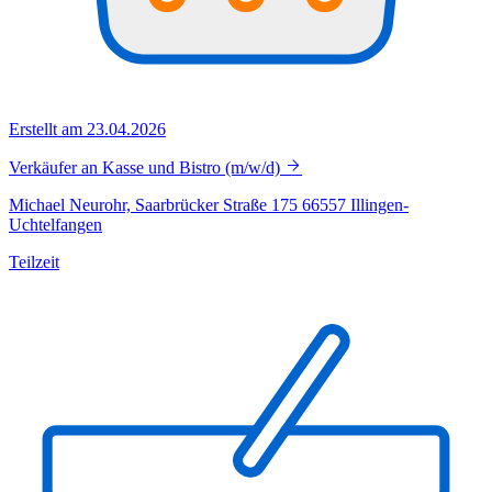
Erstellt am 23.04.2026
Verkäufer an Kasse und Bistro (m/w/d)
Michael Neurohr, Saarbrücker Straße 175 66557 Illingen-
Uchtelfangen
Teilzeit