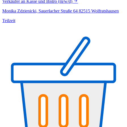
Verkäufer an Kasse und Bistro (m/w/d)
Monika Zdzienicki, Sauerlacher Straße 64 82515 Wolfratshausen
Teilzeit