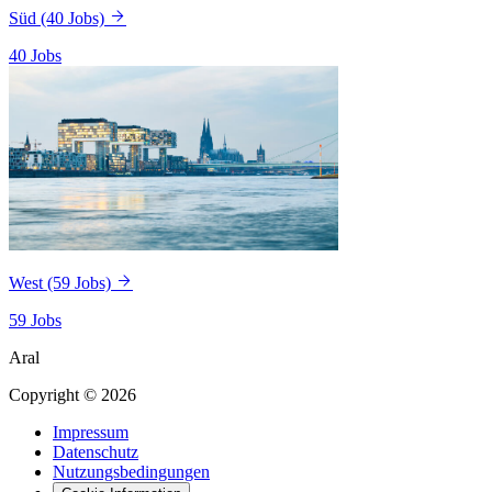
Süd
(40 Jobs)
40 Jobs
West
(59 Jobs)
59 Jobs
Aral
Copyright © 2026
Impressum
Datenschutz
Nutzungsbedingungen