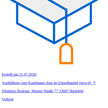
Erstellt am 21.07.2026
Ausbildung zum Kaufmann/-frau im Einzelhandel (m/w/d)
Dimitrios Bodolas, Heeper Straße 77 33607 Bielefeld
Vollzeit