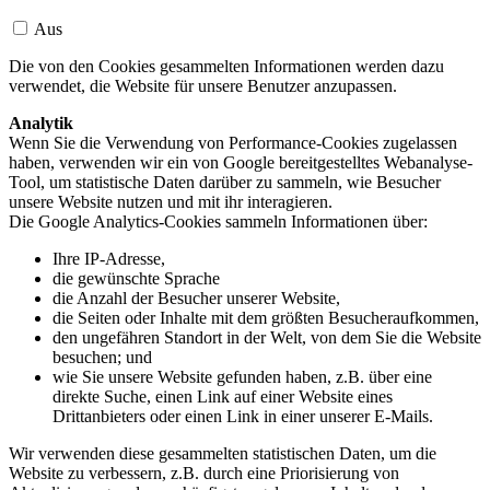
Aus
Die von den Cookies gesammelten Informationen werden dazu
verwendet, die Website für unsere Benutzer anzupassen.
Analytik
Wenn Sie die Verwendung von Performance-Cookies zugelassen
haben, verwenden wir ein von Google bereitgestelltes Webanalyse-
Tool, um statistische Daten darüber zu sammeln, wie Besucher
unsere Website nutzen und mit ihr interagieren.
Die Google Analytics-Cookies sammeln Informationen über:
Ihre IP-Adresse,
die gewünschte Sprache
die Anzahl der Besucher unserer Website,
die Seiten oder Inhalte mit dem größten Besucheraufkommen,
den ungefähren Standort in der Welt, von dem Sie die Website
besuchen; und
wie Sie unsere Website gefunden haben, z.B. über eine
direkte Suche, einen Link auf einer Website eines
Drittanbieters oder einen Link in einer unserer E-Mails.
Wir verwenden diese gesammelten statistischen Daten, um die
Website zu verbessern, z.B. durch eine Priorisierung von