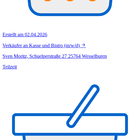
Erstellt am 02.04.2026
Verkäufer an Kasse und Bistro (m/w/d)
Sven Moritz, Schuelperstraße 27 25764 Wesselburen
Teilzeit