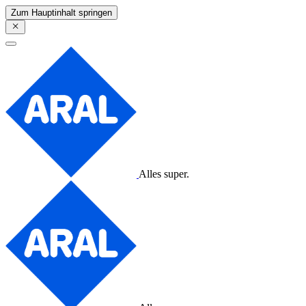
Zum Hauptinhalt springen
Alles super.