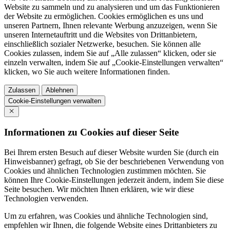
Website zu sammeln und zu analysieren und um das Funktionieren
der Website zu ermöglichen. Cookies ermöglichen es uns und
unseren Partnern, Ihnen relevante Werbung anzuzeigen, wenn Sie
unseren Internetauftritt und die Websites von Drittanbietern,
einschließlich sozialer Netzwerke, besuchen. Sie können alle
Cookies zulassen, indem Sie auf „Alle zulassen“ klicken, oder sie
einzeln verwalten, indem Sie auf „Cookie-Einstellungen verwalten“
klicken, wo Sie auch weitere Informationen finden.
Zulassen
Ablehnen
Cookie-Einstellungen verwalten
Informationen zu Cookies auf dieser Seite
Bei Ihrem ersten Besuch auf dieser Website wurden Sie (durch ein
Hinweisbanner) gefragt, ob Sie der beschriebenen Verwendung von
Cookies und ähnlichen Technologien zustimmen möchten. Sie
können Ihre Cookie-Einstellungen jederzeit ändern, indem Sie diese
Seite besuchen. Wir möchten Ihnen erklären, wie wir diese
Technologien verwenden.
Um zu erfahren, was Cookies und ähnliche Technologien sind,
empfehlen wir Ihnen, die folgende Website eines Drittanbieters zu