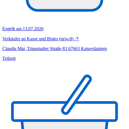
Erstellt am 13.07.2026
Verkäufer an Kasse und Bistro (m/w/d)
Claudia Mai, Trippstadter Straße 83 67663 Kaiserslautern
Teilzeit