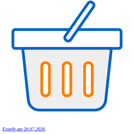
Erstellt am 20.07.2026