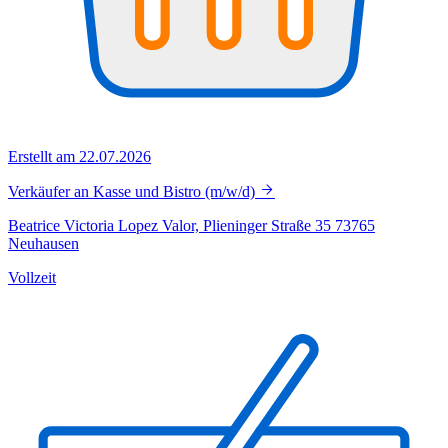
Erstellt am 22.07.2026
Verkäufer an Kasse und Bistro (m/w/d)
Beatrice Victoria Lopez Valor, Plieninger Straße 35 73765
Neuhausen
Vollzeit