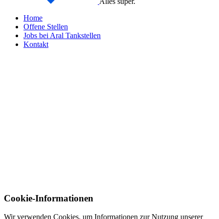
Alles super.
Home
Offene Stellen
Jobs bei Aral Tankstellen
Kontakt
Cookie-Informationen
Wir verwenden Cookies, um Informationen zur Nutzung unserer