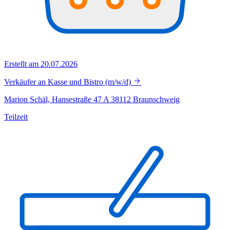
Erstellt am 20.07.2026
Verkäufer an Kasse und Bistro (m/w/d)
Marion Schäl, Hansestraße 47 A 38112 Braunschweig
Teilzeit