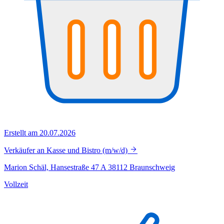
Erstellt am 20.07.2026
Verkäufer an Kasse und Bistro (m/w/d)
Marion Schäl, Hansestraße 47 A 38112 Braunschweig
Vollzeit