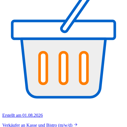
Erstellt am 01.08.2026
Verkäufer an Kasse und Bistro (m/w/d)