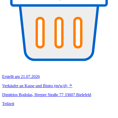
Erstellt am 21.07.2026
Verkäufer an Kasse und Bistro (m/w/d)
Dimitrios Bodolas, Heeper Straße 77 33607 Bielefeld
Teilzeit