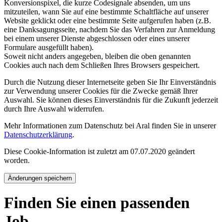
Konversionspixel, die kurze Codesignale absenden, um uns
mitzuteilen, wann Sie auf eine bestimmte Schaltfläche auf unserer
Website geklickt oder eine bestimmte Seite aufgerufen haben (z.B.
eine Danksagungsseite, nachdem Sie das Verfahren zur Anmeldung
bei einem unserer Dienste abgeschlossen oder eines unserer
Formulare ausgefüllt haben).
Soweit nicht anders angegeben, bleiben die oben genannten
Cookies auch nach dem Schließen Ihres Browsers gespeichert.
Durch die Nutzung dieser Internetseite geben Sie Ihr Einverständnis
zur Verwendung unserer Cookies für die Zwecke gemäß Ihrer
Auswahl. Sie können dieses Einverständnis für die Zukunft jederzeit
durch Ihre Auswahl widerrufen.
Mehr Informationen zum Datenschutz bei Aral finden Sie in unserer
Datenschutzerklärung
.
Diese Cookie-Information ist zuletzt am 07.07.2020 geändert
worden.
Änderungen speichern
Finden Sie einen passenden
Job