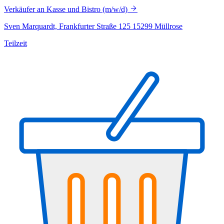
Verkäufer an Kasse und Bistro (m/w/d)
Sven Marquardt, Frankfurter Straße 125 15299 Müllrose
Teilzeit