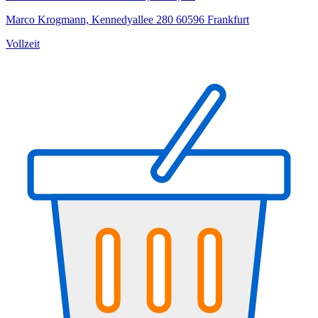
Marco Krogmann, Kennedyallee 280 60596 Frankfurt
Vollzeit