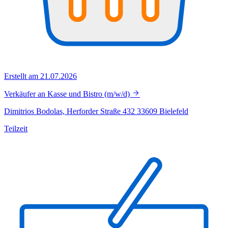
Erstellt am 21.07.2026
Verkäufer an Kasse und Bistro (m/w/d)
Dimitrios Bodolas, Herforder Straße 432 33609 Bielefeld
Teilzeit