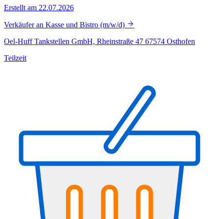
Erstellt am 22.07.2026
Verkäufer an Kasse und Bistro (m/w/d)
Oel-Huff Tankstellen GmbH, Rheinstraße 47 67574 Osthofen
Teilzeit