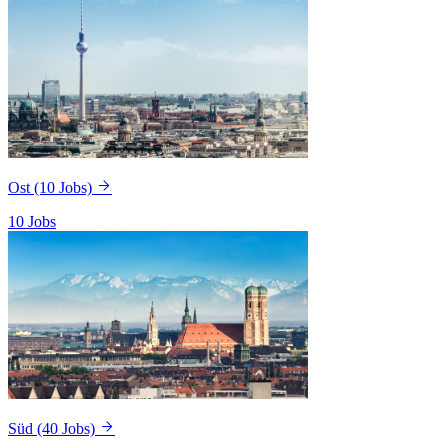
Ost
(10 Jobs)
10 Jobs
Süd
(40 Jobs)