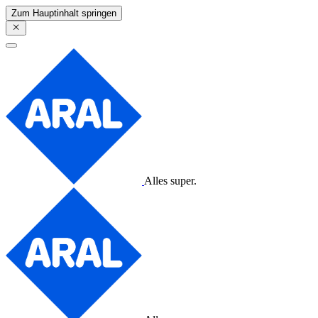
Zum Hauptinhalt springen
Alles super.