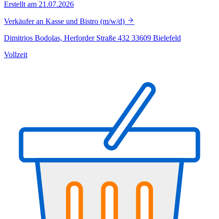
Erstellt am 21.07.2026
Verkäufer an Kasse und Bistro (m/w/d)
Dimitrios Bodolas, Herforder Straße 432 33609 Bielefeld
Vollzeit