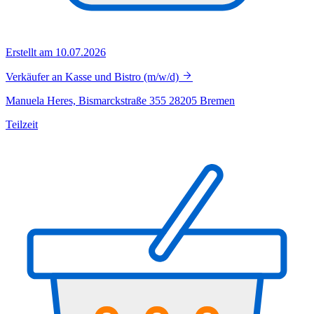
Erstellt am 10.07.2026
Verkäufer an Kasse und Bistro (m/w/d)
Manuela Heres, Bismarckstraße 355 28205 Bremen
Teilzeit