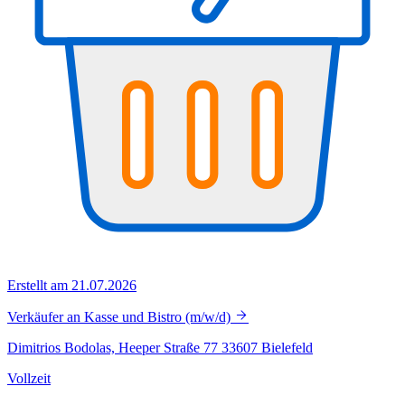
Erstellt am 21.07.2026
Verkäufer an Kasse und Bistro (m/w/d)
Dimitrios Bodolas, Heeper Straße 77 33607 Bielefeld
Vollzeit