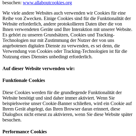
besuchen:
www.allaboutcookies.org
Wie viele andere Websites auch verwenden wir Cookies für eine
Reihe von Zwecken. Einige Cookies sind für die Funktionalität der
Website erforderlich, andere protokollieren Daten über die von
Ihnen verwendeten Geräte und Ihre Interaktion mit unserer Website.
Es gehört zu unseren Grundsätzen, Cookies und Tracking-
Technologien nur mit Zustimmung der Nutzer der von uns
angebotenen digitalen Dienste zu verwenden, es sei denn, die
Verwendung von Cookies oder Tracking-Technologien ist für die
Nutzung eines Dienstes unbedingt erforderlich.
Auf dieser Website verwenden wir:
Funktionale Cookies
Diese Cookies werden für die grundlegende Funktionalität der
Website benötigt und sind daher immer aktiviert. Wenn Sie
beispielsweise unser Cookie-Banner schließen, wird ein Cookie auf
Ihrem Gerät abgelegt, das Ihren Browser daran erinnert, diese
Dialogbox nicht erneut zu aktivieren, wenn Sie diese Website später
besuchen.
Performance Cookies