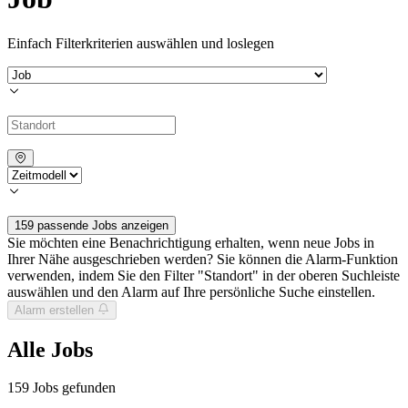
Einfach Filterkriterien auswählen und loslegen
159 passende Jobs anzeigen
Sie möchten eine Benachrichtigung erhalten, wenn neue Jobs in
Ihrer Nähe ausgeschrieben werden? Sie können die Alarm-Funktion
verwenden, indem Sie den Filter "Standort" in der oberen Suchleiste
auswählen und den Alarm auf Ihre persönliche Suche einstellen.
Alarm erstellen
Alle Jobs
159
Jobs gefunden