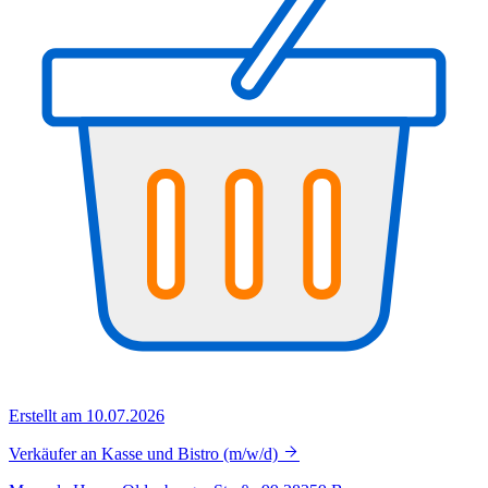
Erstellt am 10.07.2026
Verkäufer an Kasse und Bistro (m/w/d)