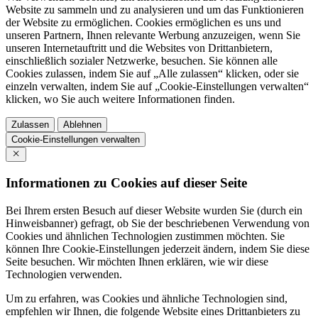
Website zu sammeln und zu analysieren und um das Funktionieren
der Website zu ermöglichen. Cookies ermöglichen es uns und
unseren Partnern, Ihnen relevante Werbung anzuzeigen, wenn Sie
unseren Internetauftritt und die Websites von Drittanbietern,
einschließlich sozialer Netzwerke, besuchen. Sie können alle
Cookies zulassen, indem Sie auf „Alle zulassen“ klicken, oder sie
einzeln verwalten, indem Sie auf „Cookie-Einstellungen verwalten“
klicken, wo Sie auch weitere Informationen finden.
Zulassen
Ablehnen
Cookie-Einstellungen verwalten
Informationen zu Cookies auf dieser Seite
Bei Ihrem ersten Besuch auf dieser Website wurden Sie (durch ein
Hinweisbanner) gefragt, ob Sie der beschriebenen Verwendung von
Cookies und ähnlichen Technologien zustimmen möchten. Sie
können Ihre Cookie-Einstellungen jederzeit ändern, indem Sie diese
Seite besuchen. Wir möchten Ihnen erklären, wie wir diese
Technologien verwenden.
Um zu erfahren, was Cookies und ähnliche Technologien sind,
empfehlen wir Ihnen, die folgende Website eines Drittanbieters zu