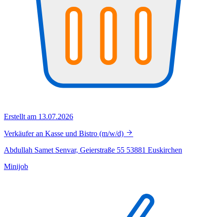
Erstellt am 13.07.2026
Verkäufer an Kasse und Bistro (m/w/d)
Abdullah Samet Senvar, Geierstraße 55 53881 Euskirchen
Minijob