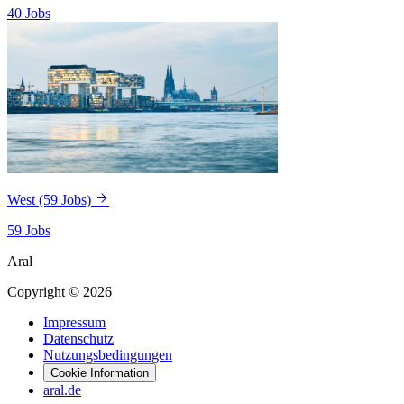
40 Jobs
West
(59 Jobs)
59 Jobs
Aral
Copyright © 2026
Impressum
Datenschutz
Nutzungsbedingungen
Cookie Information
aral.de