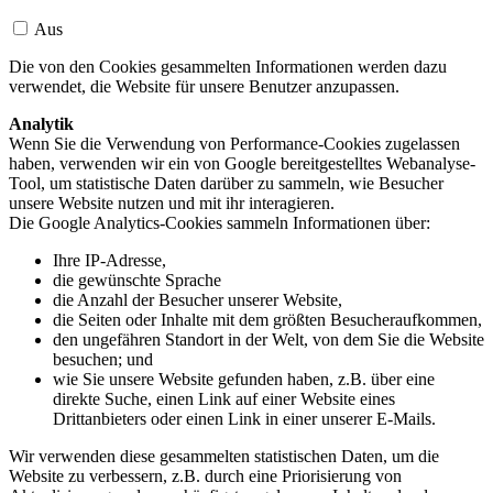
Aus
Die von den Cookies gesammelten Informationen werden dazu
verwendet, die Website für unsere Benutzer anzupassen.
Analytik
Wenn Sie die Verwendung von Performance-Cookies zugelassen
haben, verwenden wir ein von Google bereitgestelltes Webanalyse-
Tool, um statistische Daten darüber zu sammeln, wie Besucher
unsere Website nutzen und mit ihr interagieren.
Die Google Analytics-Cookies sammeln Informationen über:
Ihre IP-Adresse,
die gewünschte Sprache
die Anzahl der Besucher unserer Website,
die Seiten oder Inhalte mit dem größten Besucheraufkommen,
den ungefähren Standort in der Welt, von dem Sie die Website
besuchen; und
wie Sie unsere Website gefunden haben, z.B. über eine
direkte Suche, einen Link auf einer Website eines
Drittanbieters oder einen Link in einer unserer E-Mails.
Wir verwenden diese gesammelten statistischen Daten, um die
Website zu verbessern, z.B. durch eine Priorisierung von