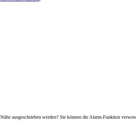
.
r Nähe ausgeschrieben werden? Sie können die Alarm-Funktion verwende