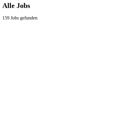
Alle Jobs
159
Jobs gefunden