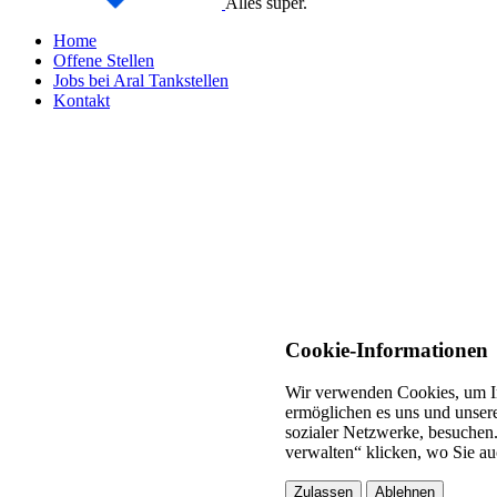
Alles super.
Home
Offene Stellen
Jobs bei Aral Tankstellen
Kontakt
Cookie-Informationen
Wir verwenden Cookies, um In
ermöglichen es uns und unsere
sozialer Netzwerke, besuchen.
verwalten“ klicken, wo Sie au
Zulassen
Ablehnen