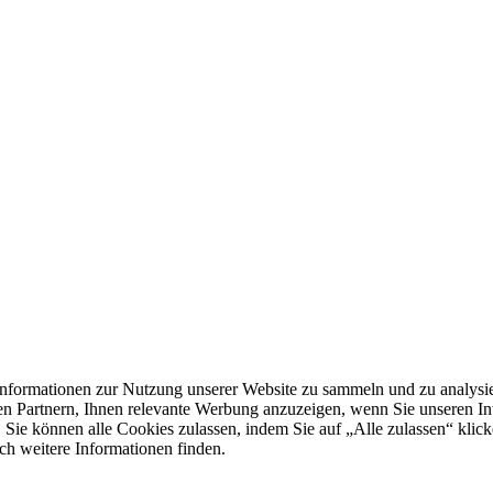
formationen zur Nutzung unserer Website zu sammeln und zu analysie
n Partnern, Ihnen relevante Werbung anzuzeigen, wenn Sie unseren Inter
 Sie können alle Cookies zulassen, indem Sie auf „Alle zulassen“ klick
ch weitere Informationen finden.