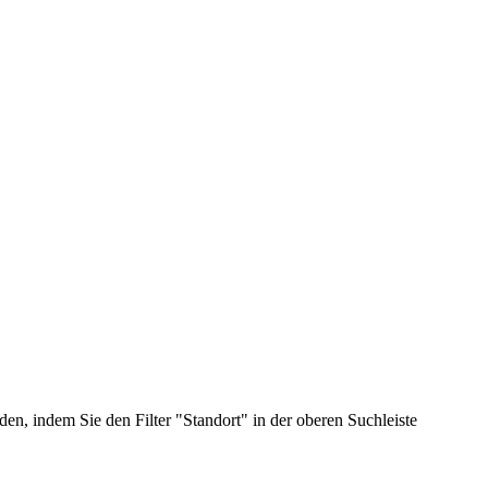
n, indem Sie den Filter "Standort" in der oberen Suchleiste