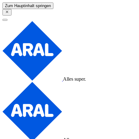
Zum Hauptinhalt springen
Alles super.