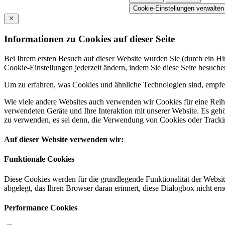
Cookie-Einstellungen verwalten
Informationen zu Cookies auf dieser Seite
Bei Ihrem ersten Besuch auf dieser Website wurden Sie (durch ein 
Cookie-Einstellungen jederzeit ändern, indem Sie diese Seite besuch
Um zu erfahren, was Cookies und ähnliche Technologien sind, empfeh
Wie viele andere Websites auch verwenden wir Cookies für eine Reihe
verwendeten Geräte und Ihre Interaktion mit unserer Website. Es ge
zu verwenden, es sei denn, die Verwendung von Cookies oder Tracking
Auf dieser Website verwenden wir:
Funktionale Cookies
Diese Cookies werden für die grundlegende Funktionalität der Websit
abgelegt, das Ihren Browser daran erinnert, diese Dialogbox nicht ern
Performance Cookies