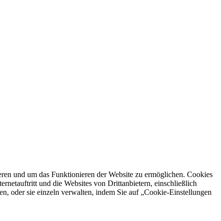
ren und um das Funktionieren der Website zu ermöglichen. Cookies
netauftritt und die Websites von Drittanbietern, einschließlich
en, oder sie einzeln verwalten, indem Sie auf „Cookie-Einstellungen