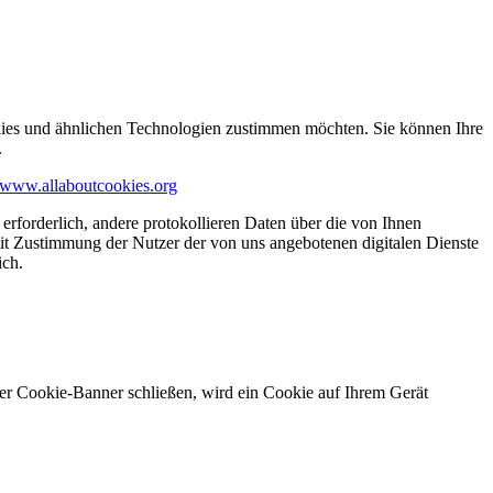
kies und ähnlichen Technologien zustimmen möchten. Sie können Ihre
.
www.allaboutcookies.org
erforderlich, andere protokollieren Daten über die von Ihnen
it Zustimmung der Nutzer der von uns angebotenen digitalen Dienste
ich.
ser Cookie-Banner schließen, wird ein Cookie auf Ihrem Gerät