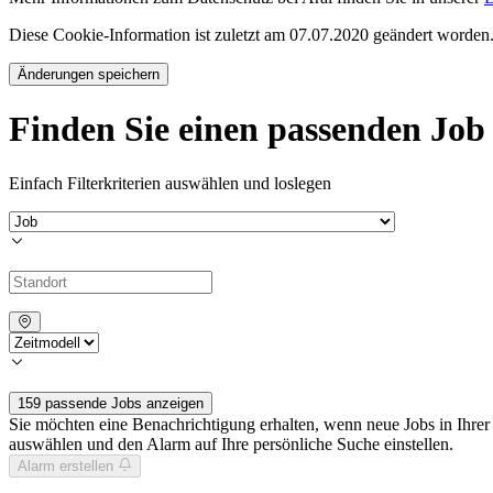
Diese Cookie-Information ist zuletzt am 07.07.2020 geändert worden
Änderungen speichern
Finden Sie einen passenden Job
Einfach Filterkriterien auswählen und loslegen
159 passende Jobs anzeigen
Sie möchten eine Benachrichtigung erhalten, wenn neue Jobs in Ihre
auswählen und den Alarm auf Ihre persönliche Suche einstellen.
Alarm erstellen