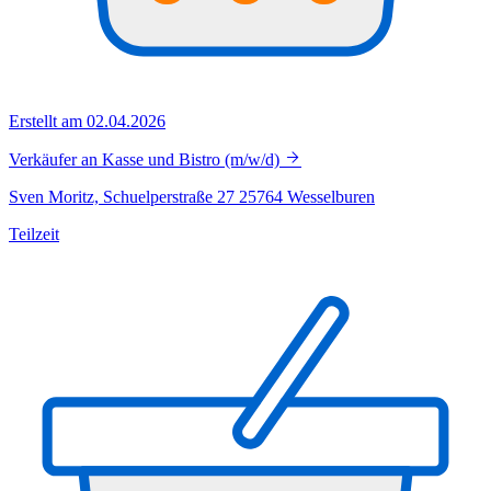
Erstellt am 02.04.2026
Verkäufer an Kasse und Bistro (m/w/d)
Sven Moritz, Schuelperstraße 27 25764 Wesselburen
Teilzeit