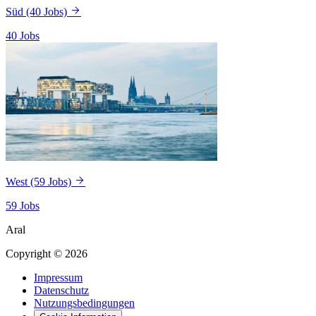
Süd
(40 Jobs)
40 Jobs
West
(59 Jobs)
59 Jobs
Aral
Copyright © 2026
Impressum
Datenschutz
Nutzungsbedingungen