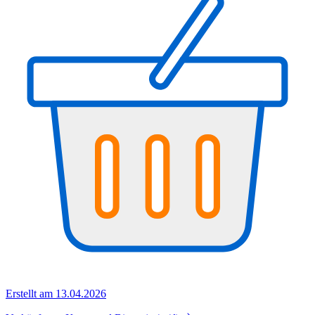
Erstellt am 13.04.2026