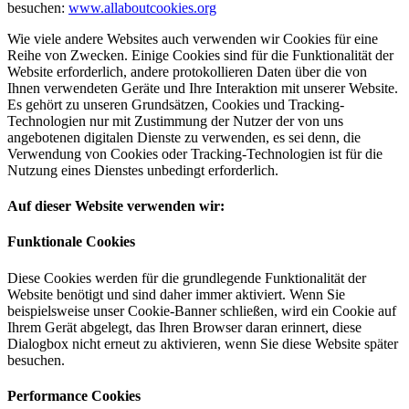
besuchen:
www.allaboutcookies.org
Wie viele andere Websites auch verwenden wir Cookies für eine
Reihe von Zwecken. Einige Cookies sind für die Funktionalität der
Website erforderlich, andere protokollieren Daten über die von
Ihnen verwendeten Geräte und Ihre Interaktion mit unserer Website.
Es gehört zu unseren Grundsätzen, Cookies und Tracking-
Technologien nur mit Zustimmung der Nutzer der von uns
angebotenen digitalen Dienste zu verwenden, es sei denn, die
Verwendung von Cookies oder Tracking-Technologien ist für die
Nutzung eines Dienstes unbedingt erforderlich.
Auf dieser Website verwenden wir:
Funktionale Cookies
Diese Cookies werden für die grundlegende Funktionalität der
Website benötigt und sind daher immer aktiviert. Wenn Sie
beispielsweise unser Cookie-Banner schließen, wird ein Cookie auf
Ihrem Gerät abgelegt, das Ihren Browser daran erinnert, diese
Dialogbox nicht erneut zu aktivieren, wenn Sie diese Website später
besuchen.
Performance Cookies