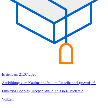
Erstellt am 21.07.2026
Ausbildung zum Kaufmann/-frau im Einzelhandel (m/w/d)
Dimitrios Bodolas, Heeper Straße 77 33607 Bielefeld
Vollzeit