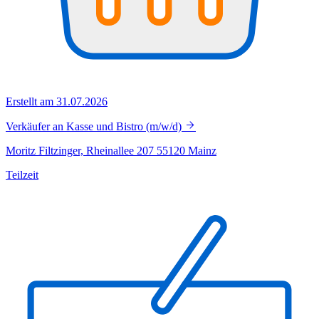
Erstellt am 31.07.2026
Verkäufer an Kasse und Bistro (m/w/d)
Moritz Filtzinger, Rheinallee 207 55120 Mainz
Teilzeit