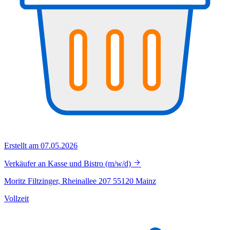
Erstellt am 07.05.2026
Verkäufer an Kasse und Bistro (m/w/d)
Moritz Filtzinger, Rheinallee 207 55120 Mainz
Vollzeit