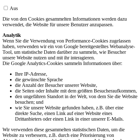
Aus
Die von den Cookies gesammelten Informationen werden dazu
verwendet, die Website für unsere Benutzer anzupassen.
Analytik
Wenn Sie die Verwendung von Performance-Cookies zugelassen
haben, verwenden wir ein von Google bereitgestelltes Webanalyse-
Tool, um statistische Daten darüber zu sammeln, wie Besucher
unsere Website nutzen und mit ihr interagieren.
Die Google Analytics-Cookies sammeln Informationen über:
Ihre IP-Adresse,
die gewünschte Sprache
die Anzahl der Besucher unserer Website,
die Seiten oder Inhalte mit dem größten Besucheraufkommen,
den ungefähren Standort in der Welt, von dem Sie die Website
besuchen; und
wie Sie unsere Website gefunden haben, z.B. über eine
direkte Suche, einen Link auf einer Website eines
Drittanbieters oder einen Link in einer unserer E-Mails.
Wir verwenden diese gesammelten statistischen Daten, um die
Website zu verbessern, z.B. durch eine Priorisierung von