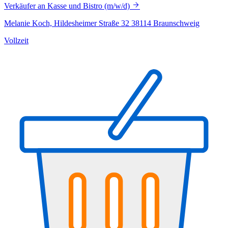
Verkäufer an Kasse und Bistro (m/w/d)
Melanie Koch, Hildesheimer Straße 32 38114 Braunschweig
Vollzeit