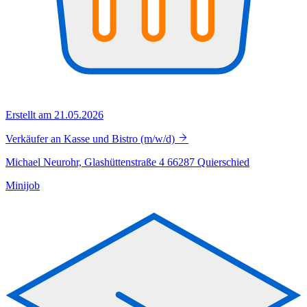
Erstellt am 21.05.2026
Verkäufer an Kasse und Bistro (m/w/d)
Michael Neurohr, Glashüttenstraße 4 66287 Quierschied
Minijob