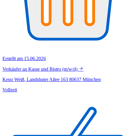
Erstellt am 15.06.2026
Verkäufer an Kasse und Bistro (m/w/d)
Keno Weiß, Landshuter Allee 163 80637 München
Vollzeit