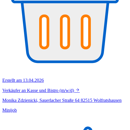
Erstellt am 13.04.2026
Verkäufer an Kasse und Bistro (m/w/d)
Monika Zdzienicki, Sauerlacher Straße 64 82515 Wolfratshausen
Minijob