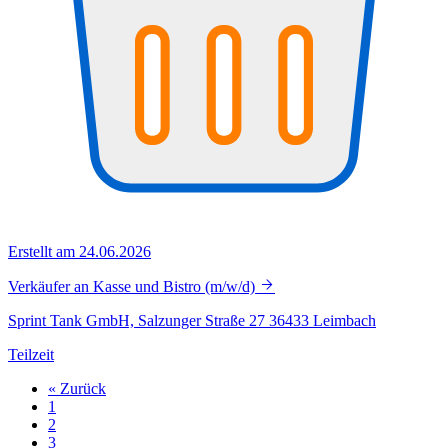
Erstellt am 24.06.2026
Verkäufer an Kasse und Bistro (m/w/d)
Sprint Tank GmbH, Salzunger Straße 27 36433 Leimbach
Teilzeit
« Zurück
1
2
3