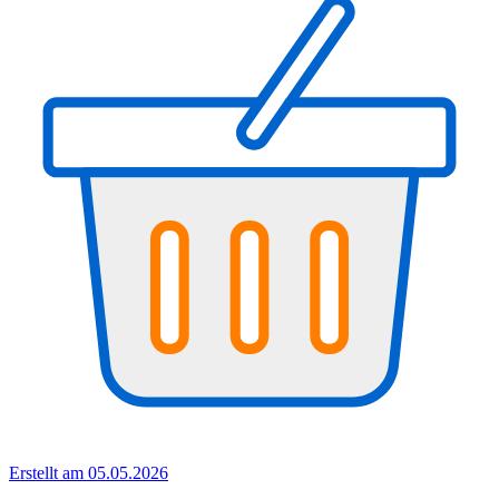
Erstellt am 05.05.2026