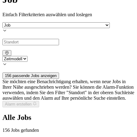
Einfach Filterkriterien auswählen und loslegen
156 passende Jobs anzeigen
Sie möchten eine Benachrichtigung erhalten, wenn neue Jobs in
Ihrer Nähe ausgeschrieben werden? Sie können die Alarm-Funktion
verwenden, indem Sie den Filter "Standort" in der oberen Suchleiste
auswählen und den Alarm auf Ihre persönliche Suche einstellen.
Alarm erstellen
Alle Jobs
156
Jobs gefunden