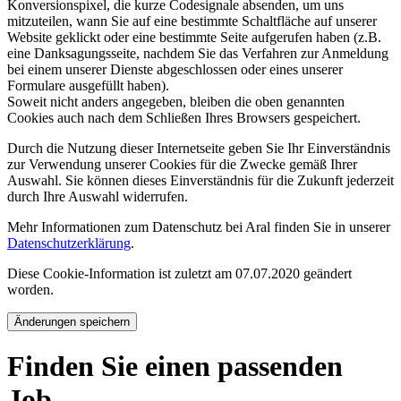
Konversionspixel, die kurze Codesignale absenden, um uns
mitzuteilen, wann Sie auf eine bestimmte Schaltfläche auf unserer
Website geklickt oder eine bestimmte Seite aufgerufen haben (z.B.
eine Danksagungsseite, nachdem Sie das Verfahren zur Anmeldung
bei einem unserer Dienste abgeschlossen oder eines unserer
Formulare ausgefüllt haben).
Soweit nicht anders angegeben, bleiben die oben genannten
Cookies auch nach dem Schließen Ihres Browsers gespeichert.
Durch die Nutzung dieser Internetseite geben Sie Ihr Einverständnis
zur Verwendung unserer Cookies für die Zwecke gemäß Ihrer
Auswahl. Sie können dieses Einverständnis für die Zukunft jederzeit
durch Ihre Auswahl widerrufen.
Mehr Informationen zum Datenschutz bei Aral finden Sie in unserer
Datenschutzerklärung
.
Diese Cookie-Information ist zuletzt am 07.07.2020 geändert
worden.
Änderungen speichern
Finden Sie einen passenden
Job