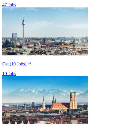
47 Jobs
Ost
(10 Jobs)
10 Jobs