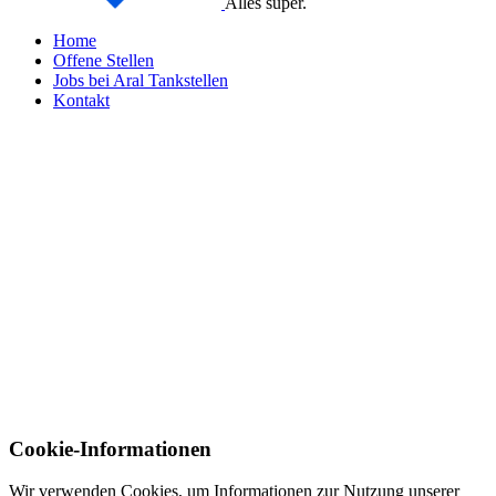
Alles super.
Home
Offene Stellen
Jobs bei Aral Tankstellen
Kontakt
Cookie-Informationen
Wir verwenden Cookies, um Informationen zur Nutzung unserer