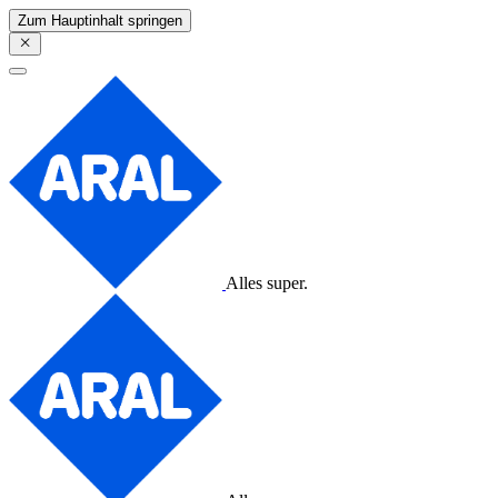
Zum Hauptinhalt springen
Alles super.