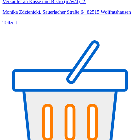
Verkäufer an Kasse und Bistro (m/w/d)
Monika Zdzienicki, Sauerlacher Straße 64 82515 Wolfratshausen
Teilzeit