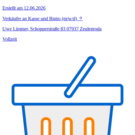
Erstellt am 12.06.2026
Verkäufer an Kasse und Bistro (m/w/d)
Uwe Lingner, Schopperstraße 83 07937 Zeulenroda
Vollzeit