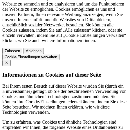
Website zu sammeln und zu analysieren und um das Funktionieren
der Website zu ermöglichen. Cookies ermöglichen es uns und
unseren Partnern, Ihnen relevante Werbung anzuzeigen, wenn Sie
unseren Internetauftritt und die Websites von Drittanbietern,
einschließlich sozialer Netzwerke, besuchen. Sie können alle
Cookies zulassen, indem Sie auf „Alle zulassen“ klicken, oder sie
einzeln verwalten, indem Sie auf „Cookie-Einstellungen verwalten“
klicken, wo Sie auch weitere Informationen finden.
Zulassen
Ablehnen
Cookie-Einstellungen verwalten
Informationen zu Cookies auf dieser Seite
Bei Ihrem ersten Besuch auf dieser Website wurden Sie (durch ein
Hinweisbanner) gefragt, ob Sie der beschriebenen Verwendung von
Cookies und ähnlichen Technologien zustimmen möchten. Sie
können Ihre Cookie-Einstellungen jederzeit ändern, indem Sie diese
Seite besuchen. Wir möchten Ihnen erklären, wie wir diese
Technologien verwenden.
Um zu erfahren, was Cookies und ähnliche Technologien sind,
empfehlen wir Ihnen, die folgende Website eines Drittanbieters zu