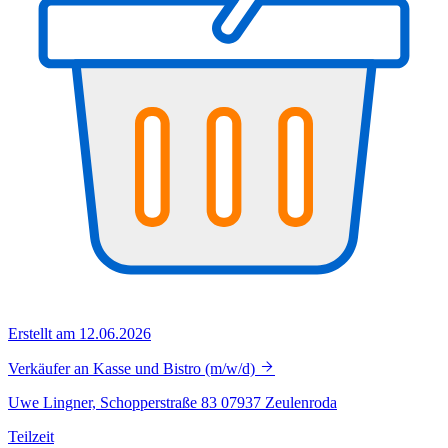
Erstellt am 12.06.2026
Verkäufer an Kasse und Bistro (m/w/d)
Uwe Lingner, Schopperstraße 83 07937 Zeulenroda
Teilzeit