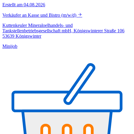
Erstellt am 04.08.2026
Verkäufer an Kasse und Bistro (m/w/d)
Kuttenkeuler Mineraloelhandels- und
Tankstellenbetriebsgesellschaft mbH, Königswinterer Straße 106
53639 Königswinter
Minijob