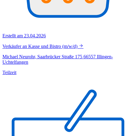
Erstellt am 23.04.2026
Verkäufer an Kasse und Bistro (m/w/d)
Michael Neurohr, Saarbrücker Straße 175 66557 Illingen-
Uchtelfangen
Teilzeit