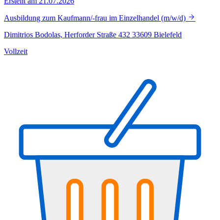
Erstellt am 21.07.2026
Ausbildung zum Kaufmann/-frau im Einzelhandel (m/w/d)
Dimitrios Bodolas, Herforder Straße 432 33609 Bielefeld
Vollzeit