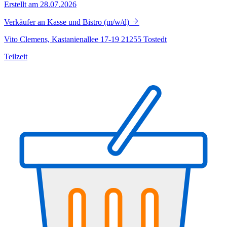
Erstellt am 28.07.2026
Verkäufer an Kasse und Bistro (m/w/d)
Vito Clemens, Kastanienallee 17-19 21255 Tostedt
Teilzeit