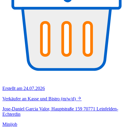
Erstellt am 24.07.2026
Verkäufer an Kasse und Bistro (m/w/d)
Jose-Daniel Garcia Valor, Hauptstraße 159 70771 Leinfelden-
Echterdin
Minijob