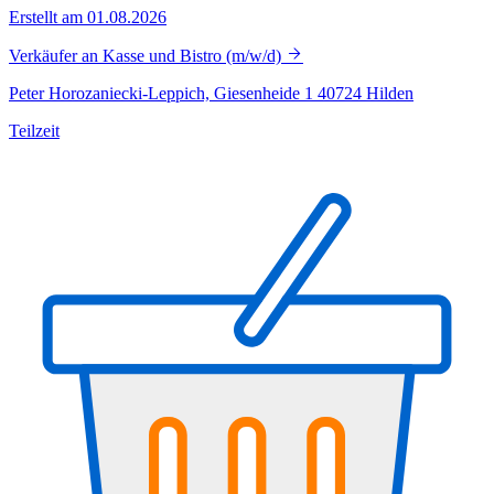
Erstellt am 01.08.2026
Verkäufer an Kasse und Bistro (m/w/d)
Peter Horozaniecki-Leppich, Giesenheide 1 40724 Hilden
Teilzeit