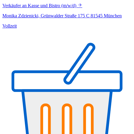
Verkäufer an Kasse und Bistro (m/w/d)
Monika Zdzienicki, Grünwalder Straße 175 C 81545 München
Vollzeit