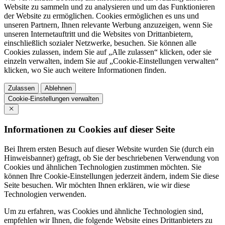
Website zu sammeln und zu analysieren und um das Funktionieren
der Website zu ermöglichen. Cookies ermöglichen es uns und
unseren Partnern, Ihnen relevante Werbung anzuzeigen, wenn Sie
unseren Internetauftritt und die Websites von Drittanbietern,
einschließlich sozialer Netzwerke, besuchen. Sie können alle
Cookies zulassen, indem Sie auf „Alle zulassen“ klicken, oder sie
einzeln verwalten, indem Sie auf „Cookie-Einstellungen verwalten“
klicken, wo Sie auch weitere Informationen finden.
Zulassen
Ablehnen
Cookie-Einstellungen verwalten
Informationen zu Cookies auf dieser Seite
Bei Ihrem ersten Besuch auf dieser Website wurden Sie (durch ein
Hinweisbanner) gefragt, ob Sie der beschriebenen Verwendung von
Cookies und ähnlichen Technologien zustimmen möchten. Sie
können Ihre Cookie-Einstellungen jederzeit ändern, indem Sie diese
Seite besuchen. Wir möchten Ihnen erklären, wie wir diese
Technologien verwenden.
Um zu erfahren, was Cookies und ähnliche Technologien sind,
empfehlen wir Ihnen, die folgende Website eines Drittanbieters zu