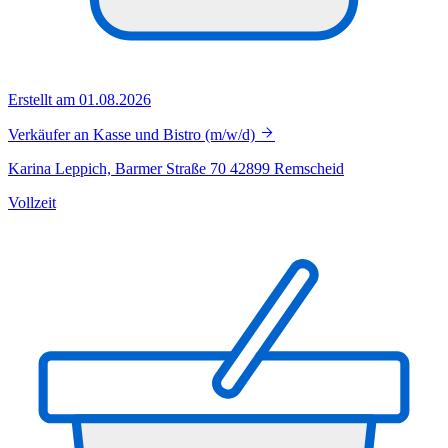
Erstellt am 01.08.2026
Verkäufer an Kasse und Bistro (m/w/d)
Karina Leppich, Barmer Straße 70 42899 Remscheid
Vollzeit