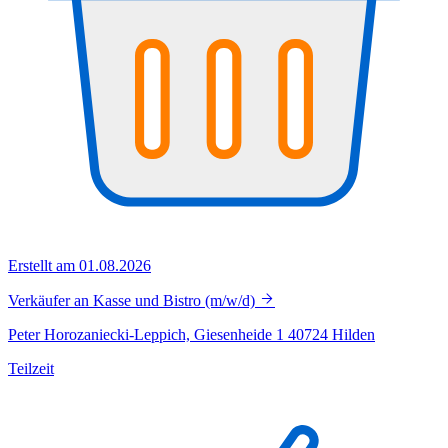
Erstellt am 01.08.2026
Verkäufer an Kasse und Bistro (m/w/d)
Peter Horozaniecki-Leppich, Giesenheide 1 40724 Hilden
Teilzeit