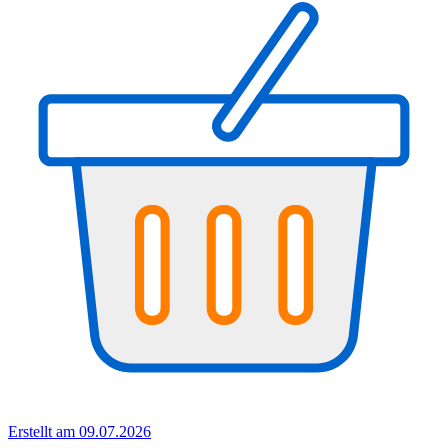
Erstellt am 09.07.2026