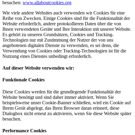
besuchen:
www.allaboutcookies.org
Wie viele andere Websites auch verwenden wir Cookies für eine
Reihe von Zwecken. Einige Cookies sind für die Funktionalität der
Website erforderlich, andere protokollieren Daten über die von
Ihnen verwendeten Geräte und Ihre Interaktion mit unserer Website.
Es gehört zu unseren Grundsätzen, Cookies und Tracking-
Technologien nur mit Zustimmung der Nutzer der von uns
angebotenen digitalen Dienste zu verwenden, es sei denn, die
Verwendung von Cookies oder Tracking-Technologien ist für die
Nutzung eines Dienstes unbedingt erforderlich.
Auf dieser Website verwenden wir:
Funktionale Cookies
Diese Cookies werden für die grundlegende Funktionalität der
Website benötigt und sind daher immer aktiviert. Wenn Sie
beispielsweise unser Cookie-Banner schließen, wird ein Cookie auf
Ihrem Gerät abgelegt, das Ihren Browser daran erinnert, diese
Dialogbox nicht erneut zu aktivieren, wenn Sie diese Website später
besuchen.
Performance Cookies