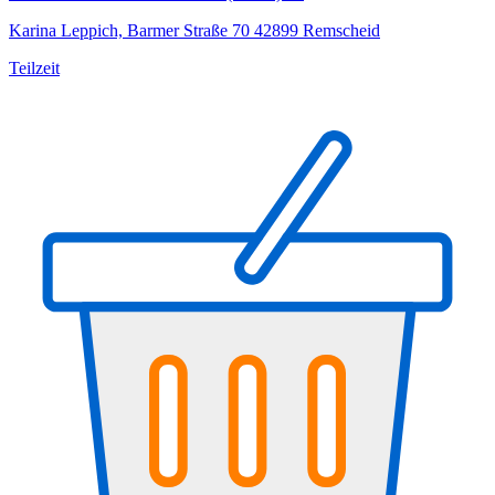
Karina Leppich, Barmer Straße 70 42899 Remscheid
Teilzeit