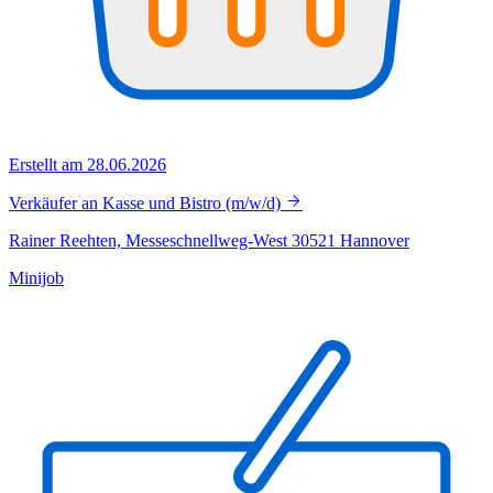
Erstellt am 28.06.2026
Verkäufer an Kasse und Bistro (m/w/d)
Rainer Reehten, Messeschnellweg-West 30521 Hannover
Minijob