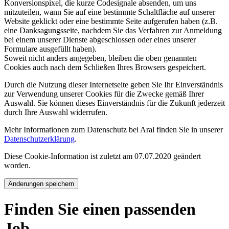
Konversionspixel, die kurze Codesignale absenden, um uns
mitzuteilen, wann Sie auf eine bestimmte Schaltfläche auf unserer
Website geklickt oder eine bestimmte Seite aufgerufen haben (z.B.
eine Danksagungsseite, nachdem Sie das Verfahren zur Anmeldung
bei einem unserer Dienste abgeschlossen oder eines unserer
Formulare ausgefüllt haben).
Soweit nicht anders angegeben, bleiben die oben genannten
Cookies auch nach dem Schließen Ihres Browsers gespeichert.
Durch die Nutzung dieser Internetseite geben Sie Ihr Einverständnis
zur Verwendung unserer Cookies für die Zwecke gemäß Ihrer
Auswahl. Sie können dieses Einverständnis für die Zukunft jederzeit
durch Ihre Auswahl widerrufen.
Mehr Informationen zum Datenschutz bei Aral finden Sie in unserer
Datenschutzerklärung
.
Diese Cookie-Information ist zuletzt am 07.07.2020 geändert
worden.
Änderungen speichern
Finden Sie einen passenden
Job