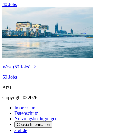
40 Jobs
West
(59 Jobs)
59 Jobs
Aral
Copyright © 2026
Impressum
Datenschutz
Nutzungsbedingungen
Cookie Information
aral.de