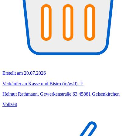
Erstellt am 20.07.2026
Verkäufer an Kasse und Bistro (m/w/d)
Helmut Rathmann, Gewerkenstraße 63 45881 Gelsenkirchen
Vollzeit