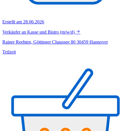
Erstellt am 28.06.2026
Verkäufer an Kasse und Bistro (m/w/d)
Rainer Reehten, Göttinger Chaussee 80 30459 Hannover
Teilzeit