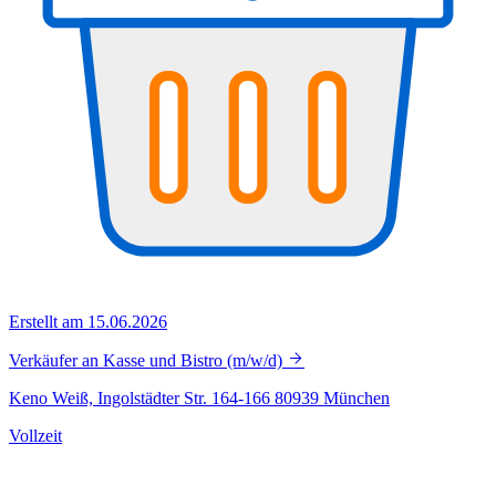
Erstellt am 15.06.2026
Verkäufer an Kasse und Bistro (m/w/d)
Keno Weiß, Ingolstädter Str. 164-166 80939 München
Vollzeit