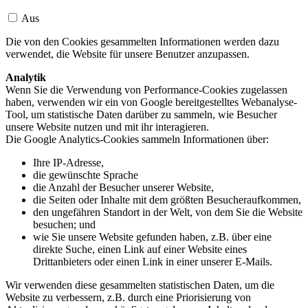
Aus
Die von den Cookies gesammelten Informationen werden dazu
verwendet, die Website für unsere Benutzer anzupassen.
Analytik
Wenn Sie die Verwendung von Performance-Cookies zugelassen
haben, verwenden wir ein von Google bereitgestelltes Webanalyse-
Tool, um statistische Daten darüber zu sammeln, wie Besucher
unsere Website nutzen und mit ihr interagieren.
Die Google Analytics-Cookies sammeln Informationen über:
Ihre IP-Adresse,
die gewünschte Sprache
die Anzahl der Besucher unserer Website,
die Seiten oder Inhalte mit dem größten Besucheraufkommen,
den ungefähren Standort in der Welt, von dem Sie die Website
besuchen; und
wie Sie unsere Website gefunden haben, z.B. über eine
direkte Suche, einen Link auf einer Website eines
Drittanbieters oder einen Link in einer unserer E-Mails.
Wir verwenden diese gesammelten statistischen Daten, um die
Website zu verbessern, z.B. durch eine Priorisierung von