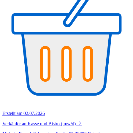
Erstellt am 02.07.2026
Verkäufer an Kasse und Bistro (m/w/d)