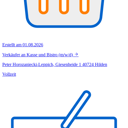
Erstellt am 01.08.2026
Verkäufer an Kasse und Bistro (m/w/d)
Peter Horozaniecki-Leppich, Giesenheide 1 40724 Hilden
Vollzeit