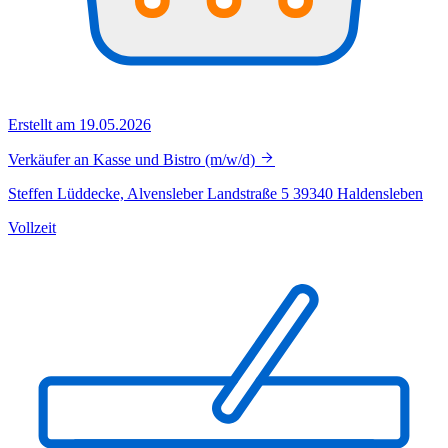
Erstellt am 19.05.2026
Verkäufer an Kasse und Bistro (m/w/d)
Steffen Lüddecke, Alvensleber Landstraße 5 39340 Haldensleben
Vollzeit