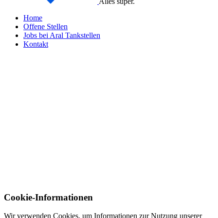
Alles super.
Home
Offene Stellen
Jobs bei Aral Tankstellen
Kontakt
Cookie-Informationen
Wir verwenden Cookies, um Informationen zur Nutzung unserer