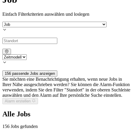
Einfach Filterkriterien auswählen und loslegen
156 passende Jobs anzeigen
Sie möchten eine Benachrichtigung erhalten, wenn neue Jobs in
Ihrer Nähe ausgeschrieben werden? Sie können die Alarm-Funktion
verwenden, indem Sie den Filter "Standort" in der oberen Suchleiste
auswählen und den Alarm auf Ihre persönliche Suche einstellen.
Alarm erstellen
Alle Jobs
156
Jobs gefunden