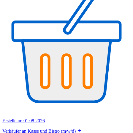
Erstellt am 01.08.2026
Verkäufer an Kasse und Bistro (m/w/d)