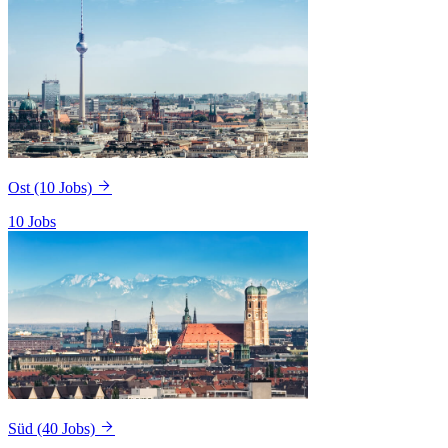
Ost
(10 Jobs)
10 Jobs
Süd
(40 Jobs)