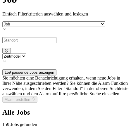
Einfach Filterkriterien auswählen und loslegen
159 passende Jobs anzeigen
Sie möchten eine Benachrichtigung erhalten, wenn neue Jobs in
Ihrer Nähe ausgeschrieben werden? Sie können die Alarm-Funktion
verwenden, indem Sie den Filter "Standort" in der oberen Suchleiste
auswählen und den Alarm auf Ihre persönliche Suche einstellen.
Alarm erstellen
Alle Jobs
159
Jobs gefunden