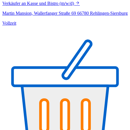
Verkäufer an Kasse und Bistro (m/w/d)
Martin Mansion, Wallerfanger Straße 69 66780 Rehlingen-Siersburg
Vollzeit