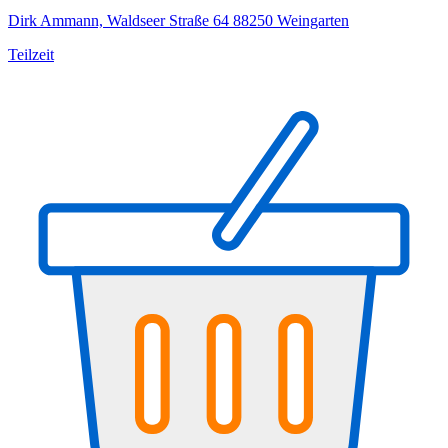
Dirk Ammann, Waldseer Straße 64 88250 Weingarten
Teilzeit