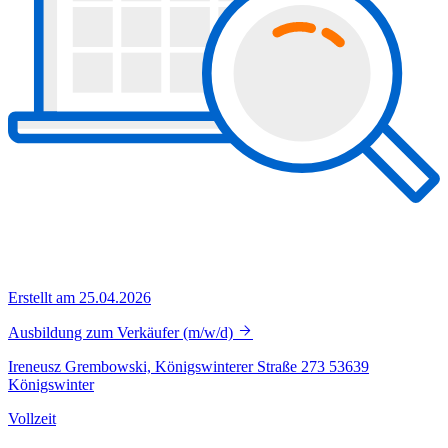
Erstellt am 25.04.2026
Ausbildung zum Verkäufer (m/w/d)
Ireneusz Grembowski, Königswinterer Straße 273 53639
Königswinter
Vollzeit