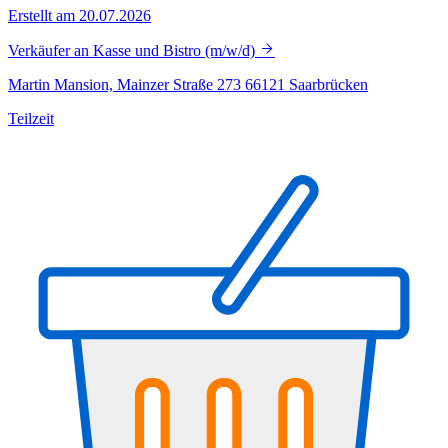
Erstellt am 20.07.2026
Verkäufer an Kasse und Bistro (m/w/d)
Martin Mansion, Mainzer Straße 273 66121 Saarbrücken
Teilzeit