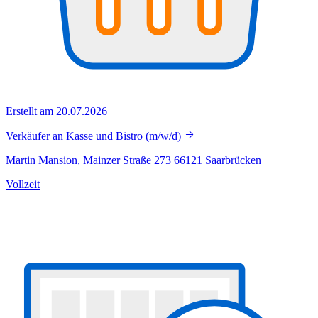
Erstellt am 20.07.2026
Verkäufer an Kasse und Bistro (m/w/d)
Martin Mansion, Mainzer Straße 273 66121 Saarbrücken
Vollzeit