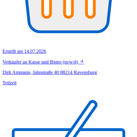
Erstellt am 14.07.2026
Verkäufer an Kasse und Bistro (m/w/d)
Dirk Ammann, Jahnstraße 40 88214 Ravensburg
Teilzeit