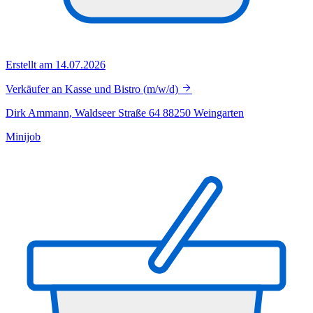
Erstellt am 14.07.2026
Verkäufer an Kasse und Bistro (m/w/d)
Dirk Ammann, Waldseer Straße 64 88250 Weingarten
Minijob