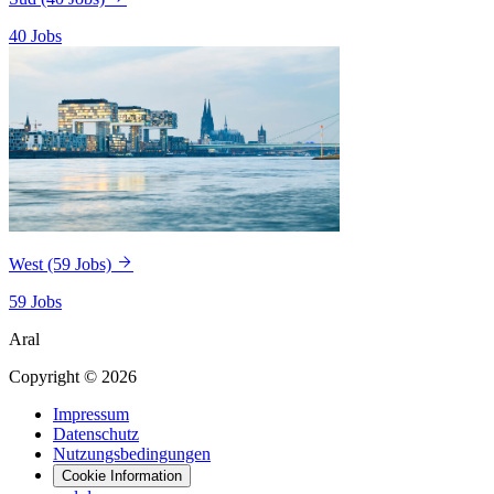
40 Jobs
West
(59 Jobs)
59 Jobs
Aral
Copyright © 2026
Impressum
Datenschutz
Nutzungsbedingungen
Cookie Information