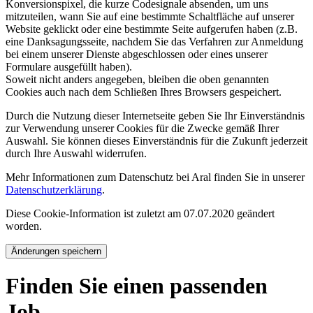
Konversionspixel, die kurze Codesignale absenden, um uns
mitzuteilen, wann Sie auf eine bestimmte Schaltfläche auf unserer
Website geklickt oder eine bestimmte Seite aufgerufen haben (z.B.
eine Danksagungsseite, nachdem Sie das Verfahren zur Anmeldung
bei einem unserer Dienste abgeschlossen oder eines unserer
Formulare ausgefüllt haben).
Soweit nicht anders angegeben, bleiben die oben genannten
Cookies auch nach dem Schließen Ihres Browsers gespeichert.
Durch die Nutzung dieser Internetseite geben Sie Ihr Einverständnis
zur Verwendung unserer Cookies für die Zwecke gemäß Ihrer
Auswahl. Sie können dieses Einverständnis für die Zukunft jederzeit
durch Ihre Auswahl widerrufen.
Mehr Informationen zum Datenschutz bei Aral finden Sie in unserer
Datenschutzerklärung
.
Diese Cookie-Information ist zuletzt am 07.07.2020 geändert
worden.
Änderungen speichern
Finden Sie einen passenden
Job