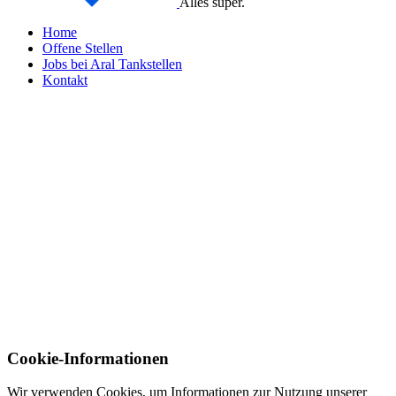
Alles super.
Home
Offene Stellen
Jobs bei Aral Tankstellen
Kontakt
Cookie-Informationen
Wir verwenden Cookies, um Informationen zur Nutzung unserer