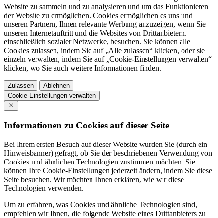
Website zu sammeln und zu analysieren und um das Funktionieren
der Website zu ermöglichen. Cookies ermöglichen es uns und
unseren Partnern, Ihnen relevante Werbung anzuzeigen, wenn Sie
unseren Internetauftritt und die Websites von Drittanbietern,
einschließlich sozialer Netzwerke, besuchen. Sie können alle
Cookies zulassen, indem Sie auf „Alle zulassen“ klicken, oder sie
einzeln verwalten, indem Sie auf „Cookie-Einstellungen verwalten“
klicken, wo Sie auch weitere Informationen finden.
Zulassen
Ablehnen
Cookie-Einstellungen verwalten
Informationen zu Cookies auf dieser Seite
Bei Ihrem ersten Besuch auf dieser Website wurden Sie (durch ein
Hinweisbanner) gefragt, ob Sie der beschriebenen Verwendung von
Cookies und ähnlichen Technologien zustimmen möchten. Sie
können Ihre Cookie-Einstellungen jederzeit ändern, indem Sie diese
Seite besuchen. Wir möchten Ihnen erklären, wie wir diese
Technologien verwenden.
Um zu erfahren, was Cookies und ähnliche Technologien sind,
empfehlen wir Ihnen, die folgende Website eines Drittanbieters zu