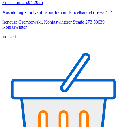
Erstellt am 25.04.2026
Ausbildung zum Kaufmann/-frau im Einzelhandel (m/w/d)
Ireneusz Grembowski, Königswinterer Straße 273 53639
Königswinter
Vollzeit