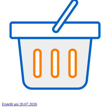
Erstellt am 20.07.2026