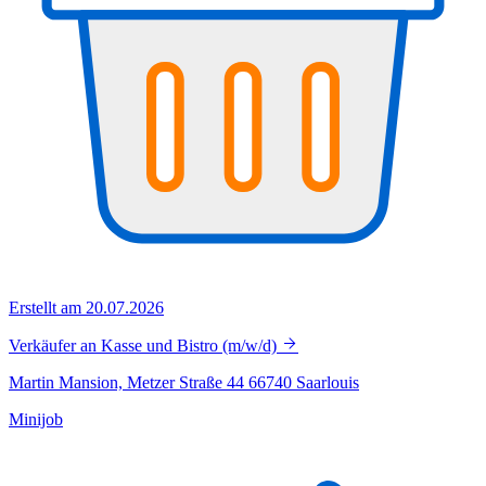
Erstellt am 20.07.2026
Verkäufer an Kasse und Bistro (m/w/d)
Martin Mansion, Metzer Straße 44 66740 Saarlouis
Minijob