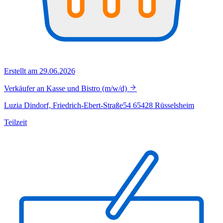
Erstellt am 29.06.2026
Verkäufer an Kasse und Bistro (m/w/d)
Luzia Dindorf, Friedrich-Ebert-Straße54 65428 Rüsselsheim
Teilzeit