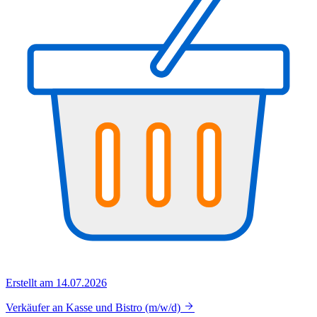
Erstellt am 14.07.2026
Verkäufer an Kasse und Bistro (m/w/d)