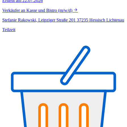
Erstellt am 22.07.2026
Verkäufer an Kasse und Bistro (m/w/d)
Stefanie Rakowski, Leipziger Straße 201 37235 Hessisch Lichtenau
Teilzeit