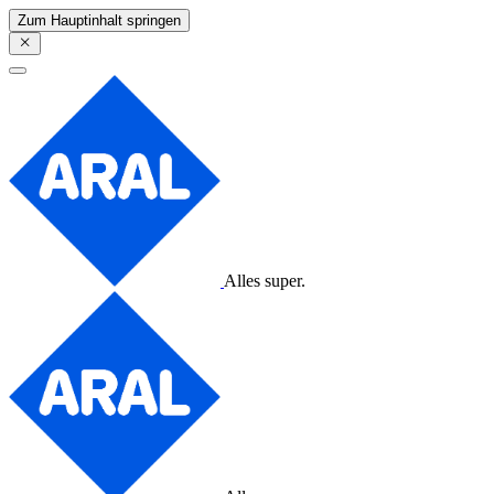
Zum Hauptinhalt springen
Alles super.