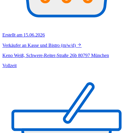
Erstellt am 15.06.2026
Verkäufer an Kasse und Bistro (m/w/d)
Keno Weiß, Schwere-Reiter-Straße 26b 80797 München
Vollzeit