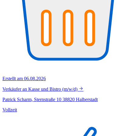
Erstellt am 06.08.2026
Verkäufer an Kasse und Bistro (m/w/d)
Patrick Scharm, Sternstraße 10 38820 Halberstadt
Vollzeit