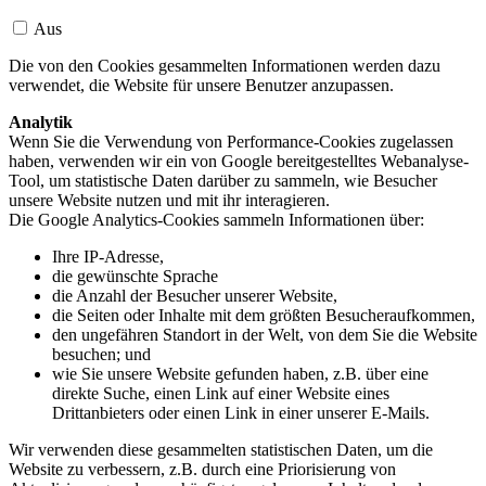
Aus
Die von den Cookies gesammelten Informationen werden dazu
verwendet, die Website für unsere Benutzer anzupassen.
Analytik
Wenn Sie die Verwendung von Performance-Cookies zugelassen
haben, verwenden wir ein von Google bereitgestelltes Webanalyse-
Tool, um statistische Daten darüber zu sammeln, wie Besucher
unsere Website nutzen und mit ihr interagieren.
Die Google Analytics-Cookies sammeln Informationen über:
Ihre IP-Adresse,
die gewünschte Sprache
die Anzahl der Besucher unserer Website,
die Seiten oder Inhalte mit dem größten Besucheraufkommen,
den ungefähren Standort in der Welt, von dem Sie die Website
besuchen; und
wie Sie unsere Website gefunden haben, z.B. über eine
direkte Suche, einen Link auf einer Website eines
Drittanbieters oder einen Link in einer unserer E-Mails.
Wir verwenden diese gesammelten statistischen Daten, um die
Website zu verbessern, z.B. durch eine Priorisierung von