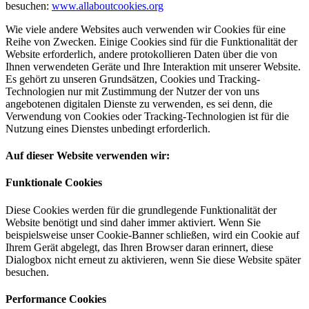
besuchen:
www.allaboutcookies.org
Wie viele andere Websites auch verwenden wir Cookies für eine
Reihe von Zwecken. Einige Cookies sind für die Funktionalität der
Website erforderlich, andere protokollieren Daten über die von
Ihnen verwendeten Geräte und Ihre Interaktion mit unserer Website.
Es gehört zu unseren Grundsätzen, Cookies und Tracking-
Technologien nur mit Zustimmung der Nutzer der von uns
angebotenen digitalen Dienste zu verwenden, es sei denn, die
Verwendung von Cookies oder Tracking-Technologien ist für die
Nutzung eines Dienstes unbedingt erforderlich.
Auf dieser Website verwenden wir:
Funktionale Cookies
Diese Cookies werden für die grundlegende Funktionalität der
Website benötigt und sind daher immer aktiviert. Wenn Sie
beispielsweise unser Cookie-Banner schließen, wird ein Cookie auf
Ihrem Gerät abgelegt, das Ihren Browser daran erinnert, diese
Dialogbox nicht erneut zu aktivieren, wenn Sie diese Website später
besuchen.
Performance Cookies