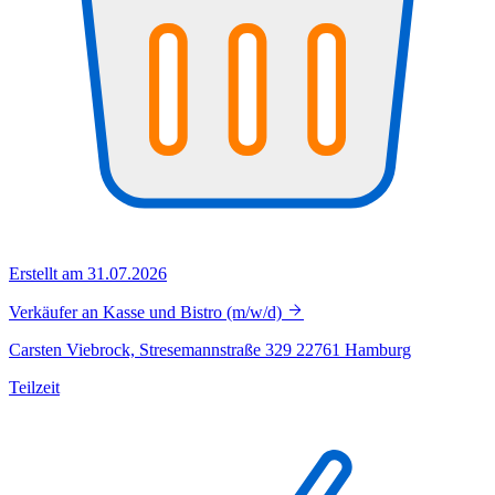
Erstellt am 31.07.2026
Verkäufer an Kasse und Bistro (m/w/d)
Carsten Viebrock, Stresemannstraße 329 22761 Hamburg
Teilzeit