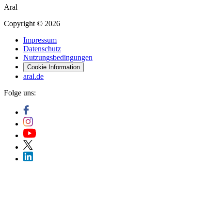
Aral
Copyright © 2026
Impressum
Datenschutz
Nutzungsbedingungen
Cookie Information
aral.de
Folge uns: