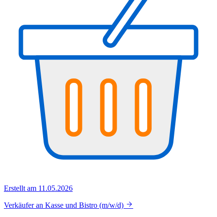
Erstellt am 11.05.2026
Verkäufer an Kasse und Bistro (m/w/d)