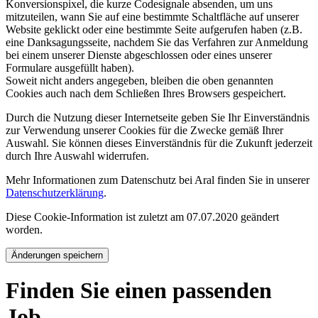
Konversionspixel, die kurze Codesignale absenden, um uns
mitzuteilen, wann Sie auf eine bestimmte Schaltfläche auf unserer
Website geklickt oder eine bestimmte Seite aufgerufen haben (z.B.
eine Danksagungsseite, nachdem Sie das Verfahren zur Anmeldung
bei einem unserer Dienste abgeschlossen oder eines unserer
Formulare ausgefüllt haben).
Soweit nicht anders angegeben, bleiben die oben genannten
Cookies auch nach dem Schließen Ihres Browsers gespeichert.
Durch die Nutzung dieser Internetseite geben Sie Ihr Einverständnis
zur Verwendung unserer Cookies für die Zwecke gemäß Ihrer
Auswahl. Sie können dieses Einverständnis für die Zukunft jederzeit
durch Ihre Auswahl widerrufen.
Mehr Informationen zum Datenschutz bei Aral finden Sie in unserer
Datenschutzerklärung
.
Diese Cookie-Information ist zuletzt am 07.07.2020 geändert
worden.
Änderungen speichern
Finden Sie einen passenden
Job