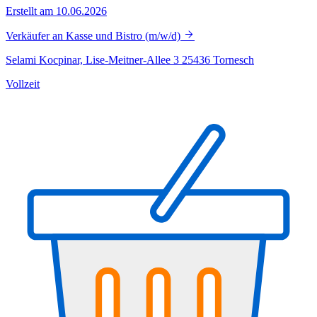
Erstellt am 10.06.2026
Verkäufer an Kasse und Bistro (m/w/d)
Selami Kocpinar, Lise-Meitner-Allee 3 25436 Tornesch
Vollzeit