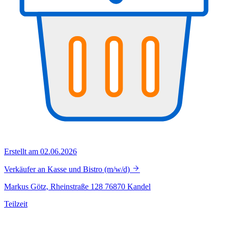
Erstellt am 02.06.2026
Verkäufer an Kasse und Bistro (m/w/d)
Markus Götz, Rheinstraße 128 76870 Kandel
Teilzeit