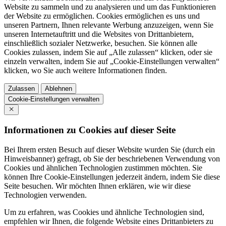
Website zu sammeln und zu analysieren und um das Funktionieren
der Website zu ermöglichen. Cookies ermöglichen es uns und
unseren Partnern, Ihnen relevante Werbung anzuzeigen, wenn Sie
unseren Internetauftritt und die Websites von Drittanbietern,
einschließlich sozialer Netzwerke, besuchen. Sie können alle
Cookies zulassen, indem Sie auf „Alle zulassen“ klicken, oder sie
einzeln verwalten, indem Sie auf „Cookie-Einstellungen verwalten“
klicken, wo Sie auch weitere Informationen finden.
Zulassen
Ablehnen
Cookie-Einstellungen verwalten
Informationen zu Cookies auf dieser Seite
Bei Ihrem ersten Besuch auf dieser Website wurden Sie (durch ein
Hinweisbanner) gefragt, ob Sie der beschriebenen Verwendung von
Cookies und ähnlichen Technologien zustimmen möchten. Sie
können Ihre Cookie-Einstellungen jederzeit ändern, indem Sie diese
Seite besuchen. Wir möchten Ihnen erklären, wie wir diese
Technologien verwenden.
Um zu erfahren, was Cookies und ähnliche Technologien sind,
empfehlen wir Ihnen, die folgende Website eines Drittanbieters zu