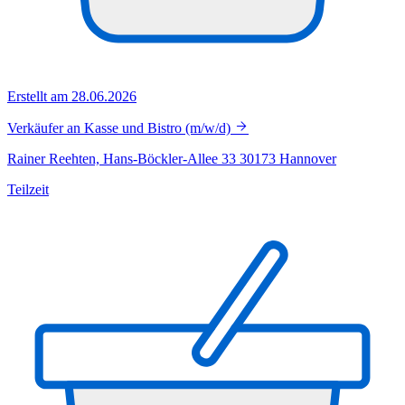
Erstellt am 28.06.2026
Verkäufer an Kasse und Bistro (m/w/d)
Rainer Reehten, Hans-Böckler-Allee 33 30173 Hannover
Teilzeit