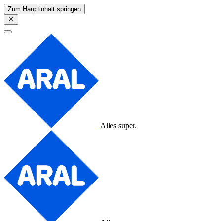
Zum Hauptinhalt springen
Alles super.