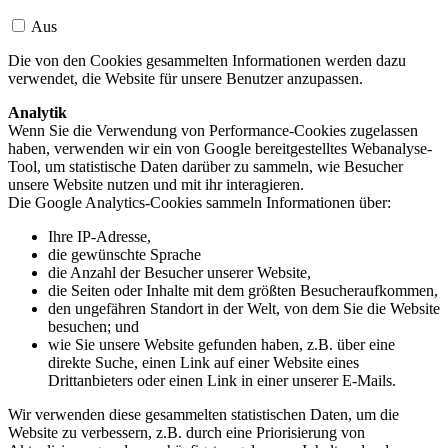
Aus
Die von den Cookies gesammelten Informationen werden dazu
verwendet, die Website für unsere Benutzer anzupassen.
Analytik
Wenn Sie die Verwendung von Performance-Cookies zugelassen
haben, verwenden wir ein von Google bereitgestelltes Webanalyse-
Tool, um statistische Daten darüber zu sammeln, wie Besucher
unsere Website nutzen und mit ihr interagieren.
Die Google Analytics-Cookies sammeln Informationen über:
Ihre IP-Adresse,
die gewünschte Sprache
die Anzahl der Besucher unserer Website,
die Seiten oder Inhalte mit dem größten Besucheraufkommen,
den ungefähren Standort in der Welt, von dem Sie die Website
besuchen; und
wie Sie unsere Website gefunden haben, z.B. über eine
direkte Suche, einen Link auf einer Website eines
Drittanbieters oder einen Link in einer unserer E-Mails.
Wir verwenden diese gesammelten statistischen Daten, um die
Website zu verbessern, z.B. durch eine Priorisierung von