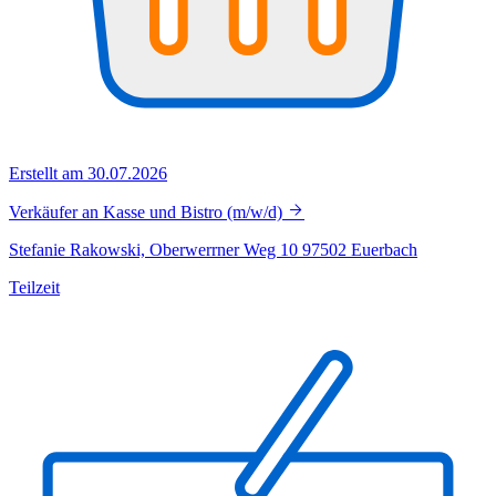
Erstellt am 30.07.2026
Verkäufer an Kasse und Bistro (m/w/d)
Stefanie Rakowski, Oberwerrner Weg 10 97502 Euerbach
Teilzeit