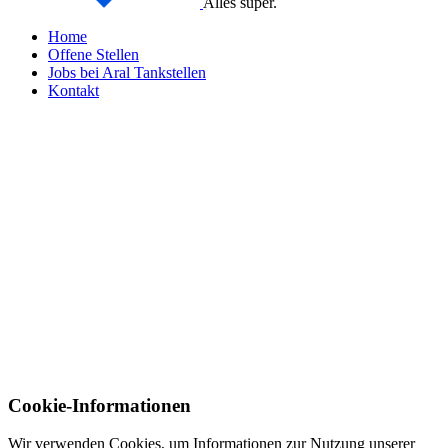
Alles super.
Home
Offene Stellen
Jobs bei Aral Tankstellen
Kontakt
Cookie-Informationen
Wir verwenden Cookies, um Informationen zur Nutzung unserer