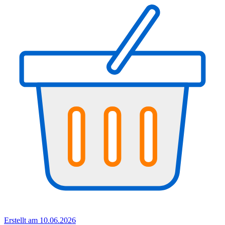
Erstellt am 10.06.2026