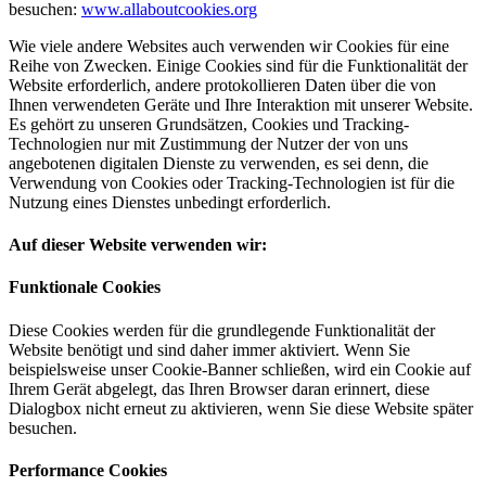
besuchen:
www.allaboutcookies.org
Wie viele andere Websites auch verwenden wir Cookies für eine
Reihe von Zwecken. Einige Cookies sind für die Funktionalität der
Website erforderlich, andere protokollieren Daten über die von
Ihnen verwendeten Geräte und Ihre Interaktion mit unserer Website.
Es gehört zu unseren Grundsätzen, Cookies und Tracking-
Technologien nur mit Zustimmung der Nutzer der von uns
angebotenen digitalen Dienste zu verwenden, es sei denn, die
Verwendung von Cookies oder Tracking-Technologien ist für die
Nutzung eines Dienstes unbedingt erforderlich.
Auf dieser Website verwenden wir:
Funktionale Cookies
Diese Cookies werden für die grundlegende Funktionalität der
Website benötigt und sind daher immer aktiviert. Wenn Sie
beispielsweise unser Cookie-Banner schließen, wird ein Cookie auf
Ihrem Gerät abgelegt, das Ihren Browser daran erinnert, diese
Dialogbox nicht erneut zu aktivieren, wenn Sie diese Website später
besuchen.
Performance Cookies