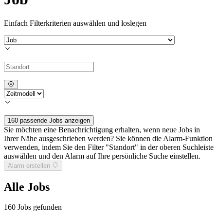
Einfach Filterkriterien auswählen und loslegen
160 passende Jobs anzeigen
Sie möchten eine Benachrichtigung erhalten, wenn neue Jobs in
Ihrer Nähe ausgeschrieben werden? Sie können die Alarm-Funktion
verwenden, indem Sie den Filter "Standort" in der oberen Suchleiste
auswählen und den Alarm auf Ihre persönliche Suche einstellen.
Alarm erstellen
Alle Jobs
160
Jobs gefunden