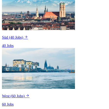
Süd
(40 Jobs)
40 Jobs
West
(60 Jobs)
60 Jobs