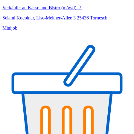
Verkäufer an Kasse und Bistro (m/w/d)
Selami Kocpinar, Lise-Meitner-Allee 3 25436 Tornesch
Minijob