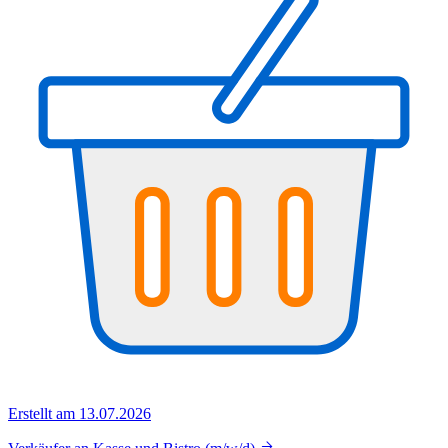
Erstellt am 13.07.2026