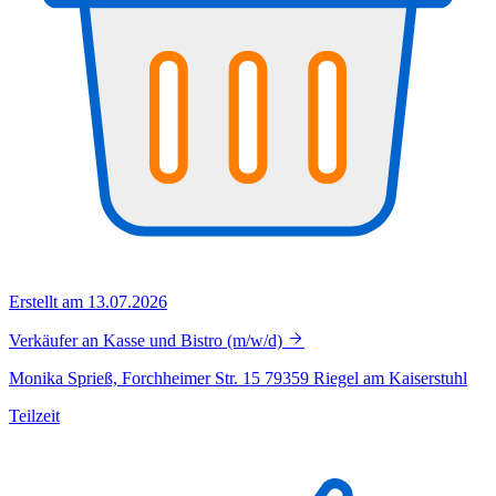
Erstellt am 13.07.2026
Verkäufer an Kasse und Bistro (m/w/d)
Monika Sprieß, Forchheimer Str. 15 79359 Riegel am Kaiserstuhl
Teilzeit