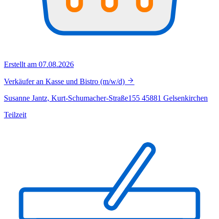
Erstellt am 07.08.2026
Verkäufer an Kasse und Bistro (m/w/d)
Susanne Jantz, Kurt-Schumacher-Straße155 45881 Gelsenkirchen
Teilzeit