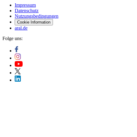
Impressum
Datenschutz
Nutzungsbedingungen
Cookie Information
aral.de
Folge uns: