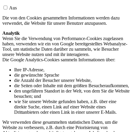
Aus
Die von den Cookies gesammelten Informationen werden dazu
verwendet, die Website für unsere Benutzer anzupassen.
Analytik
Wenn Sie die Verwendung von Performance-Cookies zugelassen
haben, verwenden wir ein von Google bereitgestelltes Webanalyse-
Tool, um statistische Daten darüber zu sammeln, wie Besucher
unsere Website nutzen und mit ihr interagieren.
Die Google Analytics-Cookies sammeln Informationen über:
Ihre IP-Adresse,
die gewünschte Sprache
die Anzahl der Besucher unserer Website,
die Seiten oder Inhalte mit dem größten Besucheraufkommen,
den ungefähren Standort in der Welt, von dem Sie die Website
besuchen; und
wie Sie unsere Website gefunden haben, z.B. über eine
direkte Suche, einen Link auf einer Website eines
Drittanbieters oder einen Link in einer unserer E-Mails.
Wir verwenden diese gesammelten statistischen Daten, um die
Website zu verbessern, z.B. durch eine Priorisierung von