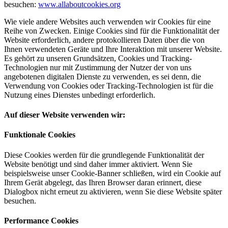
besuchen:
www.allaboutcookies.org
Wie viele andere Websites auch verwenden wir Cookies für eine
Reihe von Zwecken. Einige Cookies sind für die Funktionalität der
Website erforderlich, andere protokollieren Daten über die von
Ihnen verwendeten Geräte und Ihre Interaktion mit unserer Website.
Es gehört zu unseren Grundsätzen, Cookies und Tracking-
Technologien nur mit Zustimmung der Nutzer der von uns
angebotenen digitalen Dienste zu verwenden, es sei denn, die
Verwendung von Cookies oder Tracking-Technologien ist für die
Nutzung eines Dienstes unbedingt erforderlich.
Auf dieser Website verwenden wir:
Funktionale Cookies
Diese Cookies werden für die grundlegende Funktionalität der
Website benötigt und sind daher immer aktiviert. Wenn Sie
beispielsweise unser Cookie-Banner schließen, wird ein Cookie auf
Ihrem Gerät abgelegt, das Ihren Browser daran erinnert, diese
Dialogbox nicht erneut zu aktivieren, wenn Sie diese Website später
besuchen.
Performance Cookies