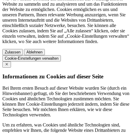
Website zu sammeln und zu analysieren und um das Funktionieren
der Website zu ermöglichen. Cookies ermöglichen es uns und
unseren Partnern, Ihnen relevante Werbung anzuzeigen, wenn Sie
unseren Internetauftritt und die Websites von Drittanbietern,
einschließlich sozialer Netzwerke, besuchen. Sie können alle
Cookies zulassen, indem Sie auf „Alle zulassen“ klicken, oder sie
einzeln verwalten, indem Sie auf „Cookie-Einstellungen verwalten“
klicken, wo Sie auch weitere Informationen finden.
Zulassen
Ablehnen
Cookie-Einstellungen verwalten
Informationen zu Cookies auf dieser Seite
Bei Ihrem ersten Besuch auf dieser Website wurden Sie (durch ein
Hinweisbanner) gefragt, ob Sie der beschriebenen Verwendung von
Cookies und ähnlichen Technologien zustimmen möchten. Sie
können Ihre Cookie-Einstellungen jederzeit ändern, indem Sie diese
Seite besuchen. Wir möchten Ihnen erklären, wie wir diese
Technologien verwenden.
Um zu erfahren, was Cookies und ähnliche Technologien sind,
empfehlen wir Ihnen, die folgende Website eines Drittanbieters zu