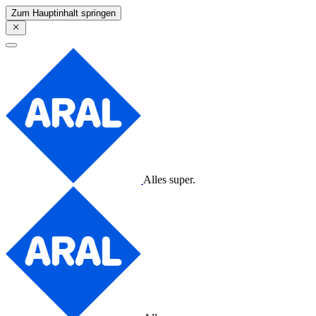
Zum Hauptinhalt springen
Alles super.