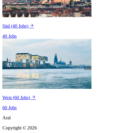
Süd
(40 Jobs)
40 Jobs
West
(60 Jobs)
60 Jobs
Aral
Copyright © 2026