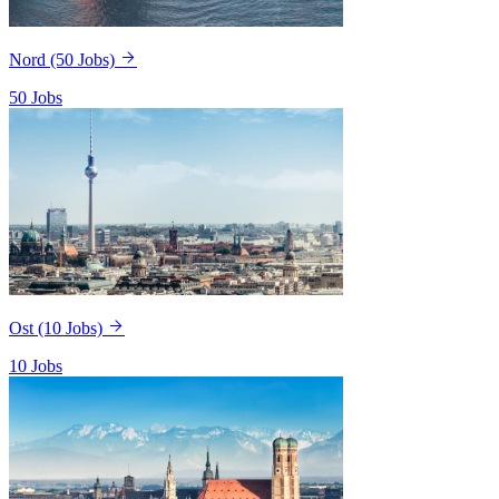
Nord
(50 Jobs)
50 Jobs
Ost
(10 Jobs)
10 Jobs