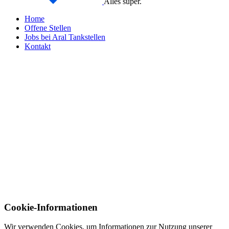
Alles super.
Home
Offene Stellen
Jobs bei Aral Tankstellen
Kontakt
Cookie-Informationen
Wir verwenden Cookies, um Informationen zur Nutzung unserer