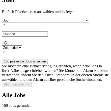
Einfach Filterkriterien auswählen und loslegen
160 passende Jobs anzeigen
Sie möchten eine Benachrichtigung erhalten, wenn neue Jobs in
Ihrer Nähe ausgeschrieben werden? Sie können die Alarm-Funktion
verwenden, indem Sie den Filter "Standort" in der oberen Suchleiste
auswählen und den Alarm auf Ihre persönliche Suche einstellen.
Alarm erstellen
Alle Jobs
160
Jobs gefunden