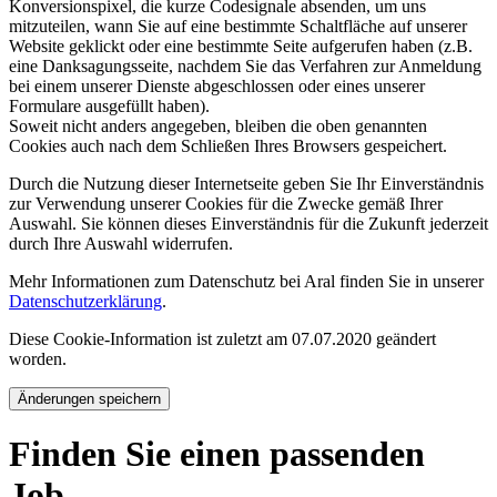
Konversionspixel, die kurze Codesignale absenden, um uns
mitzuteilen, wann Sie auf eine bestimmte Schaltfläche auf unserer
Website geklickt oder eine bestimmte Seite aufgerufen haben (z.B.
eine Danksagungsseite, nachdem Sie das Verfahren zur Anmeldung
bei einem unserer Dienste abgeschlossen oder eines unserer
Formulare ausgefüllt haben).
Soweit nicht anders angegeben, bleiben die oben genannten
Cookies auch nach dem Schließen Ihres Browsers gespeichert.
Durch die Nutzung dieser Internetseite geben Sie Ihr Einverständnis
zur Verwendung unserer Cookies für die Zwecke gemäß Ihrer
Auswahl. Sie können dieses Einverständnis für die Zukunft jederzeit
durch Ihre Auswahl widerrufen.
Mehr Informationen zum Datenschutz bei Aral finden Sie in unserer
Datenschutzerklärung
.
Diese Cookie-Information ist zuletzt am 07.07.2020 geändert
worden.
Änderungen speichern
Finden Sie einen passenden
Job