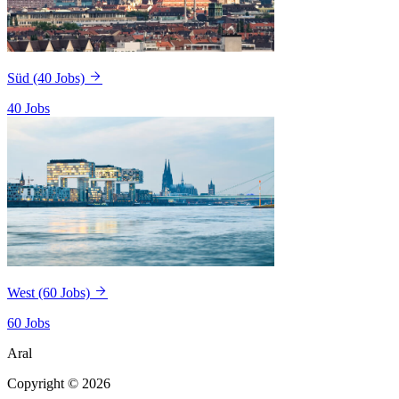
Süd
(40 Jobs)
40 Jobs
West
(60 Jobs)
60 Jobs
Aral
Copyright © 2026