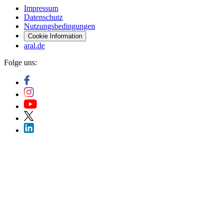
Impressum
Datenschutz
Nutzungsbedingungen
Cookie Information
aral.de
Folge uns: