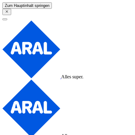
Zum Hauptinhalt springen
Alles super.