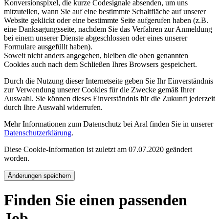
Konversionspixel, die kurze Codesignale absenden, um uns
mitzuteilen, wann Sie auf eine bestimmte Schaltfläche auf unserer
Website geklickt oder eine bestimmte Seite aufgerufen haben (z.B.
eine Danksagungsseite, nachdem Sie das Verfahren zur Anmeldung
bei einem unserer Dienste abgeschlossen oder eines unserer
Formulare ausgefüllt haben).
Soweit nicht anders angegeben, bleiben die oben genannten
Cookies auch nach dem Schließen Ihres Browsers gespeichert.
Durch die Nutzung dieser Internetseite geben Sie Ihr Einverständnis
zur Verwendung unserer Cookies für die Zwecke gemäß Ihrer
Auswahl. Sie können dieses Einverständnis für die Zukunft jederzeit
durch Ihre Auswahl widerrufen.
Mehr Informationen zum Datenschutz bei Aral finden Sie in unserer
Datenschutzerklärung
.
Diese Cookie-Information ist zuletzt am 07.07.2020 geändert
worden.
Änderungen speichern
Finden Sie einen passenden
Job