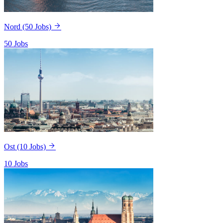
Nord
(50 Jobs)
50 Jobs
Ost
(10 Jobs)
10 Jobs