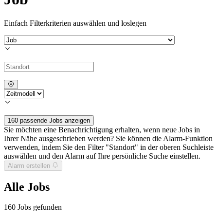
Einfach Filterkriterien auswählen und loslegen
160 passende Jobs anzeigen
Sie möchten eine Benachrichtigung erhalten, wenn neue Jobs in
Ihrer Nähe ausgeschrieben werden? Sie können die Alarm-Funktion
verwenden, indem Sie den Filter "Standort" in der oberen Suchleiste
auswählen und den Alarm auf Ihre persönliche Suche einstellen.
Alarm erstellen
Alle Jobs
160
Jobs gefunden