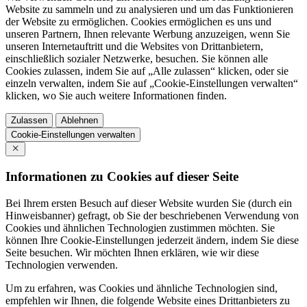
Website zu sammeln und zu analysieren und um das Funktionieren
der Website zu ermöglichen. Cookies ermöglichen es uns und
unseren Partnern, Ihnen relevante Werbung anzuzeigen, wenn Sie
unseren Internetauftritt und die Websites von Drittanbietern,
einschließlich sozialer Netzwerke, besuchen. Sie können alle
Cookies zulassen, indem Sie auf „Alle zulassen“ klicken, oder sie
einzeln verwalten, indem Sie auf „Cookie-Einstellungen verwalten“
klicken, wo Sie auch weitere Informationen finden.
Zulassen
Ablehnen
Cookie-Einstellungen verwalten
Informationen zu Cookies auf dieser Seite
Bei Ihrem ersten Besuch auf dieser Website wurden Sie (durch ein
Hinweisbanner) gefragt, ob Sie der beschriebenen Verwendung von
Cookies und ähnlichen Technologien zustimmen möchten. Sie
können Ihre Cookie-Einstellungen jederzeit ändern, indem Sie diese
Seite besuchen. Wir möchten Ihnen erklären, wie wir diese
Technologien verwenden.
Um zu erfahren, was Cookies und ähnliche Technologien sind,
empfehlen wir Ihnen, die folgende Website eines Drittanbieters zu