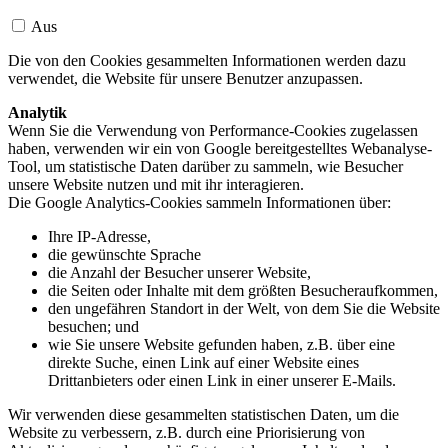
Aus
Die von den Cookies gesammelten Informationen werden dazu
verwendet, die Website für unsere Benutzer anzupassen.
Analytik
Wenn Sie die Verwendung von Performance-Cookies zugelassen
haben, verwenden wir ein von Google bereitgestelltes Webanalyse-
Tool, um statistische Daten darüber zu sammeln, wie Besucher
unsere Website nutzen und mit ihr interagieren.
Die Google Analytics-Cookies sammeln Informationen über:
Ihre IP-Adresse,
die gewünschte Sprache
die Anzahl der Besucher unserer Website,
die Seiten oder Inhalte mit dem größten Besucheraufkommen,
den ungefähren Standort in der Welt, von dem Sie die Website
besuchen; und
wie Sie unsere Website gefunden haben, z.B. über eine
direkte Suche, einen Link auf einer Website eines
Drittanbieters oder einen Link in einer unserer E-Mails.
Wir verwenden diese gesammelten statistischen Daten, um die
Website zu verbessern, z.B. durch eine Priorisierung von