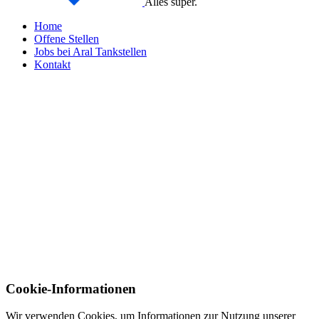
Alles super.
Home
Offene Stellen
Jobs bei Aral Tankstellen
Kontakt
Cookie-Informationen
Wir verwenden Cookies, um Informationen zur Nutzung unserer