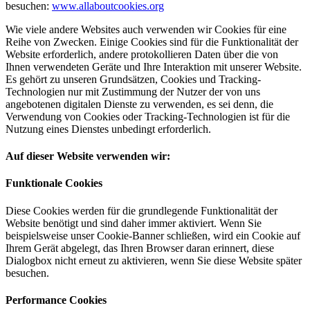
besuchen:
www.allaboutcookies.org
Wie viele andere Websites auch verwenden wir Cookies für eine
Reihe von Zwecken. Einige Cookies sind für die Funktionalität der
Website erforderlich, andere protokollieren Daten über die von
Ihnen verwendeten Geräte und Ihre Interaktion mit unserer Website.
Es gehört zu unseren Grundsätzen, Cookies und Tracking-
Technologien nur mit Zustimmung der Nutzer der von uns
angebotenen digitalen Dienste zu verwenden, es sei denn, die
Verwendung von Cookies oder Tracking-Technologien ist für die
Nutzung eines Dienstes unbedingt erforderlich.
Auf dieser Website verwenden wir:
Funktionale Cookies
Diese Cookies werden für die grundlegende Funktionalität der
Website benötigt und sind daher immer aktiviert. Wenn Sie
beispielsweise unser Cookie-Banner schließen, wird ein Cookie auf
Ihrem Gerät abgelegt, das Ihren Browser daran erinnert, diese
Dialogbox nicht erneut zu aktivieren, wenn Sie diese Website später
besuchen.
Performance Cookies