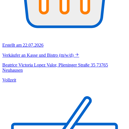
Erstellt am 22.07.2026
Verkäufer an Kasse und Bistro (m/w/d)
Beatrice Victoria Lopez Valor, Plieninger Straße 35 73765
Neuhausen
Vollzeit