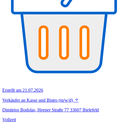
Erstellt am 21.07.2026
Verkäufer an Kasse und Bistro (m/w/d)
Dimitrios Bodolas, Heeper Straße 77 33607 Bielefeld
Vollzeit