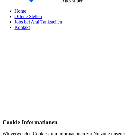
Alles super.
Home
Offene Stellen
Jobs bei Aral Tankstellen
Kontakt
Cookie-Informationen
Wir verwenden Cookies, um Informationen zur Nutzung unserer