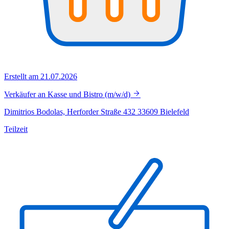
Erstellt am 21.07.2026
Verkäufer an Kasse und Bistro (m/w/d)
Dimitrios Bodolas, Herforder Straße 432 33609 Bielefeld
Teilzeit