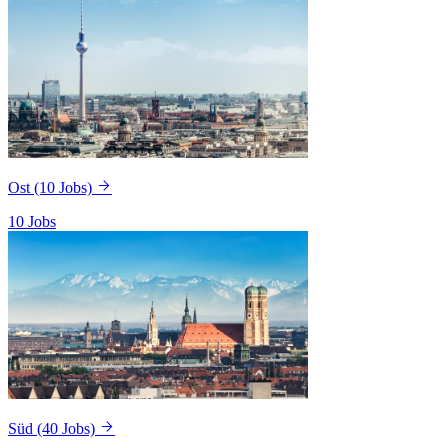
Ost
(10 Jobs)
10 Jobs
Süd
(40 Jobs)