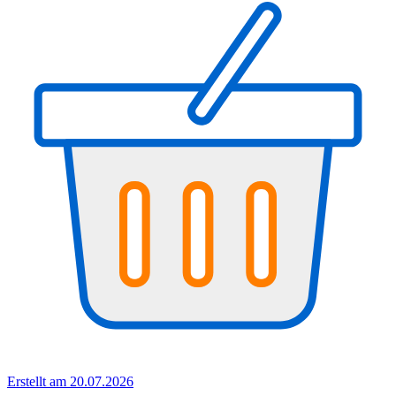
Erstellt am 20.07.2026