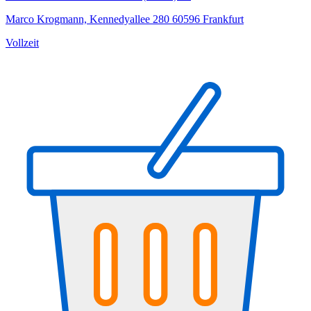
Marco Krogmann, Kennedyallee 280 60596 Frankfurt
Vollzeit