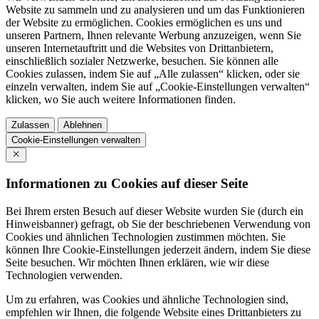
Website zu sammeln und zu analysieren und um das Funktionieren
der Website zu ermöglichen. Cookies ermöglichen es uns und
unseren Partnern, Ihnen relevante Werbung anzuzeigen, wenn Sie
unseren Internetauftritt und die Websites von Drittanbietern,
einschließlich sozialer Netzwerke, besuchen. Sie können alle
Cookies zulassen, indem Sie auf „Alle zulassen“ klicken, oder sie
einzeln verwalten, indem Sie auf „Cookie-Einstellungen verwalten“
klicken, wo Sie auch weitere Informationen finden.
Zulassen
Ablehnen
Cookie-Einstellungen verwalten
Informationen zu Cookies auf dieser Seite
Bei Ihrem ersten Besuch auf dieser Website wurden Sie (durch ein
Hinweisbanner) gefragt, ob Sie der beschriebenen Verwendung von
Cookies und ähnlichen Technologien zustimmen möchten. Sie
können Ihre Cookie-Einstellungen jederzeit ändern, indem Sie diese
Seite besuchen. Wir möchten Ihnen erklären, wie wir diese
Technologien verwenden.
Um zu erfahren, was Cookies und ähnliche Technologien sind,
empfehlen wir Ihnen, die folgende Website eines Drittanbieters zu