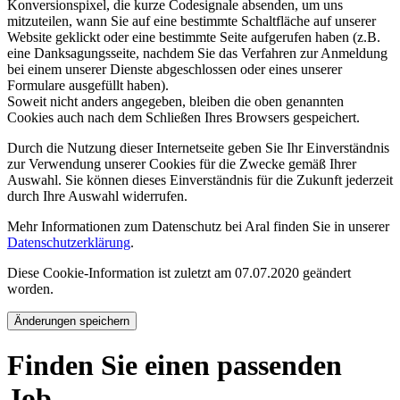
Konversionspixel, die kurze Codesignale absenden, um uns
mitzuteilen, wann Sie auf eine bestimmte Schaltfläche auf unserer
Website geklickt oder eine bestimmte Seite aufgerufen haben (z.B.
eine Danksagungsseite, nachdem Sie das Verfahren zur Anmeldung
bei einem unserer Dienste abgeschlossen oder eines unserer
Formulare ausgefüllt haben).
Soweit nicht anders angegeben, bleiben die oben genannten
Cookies auch nach dem Schließen Ihres Browsers gespeichert.
Durch die Nutzung dieser Internetseite geben Sie Ihr Einverständnis
zur Verwendung unserer Cookies für die Zwecke gemäß Ihrer
Auswahl. Sie können dieses Einverständnis für die Zukunft jederzeit
durch Ihre Auswahl widerrufen.
Mehr Informationen zum Datenschutz bei Aral finden Sie in unserer
Datenschutzerklärung
.
Diese Cookie-Information ist zuletzt am 07.07.2020 geändert
worden.
Änderungen speichern
Finden Sie einen passenden
Job