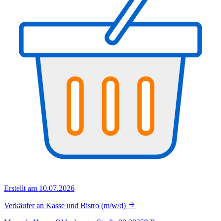
Erstellt am 10.07.2026
Verkäufer an Kasse und Bistro (m/w/d)