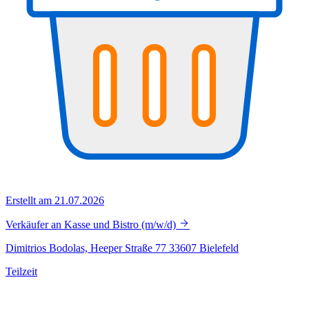
Erstellt am 21.07.2026
Verkäufer an Kasse und Bistro (m/w/d)
Dimitrios Bodolas, Heeper Straße 77 33607 Bielefeld
Teilzeit