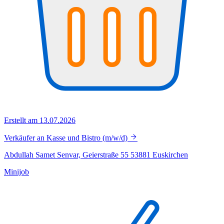
Erstellt am 13.07.2026
Verkäufer an Kasse und Bistro (m/w/d)
Abdullah Samet Senvar, Geierstraße 55 53881 Euskirchen
Minijob