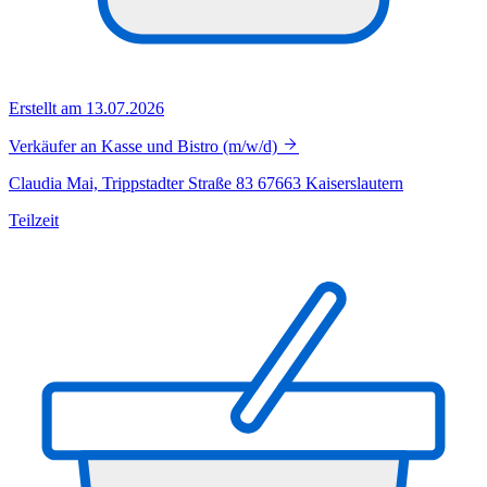
Erstellt am 13.07.2026
Verkäufer an Kasse und Bistro (m/w/d)
Claudia Mai, Trippstadter Straße 83 67663 Kaiserslautern
Teilzeit