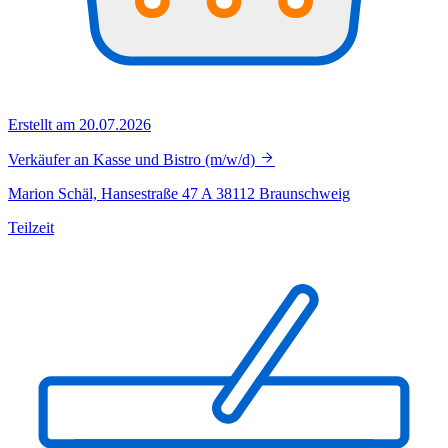
Erstellt am 20.07.2026
Verkäufer an Kasse und Bistro (m/w/d)
Marion Schäl, Hansestraße 47 A 38112 Braunschweig
Teilzeit