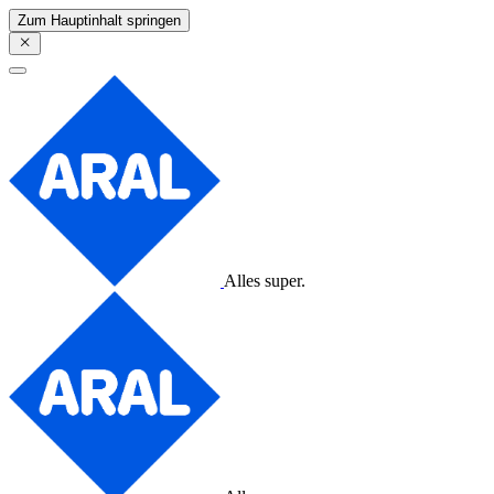
Zum Hauptinhalt springen
Alles super.