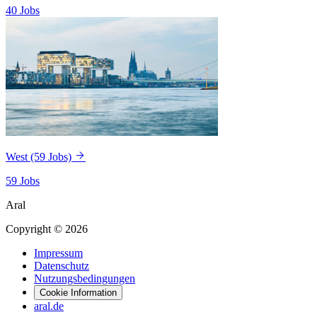
40 Jobs
West
(59 Jobs)
59 Jobs
Aral
Copyright © 2026
Impressum
Datenschutz
Nutzungsbedingungen
Cookie Information
aral.de