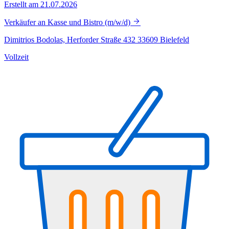
Erstellt am 21.07.2026
Verkäufer an Kasse und Bistro (m/w/d)
Dimitrios Bodolas, Herforder Straße 432 33609 Bielefeld
Vollzeit