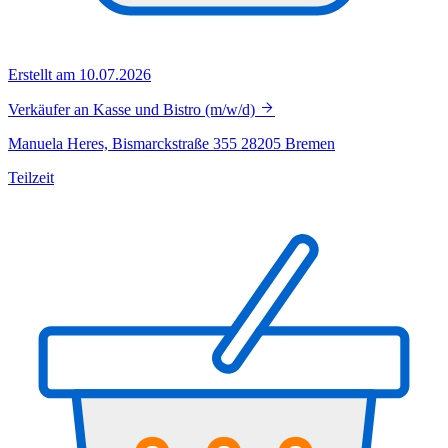
Erstellt am 10.07.2026
Verkäufer an Kasse und Bistro (m/w/d)
Manuela Heres, Bismarckstraße 355 28205 Bremen
Teilzeit