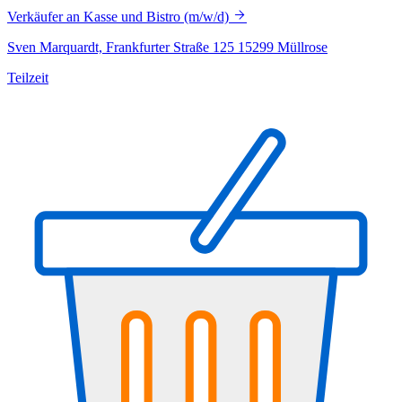
Verkäufer an Kasse und Bistro (m/w/d)
Sven Marquardt, Frankfurter Straße 125 15299 Müllrose
Teilzeit