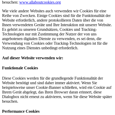
besuchen:
www.allaboutcookies.org
Wie viele andere Websites auch verwenden wir Cookies für eine
Reihe von Zwecken. Einige Cookies sind für die Funktionalität der
Website erforderlich, andere protokollieren Daten über die von
Ihnen verwendeten Geräte und Ihre Interaktion mit unserer Website.
Es gehört zu unseren Grundsätzen, Cookies und Tracking-
Technologien nur mit Zustimmung der Nutzer der von uns
angebotenen digitalen Dienste zu verwenden, es sei denn, die
Verwendung von Cookies oder Tracking-Technologien ist für die
Nutzung eines Dienstes unbedingt erforderlich.
Auf dieser Website verwenden wir:
Funktionale Cookies
Diese Cookies werden für die grundlegende Funktionalität der
Website benötigt und sind daher immer aktiviert. Wenn Sie
beispielsweise unser Cookie-Banner schließen, wird ein Cookie auf
Ihrem Gerät abgelegt, das Ihren Browser daran erinnert, diese
Dialogbox nicht erneut zu aktivieren, wenn Sie diese Website später
besuchen.
Performance Cookies