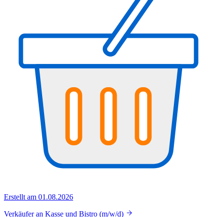
Erstellt am 01.08.2026
Verkäufer an Kasse und Bistro (m/w/d)