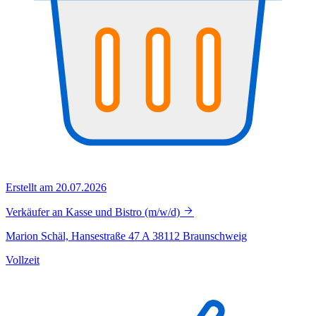
Erstellt am 20.07.2026
Verkäufer an Kasse und Bistro (m/w/d)
Marion Schäl, Hansestraße 47 A 38112 Braunschweig
Vollzeit