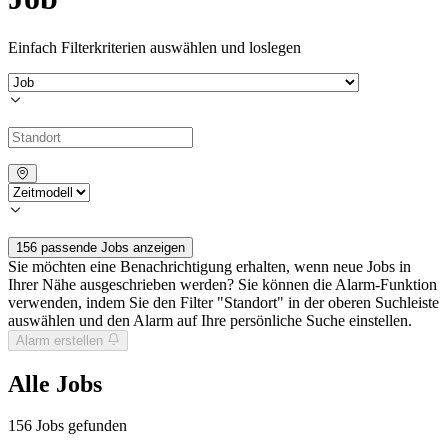
Einfach Filterkriterien auswählen und loslegen
156 passende Jobs anzeigen
Sie möchten eine Benachrichtigung erhalten, wenn neue Jobs in
Ihrer Nähe ausgeschrieben werden? Sie können die Alarm-Funktion
verwenden, indem Sie den Filter "Standort" in der oberen Suchleiste
auswählen und den Alarm auf Ihre persönliche Suche einstellen.
Alarm erstellen
Alle Jobs
156
Jobs gefunden