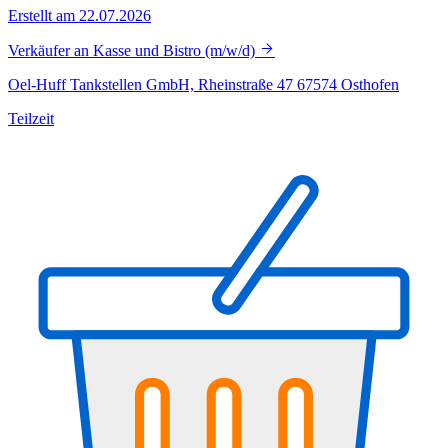
Erstellt am 22.07.2026
Verkäufer an Kasse und Bistro (m/w/d)
Oel-Huff Tankstellen GmbH, Rheinstraße 47 67574 Osthofen
Teilzeit