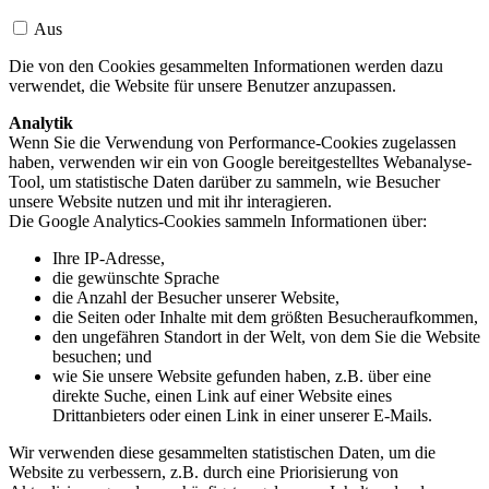
Aus
Die von den Cookies gesammelten Informationen werden dazu
verwendet, die Website für unsere Benutzer anzupassen.
Analytik
Wenn Sie die Verwendung von Performance-Cookies zugelassen
haben, verwenden wir ein von Google bereitgestelltes Webanalyse-
Tool, um statistische Daten darüber zu sammeln, wie Besucher
unsere Website nutzen und mit ihr interagieren.
Die Google Analytics-Cookies sammeln Informationen über:
Ihre IP-Adresse,
die gewünschte Sprache
die Anzahl der Besucher unserer Website,
die Seiten oder Inhalte mit dem größten Besucheraufkommen,
den ungefähren Standort in der Welt, von dem Sie die Website
besuchen; und
wie Sie unsere Website gefunden haben, z.B. über eine
direkte Suche, einen Link auf einer Website eines
Drittanbieters oder einen Link in einer unserer E-Mails.
Wir verwenden diese gesammelten statistischen Daten, um die
Website zu verbessern, z.B. durch eine Priorisierung von