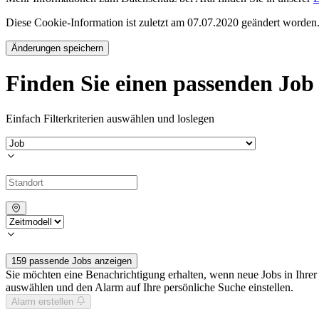
Diese Cookie-Information ist zuletzt am 07.07.2020 geändert worden
Änderungen speichern
Finden Sie einen passenden Job
Einfach Filterkriterien auswählen und loslegen
159 passende Jobs anzeigen
Sie möchten eine Benachrichtigung erhalten, wenn neue Jobs in Ihre
auswählen und den Alarm auf Ihre persönliche Suche einstellen.
Alarm erstellen