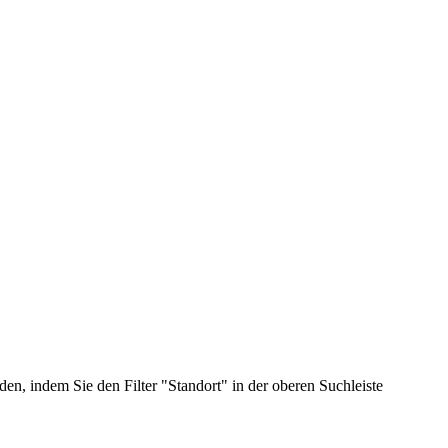
n, indem Sie den Filter "Standort" in der oberen Suchleiste