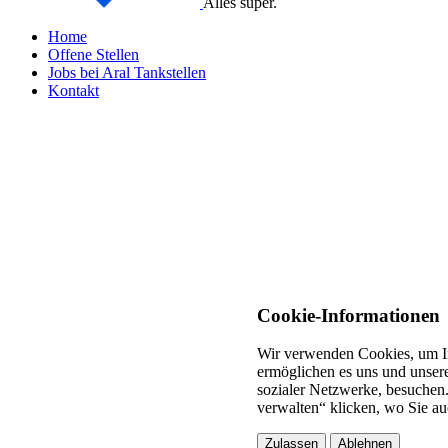
Alles super.
Home
Offene Stellen
Jobs bei Aral Tankstellen
Kontakt
Cookie-Informationen
Wir verwenden Cookies, um In
ermöglichen es uns und unsere
sozialer Netzwerke, besuchen.
verwalten“ klicken, wo Sie au
Zulassen
Ablehnen