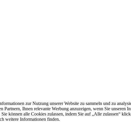
formationen zur Nutzung unserer Website zu sammeln und zu analysie
n Partnern, Ihnen relevante Werbung anzuzeigen, wenn Sie unseren Inter
 Sie können alle Cookies zulassen, indem Sie auf „Alle zulassen“ klick
ch weitere Informationen finden.