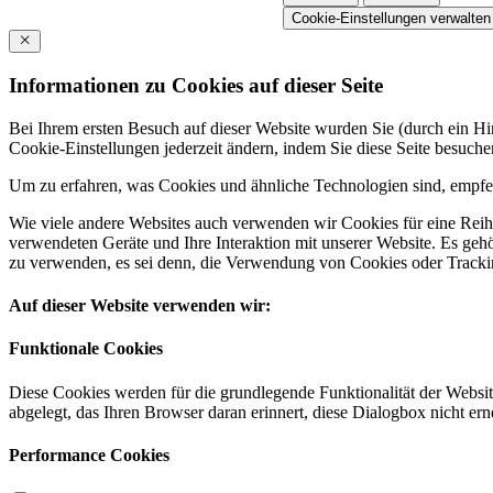
Cookie-Einstellungen verwalten
Informationen zu Cookies auf dieser Seite
Bei Ihrem ersten Besuch auf dieser Website wurden Sie (durch ein 
Cookie-Einstellungen jederzeit ändern, indem Sie diese Seite besuch
Um zu erfahren, was Cookies und ähnliche Technologien sind, empfeh
Wie viele andere Websites auch verwenden wir Cookies für eine Reihe
verwendeten Geräte und Ihre Interaktion mit unserer Website. Es ge
zu verwenden, es sei denn, die Verwendung von Cookies oder Tracking
Auf dieser Website verwenden wir:
Funktionale Cookies
Diese Cookies werden für die grundlegende Funktionalität der Websit
abgelegt, das Ihren Browser daran erinnert, diese Dialogbox nicht ern
Performance Cookies