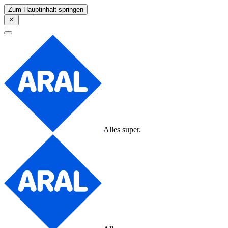
Zum Hauptinhalt springen
Alles super.