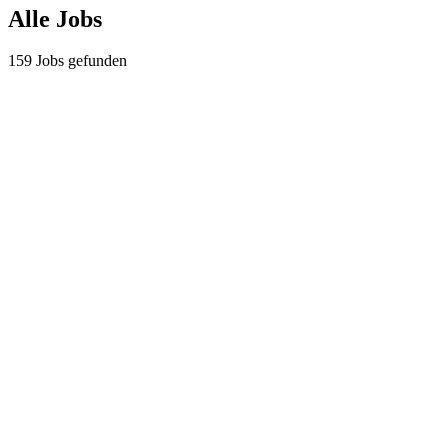
Alle Jobs
159
Jobs gefunden