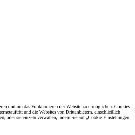
ren und um das Funktionieren der Website zu ermöglichen. Cookies
netauftritt und die Websites von Drittanbietern, einschließlich
en, oder sie einzeln verwalten, indem Sie auf „Cookie-Einstellungen