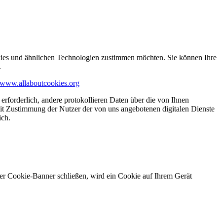
kies und ähnlichen Technologien zustimmen möchten. Sie können Ihre
.
www.allaboutcookies.org
erforderlich, andere protokollieren Daten über die von Ihnen
it Zustimmung der Nutzer der von uns angebotenen digitalen Dienste
ich.
ser Cookie-Banner schließen, wird ein Cookie auf Ihrem Gerät