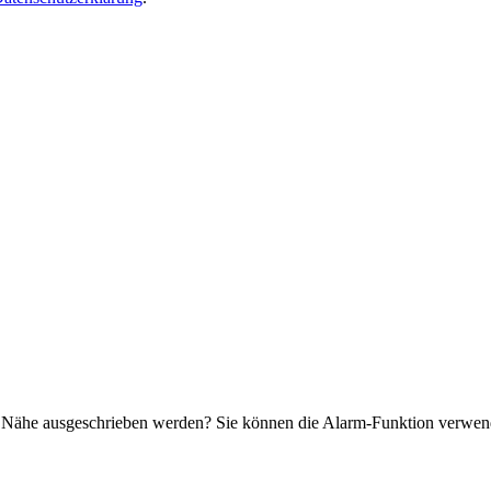
.
r Nähe ausgeschrieben werden? Sie können die Alarm-Funktion verwende