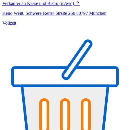
Verkäufer an Kasse und Bistro (m/w/d)
Keno Weiß, Schwere-Reiter-Straße 26b 80797 München
Vollzeit