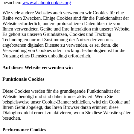
besuchen:
www.allaboutcookies.org
Wie viele andere Websites auch verwenden wir Cookies für eine
Reihe von Zwecken. Einige Cookies sind für die Funktionalität der
Website erforderlich, andere protokollieren Daten über die von
Ihnen verwendeten Geräte und Ihre Interaktion mit unserer Website.
Es gehört zu unseren Grundsätzen, Cookies und Tracking-
Technologien nur mit Zustimmung der Nutzer der von uns
angebotenen digitalen Dienste zu verwenden, es sei denn, die
Verwendung von Cookies oder Tracking-Technologien ist für die
Nutzung eines Dienstes unbedingt erforderlich.
Auf dieser Website verwenden wir:
Funktionale Cookies
Diese Cookies werden für die grundlegende Funktionalität der
Website benötigt und sind daher immer aktiviert. Wenn Sie
beispielsweise unser Cookie-Banner schließen, wird ein Cookie auf
Ihrem Gerät abgelegt, das Ihren Browser daran erinnert, diese
Dialogbox nicht erneut zu aktivieren, wenn Sie diese Website später
besuchen.
Performance Cookies