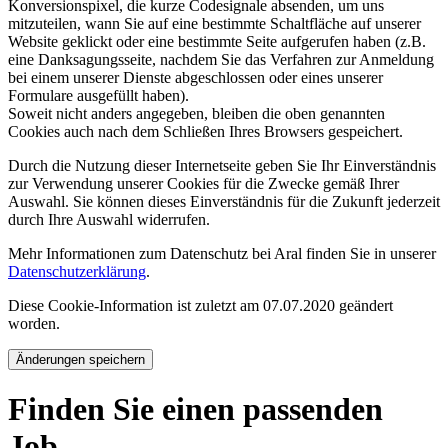
Konversionspixel, die kurze Codesignale absenden, um uns
mitzuteilen, wann Sie auf eine bestimmte Schaltfläche auf unserer
Website geklickt oder eine bestimmte Seite aufgerufen haben (z.B.
eine Danksagungsseite, nachdem Sie das Verfahren zur Anmeldung
bei einem unserer Dienste abgeschlossen oder eines unserer
Formulare ausgefüllt haben).
Soweit nicht anders angegeben, bleiben die oben genannten
Cookies auch nach dem Schließen Ihres Browsers gespeichert.
Durch die Nutzung dieser Internetseite geben Sie Ihr Einverständnis
zur Verwendung unserer Cookies für die Zwecke gemäß Ihrer
Auswahl. Sie können dieses Einverständnis für die Zukunft jederzeit
durch Ihre Auswahl widerrufen.
Mehr Informationen zum Datenschutz bei Aral finden Sie in unserer
Datenschutzerklärung
.
Diese Cookie-Information ist zuletzt am 07.07.2020 geändert
worden.
Änderungen speichern
Finden Sie einen passenden
Job