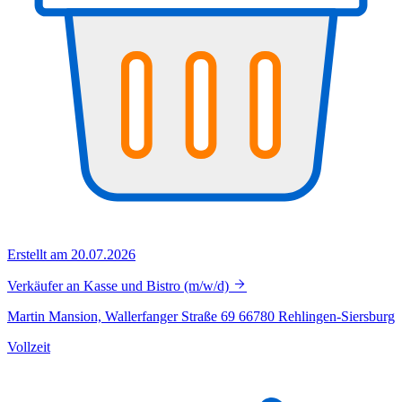
Erstellt am 20.07.2026
Verkäufer an Kasse und Bistro (m/w/d)
Martin Mansion, Wallerfanger Straße 69 66780 Rehlingen-Siersburg
Vollzeit