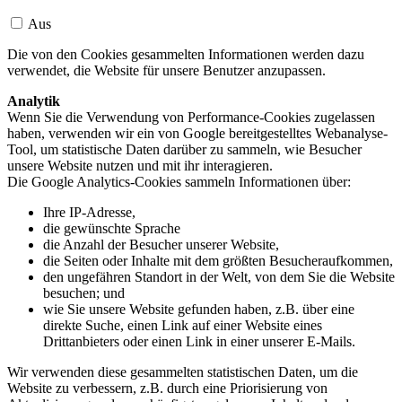
Aus
Die von den Cookies gesammelten Informationen werden dazu
verwendet, die Website für unsere Benutzer anzupassen.
Analytik
Wenn Sie die Verwendung von Performance-Cookies zugelassen
haben, verwenden wir ein von Google bereitgestelltes Webanalyse-
Tool, um statistische Daten darüber zu sammeln, wie Besucher
unsere Website nutzen und mit ihr interagieren.
Die Google Analytics-Cookies sammeln Informationen über:
Ihre IP-Adresse,
die gewünschte Sprache
die Anzahl der Besucher unserer Website,
die Seiten oder Inhalte mit dem größten Besucheraufkommen,
den ungefähren Standort in der Welt, von dem Sie die Website
besuchen; und
wie Sie unsere Website gefunden haben, z.B. über eine
direkte Suche, einen Link auf einer Website eines
Drittanbieters oder einen Link in einer unserer E-Mails.
Wir verwenden diese gesammelten statistischen Daten, um die
Website zu verbessern, z.B. durch eine Priorisierung von