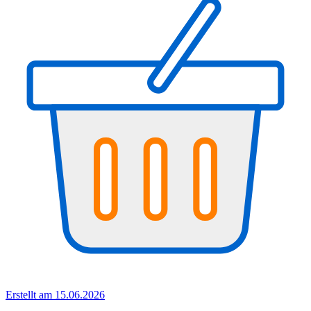
Erstellt am 15.06.2026