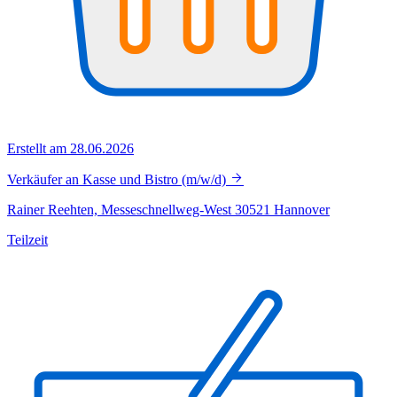
Erstellt am 28.06.2026
Verkäufer an Kasse und Bistro (m/w/d)
Rainer Reehten, Messeschnellweg-West 30521 Hannover
Teilzeit