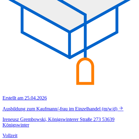
Erstellt am 25.04.2026
Ausbildung zum Kaufmann/-frau im Einzelhandel (m/w/d)
Ireneusz Grembowski, Königswinterer Straße 273 53639
Königswinter
Vollzeit