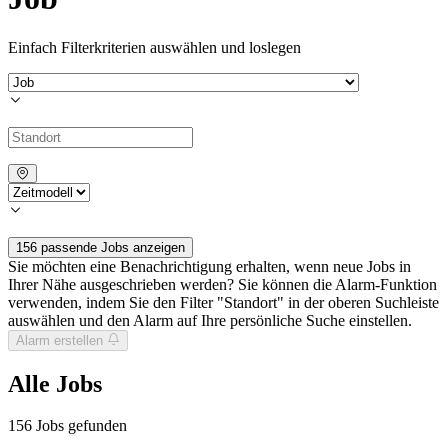
Einfach Filterkriterien auswählen und loslegen
156 passende Jobs anzeigen
Sie möchten eine Benachrichtigung erhalten, wenn neue Jobs in
Ihrer Nähe ausgeschrieben werden? Sie können die Alarm-Funktion
verwenden, indem Sie den Filter "Standort" in der oberen Suchleiste
auswählen und den Alarm auf Ihre persönliche Suche einstellen.
Alarm erstellen
Alle Jobs
156
Jobs gefunden