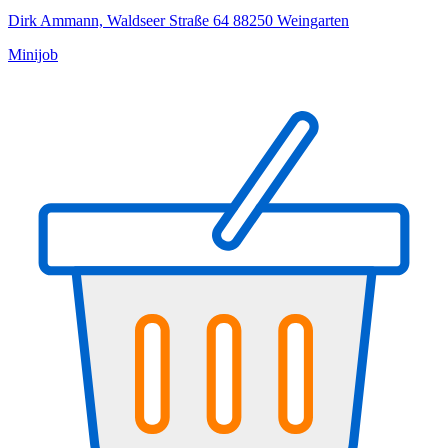
Dirk Ammann, Waldseer Straße 64 88250 Weingarten
Minijob