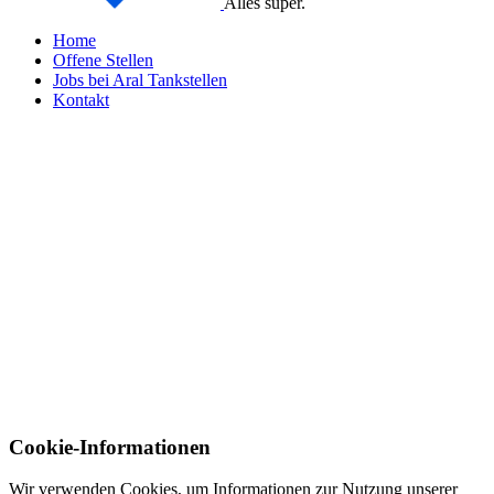
Alles super.
Home
Offene Stellen
Jobs bei Aral Tankstellen
Kontakt
Cookie-Informationen
Wir verwenden Cookies, um Informationen zur Nutzung unserer