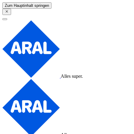
Zum Hauptinhalt springen
Alles super.