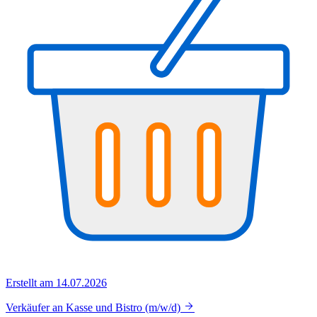
Erstellt am 14.07.2026
Verkäufer an Kasse und Bistro (m/w/d)