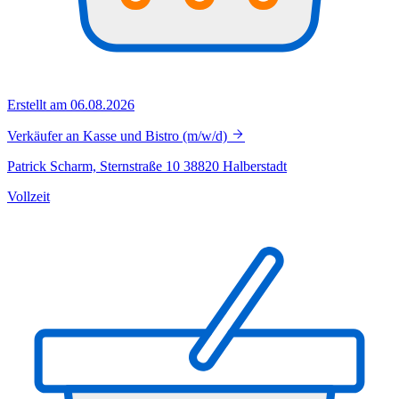
Erstellt am 06.08.2026
Verkäufer an Kasse und Bistro (m/w/d)
Patrick Scharm, Sternstraße 10 38820 Halberstadt
Vollzeit