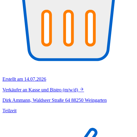
Erstellt am 14.07.2026
Verkäufer an Kasse und Bistro (m/w/d)
Dirk Ammann, Waldseer Straße 64 88250 Weingarten
Teilzeit