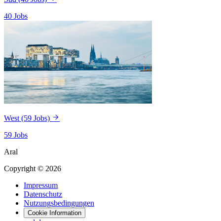
40 Jobs
West
(59 Jobs)
59 Jobs
Aral
Copyright © 2026
Impressum
Datenschutz
Nutzungsbedingungen
Cookie Information