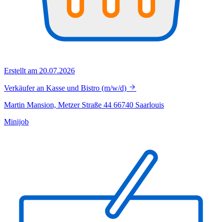
Erstellt am 20.07.2026
Verkäufer an Kasse und Bistro (m/w/d)
Martin Mansion, Metzer Straße 44 66740 Saarlouis
Minijob