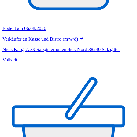
Erstellt am 06.08.2026
Verkäufer an Kasse und Bistro (m/w/d)
Niels Karg, A 39 Salzgitterhüttenblick Nord 38239 Salzgitter
Vollzeit