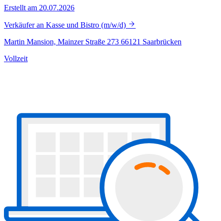
Erstellt am 20.07.2026
Verkäufer an Kasse und Bistro (m/w/d)
Martin Mansion, Mainzer Straße 273 66121 Saarbrücken
Vollzeit