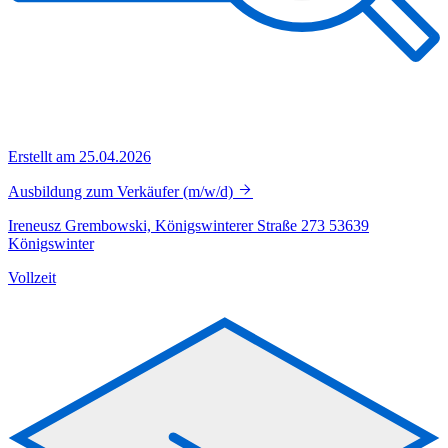
Erstellt am 25.04.2026
Ausbildung zum Verkäufer (m/w/d)
Ireneusz Grembowski, Königswinterer Straße 273 53639
Königswinter
Vollzeit