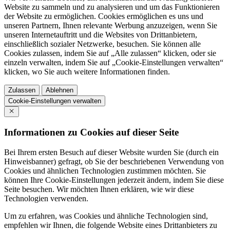
Website zu sammeln und zu analysieren und um das Funktionieren
der Website zu ermöglichen. Cookies ermöglichen es uns und
unseren Partnern, Ihnen relevante Werbung anzuzeigen, wenn Sie
unseren Internetauftritt und die Websites von Drittanbietern,
einschließlich sozialer Netzwerke, besuchen. Sie können alle
Cookies zulassen, indem Sie auf „Alle zulassen“ klicken, oder sie
einzeln verwalten, indem Sie auf „Cookie-Einstellungen verwalten“
klicken, wo Sie auch weitere Informationen finden.
Zulassen
Ablehnen
Cookie-Einstellungen verwalten
Informationen zu Cookies auf dieser Seite
Bei Ihrem ersten Besuch auf dieser Website wurden Sie (durch ein
Hinweisbanner) gefragt, ob Sie der beschriebenen Verwendung von
Cookies und ähnlichen Technologien zustimmen möchten. Sie
können Ihre Cookie-Einstellungen jederzeit ändern, indem Sie diese
Seite besuchen. Wir möchten Ihnen erklären, wie wir diese
Technologien verwenden.
Um zu erfahren, was Cookies und ähnliche Technologien sind,
empfehlen wir Ihnen, die folgende Website eines Drittanbieters zu