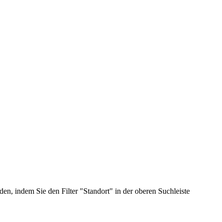
n, indem Sie den Filter "Standort" in der oberen Suchleiste