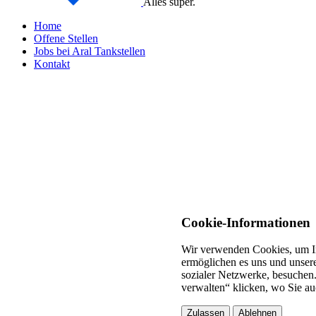
Alles super.
Home
Offene Stellen
Jobs bei Aral Tankstellen
Kontakt
Cookie-Informationen
Wir verwenden Cookies, um In
ermöglichen es uns und unsere
sozialer Netzwerke, besuchen.
verwalten“ klicken, wo Sie au
Zulassen
Ablehnen