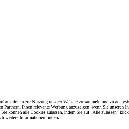
formationen zur Nutzung unserer Website zu sammeln und zu analysie
n Partnern, Ihnen relevante Werbung anzuzeigen, wenn Sie unseren Inter
 Sie können alle Cookies zulassen, indem Sie auf „Alle zulassen“ klick
ch weitere Informationen finden.