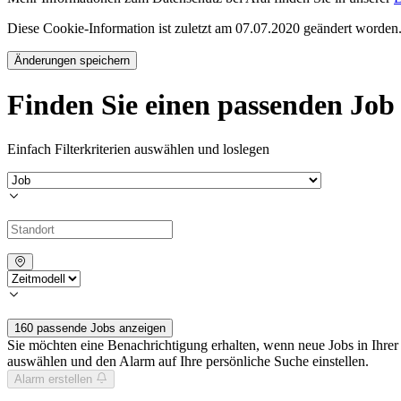
Diese Cookie-Information ist zuletzt am 07.07.2020 geändert worden
Änderungen speichern
Finden Sie einen passenden Job
Einfach Filterkriterien auswählen und loslegen
160 passende Jobs anzeigen
Sie möchten eine Benachrichtigung erhalten, wenn neue Jobs in Ihre
auswählen und den Alarm auf Ihre persönliche Suche einstellen.
Alarm erstellen