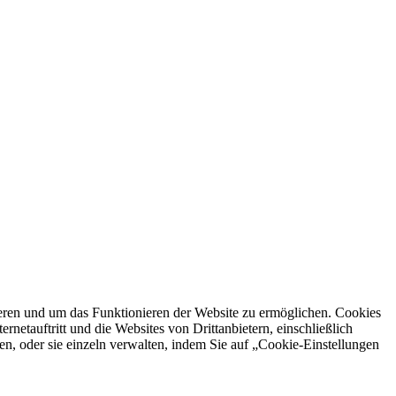
ren und um das Funktionieren der Website zu ermöglichen. Cookies
netauftritt und die Websites von Drittanbietern, einschließlich
en, oder sie einzeln verwalten, indem Sie auf „Cookie-Einstellungen