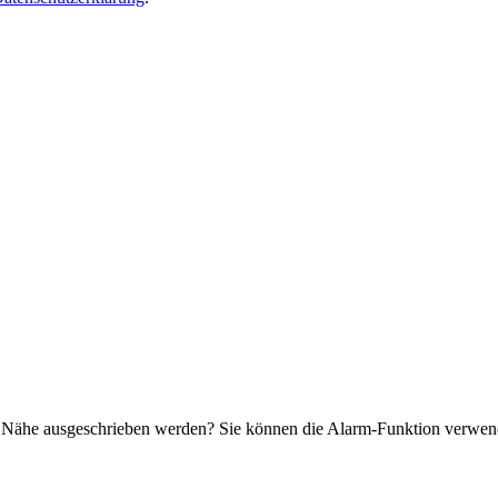
.
r Nähe ausgeschrieben werden? Sie können die Alarm-Funktion verwende