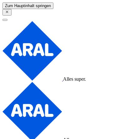
Zum Hauptinhalt springen
Alles super.