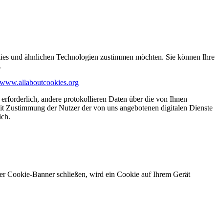
kies und ähnlichen Technologien zustimmen möchten. Sie können Ihre
.
www.allaboutcookies.org
erforderlich, andere protokollieren Daten über die von Ihnen
it Zustimmung der Nutzer der von uns angebotenen digitalen Dienste
ich.
ser Cookie-Banner schließen, wird ein Cookie auf Ihrem Gerät