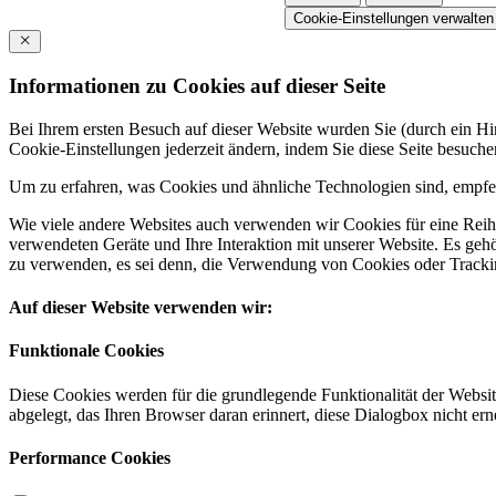
Cookie-Einstellungen verwalten
Informationen zu Cookies auf dieser Seite
Bei Ihrem ersten Besuch auf dieser Website wurden Sie (durch ein 
Cookie-Einstellungen jederzeit ändern, indem Sie diese Seite besuch
Um zu erfahren, was Cookies und ähnliche Technologien sind, empfeh
Wie viele andere Websites auch verwenden wir Cookies für eine Reihe
verwendeten Geräte und Ihre Interaktion mit unserer Website. Es ge
zu verwenden, es sei denn, die Verwendung von Cookies oder Tracking
Auf dieser Website verwenden wir:
Funktionale Cookies
Diese Cookies werden für die grundlegende Funktionalität der Websit
abgelegt, das Ihren Browser daran erinnert, diese Dialogbox nicht ern
Performance Cookies