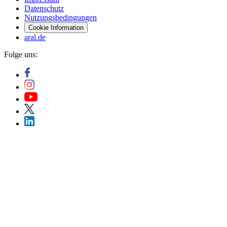
Datenschutz
Nutzungsbedingungen
Cookie Information
aral.de
Folge uns: