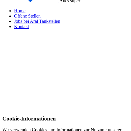
Alles super.
Home
Offene Stellen
Jobs bei Aral Tankstellen
Kontakt
Cookie-Informationen
Wir verwenden Cookies, um Informationen zur Nutzung unserer