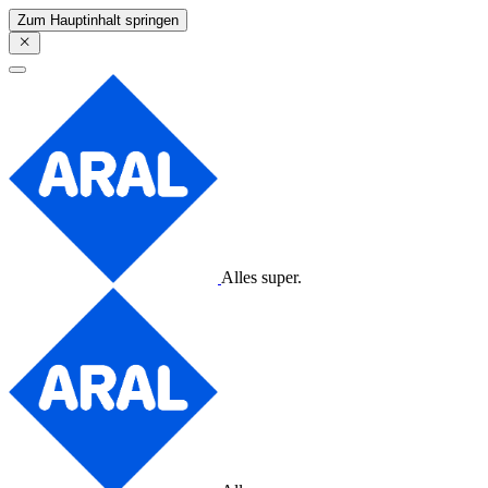
Zum Hauptinhalt springen
Alles super.