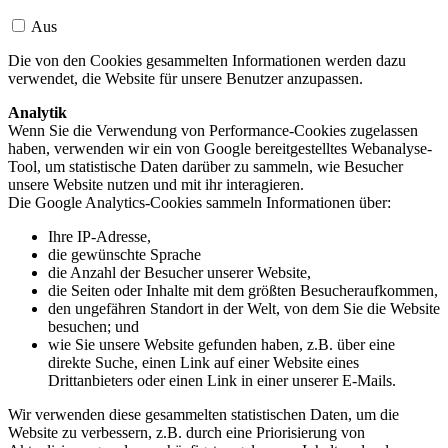
Aus
Die von den Cookies gesammelten Informationen werden dazu
verwendet, die Website für unsere Benutzer anzupassen.
Analytik
Wenn Sie die Verwendung von Performance-Cookies zugelassen
haben, verwenden wir ein von Google bereitgestelltes Webanalyse-
Tool, um statistische Daten darüber zu sammeln, wie Besucher
unsere Website nutzen und mit ihr interagieren.
Die Google Analytics-Cookies sammeln Informationen über:
Ihre IP-Adresse,
die gewünschte Sprache
die Anzahl der Besucher unserer Website,
die Seiten oder Inhalte mit dem größten Besucheraufkommen,
den ungefähren Standort in der Welt, von dem Sie die Website
besuchen; und
wie Sie unsere Website gefunden haben, z.B. über eine
direkte Suche, einen Link auf einer Website eines
Drittanbieters oder einen Link in einer unserer E-Mails.
Wir verwenden diese gesammelten statistischen Daten, um die
Website zu verbessern, z.B. durch eine Priorisierung von