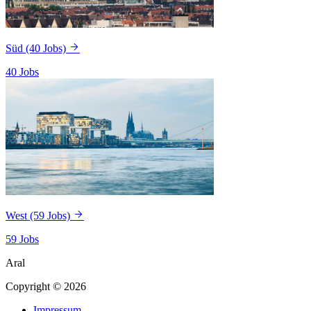
Süd
(40 Jobs)
40 Jobs
West
(59 Jobs)
59 Jobs
Aral
Copyright © 2026
Impressum