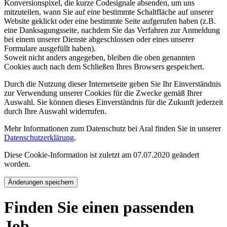
Konversionspixel, die kurze Codesignale absenden, um uns
mitzuteilen, wann Sie auf eine bestimmte Schaltfläche auf unserer
Website geklickt oder eine bestimmte Seite aufgerufen haben (z.B.
eine Danksagungsseite, nachdem Sie das Verfahren zur Anmeldung
bei einem unserer Dienste abgeschlossen oder eines unserer
Formulare ausgefüllt haben).
Soweit nicht anders angegeben, bleiben die oben genannten
Cookies auch nach dem Schließen Ihres Browsers gespeichert.
Durch die Nutzung dieser Internetseite geben Sie Ihr Einverständnis
zur Verwendung unserer Cookies für die Zwecke gemäß Ihrer
Auswahl. Sie können dieses Einverständnis für die Zukunft jederzeit
durch Ihre Auswahl widerrufen.
Mehr Informationen zum Datenschutz bei Aral finden Sie in unserer
Datenschutzerklärung
.
Diese Cookie-Information ist zuletzt am 07.07.2020 geändert
worden.
Änderungen speichern
Finden Sie einen passenden
Job