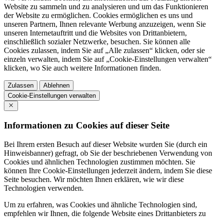
Website zu sammeln und zu analysieren und um das Funktionieren
der Website zu ermöglichen. Cookies ermöglichen es uns und
unseren Partnern, Ihnen relevante Werbung anzuzeigen, wenn Sie
unseren Internetauftritt und die Websites von Drittanbietern,
einschließlich sozialer Netzwerke, besuchen. Sie können alle
Cookies zulassen, indem Sie auf „Alle zulassen“ klicken, oder sie
einzeln verwalten, indem Sie auf „Cookie-Einstellungen verwalten“
klicken, wo Sie auch weitere Informationen finden.
Zulassen
Ablehnen
Cookie-Einstellungen verwalten
Informationen zu Cookies auf dieser Seite
Bei Ihrem ersten Besuch auf dieser Website wurden Sie (durch ein
Hinweisbanner) gefragt, ob Sie der beschriebenen Verwendung von
Cookies und ähnlichen Technologien zustimmen möchten. Sie
können Ihre Cookie-Einstellungen jederzeit ändern, indem Sie diese
Seite besuchen. Wir möchten Ihnen erklären, wie wir diese
Technologien verwenden.
Um zu erfahren, was Cookies und ähnliche Technologien sind,
empfehlen wir Ihnen, die folgende Website eines Drittanbieters zu