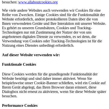
besuchen:
www.allaboutcookies.org
Wie viele andere Websites auch verwenden wir Cookies für eine
Reihe von Zwecken. Einige Cookies sind für die Funktionalität der
Website erforderlich, andere protokollieren Daten über die von
Ihnen verwendeten Geräte und Ihre Interaktion mit unserer Website.
Es gehört zu unseren Grundsätzen, Cookies und Tracking-
Technologien nur mit Zustimmung der Nutzer der von uns
angebotenen digitalen Dienste zu verwenden, es sei denn, die
Verwendung von Cookies oder Tracking-Technologien ist für die
Nutzung eines Dienstes unbedingt erforderlich.
Auf dieser Website verwenden wir:
Funktionale Cookies
Diese Cookies werden für die grundlegende Funktionalität der
Website benötigt und sind daher immer aktiviert. Wenn Sie
beispielsweise unser Cookie-Banner schließen, wird ein Cookie auf
Ihrem Gerät abgelegt, das Ihren Browser daran erinnert, diese
Dialogbox nicht erneut zu aktivieren, wenn Sie diese Website später
besuchen.
Performance Cookies