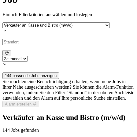
Einfach Filterkriterien auswählen und loslegen
144 passende Jobs anzeigen
Sie möchten eine Benachrichtigung erhalten, wenn neue Jobs in
Ihrer Nähe ausgeschrieben werden? Sie können die Alarm-Funktion
verwenden, indem Sie den Filter "Standort" in der oberen Suchleiste
auswählen und den Alarm auf Ihre persönliche Suche einstellen.
Alarm erstellen
Verkäufer an Kasse und Bistro (m/w/d)
144
Jobs gefunden