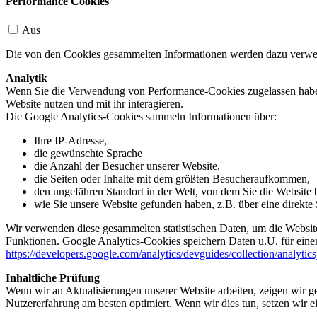
Performance Cookies
Aus
Die von den Cookies gesammelten Informationen werden dazu verwend
Analytik
Wenn Sie die Verwendung von Performance-Cookies zugelassen haben,
Website nutzen und mit ihr interagieren.
Die Google Analytics-Cookies sammeln Informationen über:
Ihre IP-Adresse,
die gewünschte Sprache
die Anzahl der Besucher unserer Website,
die Seiten oder Inhalte mit dem größten Besucheraufkommen,
den ungefähren Standort in der Welt, von dem Sie die Website
wie Sie unsere Website gefunden haben, z.B. über eine direkte S
Wir verwenden diese gesammelten statistischen Daten, um die Website
Funktionen. Google Analytics-Cookies speichern Daten u.U. für einen
https://developers.google.com/analytics/devguides/collection/analytic
Inhaltliche Prüfung
Wenn wir an Aktualisierungen unserer Website arbeiten, zeigen wir ge
Nutzererfahrung am besten optimiert. Wenn wir dies tun, setzen wir 