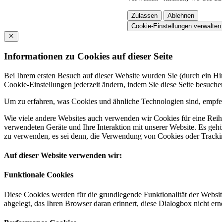
Zulassen
Ablehnen
Cookie-Einstellungen verwalten
Informationen zu Cookies auf dieser Seite
Bei Ihrem ersten Besuch auf dieser Website wurden Sie (durch ein 
Cookie-Einstellungen jederzeit ändern, indem Sie diese Seite besuch
Um zu erfahren, was Cookies und ähnliche Technologien sind, empfeh
Wie viele andere Websites auch verwenden wir Cookies für eine Reihe
verwendeten Geräte und Ihre Interaktion mit unserer Website. Es ge
zu verwenden, es sei denn, die Verwendung von Cookies oder Tracking
Auf dieser Website verwenden wir:
Funktionale Cookies
Diese Cookies werden für die grundlegende Funktionalität der Websit
abgelegt, das Ihren Browser daran erinnert, diese Dialogbox nicht ern