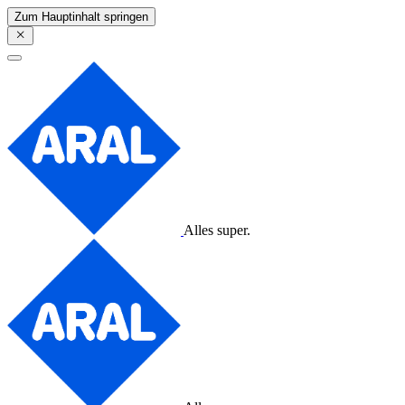
Zum Hauptinhalt springen
Alles super.