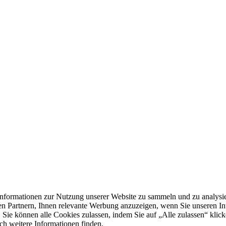
formationen zur Nutzung unserer Website zu sammeln und zu analysie
n Partnern, Ihnen relevante Werbung anzuzeigen, wenn Sie unseren Inter
 Sie können alle Cookies zulassen, indem Sie auf „Alle zulassen“ klick
ch weitere Informationen finden.