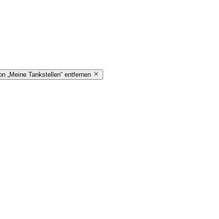
on „Meine Tankstellen“ entfernen