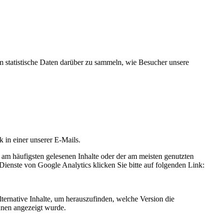
statistische Daten darüber zu sammeln, wie Besucher unsere
k in einer unserer E-Mails.
 am häufigsten gelesenen Inhalte oder der am meisten genutzten
Dienste von Google Analytics klicken Sie bitte auf folgenden Link:
ternative Inhalte, um herauszufinden, welche Version die
hnen angezeigt wurde.