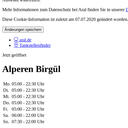
Mehr Informationen zum Datenschutz bei Aral finden Sie in unserer
D
Diese Cookie-Information ist zuletzt am 07.07.2020 geändert worden
Änderungen speichern
aral.de
Tankstellenfinder
Jetzt geöffnet
Alperen Birgül
Mo.
05:00 - 22:30 Uhr
Di.
05:00 - 22:30 Uhr
Mi.
05:00 - 22:30 Uhr
Do.
05:00 - 22:30 Uhr
Fr.
05:00 - 22:30 Uhr
Sa.
06:00 - 22:00 Uhr
So.
07:30 - 22:00 Uhr