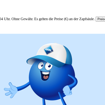
04 Uhr.
Ohne Gewähr. Es gelten die Preise (€) an der Zapfsäule.
Preis