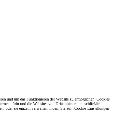
ren und um das Funktionieren der Website zu ermöglichen. Cookies
netauftritt und die Websites von Drittanbietern, einschließlich
en, oder sie einzeln verwalten, indem Sie auf „Cookie-Einstellungen