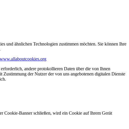
kies und ähnlichen Technologien zustimmen möchten. Sie können Ihre
.
www.allaboutcookies.org
erforderlich, andere protokollieren Daten über die von Ihnen
it Zustimmung der Nutzer der von uns angebotenen digitalen Dienste
ich.
ser Cookie-Banner schließen, wird ein Cookie auf Ihrem Gerät