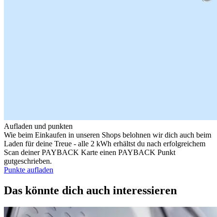
Aufladen und punkten
Wie beim Einkaufen in unseren Shops belohnen wir dich auch beim
Laden für deine Treue - alle 2 kWh erhältst du nach erfolgreichem
Scan deiner PAYBACK Karte einen PAYBACK Punkt
gutgeschrieben.
Punkte aufladen
Das könnte dich auch interessieren