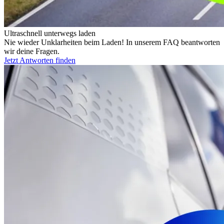
Ultraschnell unterwegs laden
Nie wieder Unklarheiten beim Laden! In unserem FAQ beantworten
wir deine Fragen.
Jetzt Antworten finden