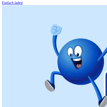
Einfach laden