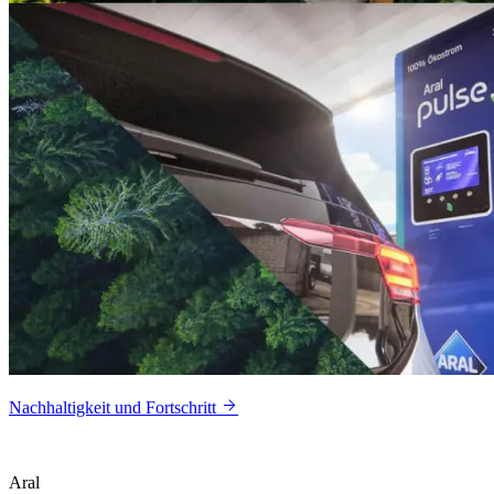
Nachhaltigkeit und Fortschritt
Aral