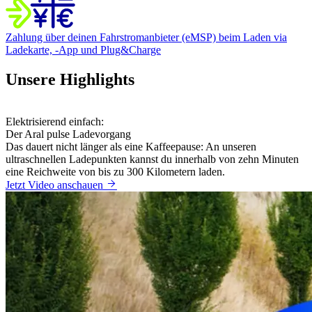
Zahlung über deinen Fahrstromanbieter (eMSP)
beim Laden via
Ladekarte, -App und Plug&Charge
Unsere Highlights
Elektrisierend einfach:
Der Aral pulse Ladevorgang
Das dauert nicht länger als eine Kaffeepause: An unseren
ultraschnellen Ladepunkten kannst du innerhalb von zehn Minuten
eine Reichweite von bis zu 300 Kilometern laden.
Jetzt Video anschauen