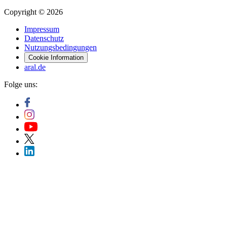
Copyright © 2026
Impressum
Datenschutz
Nutzungsbedingungen
Cookie Information
aral.de
Folge uns: