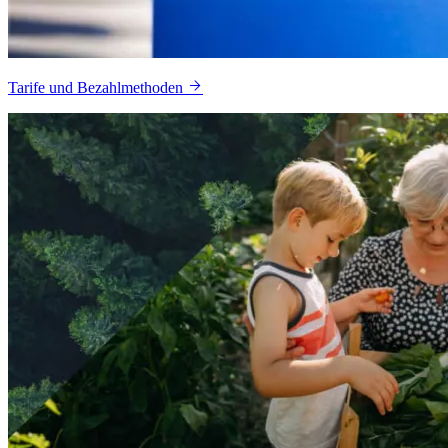
Tarife und Bezahlmethoden