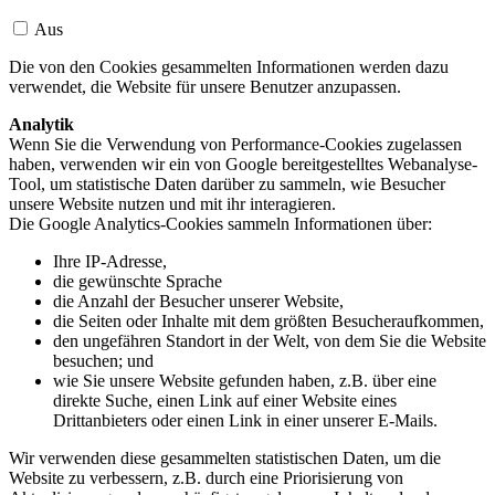
Aus
Die von den Cookies gesammelten Informationen werden dazu
verwendet, die Website für unsere Benutzer anzupassen.
Analytik
Wenn Sie die Verwendung von Performance-Cookies zugelassen
haben, verwenden wir ein von Google bereitgestelltes Webanalyse-
Tool, um statistische Daten darüber zu sammeln, wie Besucher
unsere Website nutzen und mit ihr interagieren.
Die Google Analytics-Cookies sammeln Informationen über:
Ihre IP-Adresse,
die gewünschte Sprache
die Anzahl der Besucher unserer Website,
die Seiten oder Inhalte mit dem größten Besucheraufkommen,
den ungefähren Standort in der Welt, von dem Sie die Website
besuchen; und
wie Sie unsere Website gefunden haben, z.B. über eine
direkte Suche, einen Link auf einer Website eines
Drittanbieters oder einen Link in einer unserer E-Mails.
Wir verwenden diese gesammelten statistischen Daten, um die
Website zu verbessern, z.B. durch eine Priorisierung von