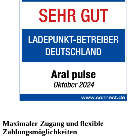
Maximaler Zugang und flexible
Zahlungsmöglichkeiten