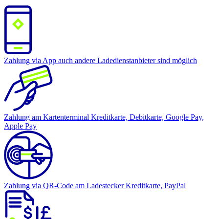
Zahlung via App
auch andere Ladedienstanbieter sind möglich
Zahlung am Kartenterminal
Kreditkarte, Debitkarte, Google Pay,
Apple Pay
Zahlung via QR-Code am Ladestecker
Kreditkarte, PayPal