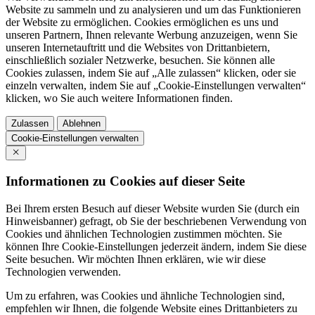
Website zu sammeln und zu analysieren und um das Funktionieren
der Website zu ermöglichen. Cookies ermöglichen es uns und
unseren Partnern, Ihnen relevante Werbung anzuzeigen, wenn Sie
unseren Internetauftritt und die Websites von Drittanbietern,
einschließlich sozialer Netzwerke, besuchen. Sie können alle
Cookies zulassen, indem Sie auf „Alle zulassen“ klicken, oder sie
einzeln verwalten, indem Sie auf „Cookie-Einstellungen verwalten“
klicken, wo Sie auch weitere Informationen finden.
Zulassen
Ablehnen
Cookie-Einstellungen verwalten
Informationen zu Cookies auf dieser Seite
Bei Ihrem ersten Besuch auf dieser Website wurden Sie (durch ein
Hinweisbanner) gefragt, ob Sie der beschriebenen Verwendung von
Cookies und ähnlichen Technologien zustimmen möchten. Sie
können Ihre Cookie-Einstellungen jederzeit ändern, indem Sie diese
Seite besuchen. Wir möchten Ihnen erklären, wie wir diese
Technologien verwenden.
Um zu erfahren, was Cookies und ähnliche Technologien sind,
empfehlen wir Ihnen, die folgende Website eines Drittanbieters zu