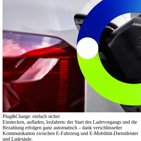
Plug&Charge: einfach sicher
Einstecken, aufladen, losfahren: der Start des Ladevorgangs und die
Bezahlung erfolgen ganz automatisch – dank verschlüsselter
Kommunikation zwischen E-Fahrzeug und E-Mobilität-Dienstleister
und Ladesäule.