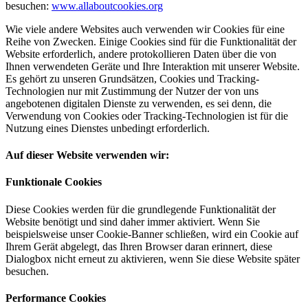
besuchen:
www.allaboutcookies.org
Wie viele andere Websites auch verwenden wir Cookies für eine
Reihe von Zwecken. Einige Cookies sind für die Funktionalität der
Website erforderlich, andere protokollieren Daten über die von
Ihnen verwendeten Geräte und Ihre Interaktion mit unserer Website.
Es gehört zu unseren Grundsätzen, Cookies und Tracking-
Technologien nur mit Zustimmung der Nutzer der von uns
angebotenen digitalen Dienste zu verwenden, es sei denn, die
Verwendung von Cookies oder Tracking-Technologien ist für die
Nutzung eines Dienstes unbedingt erforderlich.
Auf dieser Website verwenden wir:
Funktionale Cookies
Diese Cookies werden für die grundlegende Funktionalität der
Website benötigt und sind daher immer aktiviert. Wenn Sie
beispielsweise unser Cookie-Banner schließen, wird ein Cookie auf
Ihrem Gerät abgelegt, das Ihren Browser daran erinnert, diese
Dialogbox nicht erneut zu aktivieren, wenn Sie diese Website später
besuchen.
Performance Cookies