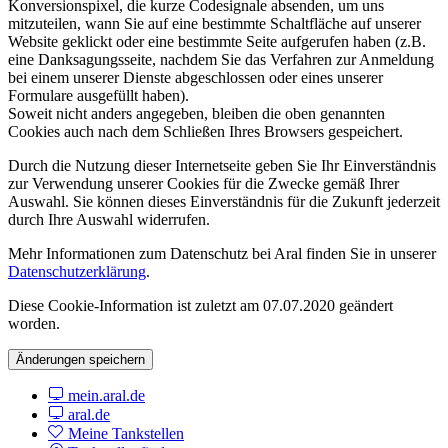
Konversionspixel, die kurze Codesignale absenden, um uns
mitzuteilen, wann Sie auf eine bestimmte Schaltfläche auf unserer
Website geklickt oder eine bestimmte Seite aufgerufen haben (z.B.
eine Danksagungsseite, nachdem Sie das Verfahren zur Anmeldung
bei einem unserer Dienste abgeschlossen oder eines unserer
Formulare ausgefüllt haben).
Soweit nicht anders angegeben, bleiben die oben genannten
Cookies auch nach dem Schließen Ihres Browsers gespeichert.
Durch die Nutzung dieser Internetseite geben Sie Ihr Einverständnis
zur Verwendung unserer Cookies für die Zwecke gemäß Ihrer
Auswahl. Sie können dieses Einverständnis für die Zukunft jederzeit
durch Ihre Auswahl widerrufen.
Mehr Informationen zum Datenschutz bei Aral finden Sie in unserer
Datenschutzerklärung
.
Diese Cookie-Information ist zuletzt am 07.07.2020 geändert
worden.
Änderungen speichern
mein.aral.de
aral.de
Meine Tankstellen