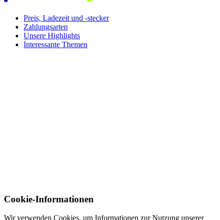
Preis, Ladezeit und -stecker
Zahlungsarten
Unsere Highlights
Interessante Themen
Cookie-Informationen
Wir verwenden Cookies, um Informationen zur Nutzung unserer