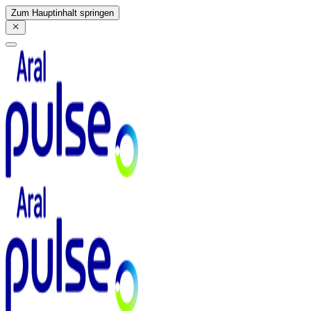
Zum Hauptinhalt springen