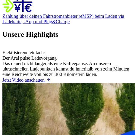
Zahlung über deinen Fahrstromanbieter (eMSP)
beim Laden via
Ladekarte, -App und Plug&Charge
Unsere Highlights
Elektrisierend einfach:
Der Aral pulse Ladevorgang
Das dauert nicht länger als eine Kaffeepause: An unseren
ultraschnellen Ladepunkten kannst du innerhalb von zehn Minuten
eine Reichweite von bis zu 300 Kilometern laden.
Jetzt Video anschauen