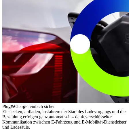
Plug&Charge: einfach sicher
Einstecken, aufladen, losfahren: der Start des Ladevorgangs und die
Bezahlung erfolgen ganz automatisch – dank verschlüsselter
Kommunikation zwischen E-Fahrzeug und E-Mobilität-Dienstleister
und Ladesäule.