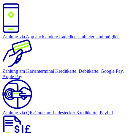
Zahlung via App
auch andere Ladedienstanbieter sind möglich
Zahlung am Kartenterminal
Kreditkarte, Debitkarte, Google Pay,
Apple Pay
Zahlung via QR-Code am Ladestecker
Kreditkarte, PayPal