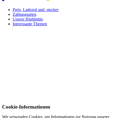
Preis, Ladezeit und -stecker
Zahlungsarten
Unsere Highlights
Interessante Themen
Cookie-Informationen
Wir verwenden Cookies, um Informationen zur Nutzung unserer