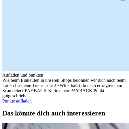
Aufladen und punkten
Wie beim Einkaufen in unseren Shops belohnen wir dich auch beim
Laden für deine Treue - alle 2 kWh erhältst du nach erfolgreichem
Scan deiner PAYBACK Karte einen PAYBACK Punkt
gutgeschrieben.
Punkte aufladen
Das könnte dich auch interessieren