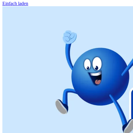
Einfach laden