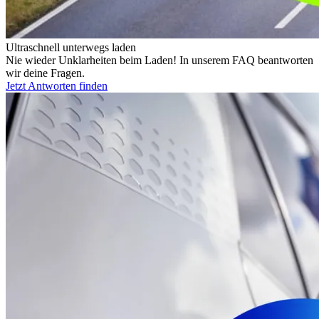
Ultraschnell unterwegs laden
Nie wieder Unklarheiten beim Laden! In unserem FAQ beantworten
wir deine Fragen.
Jetzt Antworten finden