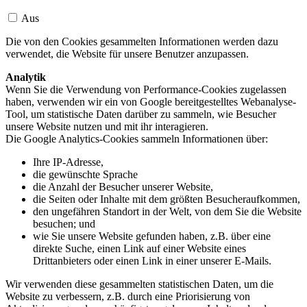
Aus
Die von den Cookies gesammelten Informationen werden dazu
verwendet, die Website für unsere Benutzer anzupassen.
Analytik
Wenn Sie die Verwendung von Performance-Cookies zugelassen
haben, verwenden wir ein von Google bereitgestelltes Webanalyse-
Tool, um statistische Daten darüber zu sammeln, wie Besucher
unsere Website nutzen und mit ihr interagieren.
Die Google Analytics-Cookies sammeln Informationen über:
Ihre IP-Adresse,
die gewünschte Sprache
die Anzahl der Besucher unserer Website,
die Seiten oder Inhalte mit dem größten Besucheraufkommen,
den ungefähren Standort in der Welt, von dem Sie die Website
besuchen; und
wie Sie unsere Website gefunden haben, z.B. über eine
direkte Suche, einen Link auf einer Website eines
Drittanbieters oder einen Link in einer unserer E-Mails.
Wir verwenden diese gesammelten statistischen Daten, um die
Website zu verbessern, z.B. durch eine Priorisierung von