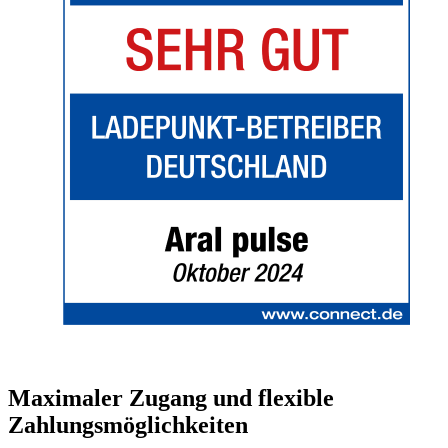
Maximaler Zugang und flexible
Zahlungsmöglichkeiten