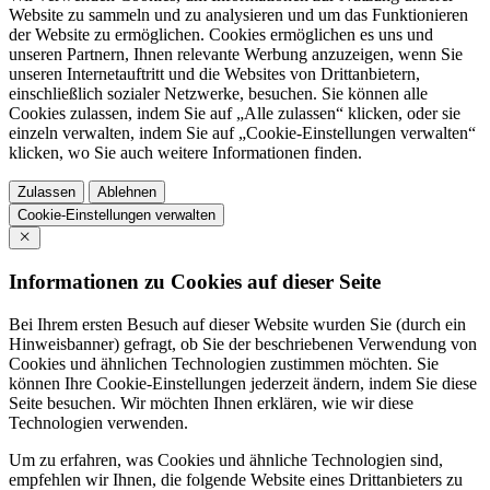
Website zu sammeln und zu analysieren und um das Funktionieren
der Website zu ermöglichen. Cookies ermöglichen es uns und
unseren Partnern, Ihnen relevante Werbung anzuzeigen, wenn Sie
unseren Internetauftritt und die Websites von Drittanbietern,
einschließlich sozialer Netzwerke, besuchen. Sie können alle
Cookies zulassen, indem Sie auf „Alle zulassen“ klicken, oder sie
einzeln verwalten, indem Sie auf „Cookie-Einstellungen verwalten“
klicken, wo Sie auch weitere Informationen finden.
Zulassen
Ablehnen
Cookie-Einstellungen verwalten
Informationen zu Cookies auf dieser Seite
Bei Ihrem ersten Besuch auf dieser Website wurden Sie (durch ein
Hinweisbanner) gefragt, ob Sie der beschriebenen Verwendung von
Cookies und ähnlichen Technologien zustimmen möchten. Sie
können Ihre Cookie-Einstellungen jederzeit ändern, indem Sie diese
Seite besuchen. Wir möchten Ihnen erklären, wie wir diese
Technologien verwenden.
Um zu erfahren, was Cookies und ähnliche Technologien sind,
empfehlen wir Ihnen, die folgende Website eines Drittanbieters zu