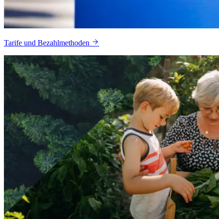
Tarife und Bezahlmethoden