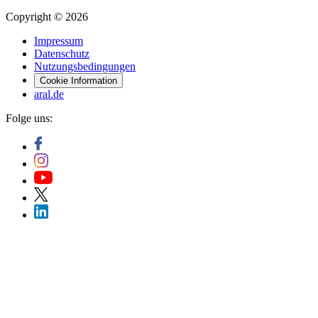
Copyright © 2026
Impressum
Datenschutz
Nutzungsbedingungen
Cookie Information
aral.de
Folge uns: