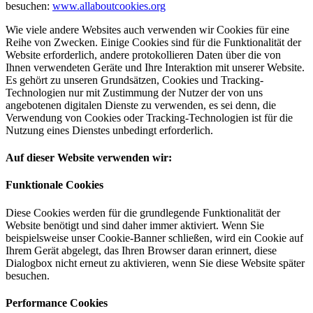
besuchen:
www.allaboutcookies.org
Wie viele andere Websites auch verwenden wir Cookies für eine
Reihe von Zwecken. Einige Cookies sind für die Funktionalität der
Website erforderlich, andere protokollieren Daten über die von
Ihnen verwendeten Geräte und Ihre Interaktion mit unserer Website.
Es gehört zu unseren Grundsätzen, Cookies und Tracking-
Technologien nur mit Zustimmung der Nutzer der von uns
angebotenen digitalen Dienste zu verwenden, es sei denn, die
Verwendung von Cookies oder Tracking-Technologien ist für die
Nutzung eines Dienstes unbedingt erforderlich.
Auf dieser Website verwenden wir:
Funktionale Cookies
Diese Cookies werden für die grundlegende Funktionalität der
Website benötigt und sind daher immer aktiviert. Wenn Sie
beispielsweise unser Cookie-Banner schließen, wird ein Cookie auf
Ihrem Gerät abgelegt, das Ihren Browser daran erinnert, diese
Dialogbox nicht erneut zu aktivieren, wenn Sie diese Website später
besuchen.
Performance Cookies