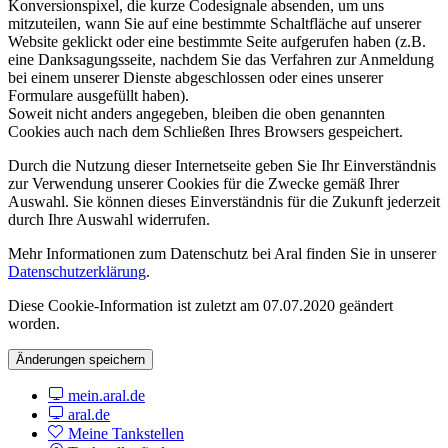
Konversionspixel, die kurze Codesignale absenden, um uns
mitzuteilen, wann Sie auf eine bestimmte Schaltfläche auf unserer
Website geklickt oder eine bestimmte Seite aufgerufen haben (z.B.
eine Danksagungsseite, nachdem Sie das Verfahren zur Anmeldung
bei einem unserer Dienste abgeschlossen oder eines unserer
Formulare ausgefüllt haben).
Soweit nicht anders angegeben, bleiben die oben genannten
Cookies auch nach dem Schließen Ihres Browsers gespeichert.
Durch die Nutzung dieser Internetseite geben Sie Ihr Einverständnis
zur Verwendung unserer Cookies für die Zwecke gemäß Ihrer
Auswahl. Sie können dieses Einverständnis für die Zukunft jederzeit
durch Ihre Auswahl widerrufen.
Mehr Informationen zum Datenschutz bei Aral finden Sie in unserer
Datenschutzerklärung
.
Diese Cookie-Information ist zuletzt am 07.07.2020 geändert
worden.
Änderungen speichern
mein.aral.de
aral.de
Meine Tankstellen