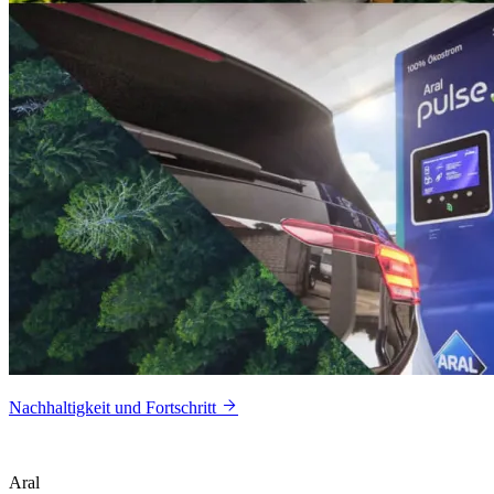
Nachhaltigkeit und Fortschritt
Aral