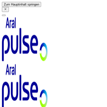
Zum Hauptinhalt springen