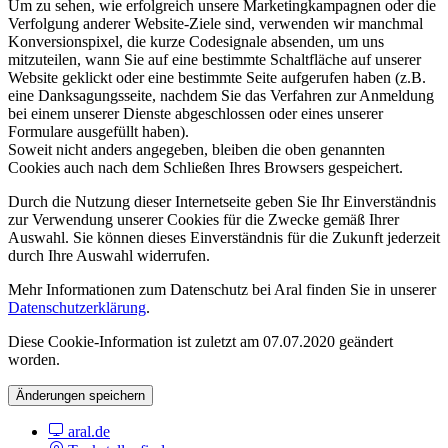
Um zu sehen, wie erfolgreich unsere Marketingkampagnen oder die
Verfolgung anderer Website-Ziele sind, verwenden wir manchmal
Konversionspixel, die kurze Codesignale absenden, um uns
mitzuteilen, wann Sie auf eine bestimmte Schaltfläche auf unserer
Website geklickt oder eine bestimmte Seite aufgerufen haben (z.B.
eine Danksagungsseite, nachdem Sie das Verfahren zur Anmeldung
bei einem unserer Dienste abgeschlossen oder eines unserer
Formulare ausgefüllt haben).
Soweit nicht anders angegeben, bleiben die oben genannten
Cookies auch nach dem Schließen Ihres Browsers gespeichert.
Durch die Nutzung dieser Internetseite geben Sie Ihr Einverständnis
zur Verwendung unserer Cookies für die Zwecke gemäß Ihrer
Auswahl. Sie können dieses Einverständnis für die Zukunft jederzeit
durch Ihre Auswahl widerrufen.
Mehr Informationen zum Datenschutz bei Aral finden Sie in unserer
Datenschutzerklärung
.
Diese Cookie-Information ist zuletzt am 07.07.2020 geändert
worden.
Änderungen speichern
aral.de