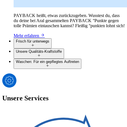
PAYBACK heißt, etwas zurückzugeben. Wusstest du, dass
du deine bei Aral gesammelten PAYBACK °Punkte gegen
tolle Prämien eintauschen kannst? Fleißig °punkten lohnt sich!
Mehr erfahren
Frisch für unterwegs
Unsere Qualitäts-Kraftstoffe
Waschen: Für ein gepflegtes Auftreten
Unsere Services