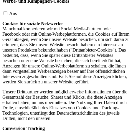
Werbe- und Kampagnen-Cookies
Aus
Cookies für soziale Netzwerke
Manchmal kooperieren wir mit Social Media-Partnern wie
Facebook oder mit Online-Werbeplattformen, die Cookies auf Ihrem
Gerät ablegen, wenn Sie unsere Website besuchen, um sich daran zu
erinnern, dass Sie unsere Website besucht haben/ ein Interesse an
unseren Produkten bekundet haben ("Drittanbieter-Cookies"). Das
bedeutet, dass, wenn Sie später diese Drittanbieter-Websites
besuchen oder eine Website besuchen, die sich bereit erklärt hat,
Anzeigen für unsere Online-Werbeplattform zu schalten, die Ihnen
dann vorgestellten Werbeanzeigen besser auf Ihre offensichtlichen
Interessen zugeschnitten sind. Falls Sie auf diese Anzeigen klicken,
werden Sie zurück zu unserer Website geführt.
Unsere Drittpartner werden möglicherweise Informationen über die
Gesamtzahl der Besuche, Shares und Klicks, die diese Anzeigen
erhalten haben, an uns übermitteln. Die Nutzung Ihrer Daten durch
Dritte, einschließlich des Einsatzes von Cookies und Tracking-
Technologien, unterliegt den Datenschutzrichtlinien des jeweils
Dritten, nicht den unseren.
Conversion Tracking