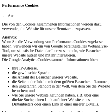
Performance Cookies
Aus
Die von den Cookies gesammelten Informationen werden dazu
verwendet, die Website für unsere Benutzer anzupassen.
Analytik
Wenn Sie die Verwendung von Performance-Cookies zugelassen
haben, verwenden wir ein von Google bereitgestelltes Webanalyse-
Tool, um statistische Daten darüber zu sammeln, wie Besucher
unsere Website nutzen und mit ihr interagieren.
Die Google Analytics-Cookies sammeln Informationen über:
Ihre IP-Adresse,
die gewünschte Sprache
die Anzahl der Besucher unserer Website,
die Seiten oder Inhalte mit dem größten Besucheraufkommen,
den ungefähren Standort in der Welt, von dem Sie die Website
besuchen; und
wie Sie unsere Website gefunden haben, z.B. über eine
direkte Suche, einen Link auf einer Website eines
Drittanbieters oder einen Link in einer unserer E-Mails.