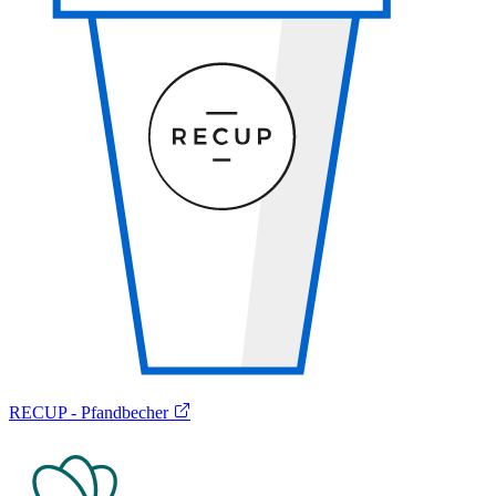
RECUP - Pfandbecher