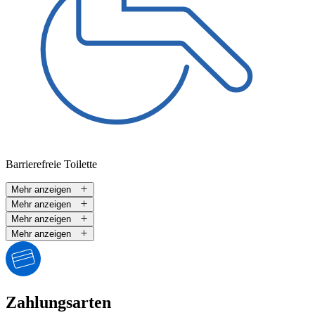
Barrierefreie Toilette
Mehr anzeigen
Mehr anzeigen
Mehr anzeigen
Mehr anzeigen
Zahlungsarten