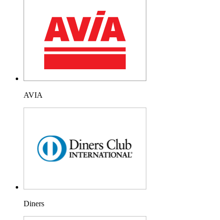
AVIA
Diners