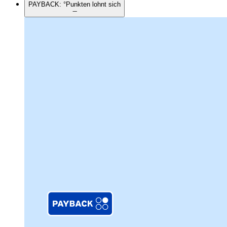
PAYBACK: °Punkten lohnt sich