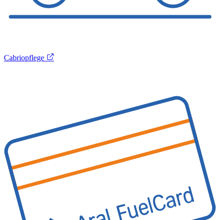
Cabriopflege