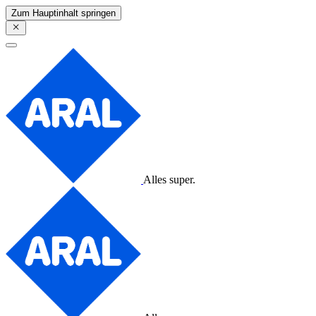
Zum Hauptinhalt springen
Alles super.