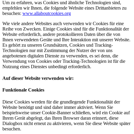
Um zu erfahren, was Cookies und ähnliche Technologien sind,
empfehlen wir Ihnen, die folgende Website eines Drittanbieters zu
besuchen:
www.allaboutcookies.org
Wie viele andere Websites auch verwenden wir Cookies für eine
Reihe von Zwecken. Einige Cookies sind für die Funktionalität der
Website erforderlich, andere protokollieren Daten über die von
Ihnen verwendeten Geräte und Ihre Interaktion mit unserer Website.
Es gehört zu unseren Grundsätzen, Cookies und Tracking-
Technologien nur mit Zustimmung der Nutzer der von uns
angebotenen digitalen Dienste zu verwenden, es sei denn, die
Verwendung von Cookies oder Tracking-Technologien ist für die
Nutzung eines Dienstes unbedingt erforderlich.
Auf dieser Website verwenden wir:
Funktionale Cookies
Diese Cookies werden für die grundlegende Funktionalität der
Website benötigt und sind daher immer aktiviert. Wenn Sie
beispielsweise unser Cookie-Banner schließen, wird ein Cookie auf
Ihrem Gerät abgelegt, das Ihren Browser daran erinnert, diese
Dialogbox nicht erneut zu aktivieren, wenn Sie diese Website später
besuchen.