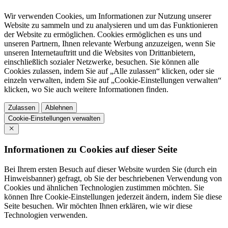
Wir verwenden Cookies, um Informationen zur Nutzung unserer
Website zu sammeln und zu analysieren und um das Funktionieren
der Website zu ermöglichen. Cookies ermöglichen es uns und
unseren Partnern, Ihnen relevante Werbung anzuzeigen, wenn Sie
unseren Internetauftritt und die Websites von Drittanbietern,
einschließlich sozialer Netzwerke, besuchen. Sie können alle
Cookies zulassen, indem Sie auf „Alle zulassen“ klicken, oder sie
einzeln verwalten, indem Sie auf „Cookie-Einstellungen verwalten“
klicken, wo Sie auch weitere Informationen finden.
Zulassen
Ablehnen
Cookie-Einstellungen verwalten
Informationen zu Cookies auf dieser Seite
Bei Ihrem ersten Besuch auf dieser Website wurden Sie (durch ein
Hinweisbanner) gefragt, ob Sie der beschriebenen Verwendung von
Cookies und ähnlichen Technologien zustimmen möchten. Sie
können Ihre Cookie-Einstellungen jederzeit ändern, indem Sie diese
Seite besuchen. Wir möchten Ihnen erklären, wie wir diese
Technologien verwenden.