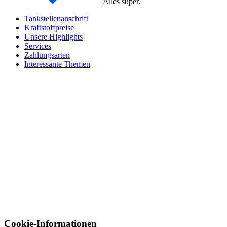
Alles super.
Tankstellenanschrift
Kraftstoffpreise
Unsere Highlights
Services
Zahlungsarten
Interessante Themen
Cookie-Informationen