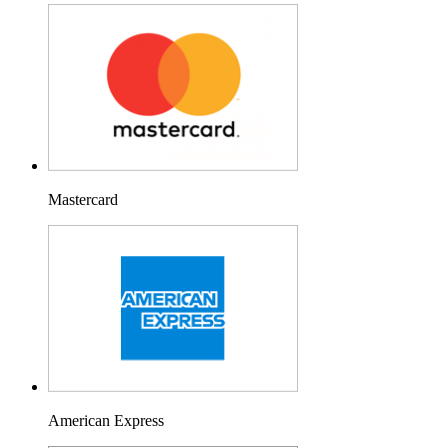
Mastercard
American Express