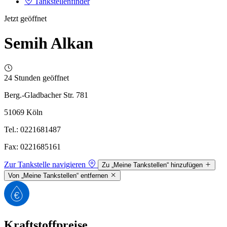
Tankstellenfinder
Jetzt geöffnet
Semih Alkan
24 Stunden geöffnet
Berg.-Gladbacher Str. 781
51069 Köln
Tel.: 0221681487
Fax: 0221685161
Zur Tankstelle navigieren
Zu „Meine Tankstellen“ hinzufügen
Von „Meine Tankstellen“ entfernen
Kraftstoffpreise