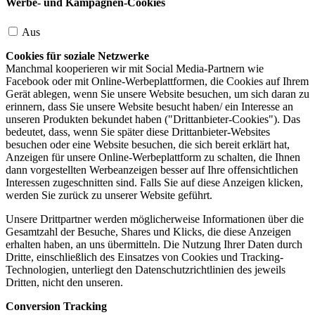
Werbe- und Kampagnen-Cookies
Aus
Cookies für soziale Netzwerke
Manchmal kooperieren wir mit Social Media-Partnern wie
Facebook oder mit Online-Werbeplattformen, die Cookies auf Ihrem
Gerät ablegen, wenn Sie unsere Website besuchen, um sich daran zu
erinnern, dass Sie unsere Website besucht haben/ ein Interesse an
unseren Produkten bekundet haben ("Drittanbieter-Cookies"). Das
bedeutet, dass, wenn Sie später diese Drittanbieter-Websites
besuchen oder eine Website besuchen, die sich bereit erklärt hat,
Anzeigen für unsere Online-Werbeplattform zu schalten, die Ihnen
dann vorgestellten Werbeanzeigen besser auf Ihre offensichtlichen
Interessen zugeschnitten sind. Falls Sie auf diese Anzeigen klicken,
werden Sie zurück zu unserer Website geführt.
Unsere Drittpartner werden möglicherweise Informationen über die
Gesamtzahl der Besuche, Shares und Klicks, die diese Anzeigen
erhalten haben, an uns übermitteln. Die Nutzung Ihrer Daten durch
Dritte, einschließlich des Einsatzes von Cookies und Tracking-
Technologien, unterliegt den Datenschutzrichtlinien des jeweils
Dritten, nicht den unseren.
Conversion Tracking