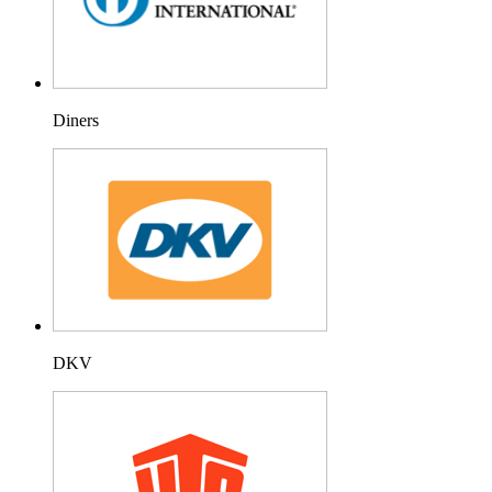
Diners
DKV