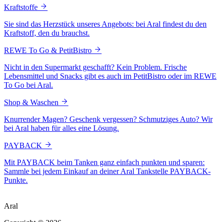
Kraftstoffe
Sie sind das Herzstück unseres Angebots: bei Aral findest du den
Kraftstoff, den du brauchst.
REWE To Go & PetitBistro
Nicht in den Supermarkt geschafft? Kein Problem. Frische
Lebensmittel und Snacks gibt es auch im PetitBistro oder im REWE
To Go bei Aral.
Shop & Waschen
Knurrender Magen? Geschenk vergessen? Schmutziges Auto? Wir
bei Aral haben für alles eine Lösung.
PAYBACK
Mit PAYBACK beim Tanken ganz einfach punkten und sparen:
Sammle bei jedem Einkauf an deiner Aral Tankstelle PAYBACK-
Punkte.
Aral