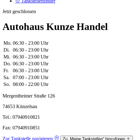
Tankstellenfinder
Jetzt geschlossen
Autohaus Kunze Handel
Mo.
06:30 - 23:00 Uhr
Di.
06:30 - 23:00 Uhr
Mi.
06:30 - 23:00 Uhr
Do.
06:30 - 23:00 Uhr
Fr.
06:30 - 23:00 Uhr
Sa.
07:00 - 23:00 Uhr
So.
08:00 - 22:00 Uhr
Mergentheimer Straße 126
74653 Künzelsau
Tel.: 07940910821
Fax: 07940910851
Zur Tankstelle navigieren
Zu „Meine Tankstellen“ hinzufügen