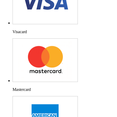
Visacard
Mastercard