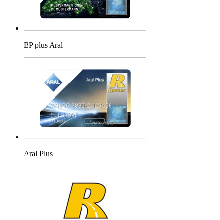
BP plus Aral
Aral Plus