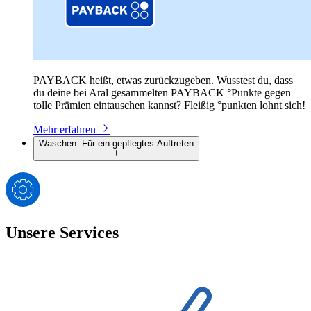
PAYBACK heißt, etwas zurückzugeben. Wusstest du, dass
du deine bei Aral gesammelten PAYBACK °Punkte gegen
tolle Prämien eintauschen kannst? Fleißig °punkten lohnt sich!
Mehr erfahren
Waschen: Für ein gepflegtes Auftreten
Unsere Services