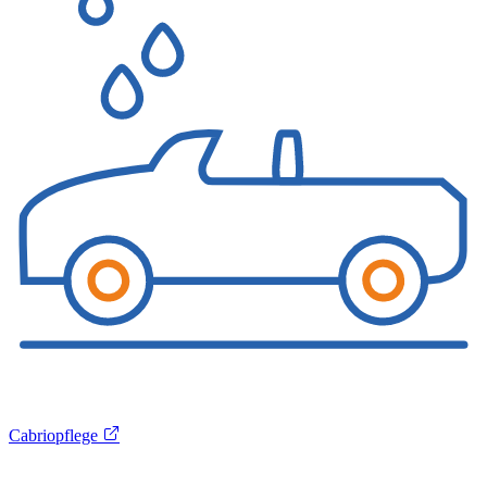
Cabriopflege