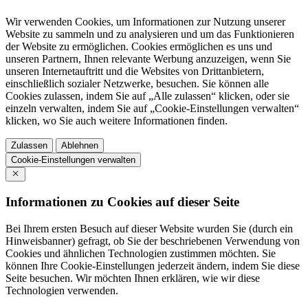
Wir verwenden Cookies, um Informationen zur Nutzung unserer
Website zu sammeln und zu analysieren und um das Funktionieren
der Website zu ermöglichen. Cookies ermöglichen es uns und
unseren Partnern, Ihnen relevante Werbung anzuzeigen, wenn Sie
unseren Internetauftritt und die Websites von Drittanbietern,
einschließlich sozialer Netzwerke, besuchen. Sie können alle
Cookies zulassen, indem Sie auf „Alle zulassen“ klicken, oder sie
einzeln verwalten, indem Sie auf „Cookie-Einstellungen verwalten“
klicken, wo Sie auch weitere Informationen finden.
Zulassen
Ablehnen
Cookie-Einstellungen verwalten
Informationen zu Cookies auf dieser Seite
Bei Ihrem ersten Besuch auf dieser Website wurden Sie (durch ein
Hinweisbanner) gefragt, ob Sie der beschriebenen Verwendung von
Cookies und ähnlichen Technologien zustimmen möchten. Sie
können Ihre Cookie-Einstellungen jederzeit ändern, indem Sie diese
Seite besuchen. Wir möchten Ihnen erklären, wie wir diese
Technologien verwenden.