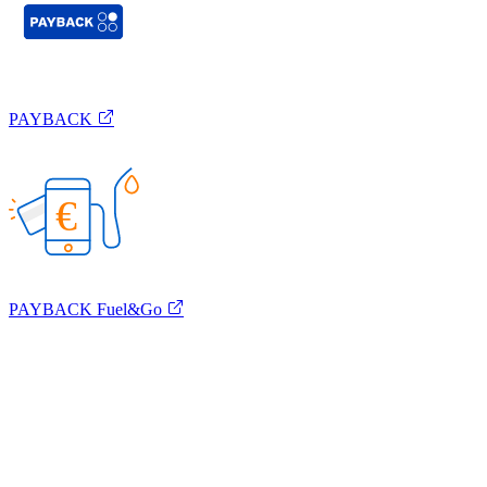
PAYBACK
€
PAYBACK Fuel&Go