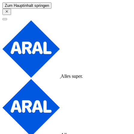
Zum Hauptinhalt springen
Alles super.