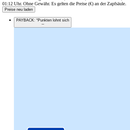
01:12 Uhr.
Ohne Gewähr. Es gelten die Preise (€) an der Zapfsäule.
Preise neu laden
PAYBACK: °Punkten lohnt sich