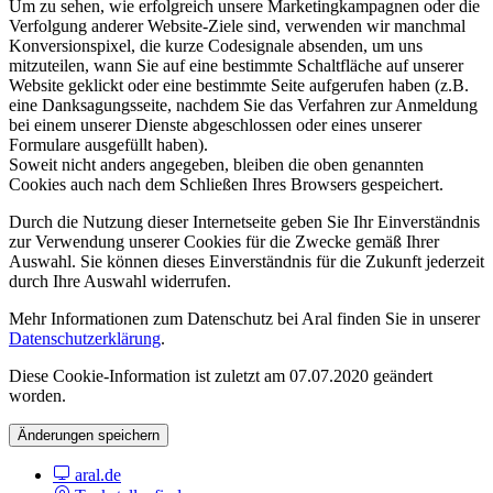
Um zu sehen, wie erfolgreich unsere Marketingkampagnen oder die
Verfolgung anderer Website-Ziele sind, verwenden wir manchmal
Konversionspixel, die kurze Codesignale absenden, um uns
mitzuteilen, wann Sie auf eine bestimmte Schaltfläche auf unserer
Website geklickt oder eine bestimmte Seite aufgerufen haben (z.B.
eine Danksagungsseite, nachdem Sie das Verfahren zur Anmeldung
bei einem unserer Dienste abgeschlossen oder eines unserer
Formulare ausgefüllt haben).
Soweit nicht anders angegeben, bleiben die oben genannten
Cookies auch nach dem Schließen Ihres Browsers gespeichert.
Durch die Nutzung dieser Internetseite geben Sie Ihr Einverständnis
zur Verwendung unserer Cookies für die Zwecke gemäß Ihrer
Auswahl. Sie können dieses Einverständnis für die Zukunft jederzeit
durch Ihre Auswahl widerrufen.
Mehr Informationen zum Datenschutz bei Aral finden Sie in unserer
Datenschutzerklärung
.
Diese Cookie-Information ist zuletzt am 07.07.2020 geändert
worden.
Änderungen speichern
aral.de