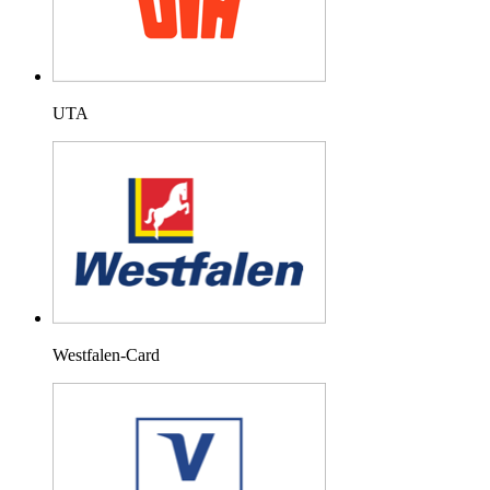
UTA
Westfalen-Card