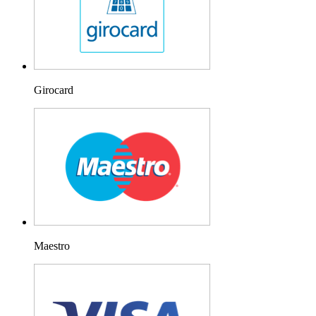
Girocard
Maestro