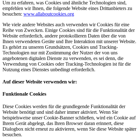
Um zu erfahren, was Cookies und ähnliche Technologien sind,
empfehlen wir Ihnen, die folgende Website eines Drittanbieters zu
besuchen:
www.allaboutcookies.org
Wie viele andere Websites auch verwenden wir Cookies für eine
Reihe von Zwecken. Einige Cookies sind für die Funktionalität der
Website erforderlich, andere protokollieren Daten über die von
Ihnen verwendeten Geräte und Ihre Interaktion mit unserer Website.
Es gehört zu unseren Grundsätzen, Cookies und Tracking-
Technologien nur mit Zustimmung der Nutzer der von uns
angebotenen digitalen Dienste zu verwenden, es sei denn, die
Verwendung von Cookies oder Tracking-Technologien ist für die
Nutzung eines Dienstes unbedingt erforderlich.
Auf dieser Website verwenden wir:
Funktionale Cookies
Diese Cookies werden für die grundlegende Funktionalität der
Website benötigt und sind daher immer aktiviert. Wenn Sie
beispielsweise unser Cookie-Banner schließen, wird ein Cookie auf
Ihrem Gerät abgelegt, das Ihren Browser daran erinnert, diese
Dialogbox nicht erneut zu aktivieren, wenn Sie diese Website später
besuchen.