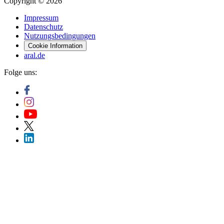
Copyright © 2026
Impressum
Datenschutz
Nutzungsbedingungen
Cookie Information
aral.de
Folge uns: