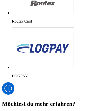
Routex Card
LOGPAY
Möchtest du mehr erfahren?