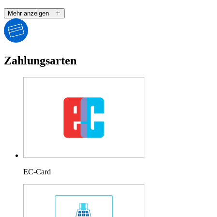
Mehr anzeigen
Zahlungsarten
EC-Card