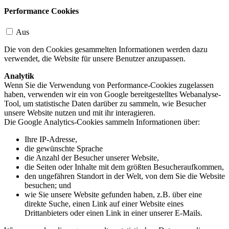
Performance Cookies
Aus
Die von den Cookies gesammelten Informationen werden dazu
verwendet, die Website für unsere Benutzer anzupassen.
Analytik
Wenn Sie die Verwendung von Performance-Cookies zugelassen
haben, verwenden wir ein von Google bereitgestelltes Webanalyse-
Tool, um statistische Daten darüber zu sammeln, wie Besucher
unsere Website nutzen und mit ihr interagieren.
Die Google Analytics-Cookies sammeln Informationen über:
Ihre IP-Adresse,
die gewünschte Sprache
die Anzahl der Besucher unserer Website,
die Seiten oder Inhalte mit dem größten Besucheraufkommen,
den ungefähren Standort in der Welt, von dem Sie die Website
besuchen; und
wie Sie unsere Website gefunden haben, z.B. über eine
direkte Suche, einen Link auf einer Website eines
Drittanbieters oder einen Link in einer unserer E-Mails.