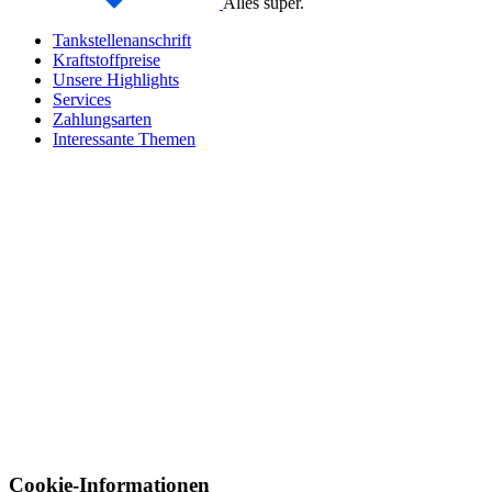
Alles super.
Tankstellenanschrift
Kraftstoffpreise
Unsere Highlights
Services
Zahlungsarten
Interessante Themen
Cookie-Informationen