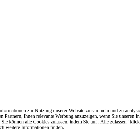
formationen zur Nutzung unserer Website zu sammeln und zu analysie
n Partnern, Ihnen relevante Werbung anzuzeigen, wenn Sie unseren Inter
 Sie können alle Cookies zulassen, indem Sie auf „Alle zulassen“ klick
ch weitere Informationen finden.