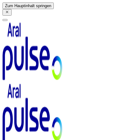
Zum Hauptinhalt springen