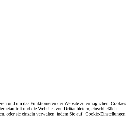
ren und um das Funktionieren der Website zu ermöglichen. Cookies
netauftritt und die Websites von Drittanbietern, einschließlich
en, oder sie einzeln verwalten, indem Sie auf „Cookie-Einstellungen