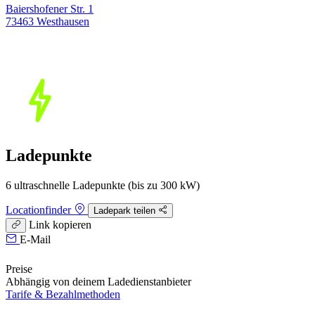
Baiershofener Str. 1
73463 Westhausen
Ladepunkte
6 ultraschnelle Ladepunkte (bis zu 300 kW)
Locationfinder
Ladepark teilen
Link kopieren
E-Mail
Preise
Abhängig von deinem Ladedienstanbieter
Tarife & Bezahlmethoden