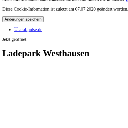
Diese Cookie-Information ist zuletzt am 07.07.2020 geändert worden
Änderungen speichern
aral-pulse.de
Jetzt geöffnet
Ladepark Westhausen