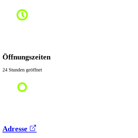
Öffnungszeiten
24 Stunden geöffnet
Adresse