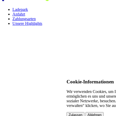
Ladepark
Anfahrt
Zahlungsarten
Unsere Highlights
Cookie-Informationen
Wir verwenden Cookies, um In
ermöglichen es uns und unsere
sozialer Netzwerke, besuchen.
verwalten“ klicken, wo Sie au
Zulassen
Ablehnen