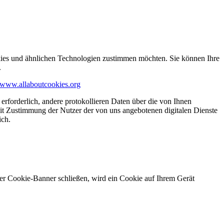
kies und ähnlichen Technologien zustimmen möchten. Sie können Ihre
.
www.allaboutcookies.org
erforderlich, andere protokollieren Daten über die von Ihnen
it Zustimmung der Nutzer der von uns angebotenen digitalen Dienste
ich.
ser Cookie-Banner schließen, wird ein Cookie auf Ihrem Gerät