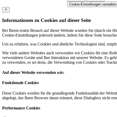
Cookie-Einstellungen verwalten
Informationen zu Cookies auf dieser Seite
Bei Ihrem ersten Besuch auf dieser Website wurden Sie (durch ein 
Cookie-Einstellungen jederzeit ändern, indem Sie diese Seite besuch
Um zu erfahren, was Cookies und ähnliche Technologien sind, empfeh
Wie viele andere Websites auch verwenden wir Cookies für eine Reihe
verwendeten Geräte und Ihre Interaktion mit unserer Website. Es ge
zu verwenden, es sei denn, die Verwendung von Cookies oder Tracking
Auf dieser Website verwenden wir:
Funktionale Cookies
Diese Cookies werden für die grundlegende Funktionalität der Websit
abgelegt, das Ihren Browser daran erinnert, diese Dialogbox nicht ern
Performance Cookies