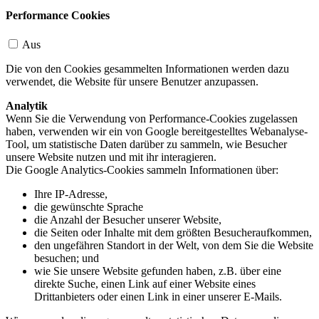
Performance Cookies
Aus
Die von den Cookies gesammelten Informationen werden dazu
verwendet, die Website für unsere Benutzer anzupassen.
Analytik
Wenn Sie die Verwendung von Performance-Cookies zugelassen
haben, verwenden wir ein von Google bereitgestelltes Webanalyse-
Tool, um statistische Daten darüber zu sammeln, wie Besucher
unsere Website nutzen und mit ihr interagieren.
Die Google Analytics-Cookies sammeln Informationen über:
Ihre IP-Adresse,
die gewünschte Sprache
die Anzahl der Besucher unserer Website,
die Seiten oder Inhalte mit dem größten Besucheraufkommen,
den ungefähren Standort in der Welt, von dem Sie die Website
besuchen; und
wie Sie unsere Website gefunden haben, z.B. über eine
direkte Suche, einen Link auf einer Website eines
Drittanbieters oder einen Link in einer unserer E-Mails.