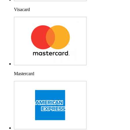
Visacard
Mastercard