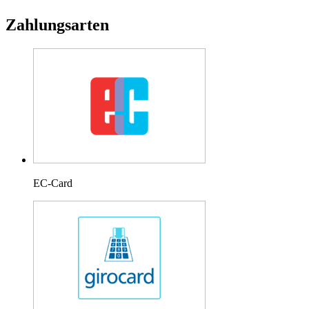
Zahlungsarten
EC-Card