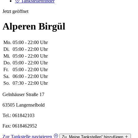
Tankstellenfinder
Jetzt geöffnet
Alperen Birgül
Mo.
05:00 - 22:00 Uhr
Di.
05:00 - 22:00 Uhr
Mi.
05:00 - 22:00 Uhr
Do.
05:00 - 22:00 Uhr
Fr.
05:00 - 22:00 Uhr
Sa.
06:00 - 22:00 Uhr
So.
07:30 - 22:00 Uhr
Gelnhäuser Straße 17
63505 Langenselbold
Tel.: 061842103
Fax: 0618462952
Zur Tankstelle navigieren
Zu „Meine Tankstellen“ hinzufügen