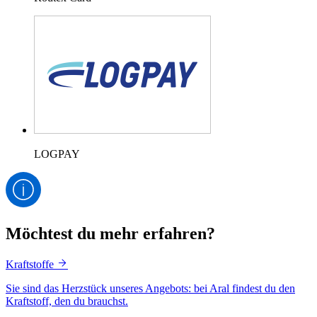
LOGPAY
Möchtest du mehr erfahren?
Kraftstoffe
Sie sind das Herzstück unseres Angebots: bei Aral findest du den
Kraftstoff, den du brauchst.