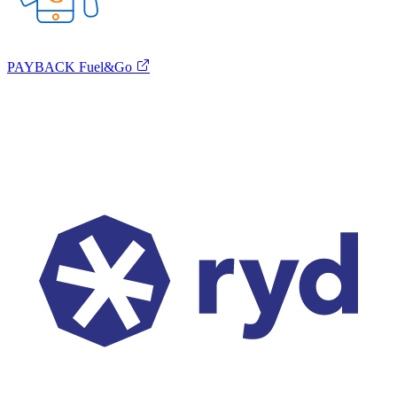
PAYBACK Fuel&Go