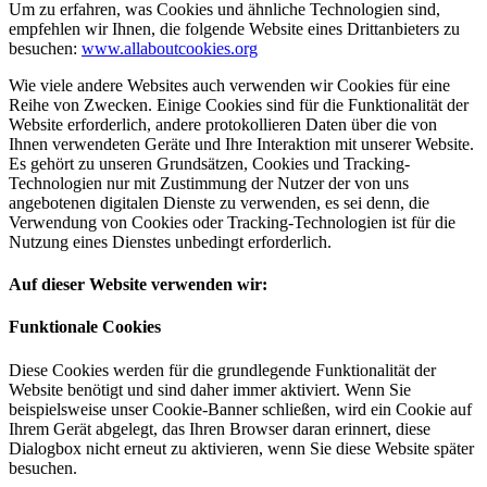
Um zu erfahren, was Cookies und ähnliche Technologien sind,
empfehlen wir Ihnen, die folgende Website eines Drittanbieters zu
besuchen:
www.allaboutcookies.org
Wie viele andere Websites auch verwenden wir Cookies für eine
Reihe von Zwecken. Einige Cookies sind für die Funktionalität der
Website erforderlich, andere protokollieren Daten über die von
Ihnen verwendeten Geräte und Ihre Interaktion mit unserer Website.
Es gehört zu unseren Grundsätzen, Cookies und Tracking-
Technologien nur mit Zustimmung der Nutzer der von uns
angebotenen digitalen Dienste zu verwenden, es sei denn, die
Verwendung von Cookies oder Tracking-Technologien ist für die
Nutzung eines Dienstes unbedingt erforderlich.
Auf dieser Website verwenden wir:
Funktionale Cookies
Diese Cookies werden für die grundlegende Funktionalität der
Website benötigt und sind daher immer aktiviert. Wenn Sie
beispielsweise unser Cookie-Banner schließen, wird ein Cookie auf
Ihrem Gerät abgelegt, das Ihren Browser daran erinnert, diese
Dialogbox nicht erneut zu aktivieren, wenn Sie diese Website später
besuchen.