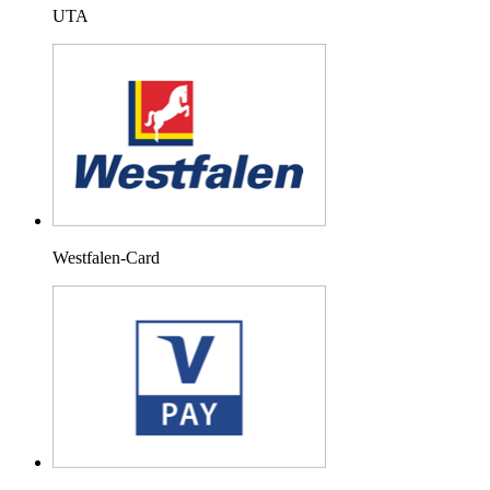
UTA
Westfalen-Card