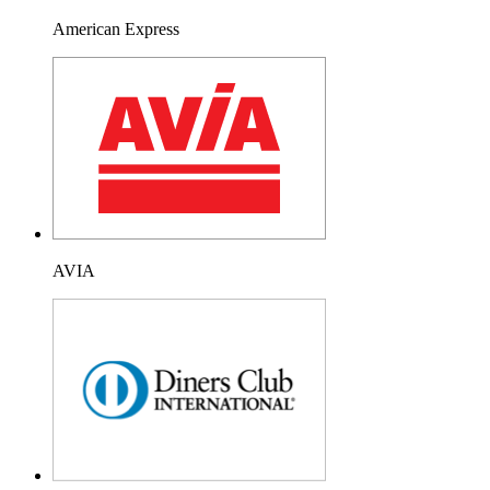
American Express
AVIA