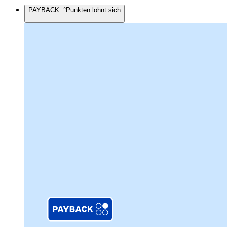
PAYBACK: °Punkten lohnt sich