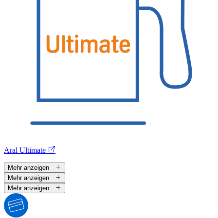
Aral Ultimate
Mehr anzeigen
Mehr anzeigen
Mehr anzeigen