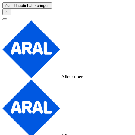
Zum Hauptinhalt springen
Alles super.