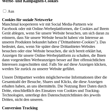
Werbe- und Kampagnen-Cookies
Aus
Cookies für soziale Netzwerke
Manchmal kooperieren wir mit Social Media-Partnern wie
Facebook oder mit Online-Werbeplattformen, die Cookies auf Ihrem
Gerät ablegen, wenn Sie unsere Website besuchen, um sich daran zu
erinnern, dass Sie unsere Website besucht haben/ ein Interesse an
unseren Produkten bekundet haben ("Drittanbieter-Cookies"). Das
bedeutet, dass, wenn Sie später diese Drittanbieter-Websites
besuchen oder eine Website besuchen, die sich bereit erklärt hat,
Anzeigen für unsere Online-Werbeplattform zu schalten, die Ihnen
dann vorgestellten Werbeanzeigen besser auf Ihre offensichtlichen
Interessen zugeschnitten sind. Falls Sie auf diese Anzeigen klicken,
werden Sie zurück zu unserer Website geführt.
Unsere Drittpartner werden möglicherweise Informationen über die
Gesamtzahl der Besuche, Shares und Klicks, die diese Anzeigen
erhalten haben, an uns übermitteln. Die Nutzung Ihrer Daten durch
Dritte, einschließlich des Einsatzes von Cookies und Tracking-
Technologien, unterliegt den Datenschutzrichtlinien des jeweils
Dritten, nicht den unseren.
Conversion Tracking