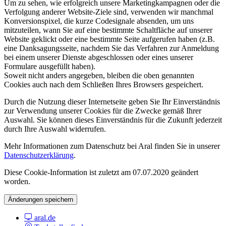
Um zu sehen, wie erfolgreich unsere Marketingkampagnen oder die
Verfolgung anderer Website-Ziele sind, verwenden wir manchmal
Konversionspixel, die kurze Codesignale absenden, um uns
mitzuteilen, wann Sie auf eine bestimmte Schaltfläche auf unserer
Website geklickt oder eine bestimmte Seite aufgerufen haben (z.B.
eine Danksagungsseite, nachdem Sie das Verfahren zur Anmeldung
bei einem unserer Dienste abgeschlossen oder eines unserer
Formulare ausgefüllt haben).
Soweit nicht anders angegeben, bleiben die oben genannten
Cookies auch nach dem Schließen Ihres Browsers gespeichert.
Durch die Nutzung dieser Internetseite geben Sie Ihr Einverständnis
zur Verwendung unserer Cookies für die Zwecke gemäß Ihrer
Auswahl. Sie können dieses Einverständnis für die Zukunft jederzeit
durch Ihre Auswahl widerrufen.
Mehr Informationen zum Datenschutz bei Aral finden Sie in unserer
Datenschutzerklärung
.
Diese Cookie-Information ist zuletzt am 07.07.2020 geändert
worden.
Änderungen speichern
aral.de