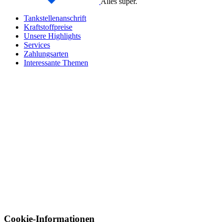
Alles super.
Tankstellenanschrift
Kraftstoffpreise
Unsere Highlights
Services
Zahlungsarten
Interessante Themen
Cookie-Informationen