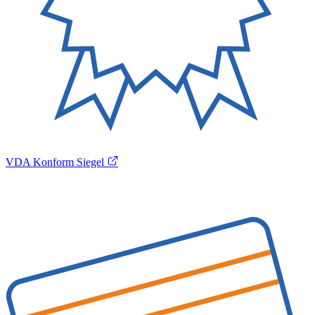
VDA Konform Siegel