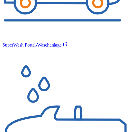
SuperWash Portal-Waschanlage