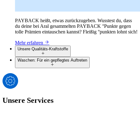
PAYBACK heißt, etwas zurückzugeben. Wusstest du, dass
du deine bei Aral gesammelten PAYBACK °Punkte gegen
tolle Prämien eintauschen kannst? Fleißig °punkten lohnt sich!
Mehr erfahren
Unsere Qualitäts-Kraftstoffe
Waschen: Für ein gepflegtes Auftreten
Unsere Services