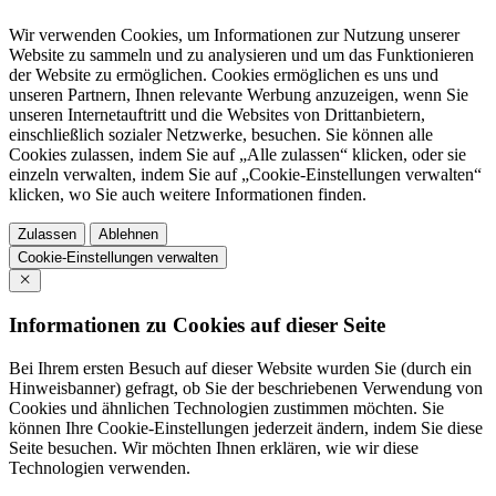
Wir verwenden Cookies, um Informationen zur Nutzung unserer
Website zu sammeln und zu analysieren und um das Funktionieren
der Website zu ermöglichen. Cookies ermöglichen es uns und
unseren Partnern, Ihnen relevante Werbung anzuzeigen, wenn Sie
unseren Internetauftritt und die Websites von Drittanbietern,
einschließlich sozialer Netzwerke, besuchen. Sie können alle
Cookies zulassen, indem Sie auf „Alle zulassen“ klicken, oder sie
einzeln verwalten, indem Sie auf „Cookie-Einstellungen verwalten“
klicken, wo Sie auch weitere Informationen finden.
Zulassen
Ablehnen
Cookie-Einstellungen verwalten
Informationen zu Cookies auf dieser Seite
Bei Ihrem ersten Besuch auf dieser Website wurden Sie (durch ein
Hinweisbanner) gefragt, ob Sie der beschriebenen Verwendung von
Cookies und ähnlichen Technologien zustimmen möchten. Sie
können Ihre Cookie-Einstellungen jederzeit ändern, indem Sie diese
Seite besuchen. Wir möchten Ihnen erklären, wie wir diese
Technologien verwenden.